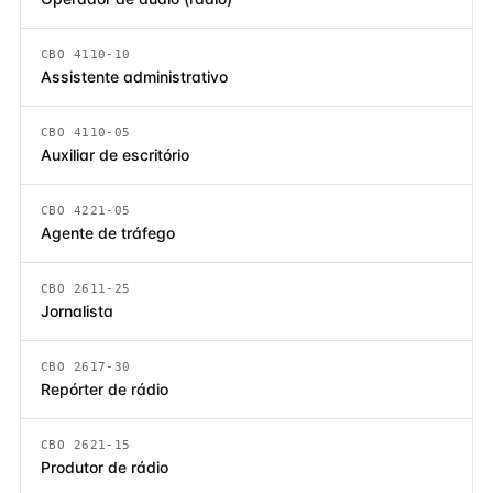
CBO 4110-10
Assistente administrativo
CBO 4110-05
Auxiliar de escritório
CBO 4221-05
Agente de tráfego
CBO 2611-25
Jornalista
CBO 2617-30
Repórter de rádio
CBO 2621-15
Produtor de rádio