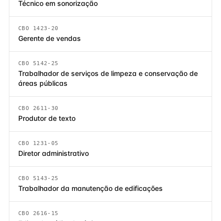
Técnico em sonorização
CBO 1423-20
Gerente de vendas
CBO 5142-25
Trabalhador de serviços de limpeza e conservação de
áreas públicas
CBO 2611-30
Produtor de texto
CBO 1231-05
Diretor administrativo
CBO 5143-25
Trabalhador da manutenção de edificações
CBO 2616-15