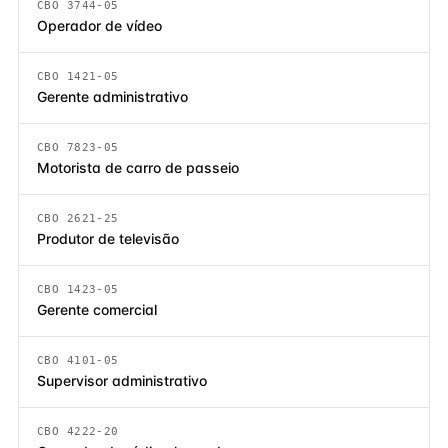
CBO 3744-05
Operador de vídeo
CBO 1421-05
Gerente administrativo
CBO 7823-05
Motorista de carro de passeio
CBO 2621-25
Produtor de televisão
CBO 1423-05
Gerente comercial
CBO 4101-05
Supervisor administrativo
CBO 4222-20