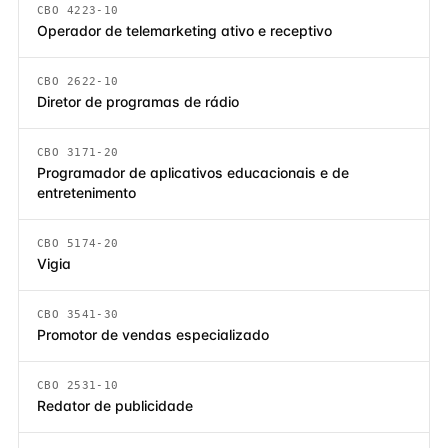
CBO 4223-10
Operador de telemarketing ativo e receptivo
CBO 2622-10
Diretor de programas de rádio
CBO 3171-20
Programador de aplicativos educacionais e de
entretenimento
CBO 5174-20
Vigia
CBO 3541-30
Promotor de vendas especializado
CBO 2531-10
Redator de publicidade