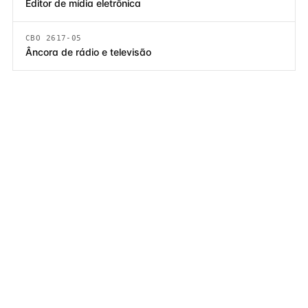
Editor de mídia eletrônica
CBO 2617-05
Âncora de rádio e televisão