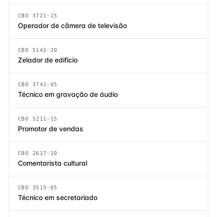
CBO 3721-15
Operador de câmera de televisão
CBO 5141-20
Zelador de edifício
CBO 3741-05
Técnico em gravação de áudio
CBO 5211-15
Promotor de vendas
CBO 2617-10
Comentarista cultural
CBO 3515-05
Técnico em secretariado