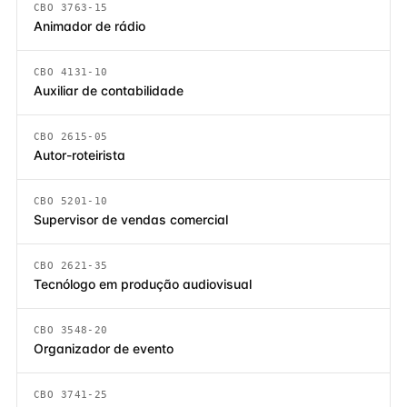
CBO 3763-15
Animador de rádio
CBO 4131-10
Auxiliar de contabilidade
CBO 2615-05
Autor-roteirista
CBO 5201-10
Supervisor de vendas comercial
CBO 2621-35
Tecnólogo em produção audiovisual
CBO 3548-20
Organizador de evento
CBO 3741-25