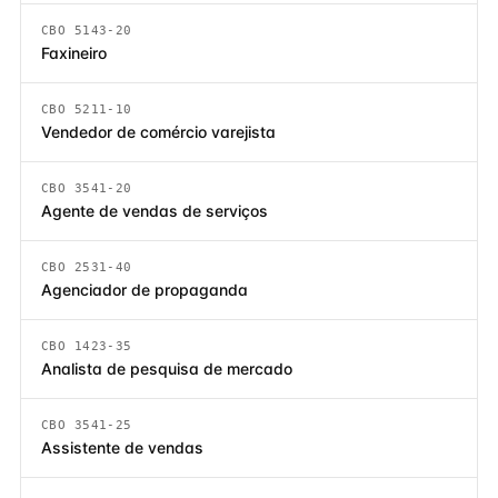
CBO 5143-20
Faxineiro
CBO 5211-10
Vendedor de comércio varejista
CBO 3541-20
Agente de vendas de serviços
CBO 2531-40
Agenciador de propaganda
CBO 1423-35
Analista de pesquisa de mercado
CBO 3541-25
Assistente de vendas