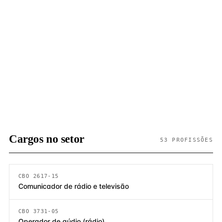
Cargos no setor
53 PROFISSÕES
CBO 2617-15
Comunicador de rádio e televisão
CBO 3731-05
Operador de aúdio (rádio)