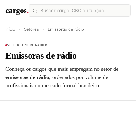
cargos
.
Início
›
Setores
›
Emissoras de rádio
SETOR EMPREGADOR
Emissoras de rádio
Conheça os cargos que mais empregam no setor de
emissoras de rádio
, ordenados por volume de
profissionais no mercado formal brasileiro.