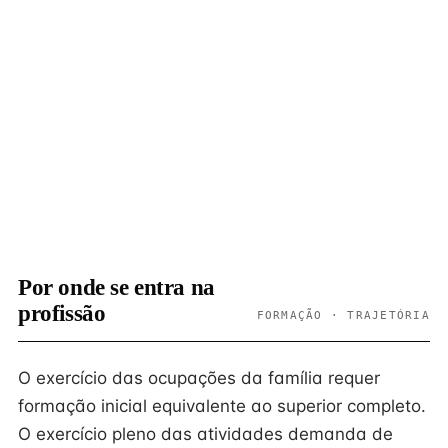
Por onde se entra na
profissão
FORMAÇÃO · TRAJETÓRIA
O exercício das ocupações da família requer
formação inicial equivalente ao superior completo.
O exercício pleno das atividades demanda de