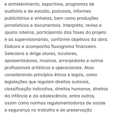
e entretenimento, esportivos, programas de
auditório e de estúdio, podcasts, informes
publicitários e vinhetas, bem como produções
jornalísticas e documentais. Interpreta, revisa e
ajusta roteiros, participando das fases do projeto
e as supervisionando, conforme objetivos da obra.
Elabora e acompanha fluxograma financeiro.
Seleciona e dirige atores, locutores,
apresentadores, músicos, arranjadores e outros
profissionais artísticos e operacionais. Atua
considerando princípios éticos e legais, como
legislações que regulam direitos autorais,
classificação indicativa, direitos humanos, direitos
da infância e da adolescência, entre outros,
assim como normas regulamentadoras de saúde
e segurança no trabalho e de preservação