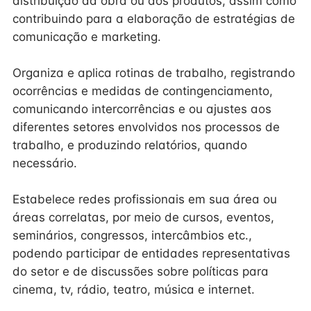
distribuição da obra ou dos produtos, assim como
contribuindo para a elaboração de estratégias de
comunicação e marketing.
Organiza e aplica rotinas de trabalho, registrando
ocorrências e medidas de contingenciamento,
comunicando intercorrências e ou ajustes aos
diferentes setores envolvidos nos processos de
trabalho, e produzindo relatórios, quando
necessário.
Estabelece redes profissionais em sua área ou
áreas correlatas, por meio de cursos, eventos,
seminários, congressos, intercâmbios etc.,
podendo participar de entidades representativas
do setor e de discussões sobre políticas para
cinema, tv, rádio, teatro, música e internet.