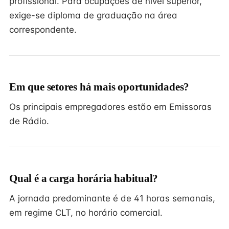
profissional. Para ocupações de nível superior,
exige-se diploma de graduação na área
correspondente.
Em que setores há mais oportunidades?
Os principais empregadores estão em Emissoras
de Rádio.
Qual é a carga horária habitual?
A jornada predominante é de 41 horas semanais,
em regime CLT, no horário comercial.