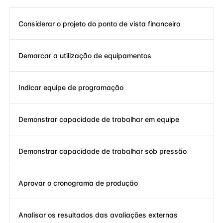
Considerar o projeto do ponto de vista financeiro
Demarcar a utilização de equipamentos
Indicar equipe de programação
Demonstrar capacidade de trabalhar em equipe
Demonstrar capacidade de trabalhar sob pressão
Aprovar o cronograma de produção
Analisar os resultados das avaliações externas