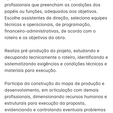
profissionais que preencham as condições dos
papéis ou funções, adequados aos objetivos.
Escolhe assistentes de direção, seleciona equipes
técnicas e operacionais, de programação,
financeiro-administrativas, de acordo com o
roteiro e os objetivos da obra.
Realiza pré-produção do projeto, estudando e
decupando tecnicamente o roteiro, identificando e
sistematizando exigências e condições técnicas e
materiais para execução.
Participa da construção do mapa de produção e
desenvolvimento, em articulação com demais
profissionais, dimensionando recursos humanos e
estruturais para execução da proposta,
evidenciando e controlando eventuais problemas