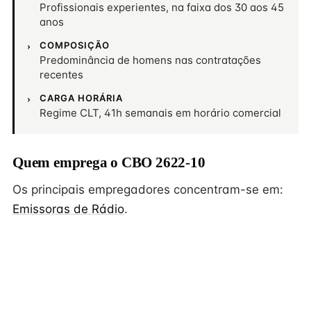
Profissionais experientes, na faixa dos 30 aos 45
anos
COMPOSIÇÃO
Predominância de homens nas contratações
recentes
CARGA HORÁRIA
Regime CLT, 41h semanais em horário comercial
Quem emprega o CBO 2622-10
Os principais empregadores concentram-se em:
Emissoras de Rádio
.