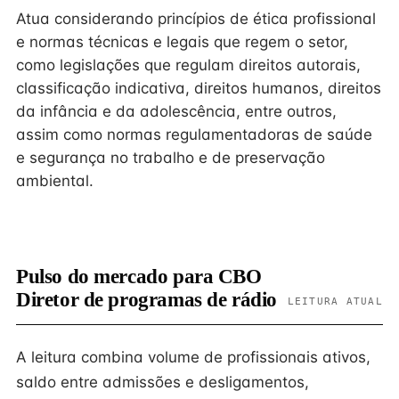
Atua considerando princípios de ética profissional
e normas técnicas e legais que regem o setor,
como legislações que regulam direitos autorais,
classificação indicativa, direitos humanos, direitos
da infância e da adolescência, entre outros,
assim como normas regulamentadoras de saúde
e segurança no trabalho e de preservação
ambiental.
Pulso do mercado para CBO
Diretor de programas de rádio
LEITURA ATUAL
A leitura combina volume de profissionais ativos,
saldo entre admissões e desligamentos,