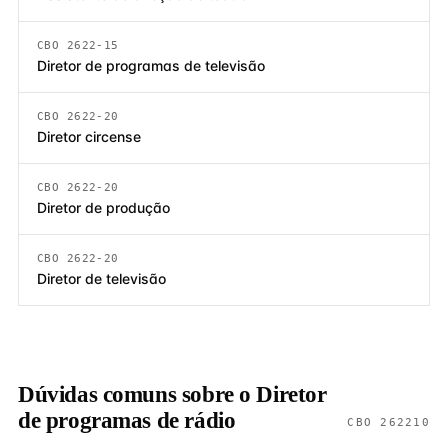
CBO 2622-15
Diretor de programas de televisão
CBO 2622-20
Diretor circense
CBO 2622-20
Diretor de produção
CBO 2622-20
Diretor de televisão
Dúvidas comuns sobre o Diretor
de programas de rádio
CBO 262210