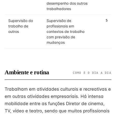
desempenho dos outros
trabalhadores
Supervisão do
Supervisão de
5
trabalho de
profissionais em
outros
contextos de trabalho
com previsão de
mudanças
Ambiente e rotina
COMO É O DIA A DIA
Trabalham em atividades culturais e recreativas e
em outras atividades empresariais. Há intensa
mobilidade entre as funções Diretor de cinema,
TV, vídeo e teatro, sendo que muitos profissionais