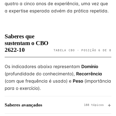
quatro a cinco anos de experiência, uma vez que
a expertise esperada advém da prática repetida.
Saberes que
sustentam o CBO
2622-10
TABELA CBO · POSIÇÃO 6 DE 8
Os indicadores abaixo representam
Domínio
(profundidade do conhecimento),
Recorrência
(com que frequência é usado) e
Peso
(importância
para o exercício).
Saberes avançados
188 tópicos