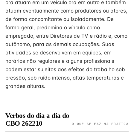
ora atuam em um veículo ora em outro e também
atuam eventualmente como produtores ou atores,
de forma concomitante ou isoladamente. De
forma geral, predomina o vínculo como
empregado, entre Diretores de TV e rádio e, como
autônomo, para as demais ocupações. Suas
atividades se desenvolvem em equipes, em
horários não regulares e alguns profissionais
podem estar sujeitos aos efeitos do trabalho sob
pressão, sob ruído intenso, altas temperaturas e
grandes alturas.
Verbos do dia a dia do
CBO 262210
O QUE SE FAZ NA PRÁTICA