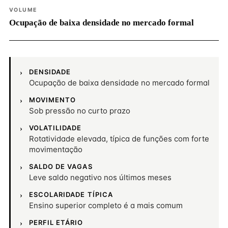
VOLUME
Ocupação de baixa densidade no mercado formal
DENSIDADE
Ocupação de baixa densidade no mercado formal
MOVIMENTO
Sob pressão no curto prazo
VOLATILIDADE
Rotatividade elevada, típica de funções com forte
movimentação
SALDO DE VAGAS
Leve saldo negativo nos últimos meses
ESCOLARIDADE TÍPICA
Ensino superior completo é a mais comum
PERFIL ETÁRIO