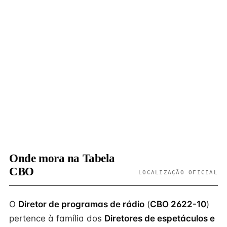
Onde mora na Tabela
CBO
LOCALIZAÇÃO OFICIAL
O
Diretor de programas de rádio
(
CBO 2622-10
)
pertence à família dos
Diretores de espetáculos e