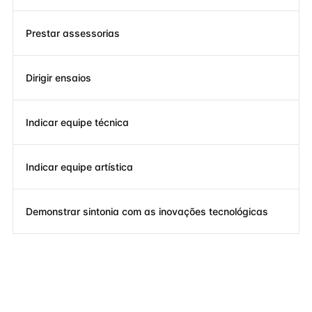
Prestar assessorias
Dirigir ensaios
Indicar equipe técnica
Indicar equipe artística
Demonstrar sintonia com as inovações tecnológicas