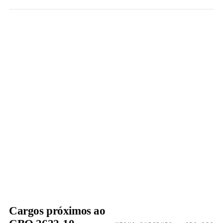
Cargos próximos ao