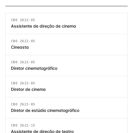
CBO 2622-05
Assistente de direção de cinema
CBO 2622-05
Cineasta
CBO 2622-05
Diretor cinematográfico
CBO 2622-05
Diretor de cinema
CBO 2622-05
Diretor de estúdio cinematográfico
CBO 2622-15
Assistente de direção de teatro