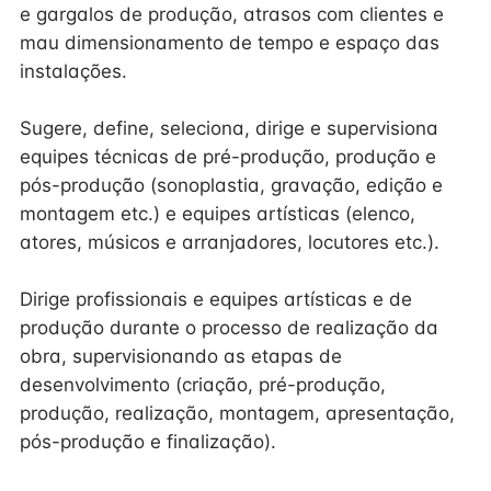
e gargalos de produção, atrasos com clientes e
mau dimensionamento de tempo e espaço das
instalações.
Sugere, define, seleciona, dirige e supervisiona
equipes técnicas de pré-produção, produção e
pós-produção (sonoplastia, gravação, edição e
montagem etc.) e equipes artísticas (elenco,
atores, músicos e arranjadores, locutores etc.).
Dirige profissionais e equipes artísticas e de
produção durante o processo de realização da
obra, supervisionando as etapas de
desenvolvimento (criação, pré-produção,
produção, realização, montagem, apresentação,
pós-produção e finalização).