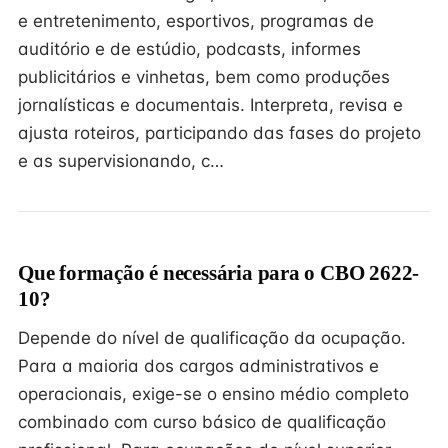
e entretenimento, esportivos, programas de
auditório e de estúdio, podcasts, informes
publicitários e vinhetas, bem como produções
jornalísticas e documentais. Interpreta, revisa e
ajusta roteiros, participando das fases do projeto
e as supervisionando, c…
Que formação é necessária para o CBO 2622-
10?
Depende do nível de qualificação da ocupação.
Para a maioria dos cargos administrativos e
operacionais, exige-se o ensino médio completo
combinado com curso básico de qualificação