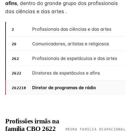
afins
, dentro do grande grupo dos profissionais
das ciências e das artes .
Profissionais das ciências e das artes
2
Comunicadores, artistas e religiosos
26
Profissionais de espetáculos e das artes
262
Diretores de espetáculos e afins
2622
Diretor de programas de rádio
262210
Profissões irmãs na
família CBO 2622
MESMA FAMÍLIA OCUPACIONAL