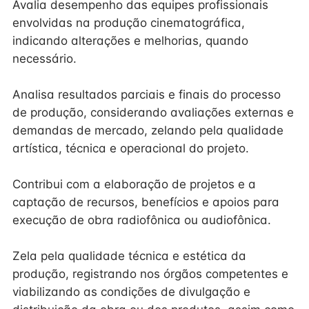
Avalia desempenho das equipes profissionais
envolvidas na produção cinematográfica,
indicando alterações e melhorias, quando
necessário.
Analisa resultados parciais e finais do processo
de produção, considerando avaliações externas e
demandas de mercado, zelando pela qualidade
artística, técnica e operacional do projeto.
Contribui com a elaboração de projetos e a
captação de recursos, benefícios e apoios para
execução de obra radiofônica ou audiofônica.
Zela pela qualidade técnica e estética da
produção, registrando nos órgãos competentes e
viabilizando as condições de divulgação e