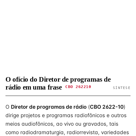
O ofício do Diretor de programas de
rádio em uma frase
CBO 262210
SÍNTESE
O
Diretor de programas de rádio
(
CBO 2622-10
)
dirige projetos e programas radiofônicos e outros
meios audiofônicos, ao vivo ou gravados, tais
como radiodramaturgia, radiorrevista, variedades