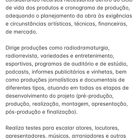
de vida dos produtos e cronograma de produção,
adequando o planejamento da obra às exigências
e circunstâncias artísticas, técnicas, financeiras,
de mercado.
Dirige produções como radiodramaturgia,
radiorrevista, variedades e entretenimento,
esportivas, programas de auditório e de estúdio,
podcasts, informes publicitários e vinhetas, bem
como produções jornalísticas e documentais de
diferentes tipos, atuando em todas as etapas de
desenvolvimento do projeto (pré-produção,
produção, realização, montagem, apresentação,
pós-produção e finalização).
Realiza testes para escalar atores, locutores,
apresentadores, músicos, arranjadores e outros