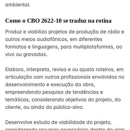
ambiental.
Como o CBO 2622-10 se traduz na rotina
Produz e viabiliza projetos de produção de rádio e
outros meios audiofônicos, em diferentes
formatos e linguagens, para multiplataformas, ao
vivo ou gravadas.
Elabora, interpreta, revisa e ou ajusta roteiros, em
articulação com outros profissionais envolvidos no
desenvolvimento e execução da obra,
empreendendo pesquisa de tendências e
temáticas, considerando objetivos do projeto, do
cliente, ou ainda do público-alvo.
Desenvolve estudo de viabilidade do projeto,
considerando recursos necessários dentro do ciclo