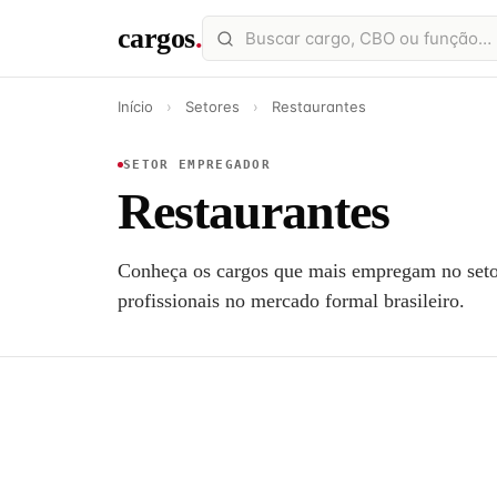
cargos
.
Início
›
Setores
›
Restaurantes
SETOR EMPREGADOR
Restaurantes
Conheça os cargos que mais empregam no set
profissionais no mercado formal brasileiro.