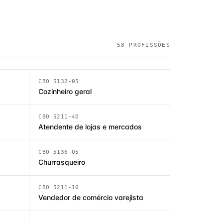
58 PROFISSÕES
CBO 5132-05
Cozinheiro geral
CBO 5211-40
Atendente de lojas e mercados
CBO 5136-05
Churrasqueiro
CBO 5211-10
Vendedor de comércio varejista