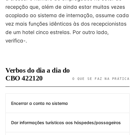
recepção que, além de ainda estar muitas vezes
acoplado ao sistema de internação, assume cada
vez mais funções idênticas às dos recepcionistas
de um hotel cinco estrelas. Por outro lado,
verifica-.
Verbos do dia a dia do
CBO 422120
O QUE SE FAZ NA PRÁTICA
Encerrar a conta no sistema
Dar informações turísticas aos hóspedes/passageiros