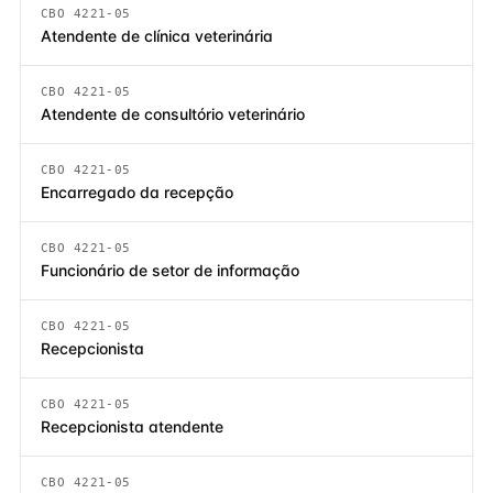
CBO 4221-05
Atendente de clínica veterinária
CBO 4221-05
Atendente de consultório veterinário
CBO 4221-05
Encarregado da recepção
CBO 4221-05
Funcionário de setor de informação
CBO 4221-05
Recepcionista
CBO 4221-05
Recepcionista atendente
CBO 4221-05