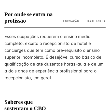
Por onde se entra na
profissão
FORMAÇÃO · TRAJETÓRIA
Esses ocupações requerem o ensino médio
completo, exceto o recepcionista de hotel e
concierges que tem como pré-requisito o ensino
superior incompleto. É desejável curso básico de
qualificação de até duzentas horas-aula e de um
a dois anos de experiência profissional para o
recepcionista, em geral.
Saberes que
sustentam o CBO