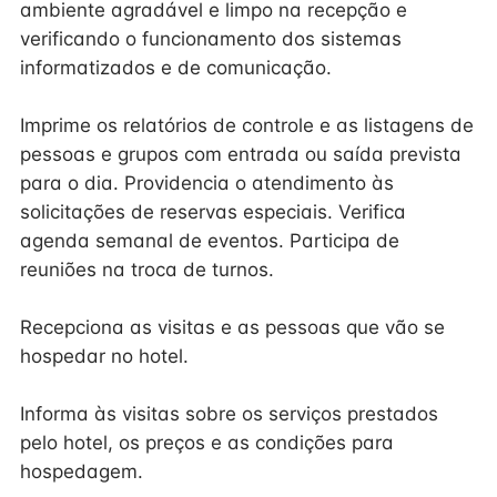
ambiente agradável e limpo na recepção e
verificando o funcionamento dos sistemas
informatizados e de comunicação.
Imprime os relatórios de controle e as listagens de
pessoas e grupos com entrada ou saída prevista
para o dia. Providencia o atendimento às
solicitações de reservas especiais. Verifica
agenda semanal de eventos. Participa de
reuniões na troca de turnos.
Recepciona as visitas e as pessoas que vão se
hospedar no hotel.
Informa às visitas sobre os serviços prestados
pelo hotel, os preços e as condições para
hospedagem.