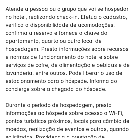
Atende a pessoa ou o grupo que vai se hospedar
no hotel, realizando check-in. Efetua o cadastro,
verifica a disponibilidade de acomodações,
confirma a reserva e fornece a chave do
apartamento, quarto ou outro local de
hospedagem. Presta informações sobre recursos
e normas de funcionamento do hotel e sobre
serviços de cofre, de alimentação e bebidas e de
lavanderia, entre outros. Pode liberar o uso de
estacionamento para o hóspede. Informa ao
concierge sobre a chegada do hóspede.
Durante o período de hospedagem, presta
informações ao hóspede sobre acesso a Wi-Fi,
pontos turísticos próximos, locais para câmbio de
moedas, realização de eventos e outras, quando
solicitadas. Providencia a prestação de