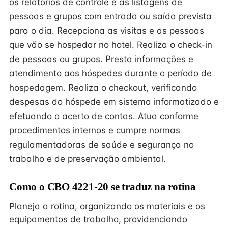
os relatórios de controle e as listagens de
pessoas e grupos com entrada ou saída prevista
para o dia. Recepciona as visitas e as pessoas
que vão se hospedar no hotel. Realiza o check-in
de pessoas ou grupos. Presta informações e
atendimento aos hóspedes durante o período de
hospedagem. Realiza o checkout, verificando
despesas do hóspede em sistema informatizado e
efetuando o acerto de contas. Atua conforme
procedimentos internos e cumpre normas
regulamentadoras de saúde e segurança no
trabalho e de preservação ambiental.
Como o CBO 4221-20 se traduz na rotina
Planeja a rotina, organizando os materiais e os
equipamentos de trabalho, providenciando