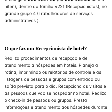
hífen), dentro da família 4221 (Recepcionistas), no
grande grupo 4 (Trabalhadores de serviços
administrativos ).
O que faz um Recepcionista de hotel?
Realiza procedimentos de recepção e de
atendimento a hóspedes em hotéis. Planeja a
rotina, imprimindo os relatórios de controle e as
listagens de pessoas e grupos com entrada ou
saída prevista para o dia. Recepciona as visitas e
as pessoas que vão se hospedar no hotel. Realiza
o check-in de pessoas ou grupos. Presta
informações e atendimento aos hóspedes durante