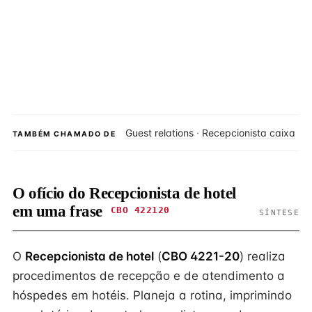
Guest relations
·
Recepcionista caixa
TAMBÉM CHAMADO DE
O ofício do Recepcionista de hotel
em uma frase
CBO 422120
SÍNTESE
O
Recepcionista de hotel
(
CBO 4221-20
) realiza
procedimentos de recepção e de atendimento a
hóspedes em hotéis. Planeja a rotina, imprimindo