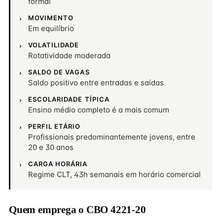
formal
MOVIMENTO
Em equilíbrio
VOLATILIDADE
Rotatividade moderada
SALDO DE VAGAS
Saldo positivo entre entradas e saídas
ESCOLARIDADE TÍPICA
Ensino médio completo é a mais comum
PERFIL ETÁRIO
Profissionais predominantemente jovens, entre
20 e 30 anos
CARGA HORÁRIA
Regime CLT, 43h semanais em horário comercial
Quem emprega o CBO 4221-20