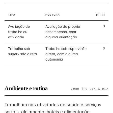
TIPO
POSTURA
PESO
Avaliação de
Avaliação do próprio
3
trabalho ou
desempenho, com
atividade
alguma orientação
Trabalho sob
Trabalho sob supervisão
3
supervisão direta
direta, com alguma
autonomia
Ambiente e rotina
COMO É O DIA A DIA
Trabalham nas atividades de saúde e serviços
sociais, alojamento, hoteis e alimentação,