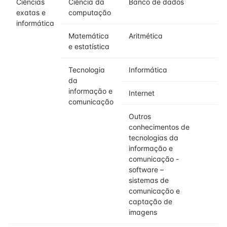
Ciências
Ciência da
Banco de dados
exatas e
computação
informática
Matemática
Aritmética
e estatística
Tecnologia
Informática
da
informação e
Internet
comunicação
Outros
conhecimentos de
tecnologias da
informação e
comunicação -
software –
sistemas de
comunicação e
captação de
imagens