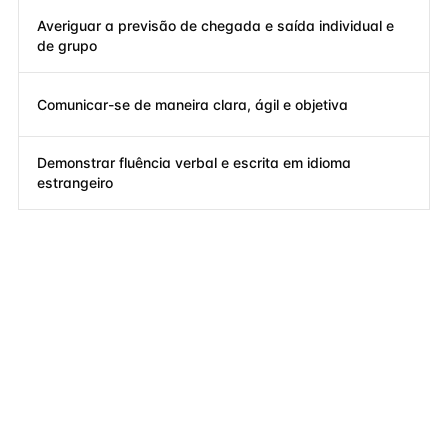
Averiguar a previsão de chegada e saída individual e
de grupo
Comunicar-se de maneira clara, ágil e objetiva
Demonstrar fluência verbal e escrita em idioma
estrangeiro