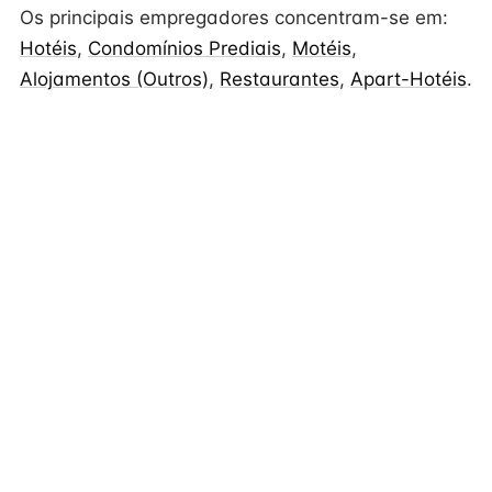
Os principais empregadores concentram-se em:
Hotéis
,
Condomínios Prediais
,
Motéis
,
Alojamentos (Outros)
,
Restaurantes
,
Apart-Hotéis
.