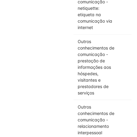
comunicação -
netiquette:
etiqueta na
comunicação via
internet
Outros
conhecimentos de
comunicação -
prestação de
informações aos
hóspedes,
visitantes e
prestadores de
serviços
Outros
conhecimentos de
comunicação -
relacionamento
interpessoal