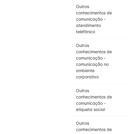
Outros
conhecimentos de
comunicação -
atendimento
telefônico
Outros
conhecimentos de
comunicação -
comunicação no
ambiente
corporativo
Outros
conhecimentos de
comunicação -
etiqueta social
Outros
conhecimentos de