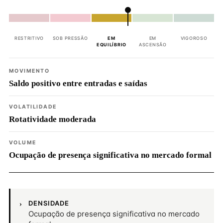
RESTRITIVO
SOB PRESSÃO
EM
EM
VIGOROSO
EQUILÍBRIO
ASCENSÃO
MOVIMENTO
Saldo positivo entre entradas e saídas
VOLATILIDADE
Rotatividade moderada
VOLUME
Ocupação de presença significativa no mercado formal
DENSIDADE
Ocupação de presença significativa no mercado