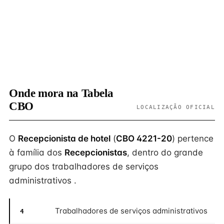
Onde mora na Tabela
CBO
LOCALIZAÇÃO OFICIAL
O
Recepcionista de hotel
(
CBO 4221-20
) pertence
à família dos
Recepcionistas
, dentro do grande
grupo dos trabalhadores de serviços
administrativos .
Trabalhadores de serviços administrativos
4