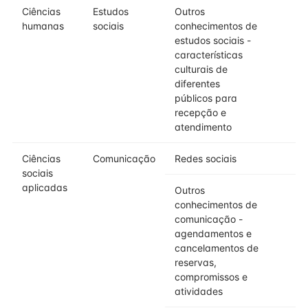
Ciências
Estudos
Outros
humanas
sociais
conhecimentos de
estudos sociais -
características
culturais de
diferentes
públicos para
recepção e
atendimento
Ciências
Comunicação
Redes sociais
sociais
aplicadas
Outros
conhecimentos de
comunicação -
agendamentos e
cancelamentos de
reservas,
compromissos e
atividades