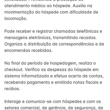
atendimento médico ao hóspede. Auxilia na
movimentação do hóspede com dificuldade de
locomoção.
Pode receber e registrar chamadas telefônicas e
mensagens eletrônicas, transmitindo recados.
Organiza a distribuição de correspondências e de
encomendas recebidas.
No final do período de hospedagem, realiza o
checkout. Verifica as despesas do hóspede em
sistema informatizado e efetua acerto de contas,
recebendo pagamento e emitindo notas fiscais e
recibos.
Interage e comunica-se com hóspedes e com os
setores comercial, de gerência, de segurança, de