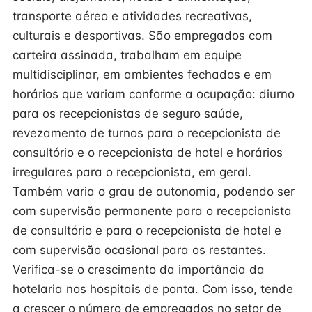
transporte aéreo e atividades recreativas,
culturais e desportivas. São empregados com
carteira assinada, trabalham em equipe
multidisciplinar, em ambientes fechados e em
horários que variam conforme a ocupação: diurno
para os recepcionistas de seguro saúde,
revezamento de turnos para o recepcionista de
consultório e o recepcionista de hotel e horários
irregulares para o recepcionista, em geral.
Também varia o grau de autonomia, podendo ser
com supervisão permanente para o recepcionista
de consultório e para o recepcionista de hotel e
com supervisão ocasional para os restantes.
Verifica-se o crescimento da importância da
hotelaria nos hospitais de ponta. Com isso, tende
a crescer o número de empregados no setor de