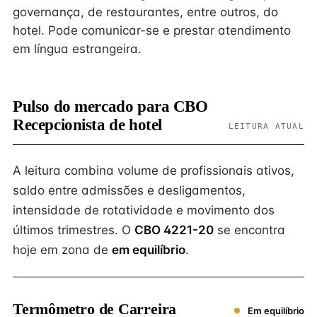
governança, de restaurantes, entre outros, do
hotel. Pode comunicar-se e prestar atendimento
em língua estrangeira.
Pulso do mercado para CBO
Recepcionista de hotel
LEITURA ATUAL
A leitura combina volume de profissionais ativos,
saldo entre admissões e desligamentos,
intensidade de rotatividade e movimento dos
últimos trimestres. O
CBO 4221-20
se encontra
hoje em zona de
em equilíbrio
.
Termômetro de Carreira
Em equilíbrio