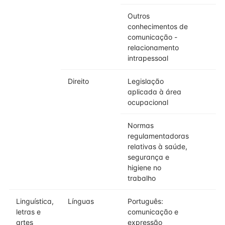
Outros
conhecimentos de
comunicação -
relacionamento
intrapessoal
Direito
Legislação
aplicada à área
ocupacional
Normas
regulamentadoras
relativas à saúde,
segurança e
higiene no
trabalho
Linguística,
Línguas
Português:
letras e
comunicação e
artes
expressão