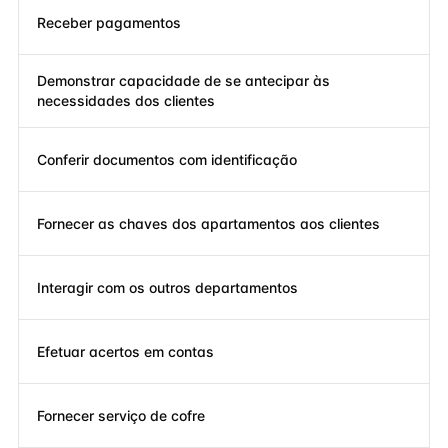
Receber pagamentos
Demonstrar capacidade de se antecipar às
necessidades dos clientes
Conferir documentos com identificação
Fornecer as chaves dos apartamentos aos clientes
Interagir com os outros departamentos
Efetuar acertos em contas
Fornecer serviço de cofre