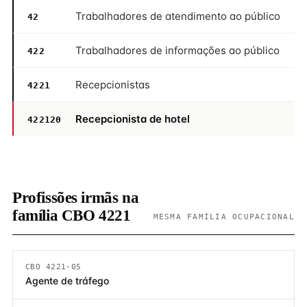
Trabalhadores de atendimento ao público
42
Trabalhadores de informações ao público
422
Recepcionistas
4221
Recepcionista de hotel
422120
Profissões irmãs na
família CBO 4221
MESMA FAMÍLIA OCUPACIONAL
CBO 4221-05
Agente de tráfego