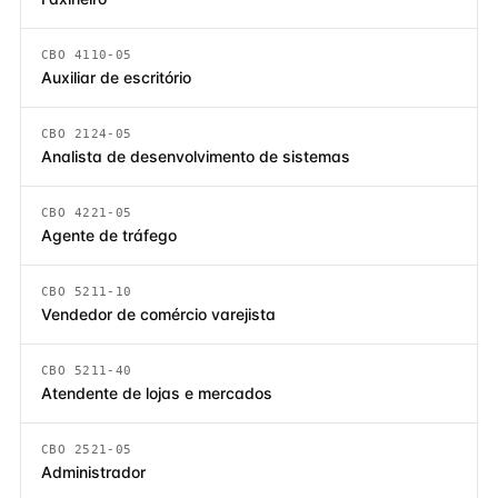
CBO 4110-05
Auxiliar de escritório
CBO 2124-05
Analista de desenvolvimento de sistemas
CBO 4221-05
Agente de tráfego
CBO 5211-10
Vendedor de comércio varejista
CBO 5211-40
Atendente de lojas e mercados
CBO 2521-05
Administrador