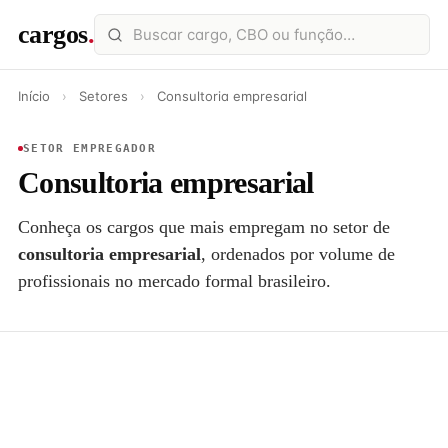
cargos
.
Início
›
Setores
›
Consultoria empresarial
SETOR EMPREGADOR
Consultoria empresarial
Conheça os cargos que mais empregam no setor de
consultoria empresarial
, ordenados por volume de
profissionais no mercado formal brasileiro.