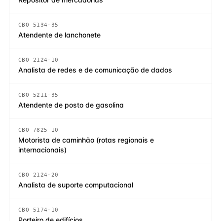
CBO 5134-35
Atendente de lanchonete
CBO 2124-10
Analista de redes e de comunicação de dados
CBO 5211-35
Atendente de posto de gasolina
CBO 7825-10
Motorista de caminhão (rotas regionais e
internacionais)
CBO 2124-20
Analista de suporte computacional
CBO 5174-10
Porteiro de edifícios