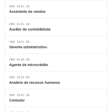
CBO 3541-25
Assistente de vendas
CBO 4131-10
Auxiliar de contabilidade
CBO 1421-05
Gerente administrativo
CBO 4110-50
Agente de microcrédito
CBO 2524-05
Analista de recursos humanos
CBO 2522-10
Contador