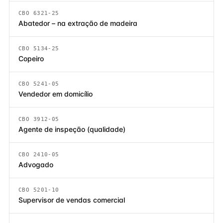
CBO 6321-25
Abatedor – na extração de madeira
CBO 5134-25
Copeiro
CBO 5241-05
Vendedor em domicílio
CBO 3912-05
Agente de inspeção (qualidade)
CBO 2410-05
Advogado
CBO 5201-10
Supervisor de vendas comercial