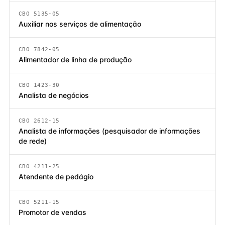
CBO 5135-05
Auxiliar nos serviços de alimentação
CBO 7842-05
Alimentador de linha de produção
CBO 1423-30
Analista de negócios
CBO 2612-15
Analista de informações (pesquisador de informações
de rede)
CBO 4211-25
Atendente de pedágio
CBO 5211-15
Promotor de vendas