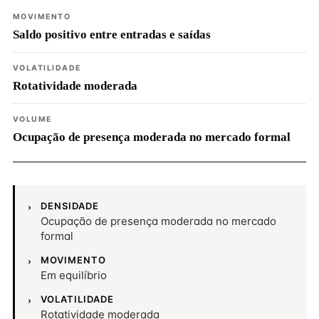
MOVIMENTO
Saldo positivo entre entradas e saídas
VOLATILIDADE
Rotatividade moderada
VOLUME
Ocupação de presença moderada no mercado formal
DENSIDADE
Ocupação de presença moderada no mercado
formal
MOVIMENTO
Em equilíbrio
VOLATILIDADE
Rotatividade moderada