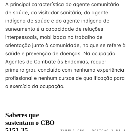
A principal característica do agente comunitário
de saúde, do visitador sanitário, do agente
indígena de saúde e do agente indígena de
saneamento é a capacidade de relações
interpessoais, mobilizada no trabalho de
orientação junto à comunidade, no que se refere à
saúde e prevenção de doenças. Na ocupação
Agentes de Combate às Endemias, requer
primeiro grau concluído com nenhuma experiência
profissional e nenhum cursos de qualificação para
o exercício da ocupação.
Saberes que
sustentam o CBO
5151-35
TABELA CBO · POSIÇÃO 3 DE 8