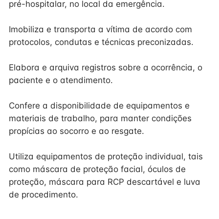
pré-hospitalar, no local da emergência.
Imobiliza e transporta a vítima de acordo com
protocolos, condutas e técnicas preconizadas.
Elabora e arquiva registros sobre a ocorrência, o
paciente e o atendimento.
Confere a disponibilidade de equipamentos e
materiais de trabalho, para manter condições
propícias ao socorro e ao resgate.
Utiliza equipamentos de proteção individual, tais
como máscara de proteção facial, óculos de
proteção, máscara para RCP descartável e luva
de procedimento.