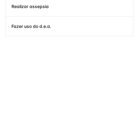
Realizar assepsia
Fazer uso do d.e.a.