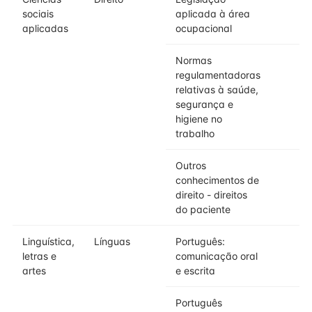
sociais
aplicada à área
aplicadas
ocupacional
Normas
regulamentadoras
relativas à saúde,
segurança e
higiene no
trabalho
Outros
conhecimentos de
direito - direitos
do paciente
Linguística,
Línguas
Português:
letras e
comunicação oral
artes
e escrita
Português