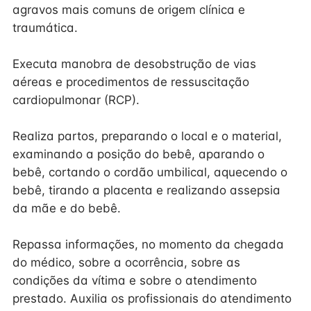
agravos mais comuns de origem clínica e
traumática.
Executa manobra de desobstrução de vias
aéreas e procedimentos de ressuscitação
cardiopulmonar (RCP).
Realiza partos, preparando o local e o material,
examinando a posição do bebê, aparando o
bebê, cortando o cordão umbilical, aquecendo o
bebê, tirando a placenta e realizando assepsia
da mãe e do bebê.
Repassa informações, no momento da chegada
do médico, sobre a ocorrência, sobre as
condições da vítima e sobre o atendimento
prestado. Auxilia os profissionais do atendimento