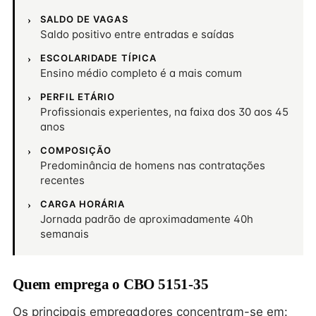
SALDO DE VAGAS
Saldo positivo entre entradas e saídas
ESCOLARIDADE TÍPICA
Ensino médio completo é a mais comum
PERFIL ETÁRIO
Profissionais experientes, na faixa dos 30 aos 45
anos
COMPOSIÇÃO
Predominância de homens nas contratações
recentes
CARGA HORÁRIA
Jornada padrão de aproximadamente 40h
semanais
Quem emprega o CBO 5151-35
Os principais empregadores concentram-se em: