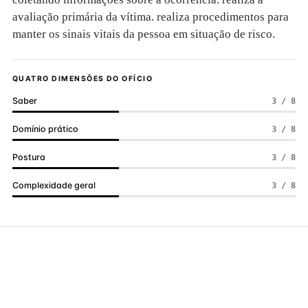
avaliação primária da vítima. realiza procedimentos para
manter os sinais vitais da pessoa em situação de risco.
QUATRO DIMENSÕES DO OFÍCIO
Saber
3 / 8
Domínio prático
3 / 8
Postura
3 / 8
Complexidade geral
3 / 8