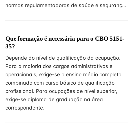
normas regulamentadoras de saúde e seguranç…
Que formação é necessária para o CBO 5151-
35?
Depende do nível de qualificação da ocupação.
Para a maioria dos cargos administrativos e
operacionais, exige-se o ensino médio completo
combinado com curso básico de qualificação
profissional. Para ocupações de nível superior,
exige-se diploma de graduação na área
correspondente.