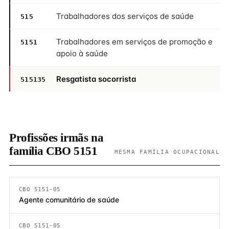
Trabalhadores dos serviços de saúde
515
Trabalhadores em serviços de promoção e
5151
apoio à saúde
Resgatista socorrista
515135
Profissões irmãs na
família CBO 5151
MESMA FAMÍLIA OCUPACIONAL
CBO 5151-05
Agente comunitário de saúde
CBO 5151-05