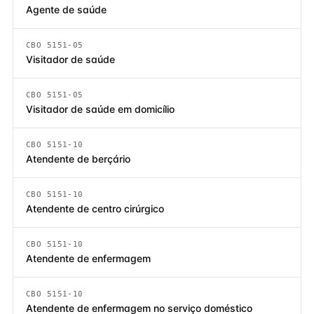
Agente de saúde
CBO 5151-05
Visitador de saúde
CBO 5151-05
Visitador de saúde em domicílio
CBO 5151-10
Atendente de berçário
CBO 5151-10
Atendente de centro cirúrgico
CBO 5151-10
Atendente de enfermagem
CBO 5151-10
Atendente de enfermagem no serviço doméstico