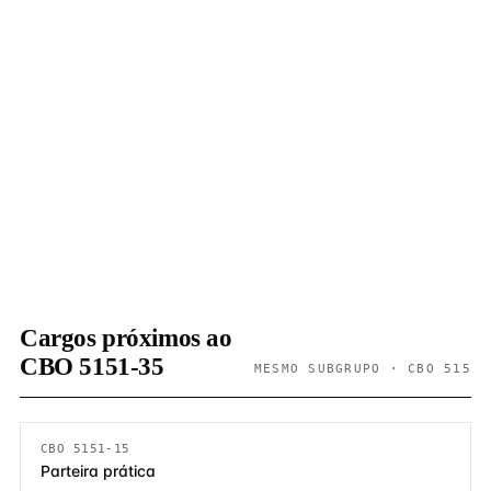
Cargos próximos ao
CBO 5151-35
MESMO SUBGRUPO · CBO 515
CBO 5151-15
Parteira prática