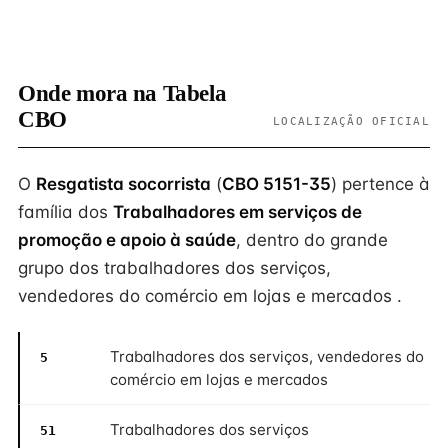
Onde mora na Tabela
CBO
LOCALIZAÇÃO OFICIAL
O
Resgatista socorrista
(
CBO 5151-35
) pertence à
família dos
Trabalhadores em serviços de
promoção e apoio à saúde
, dentro do grande
grupo dos trabalhadores dos serviços,
vendedores do comércio em lojas e mercados .
Trabalhadores dos serviços, vendedores do
5
comércio em lojas e mercados
Trabalhadores dos serviços
51