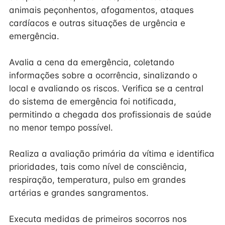
animais peçonhentos, afogamentos, ataques
cardíacos e outras situações de urgência e
emergência.
Avalia a cena da emergência, coletando
informações sobre a ocorrência, sinalizando o
local e avaliando os riscos. Verifica se a central
do sistema de emergência foi notificada,
permitindo a chegada dos profissionais de saúde
no menor tempo possível.
Realiza a avaliação primária da vítima e identifica
prioridades, tais como nível de consciência,
respiração, temperatura, pulso em grandes
artérias e grandes sangramentos.
Executa medidas de primeiros socorros nos