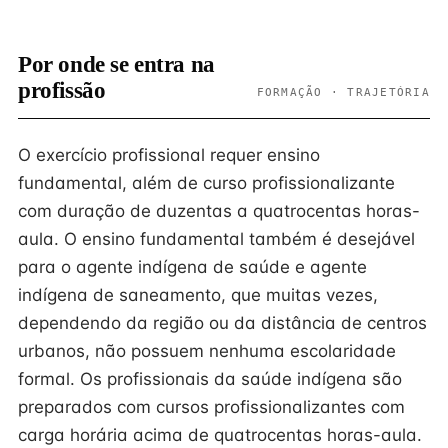
Por onde se entra na
profissão
FORMAÇÃO · TRAJETÓRIA
O exercício profissional requer ensino
fundamental, além de curso profissionalizante
com duração de duzentas a quatrocentas horas-
aula. O ensino fundamental também é desejável
para o agente indígena de saúde e agente
indígena de saneamento, que muitas vezes,
dependendo da região ou da distância de centros
urbanos, não possuem nenhuma escolaridade
formal. Os profissionais da saúde indígena são
preparados com cursos profissionalizantes com
carga horária acima de quatrocentas horas-aula.