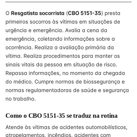
O
Resgatista socorrista
(
CBO 5151-35
) presta
primeiros socorros às vítimas em situações de
urgência e emergência. Avalia a cena da
emergência, coletando informações sobre a
ocorrência. Realiza a avaliação primária da
vítima. Realiza procedimentos para manter os
sinais vitais da pessoa em situação de risco.
Repassa informações, no momento da chegada
do médico. Cumpre normas de biossegurança e
normas regulamentadoras de saúde e segurança
no trabalho.
Como o CBO 5151-35 se traduz na rotina
Atende às vítimas de acidentes automobilísticos,
atropelamentos, incêndios, acidentes com