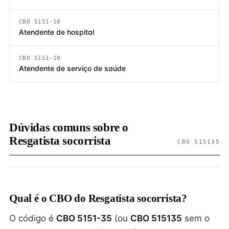
CBO 5151-10
Atendente de hospital
CBO 5151-10
Atendente de serviço de saúde
Dúvidas comuns sobre o
Resgatista socorrista
CBO 515135
Qual é o CBO do Resgatista socorrista?
O código é
CBO 5151-35
(ou
CBO 515135
sem o