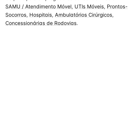
SAMU / Atendimento Móvel
,
UTIs Móveis
,
Prontos-
Socorros
,
Hospitais
,
Ambulatórios Cirúrgicos
,
Concessionárias de Rodovias
.