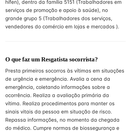
hífen), dentro da família 5151 (Trabalhadores em
serviços de promoção e apoio à saúde), no
grande grupo 5 (Trabalhadores dos serviços,
vendedores do comércio em lojas e mercados ).
O que faz um Resgatista socorrista?
Presta primeiros socorros às vítimas em situações
de urgência e emergência. Avalia a cena da
emergência, coletando informações sobre a
ocorrência. Realiza a avaliação primária da
vítima. Realiza procedimentos para manter os
sinais vitais da pessoa em situação de risco.
Repassa informações, no momento da chegada
do médico. Cumpre normas de biossegurança e