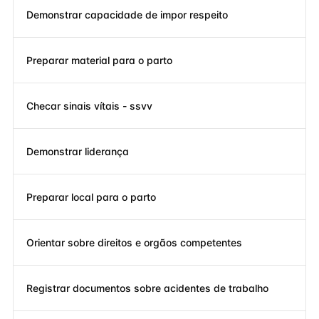
Demonstrar capacidade de impor respeito
Preparar material para o parto
Checar sinais vítais - ssvv
Demonstrar liderança
Preparar local para o parto
Orientar sobre direitos e orgãos competentes
Registrar documentos sobre acidentes de trabalho