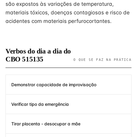
são expostos às variações de temperatura,
materiais tóxicos, doenças contagiosas e risco de
acidentes com materiais perfurocortantes.
Verbos do dia a dia do
CBO 515135
O QUE SE FAZ NA PRÁTICA
Demonstrar capacidade de improvisação
Verificar tipo da emergência
Tirar placenta - desocupar a mãe