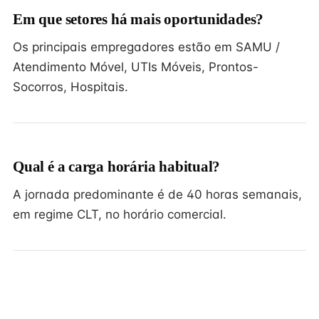
Em que setores há mais oportunidades?
Os principais empregadores estão em SAMU /
Atendimento Móvel, UTIs Móveis, Prontos-
Socorros, Hospitais.
Qual é a carga horária habitual?
A jornada predominante é de 40 horas semanais,
em regime CLT, no horário comercial.