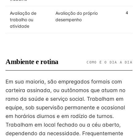
Avaliação de
Avaliação do próprio
4
trabalho ou
desempenho
atividade
Ambiente e rotina
COMO É O DIA A DIA
Em sua maioria, são empregados formais com
carteira assinada, ou autônomos que atuam no
ramo da saúde e serviço social. Trabalham em
equipe, sob supervisão permanente e ocasional
em horários diurnos e em rodízio de turnos.
Trabalham em local fechado ou a céu aberto,
dependendo da necessidade. Frequentemente