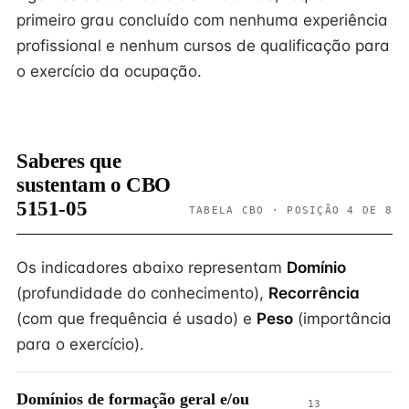
primeiro grau concluído com nenhuma experiência
profissional e nenhum cursos de qualificação para
o exercício da ocupação.
Saberes que
sustentam o CBO
5151-05
TABELA CBO · POSIÇÃO 4 DE 8
Os indicadores abaixo representam
Domínio
(profundidade do conhecimento),
Recorrência
(com que frequência é usado) e
Peso
(importância
para o exercício).
Domínios de formação geral e/ou
13