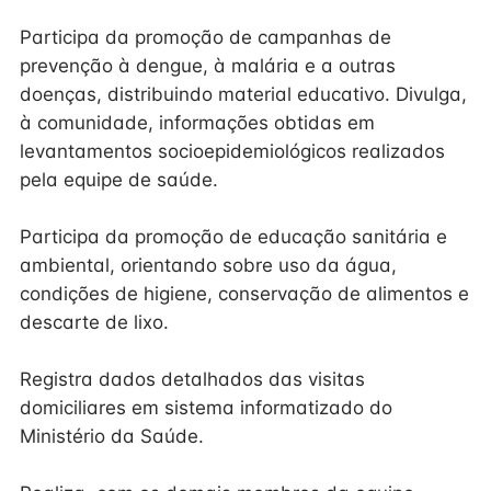
Participa da promoção de campanhas de
prevenção à dengue, à malária e a outras
doenças, distribuindo material educativo. Divulga,
à comunidade, informações obtidas em
levantamentos socioepidemiológicos realizados
pela equipe de saúde.
Participa da promoção de educação sanitária e
ambiental, orientando sobre uso da água,
condições de higiene, conservação de alimentos e
descarte de lixo.
Registra dados detalhados das visitas
domiciliares em sistema informatizado do
Ministério da Saúde.