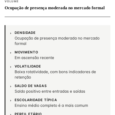
VOLUME
Ocupação de presença moderada no mercado formal
DENSIDADE
Ocupação de presença moderada no mercado
formal
MOVIMENTO
Em ascensão recente
VOLATILIDADE
Baixa rotatividade, com bons indicadores de
retenção
SALDO DE VAGAS
Saldo positivo entre entradas e saídas
ESCOLARIDADE TÍPICA
Ensino médio completo é a mais comum
PERFIL ETÁRIO