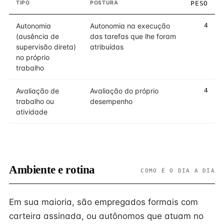
TIPO
POSTURA
PESO
Autonomia
Autonomia na execução
4
(ausência de
das tarefas que lhe foram
supervisão direta)
atribuídas
no próprio
trabalho
Avaliação de
Avaliação do próprio
4
trabalho ou
desempenho
atividade
Ambiente e rotina
COMO É O DIA A DIA
Em sua maioria, são empregados formais com
carteira assinada, ou autônomos que atuam no