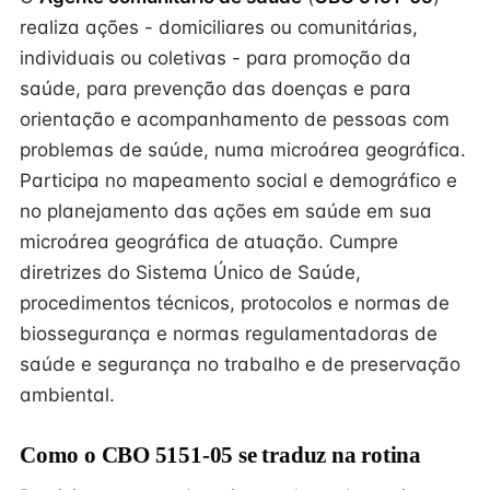
realiza ações - domiciliares ou comunitárias,
individuais ou coletivas - para promoção da
saúde, para prevenção das doenças e para
orientação e acompanhamento de pessoas com
problemas de saúde, numa microárea geográfica.
Participa no mapeamento social e demográfico e
no planejamento das ações em saúde em sua
microárea geográfica de atuação. Cumpre
diretrizes do Sistema Único de Saúde,
procedimentos técnicos, protocolos e normas de
biossegurança e normas regulamentadoras de
saúde e segurança no trabalho e de preservação
ambiental.
Como o CBO 5151-05 se traduz na rotina