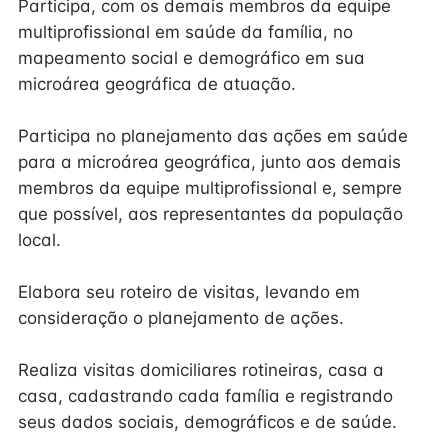
Participa, com os demais membros da equipe
multiprofissional em saúde da família, no
mapeamento social e demográfico em sua
microárea geográfica de atuação.
Participa no planejamento das ações em saúde
para a microárea geográfica, junto aos demais
membros da equipe multiprofissional e, sempre
que possível, aos representantes da população
local.
Elabora seu roteiro de visitas, levando em
consideração o planejamento de ações.
Realiza visitas domiciliares rotineiras, casa a
casa, cadastrando cada família e registrando
seus dados sociais, demográficos e de saúde.