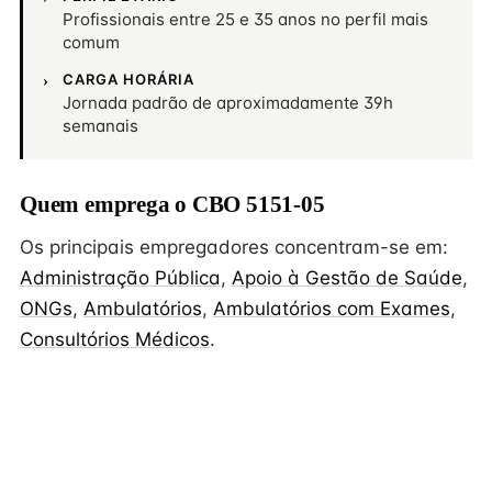
Profissionais entre 25 e 35 anos no perfil mais
comum
CARGA HORÁRIA
Jornada padrão de aproximadamente 39h
semanais
Quem emprega o CBO 5151-05
Os principais empregadores concentram-se em:
Administração Pública
,
Apoio à Gestão de Saúde
,
ONGs
,
Ambulatórios
,
Ambulatórios com Exames
,
Consultórios Médicos
.