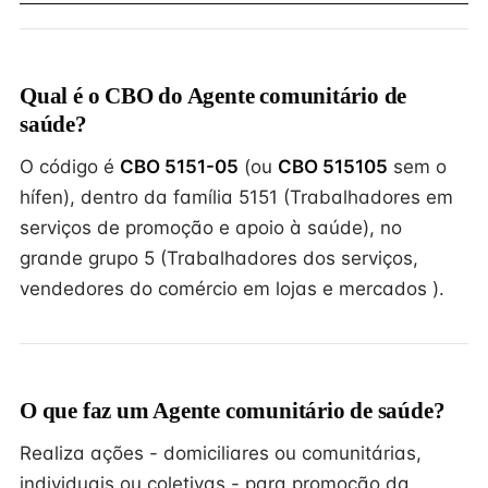
Qual é o CBO do Agente comunitário de
saúde?
O código é
CBO 5151-05
(ou
CBO 515105
sem o
hífen), dentro da família 5151 (Trabalhadores em
serviços de promoção e apoio à saúde), no
grande grupo 5 (Trabalhadores dos serviços,
vendedores do comércio em lojas e mercados ).
O que faz um Agente comunitário de saúde?
Realiza ações - domiciliares ou comunitárias,
individuais ou coletivas - para promoção da