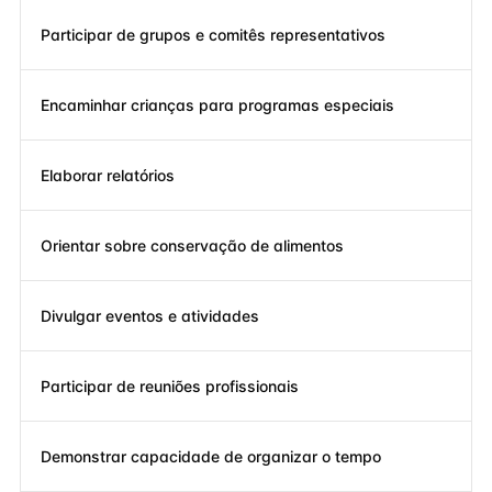
Participar de grupos e comitês representativos
Encaminhar crianças para programas especiais
Elaborar relatórios
Orientar sobre conservação de alimentos
Divulgar eventos e atividades
Participar de reuniões profissionais
Demonstrar capacidade de organizar o tempo