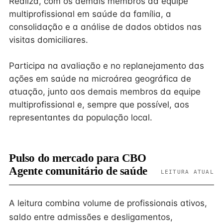
Realiza, com os demais membros da equipe
multiprofissional em saúde da família, a
consolidação e a análise de dados obtidos nas
visitas domiciliares.
Participa na avaliação e no replanejamento das
ações em saúde na microárea geográfica de
atuação, junto aos demais membros da equipe
multiprofissional e, sempre que possível, aos
representantes da população local.
Pulso do mercado para CBO
Agente comunitário de saúde
LEITURA ATUAL
A leitura combina volume de profissionais ativos,
saldo entre admissões e desligamentos,