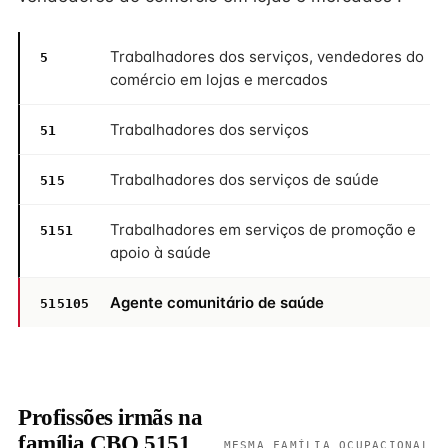
Trabalhadores dos serviços, vendedores do
5
comércio em lojas e mercados
Trabalhadores dos serviços
51
Trabalhadores dos serviços de saúde
515
Trabalhadores em serviços de promoção e
5151
apoio à saúde
Agente comunitário de saúde
515105
Profissões irmãs na
família CBO 5151
MESMA FAMÍLIA OCUPACIONAL