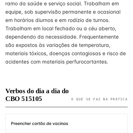
ramo da saúde e serviço social. Trabalham em
equipe, sob supervisão permanente e ocasional
em horários diurnos e em rodízio de turnos.
Trabalham em local fechado ou a céu aberto,
dependendo da necessidade. Frequentemente
são expostos às variações de temperatura,
materiais tóxicos, doenças contagiosas e risco de
acidentes com materiais perfurocortantes.
Verbos do dia a dia do
CBO 515105
O QUE SE FAZ NA PRÁTICA
Preencher cartão de vacinas