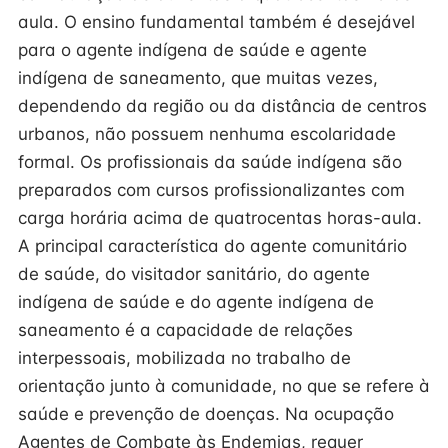
aula. O ensino fundamental também é desejável
para o agente indígena de saúde e agente
indígena de saneamento, que muitas vezes,
dependendo da região ou da distância de centros
urbanos, não possuem nenhuma escolaridade
formal. Os profissionais da saúde indígena são
preparados com cursos profissionalizantes com
carga horária acima de quatrocentas horas-aula.
A principal característica do agente comunitário
de saúde, do visitador sanitário, do agente
indígena de saúde e do agente indígena de
saneamento é a capacidade de relações
interpessoais, mobilizada no trabalho de
orientação junto à comunidade, no que se refere à
saúde e prevenção de doenças. Na ocupação
Agentes de Combate às Endemias, requer