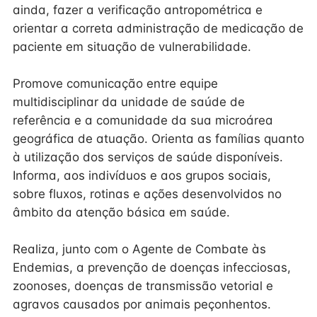
ainda, fazer a verificação antropométrica e
orientar a correta administração de medicação de
paciente em situação de vulnerabilidade.
Promove comunicação entre equipe
multidisciplinar da unidade de saúde de
referência e a comunidade da sua microárea
geográfica de atuação. Orienta as famílias quanto
à utilização dos serviços de saúde disponíveis.
Informa, aos indivíduos e aos grupos sociais,
sobre fluxos, rotinas e ações desenvolvidos no
âmbito da atenção básica em saúde.
Realiza, junto com o Agente de Combate às
Endemias, a prevenção de doenças infecciosas,
zoonoses, doenças de transmissão vetorial e
agravos causados por animais peçonhentos.