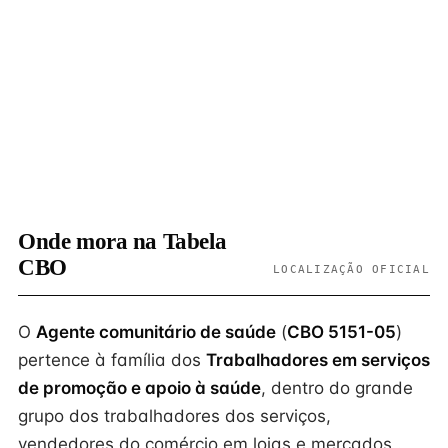
Onde mora na Tabela
CBO
LOCALIZAÇÃO OFICIAL
O
Agente comunitário de saúde
(
CBO 5151-05
)
pertence à família dos
Trabalhadores em serviços
de promoção e apoio à saúde
, dentro do grande
grupo dos trabalhadores dos serviços,
vendedores do comércio em lojas e mercados .