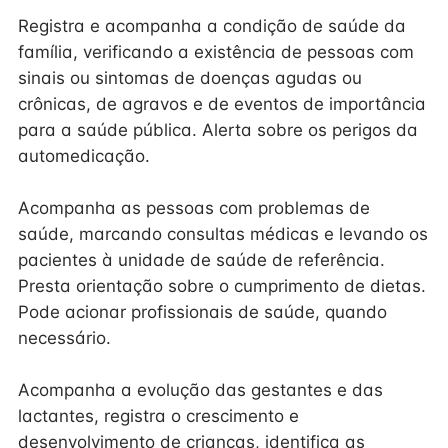
Registra e acompanha a condição de saúde da
família, verificando a existência de pessoas com
sinais ou sintomas de doenças agudas ou
crônicas, de agravos e de eventos de importância
para a saúde pública. Alerta sobre os perigos da
automedicação.
Acompanha as pessoas com problemas de
saúde, marcando consultas médicas e levando os
pacientes à unidade de saúde de referência.
Presta orientação sobre o cumprimento de dietas.
Pode acionar profissionais de saúde, quando
necessário.
Acompanha a evolução das gestantes e das
lactantes, registra o crescimento e
desenvolvimento de crianças, identifica as