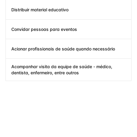
Distribuir material educativo
Convidar pessoas para eventos
Acionar profissionais de saúde quando necessário
Acompanhar visita da equipe de saúde - médico,
dentista, enfermeiro, entre outros