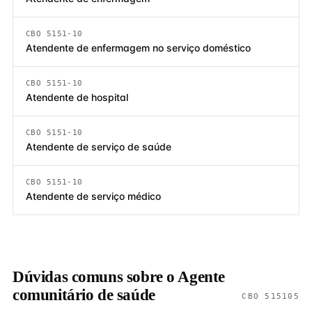
CBO 5151-10
Atendente de enfermagem no serviço doméstico
CBO 5151-10
Atendente de hospital
CBO 5151-10
Atendente de serviço de saúde
CBO 5151-10
Atendente de serviço médico
Dúvidas comuns sobre o Agente
comunitário de saúde
CBO 515105