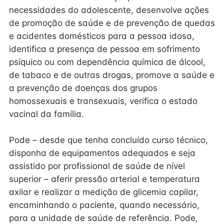
necessidades do adolescente, desenvolve ações
de promoção de saúde e de prevenção de quedas
e acidentes domésticos para a pessoa idosa,
identifica a presença de pessoa em sofrimento
psíquico ou com dependência química de álcool,
de tabaco e de outras drogas, promove a saúde e
a prevenção de doenças dos grupos
homossexuais e transexuais, verifica o estado
vacinal da família.
Pode – desde que tenha concluído curso técnico,
disponha de equipamentos adequados e seja
assistido por profissional de saúde de nível
superior – aferir pressão arterial e temperatura
axilar e realizar a medição de glicemia capilar,
encaminhando o paciente, quando necessário,
para a unidade de saúde de referência. Pode,