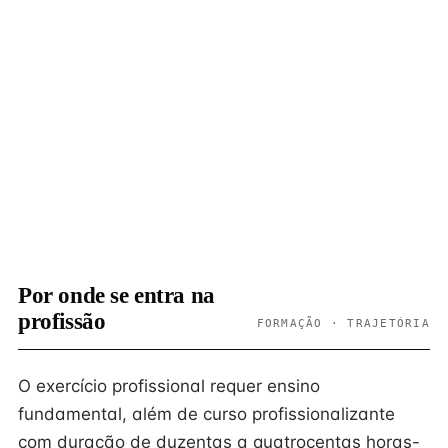
Por onde se entra na
profissão
FORMAÇÃO · TRAJETÓRIA
O exercício profissional requer ensino
fundamental, além de curso profissionalizante
com duração de duzentas a quatrocentas horas-