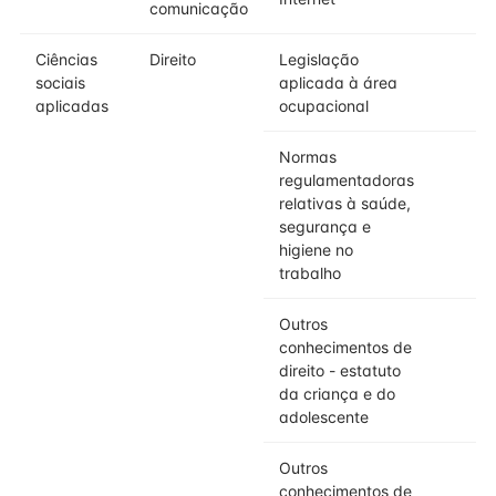
comunicação
Ciências
Direito
Legislação
sociais
aplicada à área
aplicadas
ocupacional
Normas
regulamentadoras
relativas à saúde,
segurança e
higiene no
trabalho
Outros
conhecimentos de
direito - estatuto
da criança e do
adolescente
Outros
conhecimentos de