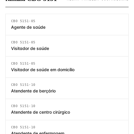
CBO 5151-05
Agente de saúde
CBO 5151-05
Visitador de saúde
CBO 5151-05
Visitador de saúde em domicílio
CBO 5151-10
Atendente de berçário
CBO 5151-10
Atendente de centro cirúrgico
CBO 5151-10
Atendente de enfermagem