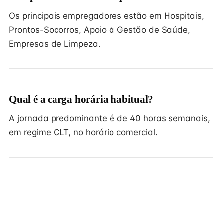
Os principais empregadores estão em Hospitais,
Prontos-Socorros, Apoio à Gestão de Saúde,
Empresas de Limpeza.
Qual é a carga horária habitual?
A jornada predominante é de 40 horas semanais,
em regime CLT, no horário comercial.