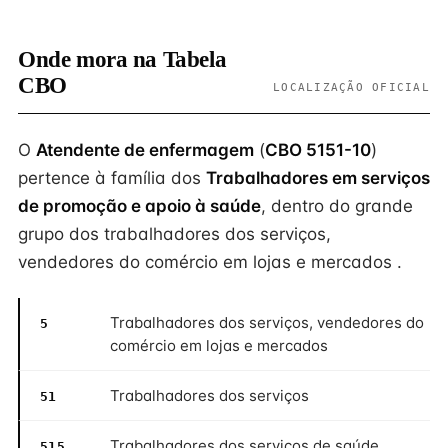
Onde mora na Tabela
CBO
LOCALIZAÇÃO OFICIAL
O
Atendente de enfermagem
(
CBO 5151-10
)
pertence à família dos
Trabalhadores em serviços
de promoção e apoio à saúde
, dentro do grande
grupo dos trabalhadores dos serviços,
vendedores do comércio em lojas e mercados .
Trabalhadores dos serviços, vendedores do
5
comércio em lojas e mercados
Trabalhadores dos serviços
51
Trabalhadores dos serviços de saúde
515