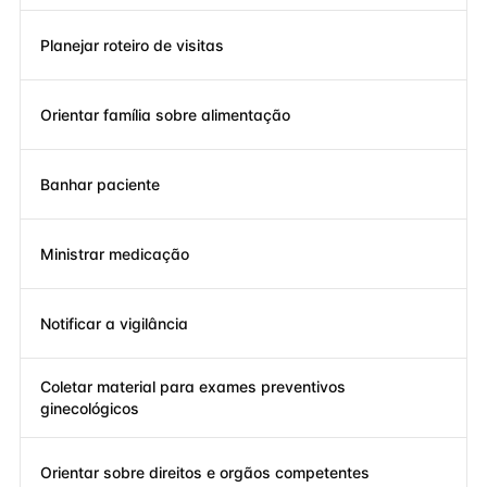
Planejar roteiro de visitas
Orientar família sobre alimentação
Banhar paciente
Ministrar medicação
Notificar a vigilância
Coletar material para exames preventivos
ginecológicos
Orientar sobre direitos e orgãos competentes