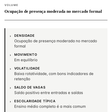
VOLUME
Ocupação de presença moderada no mercado formal
DENSIDADE
Ocupação de presença moderada no mercado
formal
MOVIMENTO
Em equilíbrio
VOLATILIDADE
Baixa rotatividade, com bons indicadores de
retenção
SALDO DE VAGAS
Saldo positivo entre entradas e saídas
ESCOLARIDADE TÍPICA
Ensino médio completo é a mais comum