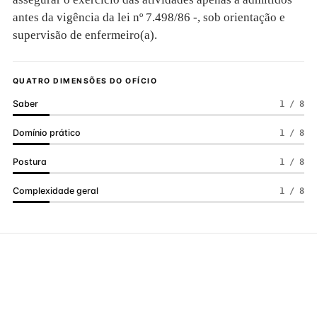
antes da vigência da lei nº 7.498/86 -, sob orientação e
supervisão de enfermeiro(a).
QUATRO DIMENSÕES DO OFÍCIO
Saber
1 / 8
Domínio prático
1 / 8
Postura
1 / 8
Complexidade geral
1 / 8