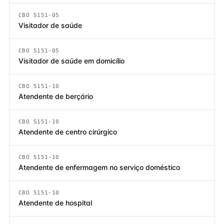
CBO 5151-05
Visitador de saúde
CBO 5151-05
Visitador de saúde em domicílio
CBO 5151-10
Atendente de berçário
CBO 5151-10
Atendente de centro cirúrgico
CBO 5151-10
Atendente de enfermagem no serviço doméstico
CBO 5151-10
Atendente de hospital