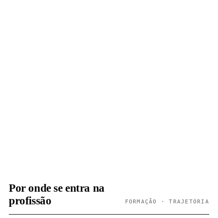
Por onde se entra na
profissão
FORMAÇÃO · TRAJETÓRIA