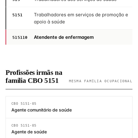
Trabalhadores em serviços de promoção e
5151
apoio à saúde
Atendente de enfermagem
515110
Profissões irmãs na
família CBO 5151
MESMA FAMÍLIA OCUPACIONAL
CBO 5151-05
Agente comunitário de saúde
CBO 5151-05
Agente de saúde