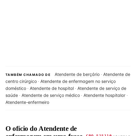
Atendente de berçário
·
Atendente de
TAMBÉM CHAMADO DE
centro cirúrgico
·
Atendente de enfermagem no serviço
doméstico
·
Atendente de hospital
·
Atendente de serviço de
saúde
·
Atendente de serviço médico
·
Atendente hospitalar
·
Atendente-enfermeiro
O ofício do Atendente de
CBO 515110