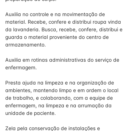
Auxilia no controle e na movimentação de
material. Recebe, confere e distribui roupa vinda
da lavanderia. Busca, recebe, confere, distribui e
guarda o material proveniente do centro de
armazenamento.
Auxilia em rotinas administrativas do serviço de
enfermagem.
Presta ajuda na limpeza e na organização de
ambientes, mantendo limpo e em ordem o local
de trabalho, e colaborando, com a equipe de
enfermagem, na limpeza e na arrumação da
unidade de paciente.
Zela pela conservação de instalações e