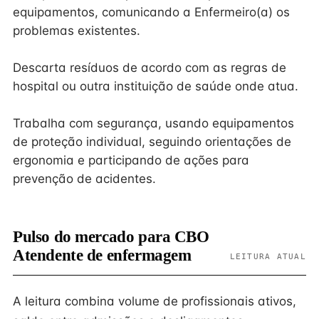
equipamentos, comunicando a Enfermeiro(a) os
problemas existentes.
Descarta resíduos de acordo com as regras de
hospital ou outra instituição de saúde onde atua.
Trabalha com segurança, usando equipamentos
de proteção individual, seguindo orientações de
ergonomia e participando de ações para
prevenção de acidentes.
Pulso do mercado para CBO
Atendente de enfermagem
LEITURA ATUAL
A leitura combina volume de profissionais ativos,