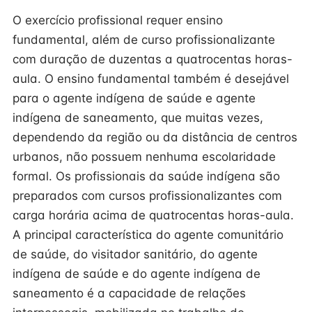
O exercício profissional requer ensino
fundamental, além de curso profissionalizante
com duração de duzentas a quatrocentas horas-
aula. O ensino fundamental também é desejável
para o agente indígena de saúde e agente
indígena de saneamento, que muitas vezes,
dependendo da região ou da distância de centros
urbanos, não possuem nenhuma escolaridade
formal. Os profissionais da saúde indígena são
preparados com cursos profissionalizantes com
carga horária acima de quatrocentas horas-aula.
A principal característica do agente comunitário
de saúde, do visitador sanitário, do agente
indígena de saúde e do agente indígena de
saneamento é a capacidade de relações