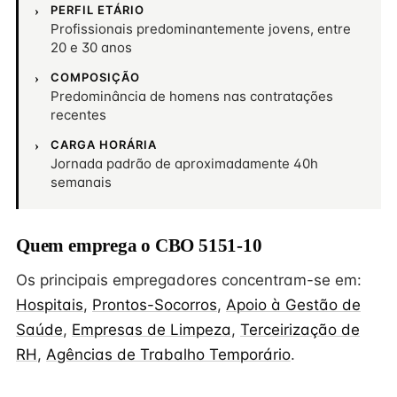
PERFIL ETÁRIO
Profissionais predominantemente jovens, entre
20 e 30 anos
COMPOSIÇÃO
Predominância de homens nas contratações
recentes
CARGA HORÁRIA
Jornada padrão de aproximadamente 40h
semanais
Quem emprega o CBO 5151-10
Os principais empregadores concentram-se em:
Hospitais
,
Prontos-Socorros
,
Apoio à Gestão de
Saúde
,
Empresas de Limpeza
,
Terceirização de
RH
,
Agências de Trabalho Temporário
.