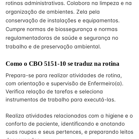
rotinas administrativas. Colabora na limpeza e na
organização de ambientes. Zela pela
conservação de instalações e equipamentos.
Cumpre normas de biossegurança e normas
regulamentadoras de saúde e segurança no
trabalho e de preservação ambiental.
Como o CBO 5151-10 se traduz na rotina
Prepara-se para realizar atividades de rotina,
com orientação e supervisão de Enfermeiro(a).
Verifica relação de tarefas e seleciona
instrumentos de trabalho para executá-las.
Realiza atividades relacionadas com a higiene e o
conforto de paciente, identificando e anotando
suas roupas e seus pertences, e preparando leitos