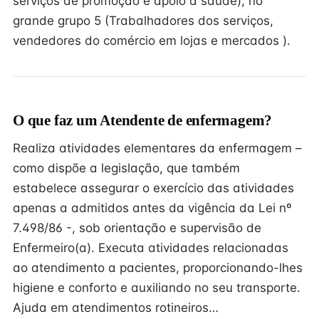
serviços de promoção e apoio à saúde), no
grande grupo 5 (Trabalhadores dos serviços,
vendedores do comércio em lojas e mercados ).
O que faz um Atendente de enfermagem?
Realiza atividades elementares da enfermagem –
como dispõe a legislação, que também
estabelece assegurar o exercício das atividades
apenas a admitidos antes da vigência da Lei nº
7.498/86 -, sob orientação e supervisão de
Enfermeiro(a). Executa atividades relacionadas
ao atendimento a pacientes, proporcionando-lhes
higiene e conforto e auxiliando no seu transporte.
Ajuda em atendimentos rotineiros…