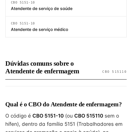
CBO 5151-10
Atendente de serviço de saúde
CBO 5151-10
Atendente de serviço médico
Dúvidas comuns sobre o
Atendente de enfermagem
CBO 515110
Qual é o CBO do Atendente de enfermagem?
O código é
CBO 5151-10
(ou
CBO 515110
sem o
hífen), dentro da família 5151 (Trabalhadores em