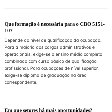
Que formação é necessária para o CBO 5151-
10?
Depende do nível de qualificação da ocupação.
Para a maioria dos cargos administrativos e
operacionais, exige-se o ensino médio completo
combinado com curso básico de qualificação
profissional. Para ocupações de nível superior,
exige-se diploma de graduação na área
correspondente.
Em que setores há mais oportunidades?