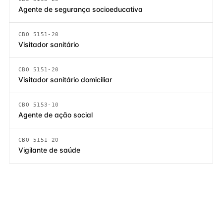
Agente de segurança socioeducativa
CBO 5151-20
Visitador sanitário
CBO 5151-20
Visitador sanitário domiciliar
CBO 5153-10
Agente de ação social
CBO 5151-20
Vigilante de saúde