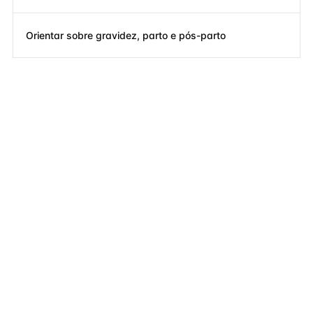
Orientar sobre gravidez, parto e pós-parto