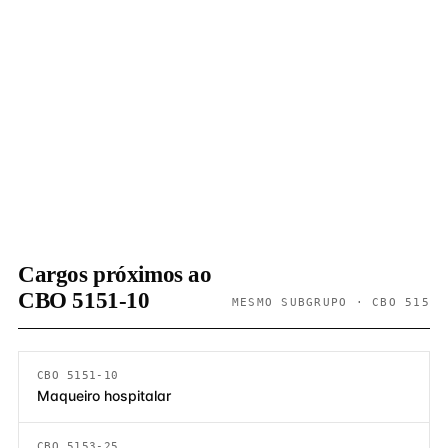
Cargos próximos ao
CBO 5151-10
MESMO SUBGRUPO · CBO 515
CBO 5151-10
Maqueiro hospitalar
CBO 5153-25