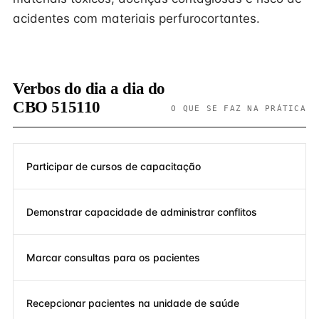
acidentes com materiais perfurocortantes.
Verbos do dia a dia do
CBO 515110
O QUE SE FAZ NA PRÁTICA
Participar de cursos de capacitação
Demonstrar capacidade de administrar conflitos
Marcar consultas para os pacientes
Recepcionar pacientes na unidade de saúde