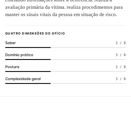
avaliação primária da vítima. realiza procedimentos para
manter os sinais vitais da pessoa em situação de risco.
QUATRO DIMENSÕES DO OFÍCIO
Saber
3 / 8
Domínio prático
3 / 8
Postura
3 / 8
Complexidade geral
3 / 8