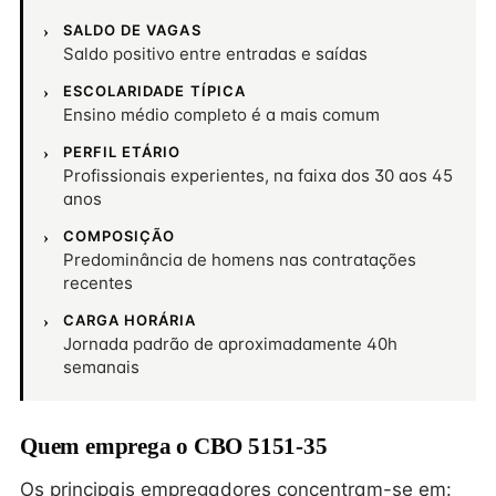
SALDO DE VAGAS
Saldo positivo entre entradas e saídas
ESCOLARIDADE TÍPICA
Ensino médio completo é a mais comum
PERFIL ETÁRIO
Profissionais experientes, na faixa dos 30 aos 45
anos
COMPOSIÇÃO
Predominância de homens nas contratações
recentes
CARGA HORÁRIA
Jornada padrão de aproximadamente 40h
semanais
Quem emprega o CBO 5151-35
Os principais empregadores concentram-se em: