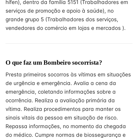
hífen), dentro da família 5151 (Trabalhadores em
serviços de promoção e apoio à saúde), no
grande grupo 5 (Trabalhadores dos serviços,
vendedores do comércio em lojas e mercados ).
O que faz um Bombeiro socorrista?
Presta primeiros socorros às vítimas em situações
de urgência e emergência. Avalia a cena da
emergência, coletando informações sobre a
ocorrência. Realiza a avaliação primária da
vítima. Realiza procedimentos para manter os
sinais vitais da pessoa em situação de risco.
Repassa informações, no momento da chegada
do médico. Cumpre normas de biossegurança e