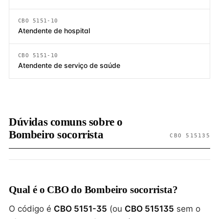
CBO 5151-10
Atendente de hospital
CBO 5151-10
Atendente de serviço de saúde
Dúvidas comuns sobre o
Bombeiro socorrista
CBO 515135
Qual é o CBO do Bombeiro socorrista?
O código é
CBO 5151-35
(ou
CBO 515135
sem o