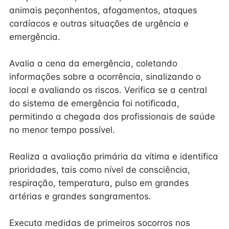
animais peçonhentos, afogamentos, ataques
cardíacos e outras situações de urgência e
emergência.
Avalia a cena da emergência, coletando
informações sobre a ocorrência, sinalizando o
local e avaliando os riscos. Verifica se a central
do sistema de emergência foi notificada,
permitindo a chegada dos profissionais de saúde
no menor tempo possível.
Realiza a avaliação primária da vítima e identifica
prioridades, tais como nível de consciência,
respiração, temperatura, pulso em grandes
artérias e grandes sangramentos.
Executa medidas de primeiros socorros nos