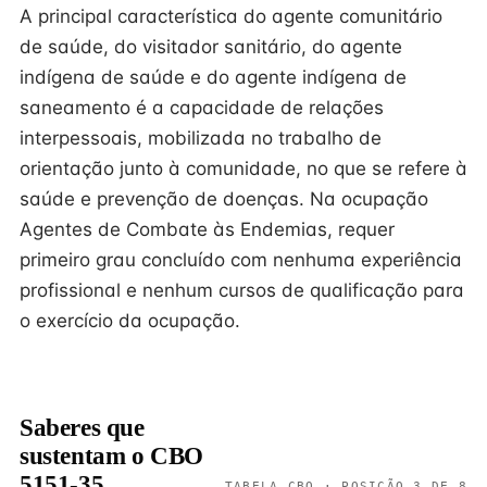
A principal característica do agente comunitário
de saúde, do visitador sanitário, do agente
indígena de saúde e do agente indígena de
saneamento é a capacidade de relações
interpessoais, mobilizada no trabalho de
orientação junto à comunidade, no que se refere à
saúde e prevenção de doenças. Na ocupação
Agentes de Combate às Endemias, requer
primeiro grau concluído com nenhuma experiência
profissional e nenhum cursos de qualificação para
o exercício da ocupação.
Saberes que
sustentam o CBO
5151-35
TABELA CBO · POSIÇÃO 3 DE 8