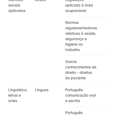
sociais
aplicada à área
aplicadas
ocupacional
Normas
regulamentadoras
relativas à saúde,
segurança e
higiene no
trabalho
Outros
conhecimentos de
direito - direitos
do paciente
Linguística,
Línguas
Português:
letras e
comunicação oral
artes
e escrita
Português