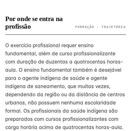
Por onde se entra na
profissão
FORMAÇÃO · TRAJETÓRIA
O exercício profissional requer ensino
fundamental, além de curso profissionalizante
com duração de duzentas a quatrocentas horas-
aula. O ensino fundamental também é desejável
para o agente indígena de saúde e agente
indígena de saneamento, que muitas vezes,
dependendo da região ou da distância de centros
urbanos, não possuem nenhuma escolaridade
formal. Os profissionais da saúde indígena são
preparados com cursos profissionalizantes com
carga horária acima de quatrocentas horas-aula.