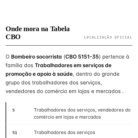
Onde mora na Tabela
CBO
LOCALIZAÇÃO OFICIAL
O
Bombeiro socorrista
(
CBO 5151-35
) pertence à
família dos
Trabalhadores em serviços de
promoção e apoio à saúde
, dentro do grande
grupo dos trabalhadores dos serviços,
vendedores do comércio em lojas e mercados .
Trabalhadores dos serviços, vendedores do
5
comércio em lojas e mercados
Trabalhadores dos serviços
51