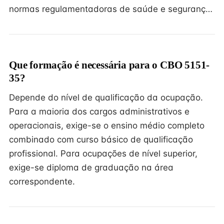
normas regulamentadoras de saúde e seguranç…
Que formação é necessária para o CBO 5151-
35?
Depende do nível de qualificação da ocupação.
Para a maioria dos cargos administrativos e
operacionais, exige-se o ensino médio completo
combinado com curso básico de qualificação
profissional. Para ocupações de nível superior,
exige-se diploma de graduação na área
correspondente.