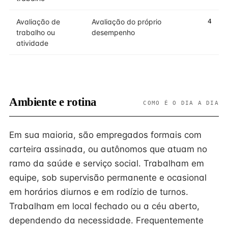
Avaliação de
Avaliação do próprio
4
trabalho ou
desempenho
atividade
Ambiente e rotina
COMO É O DIA A DIA
Em sua maioria, são empregados formais com
carteira assinada, ou autônomos que atuam no
ramo da saúde e serviço social. Trabalham em
equipe, sob supervisão permanente e ocasional
em horários diurnos e em rodízio de turnos.
Trabalham em local fechado ou a céu aberto,
dependendo da necessidade. Frequentemente