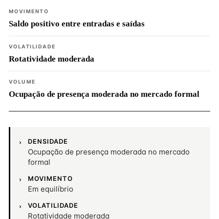
MOVIMENTO
Saldo positivo entre entradas e saídas
VOLATILIDADE
Rotatividade moderada
VOLUME
Ocupação de presença moderada no mercado formal
DENSIDADE
Ocupação de presença moderada no mercado
formal
MOVIMENTO
Em equilíbrio
VOLATILIDADE
Rotatividade moderada