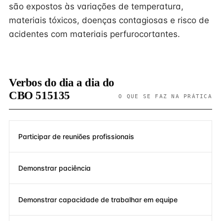
são expostos às variações de temperatura,
materiais tóxicos, doenças contagiosas e risco de
acidentes com materiais perfurocortantes.
Verbos do dia a dia do
CBO 515135
O QUE SE FAZ NA PRÁTICA
Participar de reuniões profissionais
Demonstrar paciência
Demonstrar capacidade de trabalhar em equipe