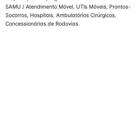
SAMU / Atendimento Móvel
,
UTIs Móveis
,
Prontos-
Socorros
,
Hospitais
,
Ambulatórios Cirúrgicos
,
Concessionárias de Rodovias
.