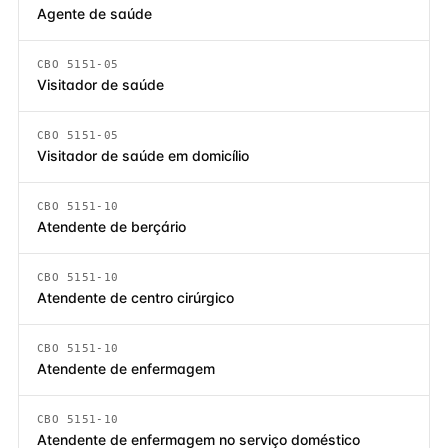
Agente de saúde
CBO 5151-05
Visitador de saúde
CBO 5151-05
Visitador de saúde em domicílio
CBO 5151-10
Atendente de berçário
CBO 5151-10
Atendente de centro cirúrgico
CBO 5151-10
Atendente de enfermagem
CBO 5151-10
Atendente de enfermagem no serviço doméstico