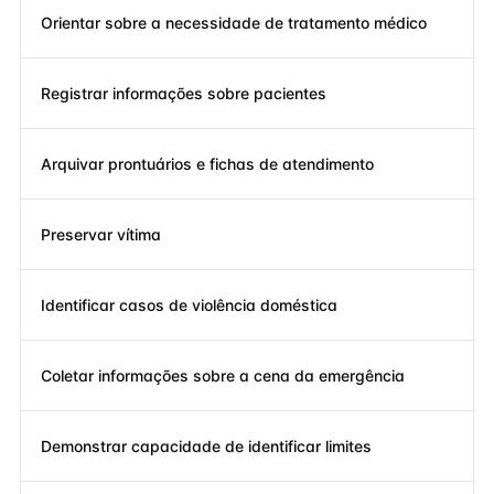
Orientar sobre a necessidade de tratamento médico
Registrar informações sobre pacientes
Arquivar prontuários e fichas de atendimento
Preservar vítima
Identificar casos de violência doméstica
Coletar informações sobre a cena da emergência
Demonstrar capacidade de identificar limites