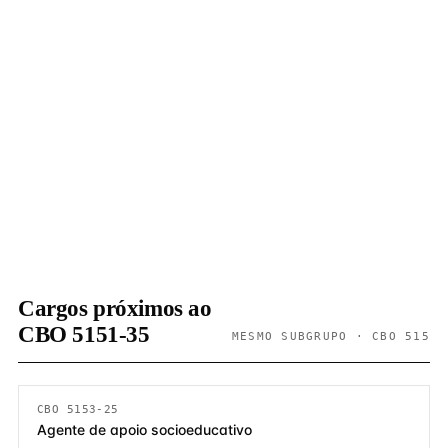
Cargos próximos ao
CBO 5151-35
MESMO SUBGRUPO · CBO 515
CBO 5153-25
Agente de apoio socioeducativo