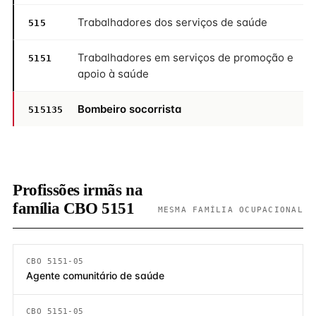
Trabalhadores dos serviços de saúde
515
Trabalhadores em serviços de promoção e
5151
apoio à saúde
Bombeiro socorrista
515135
Profissões irmãs na
família CBO 5151
MESMA FAMÍLIA OCUPACIONAL
CBO 5151-05
Agente comunitário de saúde
CBO 5151-05