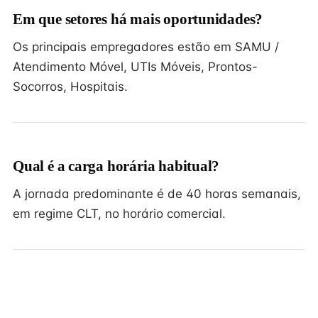
Em que setores há mais oportunidades?
Os principais empregadores estão em SAMU /
Atendimento Móvel, UTIs Móveis, Prontos-
Socorros, Hospitais.
Qual é a carga horária habitual?
A jornada predominante é de 40 horas semanais,
em regime CLT, no horário comercial.