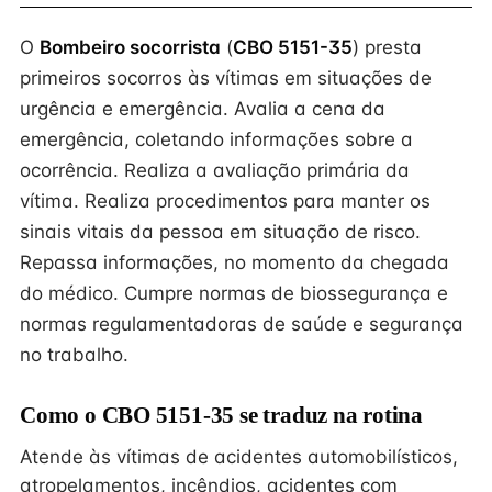
O
Bombeiro socorrista
(
CBO 5151-35
) presta
primeiros socorros às vítimas em situações de
urgência e emergência. Avalia a cena da
emergência, coletando informações sobre a
ocorrência. Realiza a avaliação primária da
vítima. Realiza procedimentos para manter os
sinais vitais da pessoa em situação de risco.
Repassa informações, no momento da chegada
do médico. Cumpre normas de biossegurança e
normas regulamentadoras de saúde e segurança
no trabalho.
Como o CBO 5151-35 se traduz na rotina
Atende às vítimas de acidentes automobilísticos,
atropelamentos, incêndios, acidentes com