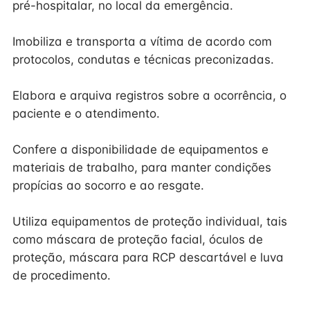
pré-hospitalar, no local da emergência.
Imobiliza e transporta a vítima de acordo com
protocolos, condutas e técnicas preconizadas.
Elabora e arquiva registros sobre a ocorrência, o
paciente e o atendimento.
Confere a disponibilidade de equipamentos e
materiais de trabalho, para manter condições
propícias ao socorro e ao resgate.
Utiliza equipamentos de proteção individual, tais
como máscara de proteção facial, óculos de
proteção, máscara para RCP descartável e luva
de procedimento.