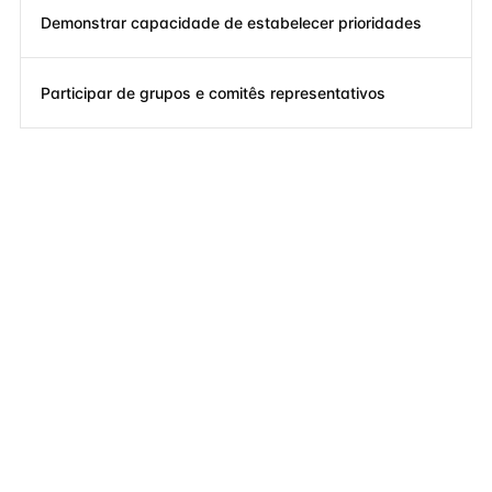
Demonstrar capacidade de estabelecer prioridades
Participar de grupos e comitês representativos