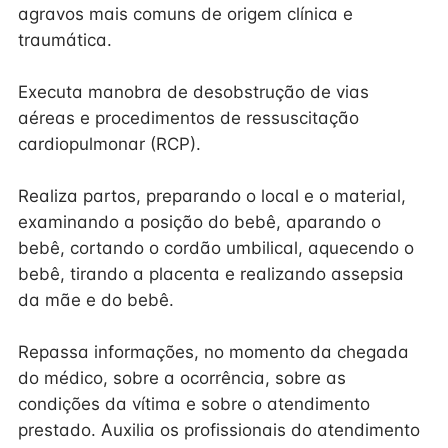
agravos mais comuns de origem clínica e
traumática.
Executa manobra de desobstrução de vias
aéreas e procedimentos de ressuscitação
cardiopulmonar (RCP).
Realiza partos, preparando o local e o material,
examinando a posição do bebê, aparando o
bebê, cortando o cordão umbilical, aquecendo o
bebê, tirando a placenta e realizando assepsia
da mãe e do bebê.
Repassa informações, no momento da chegada
do médico, sobre a ocorrência, sobre as
condições da vítima e sobre o atendimento
prestado. Auxilia os profissionais do atendimento