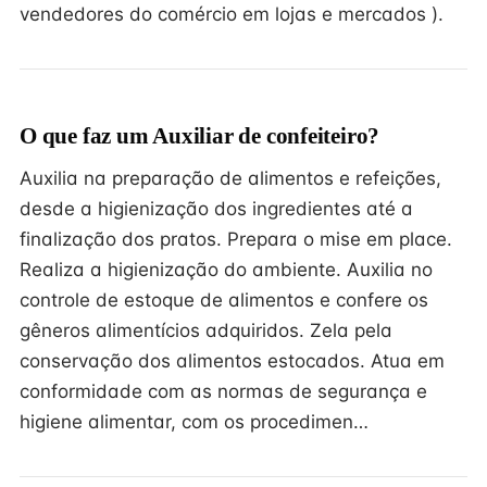
vendedores do comércio em lojas e mercados ).
O que faz um Auxiliar de confeiteiro?
Auxilia na preparação de alimentos e refeições,
desde a higienização dos ingredientes até a
finalização dos pratos. Prepara o mise em place.
Realiza a higienização do ambiente. Auxilia no
controle de estoque de alimentos e confere os
gêneros alimentícios adquiridos. Zela pela
conservação dos alimentos estocados. Atua em
conformidade com as normas de segurança e
higiene alimentar, com os procedimen…