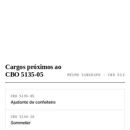
Cargos próximos ao
CBO 5135-05
MESMO SUBGRUPO · CBO 513
CBO 5135-05
Ajudante de confeiteiro
CBO 5134-10
Sommelier