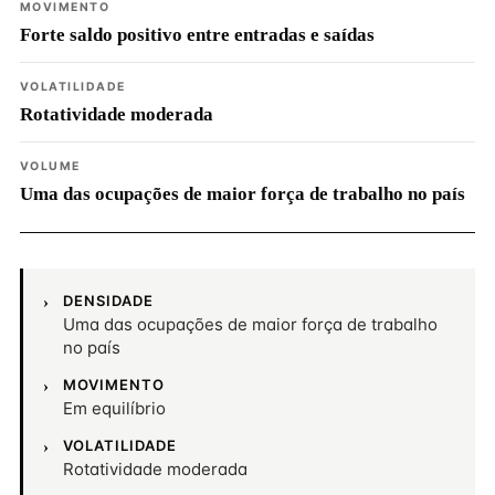
MOVIMENTO
Forte saldo positivo entre entradas e saídas
VOLATILIDADE
Rotatividade moderada
VOLUME
Uma das ocupações de maior força de trabalho no país
DENSIDADE
Uma das ocupações de maior força de trabalho
no país
MOVIMENTO
Em equilíbrio
VOLATILIDADE
Rotatividade moderada