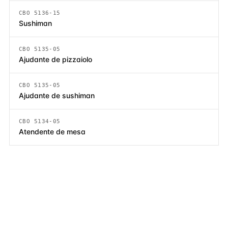
CBO 5136-15
Sushiman
CBO 5135-05
Ajudante de pizzaiolo
CBO 5135-05
Ajudante de sushiman
CBO 5134-05
Atendente de mesa