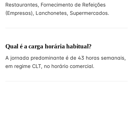
Restaurantes, Fornecimento de Refeições
(Empresas), Lanchonetes, Supermercados.
Qual é a carga horária habitual?
A jornada predominante é de 43 horas semanais,
em regime CLT, no horário comercial.