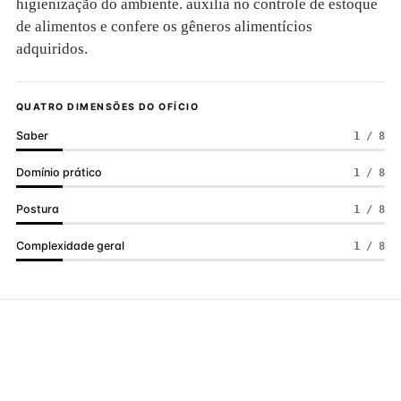
higienização do ambiente. auxilia no controle de estoque
de alimentos e confere os gêneros alimentícios
adquiridos.
QUATRO DIMENSÕES DO OFÍCIO
Saber
1 / 8
Domínio prático
1 / 8
Postura
1 / 8
Complexidade geral
1 / 8