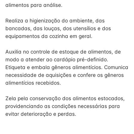
alimentos para análise.
Realiza a higienização do ambiente, das
bancadas, das louças, dos utensílios e dos
equipamentos da cozinha em geral.
Auxilia no controle de estoque de alimentos, de
modo a atender ao cardápio pré-definido.
Etiqueta e embala gêneros alimentícios. Comunica
necessidade de aquisições e confere os gêneros
alimentícios recebidos.
Zela pela conservação dos alimentos estocados,
providenciando as condições necessárias para
evitar deterioração e perdas.