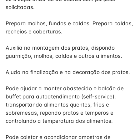
solicitadas.
Prepara molhos, fundos e caldos. Prepara caldas,
recheios e coberturas.
Auxilia na montagem dos pratos, dispondo
guarnição, molhos, caldos e outros alimentos.
Ajuda na finalização e na decoração dos pratos.
Pode ajudar a manter abastecido o balcão de
buffet para autoatendimento (self-service),
transportando alimentos quentes, frios e
sobremesas, repondo pratos e temperos e
controlando a temperatura dos alimentos.
Pode coletar e acondicionar amostras de