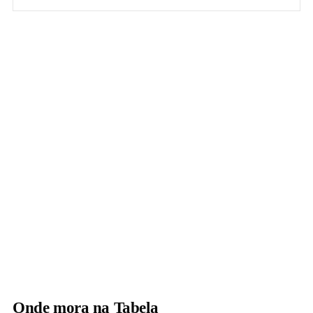
Onde mora na Tabela