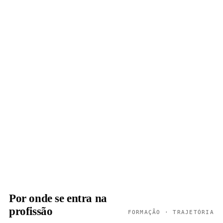
Por onde se entra na
profissão
FORMAÇÃO · TRAJETÓRIA