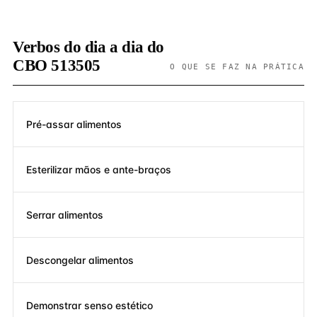
Verbos do dia a dia do
CBO 513505
O QUE SE FAZ NA PRÁTICA
Pré-assar alimentos
Esterilizar mãos e ante-braços
Serrar alimentos
Descongelar alimentos
Demonstrar senso estético