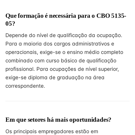
Que formação é necessária para o CBO 5135-
05?
Depende do nível de qualificação da ocupação.
Para a maioria dos cargos administrativos e
operacionais, exige-se o ensino médio completo
combinado com curso básico de qualificação
profissional. Para ocupações de nível superior,
exige-se diploma de graduação na área
correspondente.
Em que setores há mais oportunidades?
Os principais empregadores estão em