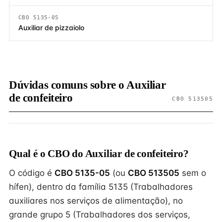
CBO 5135-05
Auxiliar de pizzaiolo
Dúvidas comuns sobre o Auxiliar
de confeiteiro
CBO 513505
Qual é o CBO do Auxiliar de confeiteiro?
O código é
CBO 5135-05
(ou
CBO 513505
sem o
hífen), dentro da família 5135 (Trabalhadores
auxiliares nos serviços de alimentação), no
grande grupo 5 (Trabalhadores dos serviços,