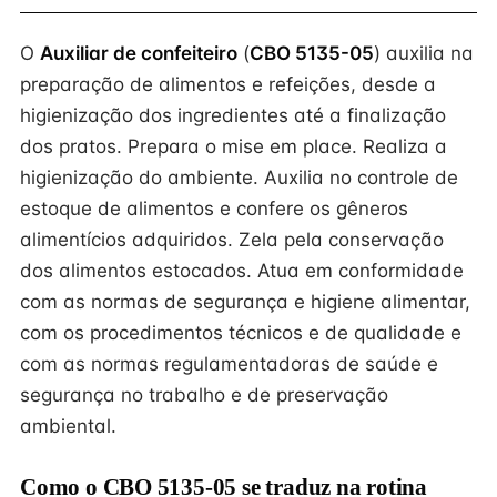
O
Auxiliar de confeiteiro
(
CBO 5135-05
) auxilia na
preparação de alimentos e refeições, desde a
higienização dos ingredientes até a finalização
dos pratos. Prepara o mise em place. Realiza a
higienização do ambiente. Auxilia no controle de
estoque de alimentos e confere os gêneros
alimentícios adquiridos. Zela pela conservação
dos alimentos estocados. Atua em conformidade
com as normas de segurança e higiene alimentar,
com os procedimentos técnicos e de qualidade e
com as normas regulamentadoras de saúde e
segurança no trabalho e de preservação
ambiental.
Como o CBO 5135-05 se traduz na rotina