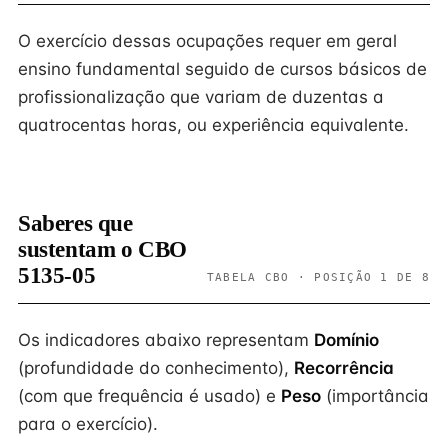
O exercício dessas ocupações requer em geral
ensino fundamental seguido de cursos básicos de
profissionalização que variam de duzentas a
quatrocentas horas, ou experiência equivalente.
Saberes que
sustentam o CBO
5135-05
TABELA CBO · POSIÇÃO 1 DE 8
Os indicadores abaixo representam
Domínio
(profundidade do conhecimento),
Recorrência
(com que frequência é usado) e
Peso
(importância
para o exercício).