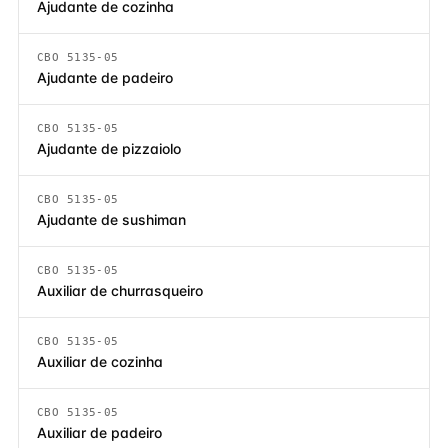
Ajudante de cozinha
CBO 5135-05
Ajudante de padeiro
CBO 5135-05
Ajudante de pizzaiolo
CBO 5135-05
Ajudante de sushiman
CBO 5135-05
Auxiliar de churrasqueiro
CBO 5135-05
Auxiliar de cozinha
CBO 5135-05
Auxiliar de padeiro