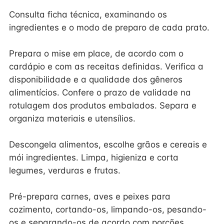
Consulta ficha técnica, examinando os
ingredientes e o modo de preparo de cada prato.
Prepara o mise em place, de acordo com o
cardápio e com as receitas definidas. Verifica a
disponibilidade e a qualidade dos gêneros
alimentícios. Confere o prazo de validade na
rotulagem dos produtos embalados. Separa e
organiza materiais e utensílios.
Descongela alimentos, escolhe grãos e cereais e
mói ingredientes. Limpa, higieniza e corta
legumes, verduras e frutas.
Pré-prepara carnes, aves e peixes para
cozimento, cortando-os, limpando-os, pesando-
os e separando-os de acordo com porções