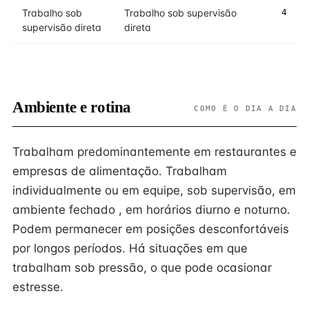
Trabalho sob
Trabalho sob supervisão
4
supervisão direta
direta
Ambiente e rotina
COMO É O DIA A DIA
Trabalham predominantemente em restaurantes e
empresas de alimentação. Trabalham
individualmente ou em equipe, sob supervisão, em
ambiente fechado , em horários diurno e noturno.
Podem permanecer em posições desconfortáveis
por longos períodos. Há situações em que
trabalham sob pressão, o que pode ocasionar
estresse.