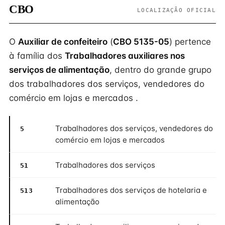
CBO
LOCALIZAÇÃO OFICIAL
O
Auxiliar de confeiteiro
(
CBO 5135-05
) pertence
à família dos
Trabalhadores auxiliares nos
serviços de alimentação
, dentro do grande grupo
dos trabalhadores dos serviços, vendedores do
comércio em lojas e mercados .
Trabalhadores dos serviços, vendedores do
5
comércio em lojas e mercados
Trabalhadores dos serviços
51
Trabalhadores dos serviços de hotelaria e
513
alimentação