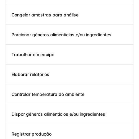
Congelar amostras para análise
Porcionar gêneros alimentícios e/ou ingredientes
Trabalhar em equipe
Elaborar relatórios
Controlar temperatura do ambiente
Dispor gêneros alimentícios e/ou ingredientes
Registrar produção