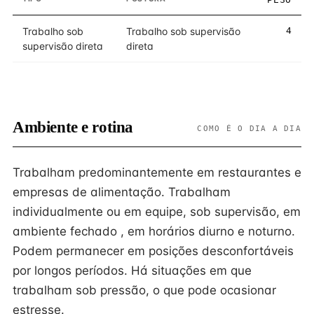
Trabalho sob
Trabalho sob supervisão
4
supervisão direta
direta
Ambiente e rotina
COMO É O DIA A DIA
Trabalham predominantemente em restaurantes e
empresas de alimentação. Trabalham
individualmente ou em equipe, sob supervisão, em
ambiente fechado , em horários diurno e noturno.
Podem permanecer em posições desconfortáveis
por longos períodos. Há situações em que
trabalham sob pressão, o que pode ocasionar
estresse.