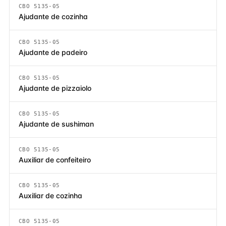
CBO 5135-05
Ajudante de cozinha
CBO 5135-05
Ajudante de padeiro
CBO 5135-05
Ajudante de pizzaiolo
CBO 5135-05
Ajudante de sushiman
CBO 5135-05
Auxiliar de confeiteiro
CBO 5135-05
Auxiliar de cozinha
CBO 5135-05