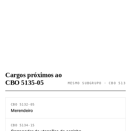
Cargos próximos ao
CBO 5135-05
MESMO SUBGRUPO · CBO 513
CBO 5132-05
Merendeiro
CBO 5134-15