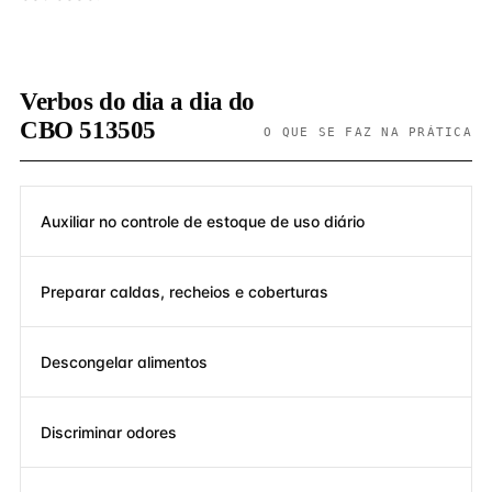
Verbos do dia a dia do
CBO 513505
O QUE SE FAZ NA PRÁTICA
Auxiliar no controle de estoque de uso diário
Preparar caldas, recheios e coberturas
Descongelar alimentos
Discriminar odores