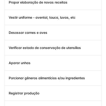
Propor elaboração de novas receitas
Vestir uniforme - avental, touca, luvas, etc
Desossar carnes e aves
Verificar estado de conservação de utensílios
Aparar unhas
Porcionar gêneros alimentícios e/ou ingredientes
Registrar produção