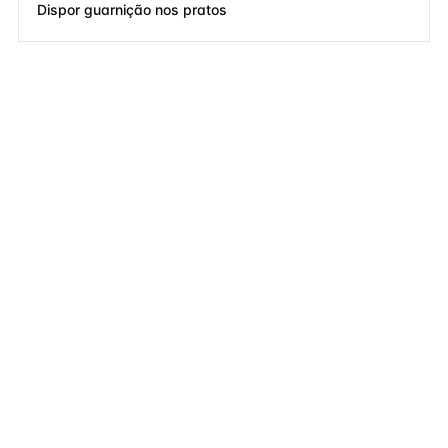
Dispor guarnição nos pratos