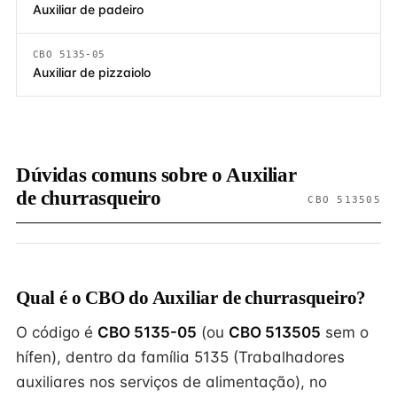
Auxiliar de padeiro
CBO 5135-05
Auxiliar de pizzaiolo
Dúvidas comuns sobre o Auxiliar
de churrasqueiro
CBO 513505
Qual é o CBO do Auxiliar de churrasqueiro?
O código é
CBO 5135-05
(ou
CBO 513505
sem o
hífen), dentro da família 5135 (Trabalhadores
auxiliares nos serviços de alimentação), no