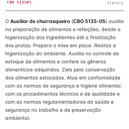
CBO 513505
SÍNTESE
O
Auxiliar de churrasqueiro
(
CBO 5135-05
) auxilia
na preparação de alimentos e refeições, desde a
higienização dos ingredientes até a finalização
dos pratos. Prepara o mise em place. Realiza a
higienização do ambiente. Auxilia no controle de
estoque de alimentos e confere os gêneros
alimentícios adquiridos. Zela pela conservação
dos alimentos estocados. Atua em conformidade
com as normas de segurança e higiene alimentar,
com os procedimentos técnicos e de qualidade e
com as normas regulamentadoras de saúde e
segurança no trabalho e de preservação
ambiental.