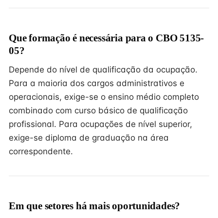
Que formação é necessária para o CBO 5135-
05?
Depende do nível de qualificação da ocupação.
Para a maioria dos cargos administrativos e
operacionais, exige-se o ensino médio completo
combinado com curso básico de qualificação
profissional. Para ocupações de nível superior,
exige-se diploma de graduação na área
correspondente.
Em que setores há mais oportunidades?