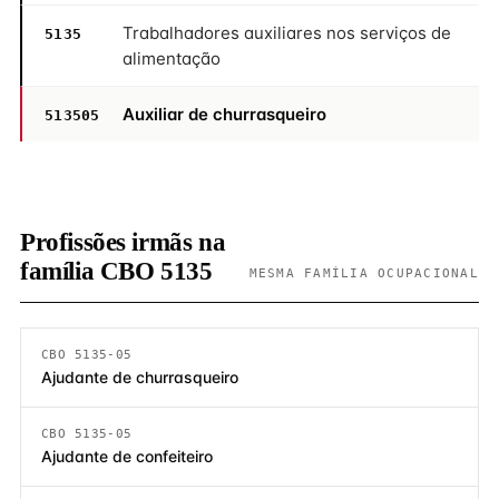
Trabalhadores auxiliares nos serviços de
5135
alimentação
Auxiliar de churrasqueiro
513505
Profissões irmãs na
família CBO 5135
MESMA FAMÍLIA OCUPACIONAL
CBO 5135-05
Ajudante de churrasqueiro
CBO 5135-05
Ajudante de confeiteiro