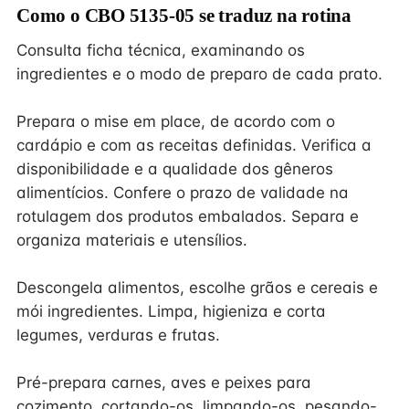
Como o CBO 5135-05 se traduz na rotina
Consulta ficha técnica, examinando os
ingredientes e o modo de preparo de cada prato.
Prepara o mise em place, de acordo com o
cardápio e com as receitas definidas. Verifica a
disponibilidade e a qualidade dos gêneros
alimentícios. Confere o prazo de validade na
rotulagem dos produtos embalados. Separa e
organiza materiais e utensílios.
Descongela alimentos, escolhe grãos e cereais e
mói ingredientes. Limpa, higieniza e corta
legumes, verduras e frutas.
Pré-prepara carnes, aves e peixes para
cozimento, cortando-os, limpando-os, pesando-