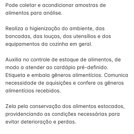
Pode coletar e acondicionar amostras de
alimentos para análise.
Realiza a higienização do ambiente, das
bancadas, das louças, dos utensílios e dos
equipamentos da cozinha em geral.
Auxilia no controle de estoque de alimentos, de
modo a atender ao cardápio pré-definido.
Etiqueta e embala gêneros alimentícios. Comunica
necessidade de aquisições e confere os gêneros
alimentícios recebidos.
Zela pela conservação dos alimentos estocados,
providenciando as condições necessárias para
evitar deterioração e perdas.