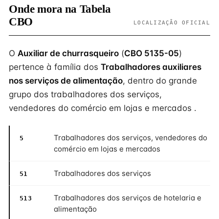
Onde mora na Tabela
CBO
LOCALIZAÇÃO OFICIAL
O
Auxiliar de churrasqueiro
(
CBO 5135-05
)
pertence à família dos
Trabalhadores auxiliares
nos serviços de alimentação
, dentro do grande
grupo dos trabalhadores dos serviços,
vendedores do comércio em lojas e mercados .
Trabalhadores dos serviços, vendedores do
5
comércio em lojas e mercados
Trabalhadores dos serviços
51
Trabalhadores dos serviços de hotelaria e
513
alimentação