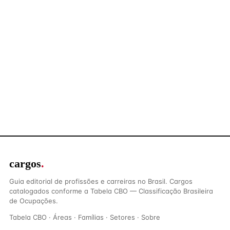
cargos
.
Guia editorial de profissões e carreiras no Brasil. Cargos
catalogados conforme a Tabela CBO — Classificação Brasileira
de Ocupações.
Tabela CBO
·
Áreas
·
Famílias
·
Setores
·
Sobre