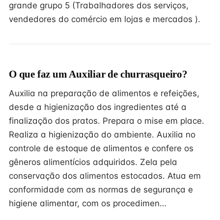
grande grupo 5 (Trabalhadores dos serviços,
vendedores do comércio em lojas e mercados ).
O que faz um Auxiliar de churrasqueiro?
Auxilia na preparação de alimentos e refeições,
desde a higienização dos ingredientes até a
finalização dos pratos. Prepara o mise em place.
Realiza a higienização do ambiente. Auxilia no
controle de estoque de alimentos e confere os
gêneros alimentícios adquiridos. Zela pela
conservação dos alimentos estocados. Atua em
conformidade com as normas de segurança e
higiene alimentar, com os procedimen…