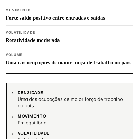
MOVIMENTO
Forte saldo positivo entre entradas e saídas
VOLATILIDADE
Rotatividade moderada
VOLUME
Uma das ocupações de maior força de trabalho no país
DENSIDADE
Uma das ocupações de maior força de trabalho
no país
MOVIMENTO
Em equilíbrio
VOLATILIDADE