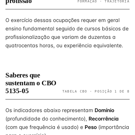
profissão
FORMAÇÃO · TRAJETÓRIA
O exercício dessas ocupações requer em geral
ensino fundamental seguido de cursos básicos de
profissionalização que variam de duzentas a
quatrocentas horas, ou experiência equivalente.
Saberes que
sustentam o CBO
5135-05
TABELA CBO · POSIÇÃO 1 DE 8
Os indicadores abaixo representam
Domínio
(profundidade do conhecimento),
Recorrência
(com que frequência é usado) e
Peso
(importância