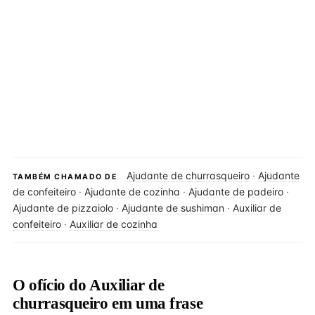
Ajudante de churrasqueiro
·
Ajudante
TAMBÉM CHAMADO DE
de confeiteiro
·
Ajudante de cozinha
·
Ajudante de padeiro
·
Ajudante de pizzaiolo
·
Ajudante de sushiman
·
Auxiliar de
confeiteiro
·
Auxiliar de cozinha
O ofício do Auxiliar de
churrasqueiro em uma frase