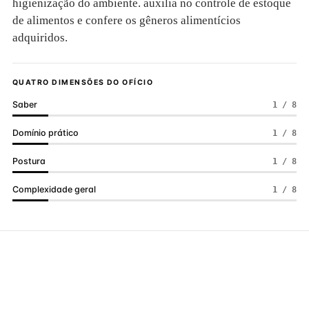
higienização do ambiente. auxilia no controle de estoque
de alimentos e confere os gêneros alimentícios
adquiridos.
QUATRO DIMENSÕES DO OFÍCIO
Saber
1 / 8
Domínio prático
1 / 8
Postura
1 / 8
Complexidade geral
1 / 8