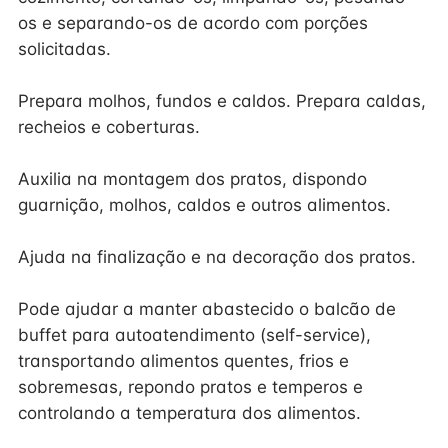
os e separando-os de acordo com porções
solicitadas.
Prepara molhos, fundos e caldos. Prepara caldas,
recheios e coberturas.
Auxilia na montagem dos pratos, dispondo
guarnição, molhos, caldos e outros alimentos.
Ajuda na finalização e na decoração dos pratos.
Pode ajudar a manter abastecido o balcão de
buffet para autoatendimento (self-service),
transportando alimentos quentes, frios e
sobremesas, repondo pratos e temperos e
controlando a temperatura dos alimentos.