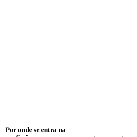
Por onde se entra na