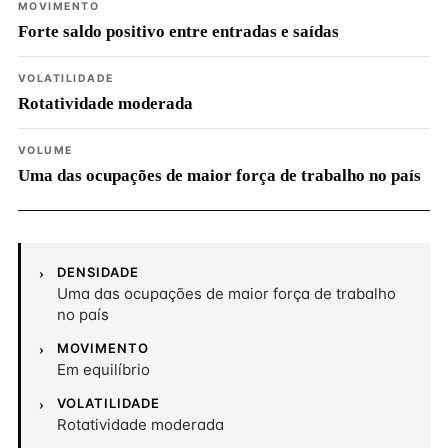
MOVIMENTO
Forte saldo positivo entre entradas e saídas
VOLATILIDADE
Rotatividade moderada
VOLUME
Uma das ocupações de maior força de trabalho no país
DENSIDADE
Uma das ocupações de maior força de trabalho
no país
MOVIMENTO
Em equilíbrio
VOLATILIDADE
Rotatividade moderada