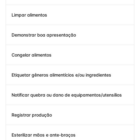
Limpar alimentos
Demonstrar boa apresentação
Congelar alimentos
Etiquetar gêneros alimentícios e/ou ingredientes
Notificar quebra ou dano de equipamentos/utensílios
Registrar produção
Esterilizar mãos e ante-braços