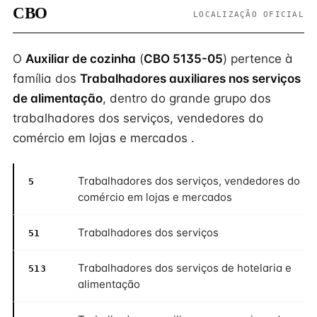
CBO
LOCALIZAÇÃO OFICIAL
O
Auxiliar de cozinha
(
CBO 5135-05
) pertence à
família dos
Trabalhadores auxiliares nos serviços
de alimentação
, dentro do grande grupo dos
trabalhadores dos serviços, vendedores do
comércio em lojas e mercados .
Trabalhadores dos serviços, vendedores do
5
comércio em lojas e mercados
Trabalhadores dos serviços
51
Trabalhadores dos serviços de hotelaria e
513
alimentação