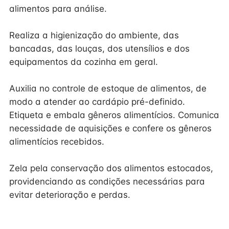
alimentos para análise.
Realiza a higienização do ambiente, das
bancadas, das louças, dos utensílios e dos
equipamentos da cozinha em geral.
Auxilia no controle de estoque de alimentos, de
modo a atender ao cardápio pré-definido.
Etiqueta e embala gêneros alimentícios. Comunica
necessidade de aquisições e confere os gêneros
alimentícios recebidos.
Zela pela conservação dos alimentos estocados,
providenciando as condições necessárias para
evitar deterioração e perdas.