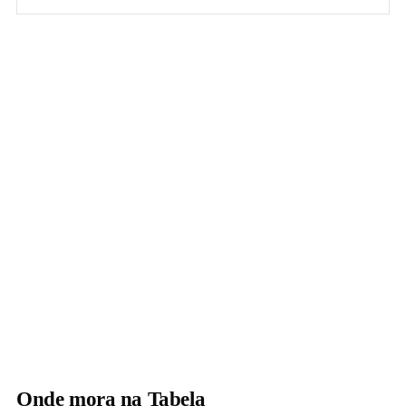
Onde mora na Tabela