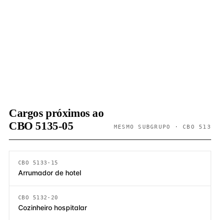
Cargos próximos ao
CBO 5135-05
MESMO SUBGRUPO · CBO 513
CBO 5133-15
Arrumador de hotel
CBO 5132-20
Cozinheiro hospitalar