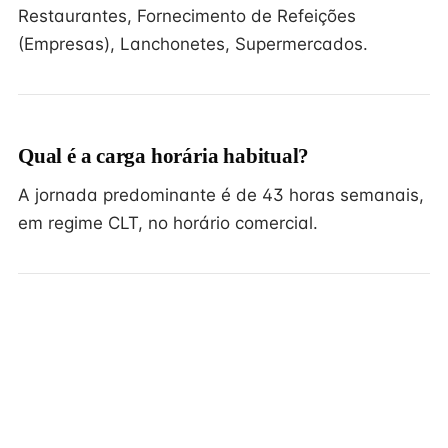
Restaurantes, Fornecimento de Refeições
(Empresas), Lanchonetes, Supermercados.
Qual é a carga horária habitual?
A jornada predominante é de 43 horas semanais,
em regime CLT, no horário comercial.