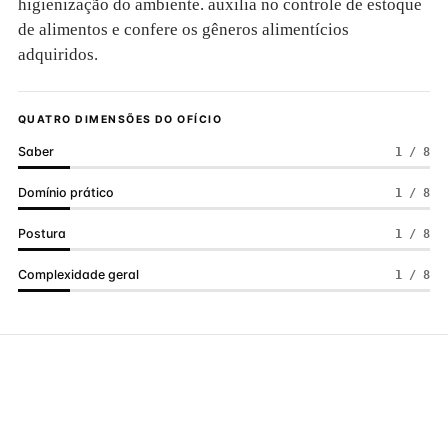
higienização do ambiente. auxilia no controle de estoque
de alimentos e confere os gêneros alimentícios
adquiridos.
QUATRO DIMENSÕES DO OFÍCIO
Saber
1 / 8
Domínio prático
1 / 8
Postura
1 / 8
Complexidade geral
1 / 8