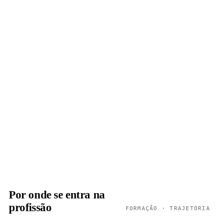
Por onde se entra na
profissão
FORMAÇÃO · TRAJETÓRIA