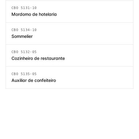
CBO 5131-10
Mordomo de hotelaria
CBO 5134-10
Sommelier
CBO 5132-05
Cozinheiro de restaurante
CBO 5135-05
Auxiliar de confeiteiro