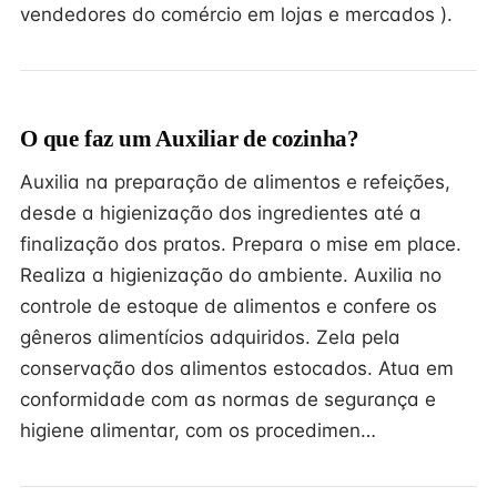
vendedores do comércio em lojas e mercados ).
O que faz um Auxiliar de cozinha?
Auxilia na preparação de alimentos e refeições,
desde a higienização dos ingredientes até a
finalização dos pratos. Prepara o mise em place.
Realiza a higienização do ambiente. Auxilia no
controle de estoque de alimentos e confere os
gêneros alimentícios adquiridos. Zela pela
conservação dos alimentos estocados. Atua em
conformidade com as normas de segurança e
higiene alimentar, com os procedimen…