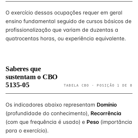
O exercício dessas ocupações requer em geral
ensino fundamental seguido de cursos básicos de
profissionalização que variam de duzentas a
quatrocentas horas, ou experiência equivalente.
Saberes que
sustentam o CBO
5135-05
TABELA CBO · POSIÇÃO 1 DE 8
Os indicadores abaixo representam
Domínio
(profundidade do conhecimento),
Recorrência
(com que frequência é usado) e
Peso
(importância
para o exercício).