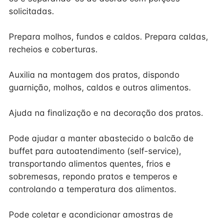
solicitadas.
Prepara molhos, fundos e caldos. Prepara caldas,
recheios e coberturas.
Auxilia na montagem dos pratos, dispondo
guarnição, molhos, caldos e outros alimentos.
Ajuda na finalização e na decoração dos pratos.
Pode ajudar a manter abastecido o balcão de
buffet para autoatendimento (self-service),
transportando alimentos quentes, frios e
sobremesas, repondo pratos e temperos e
controlando a temperatura dos alimentos.
Pode coletar e acondicionar amostras de