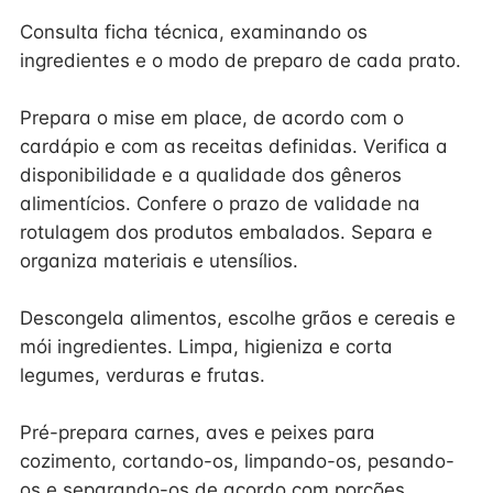
Consulta ficha técnica, examinando os
ingredientes e o modo de preparo de cada prato.
Prepara o mise em place, de acordo com o
cardápio e com as receitas definidas. Verifica a
disponibilidade e a qualidade dos gêneros
alimentícios. Confere o prazo de validade na
rotulagem dos produtos embalados. Separa e
organiza materiais e utensílios.
Descongela alimentos, escolhe grãos e cereais e
mói ingredientes. Limpa, higieniza e corta
legumes, verduras e frutas.
Pré-prepara carnes, aves e peixes para
cozimento, cortando-os, limpando-os, pesando-
os e separando-os de acordo com porções