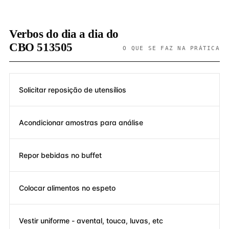
Verbos do dia a dia do
CBO 513505
O QUE SE FAZ NA PRÁTICA
Solicitar reposição de utensílios
Acondicionar amostras para análise
Repor bebidas no buffet
Colocar alimentos no espeto
Vestir uniforme - avental, touca, luvas, etc