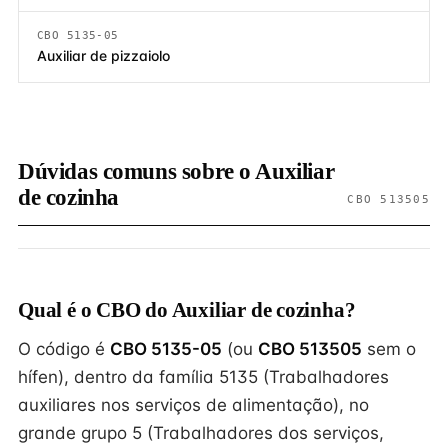
CBO 5135-05
Auxiliar de pizzaiolo
Dúvidas comuns sobre o Auxiliar
de cozinha
CBO 513505
Qual é o CBO do Auxiliar de cozinha?
O código é
CBO 5135-05
(ou
CBO 513505
sem o
hífen), dentro da família 5135 (Trabalhadores
auxiliares nos serviços de alimentação), no
grande grupo 5 (Trabalhadores dos serviços,