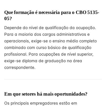
Que formação é necessária para o CBO 5135-
05?
Depende do nível de qualificação da ocupação.
Para a maioria dos cargos administrativos e
operacionais, exige-se o ensino médio completo
combinado com curso básico de qualificação
profissional. Para ocupações de nível superior,
exige-se diploma de graduação na área
correspondente.
Em que setores há mais oportunidades?
Os principais empregadores estão em