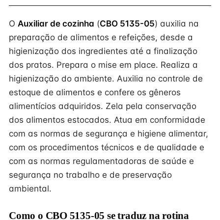
O
Auxiliar de cozinha
(
CBO 5135-05
) auxilia na
preparação de alimentos e refeições, desde a
higienização dos ingredientes até a finalização
dos pratos. Prepara o mise em place. Realiza a
higienização do ambiente. Auxilia no controle de
estoque de alimentos e confere os gêneros
alimentícios adquiridos. Zela pela conservação
dos alimentos estocados. Atua em conformidade
com as normas de segurança e higiene alimentar,
com os procedimentos técnicos e de qualidade e
com as normas regulamentadoras de saúde e
segurança no trabalho e de preservação
ambiental.
Como o CBO 5135-05 se traduz na rotina