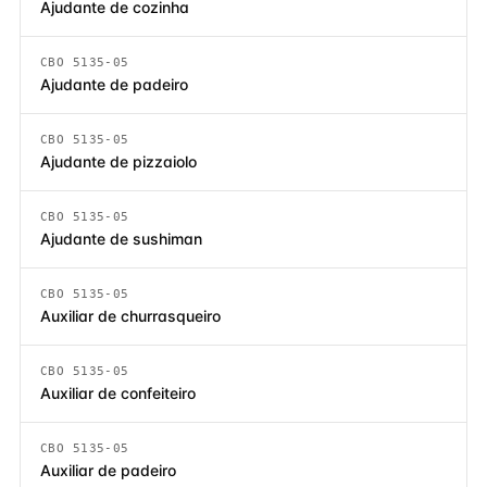
Ajudante de cozinha
CBO 5135-05
Ajudante de padeiro
CBO 5135-05
Ajudante de pizzaiolo
CBO 5135-05
Ajudante de sushiman
CBO 5135-05
Auxiliar de churrasqueiro
CBO 5135-05
Auxiliar de confeiteiro
CBO 5135-05
Auxiliar de padeiro