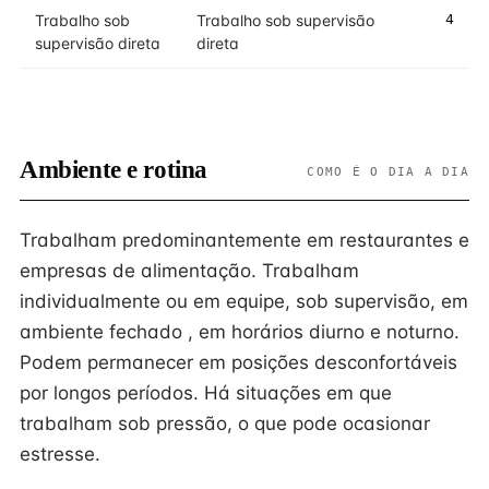
Trabalho sob
Trabalho sob supervisão
4
supervisão direta
direta
Ambiente e rotina
COMO É O DIA A DIA
Trabalham predominantemente em restaurantes e
empresas de alimentação. Trabalham
individualmente ou em equipe, sob supervisão, em
ambiente fechado , em horários diurno e noturno.
Podem permanecer em posições desconfortáveis
por longos períodos. Há situações em que
trabalham sob pressão, o que pode ocasionar
estresse.