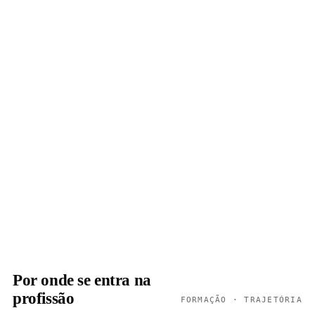
Por onde se entra na
profissão
FORMAÇÃO · TRAJETÓRIA