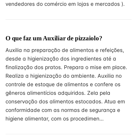
vendedores do comércio em lojas e mercados ).
O que faz um Auxiliar de pizzaiolo?
Auxilia na preparação de alimentos e refeições,
desde a higienização dos ingredientes até a
finalização dos pratos. Prepara o mise em place.
Realiza a higienização do ambiente. Auxilia no
controle de estoque de alimentos e confere os
gêneros alimentícios adquiridos. Zela pela
conservação dos alimentos estocados. Atua em
conformidade com as normas de segurança e
higiene alimentar, com os procedimen…