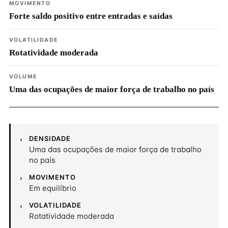
MOVIMENTO
Forte saldo positivo entre entradas e saídas
VOLATILIDADE
Rotatividade moderada
VOLUME
Uma das ocupações de maior força de trabalho no país
DENSIDADE
Uma das ocupações de maior força de trabalho
no país
MOVIMENTO
Em equilíbrio
VOLATILIDADE
Rotatividade moderada