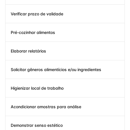
Verificar prazo de validade
Pré-cozinhar alimentos
Elaborar relatórios
Solicitar gêneros alimentícios e/ou ingredientes
Higienizar local de trabalho
Acondicionar amostras para análise
Demonstrar senso estético