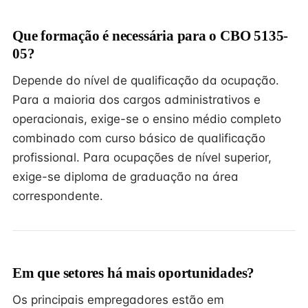
Que formação é necessária para o CBO 5135-
05?
Depende do nível de qualificação da ocupação.
Para a maioria dos cargos administrativos e
operacionais, exige-se o ensino médio completo
combinado com curso básico de qualificação
profissional. Para ocupações de nível superior,
exige-se diploma de graduação na área
correspondente.
Em que setores há mais oportunidades?
Os principais empregadores estão em