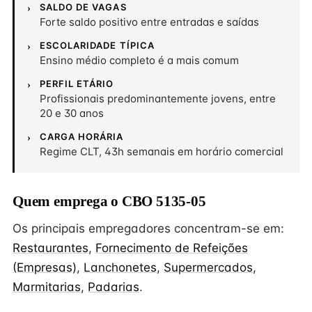
SALDO DE VAGAS
Forte saldo positivo entre entradas e saídas
ESCOLARIDADE TÍPICA
Ensino médio completo é a mais comum
PERFIL ETÁRIO
Profissionais predominantemente jovens, entre
20 e 30 anos
CARGA HORÁRIA
Regime CLT, 43h semanais em horário comercial
Quem emprega o CBO 5135-05
Os principais empregadores concentram-se em:
Restaurantes
,
Fornecimento de Refeições
(Empresas)
,
Lanchonetes
,
Supermercados
,
Marmitarias
,
Padarias
.