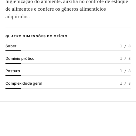
higienização do ambiente. auxilia no controle de estoque
de alimentos e confere os gêneros alimentícios
adquiridos.
QUATRO DIMENSÕES DO OFÍCIO
Saber
1 / 8
Domínio prático
1 / 8
Postura
1 / 8
Complexidade geral
1 / 8