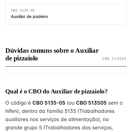
CBO 5135-05
Auxiliar de padeiro
Dúvidas comuns sobre o Auxiliar
de pizzaiolo
CBO 513505
Qual é o CBO do Auxiliar de pizzaiolo?
O código é
CBO 5135-05
(ou
CBO 513505
sem o
hífen), dentro da família 5135 (Trabalhadores
auxiliares nos serviços de alimentação), no
grande grupo 5 (Trabalhadores dos serviços,