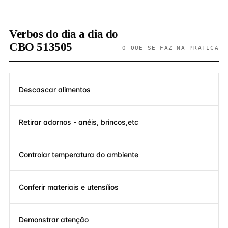
Verbos do dia a dia do
CBO 513505
O QUE SE FAZ NA PRÁTICA
Descascar alimentos
Retirar adornos - anéis, brincos,etc
Controlar temperatura do ambiente
Conferir materiais e utensílios
Demonstrar atenção