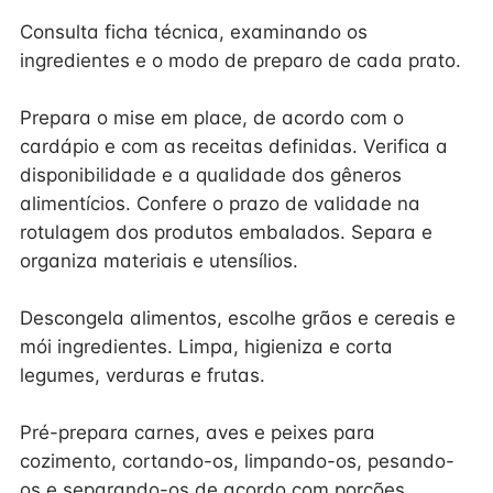
Consulta ficha técnica, examinando os
ingredientes e o modo de preparo de cada prato.
Prepara o mise em place, de acordo com o
cardápio e com as receitas definidas. Verifica a
disponibilidade e a qualidade dos gêneros
alimentícios. Confere o prazo de validade na
rotulagem dos produtos embalados. Separa e
organiza materiais e utensílios.
Descongela alimentos, escolhe grãos e cereais e
mói ingredientes. Limpa, higieniza e corta
legumes, verduras e frutas.
Pré-prepara carnes, aves e peixes para
cozimento, cortando-os, limpando-os, pesando-
os e separando-os de acordo com porções