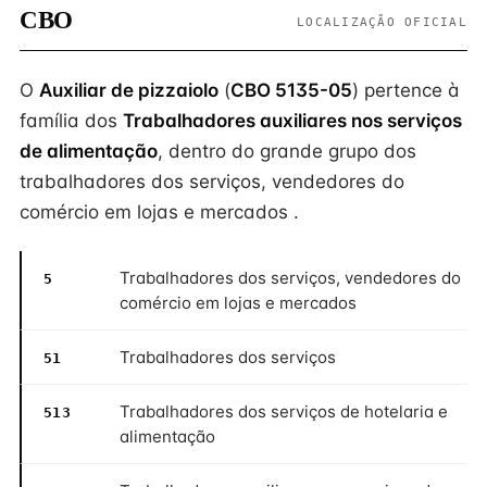
CBO
LOCALIZAÇÃO OFICIAL
O
Auxiliar de pizzaiolo
(
CBO 5135-05
) pertence à
família dos
Trabalhadores auxiliares nos serviços
de alimentação
, dentro do grande grupo dos
trabalhadores dos serviços, vendedores do
comércio em lojas e mercados .
Trabalhadores dos serviços, vendedores do
5
comércio em lojas e mercados
Trabalhadores dos serviços
51
Trabalhadores dos serviços de hotelaria e
513
alimentação