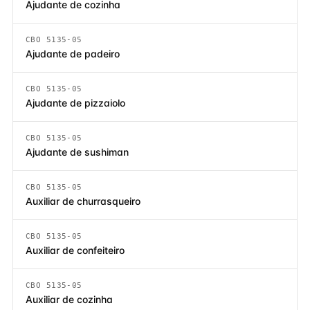
Ajudante de cozinha
CBO 5135-05
Ajudante de padeiro
CBO 5135-05
Ajudante de pizzaiolo
CBO 5135-05
Ajudante de sushiman
CBO 5135-05
Auxiliar de churrasqueiro
CBO 5135-05
Auxiliar de confeiteiro
CBO 5135-05
Auxiliar de cozinha