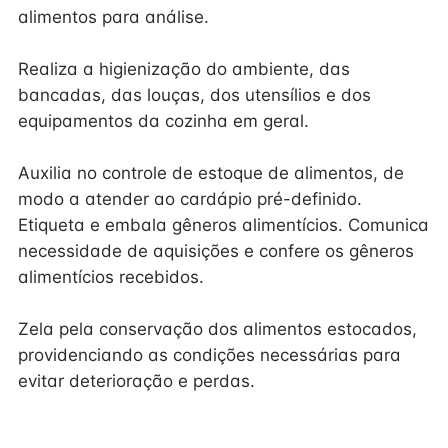
alimentos para análise.
Realiza a higienização do ambiente, das
bancadas, das louças, dos utensílios e dos
equipamentos da cozinha em geral.
Auxilia no controle de estoque de alimentos, de
modo a atender ao cardápio pré-definido.
Etiqueta e embala gêneros alimentícios. Comunica
necessidade de aquisições e confere os gêneros
alimentícios recebidos.
Zela pela conservação dos alimentos estocados,
providenciando as condições necessárias para
evitar deterioração e perdas.