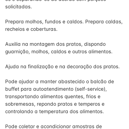
solicitadas.
Prepara molhos, fundos e caldos. Prepara caldas,
recheios e coberturas.
Auxilia na montagem dos pratos, dispondo
guarnição, molhos, caldos e outros alimentos.
Ajuda na finalização e na decoração dos pratos.
Pode ajudar a manter abastecido o balcão de
buffet para autoatendimento (self-service),
transportando alimentos quentes, frios e
sobremesas, repondo pratos e temperos e
controlando a temperatura dos alimentos.
Pode coletar e acondicionar amostras de