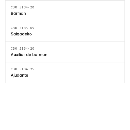
CBO 5134-20
Barman
CBO 5135-05
Salgadeiro
CBO 5134-20
Auxiliar de barman
CBO 5134-35
Ajudante