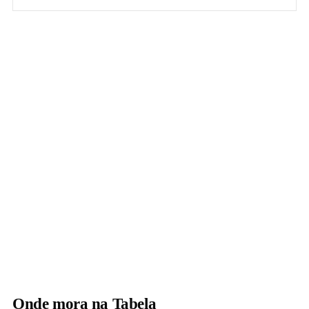
Onde mora na Tabela