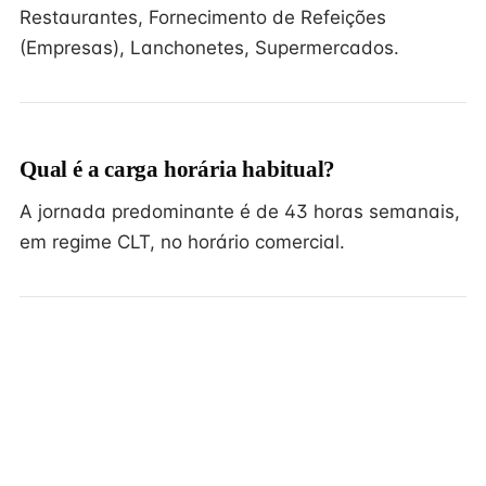
Restaurantes, Fornecimento de Refeições
(Empresas), Lanchonetes, Supermercados.
Qual é a carga horária habitual?
A jornada predominante é de 43 horas semanais,
em regime CLT, no horário comercial.