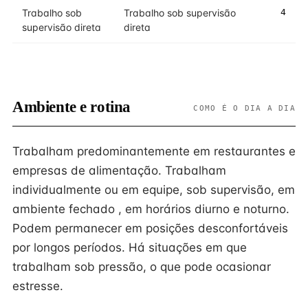
Trabalho sob
Trabalho sob supervisão
4
supervisão direta
direta
Ambiente e rotina
COMO É O DIA A DIA
Trabalham predominantemente em restaurantes e
empresas de alimentação. Trabalham
individualmente ou em equipe, sob supervisão, em
ambiente fechado , em horários diurno e noturno.
Podem permanecer em posições desconfortáveis
por longos períodos. Há situações em que
trabalham sob pressão, o que pode ocasionar
estresse.