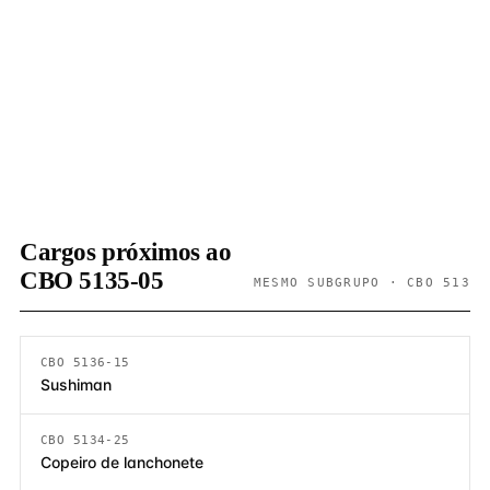
Cargos próximos ao
CBO 5135-05
MESMO SUBGRUPO · CBO 513
CBO 5136-15
Sushiman
CBO 5134-25
Copeiro de lanchonete