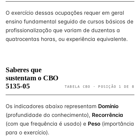
O exercício dessas ocupações requer em geral
ensino fundamental seguido de cursos básicos de
profissionalização que variam de duzentas a
quatrocentas horas, ou experiência equivalente.
Saberes que
sustentam o CBO
5135-05
TABELA CBO · POSIÇÃO 1 DE 8
Os indicadores abaixo representam
Domínio
(profundidade do conhecimento),
Recorrência
(com que frequência é usado) e
Peso
(importância
para o exercício).