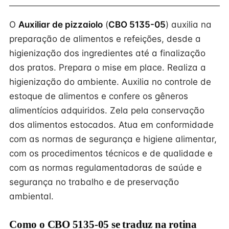
O
Auxiliar de pizzaiolo
(
CBO 5135-05
) auxilia na
preparação de alimentos e refeições, desde a
higienização dos ingredientes até a finalização
dos pratos. Prepara o mise em place. Realiza a
higienização do ambiente. Auxilia no controle de
estoque de alimentos e confere os gêneros
alimentícios adquiridos. Zela pela conservação
dos alimentos estocados. Atua em conformidade
com as normas de segurança e higiene alimentar,
com os procedimentos técnicos e de qualidade e
com as normas regulamentadoras de saúde e
segurança no trabalho e de preservação
ambiental.
Como o CBO 5135-05 se traduz na rotina