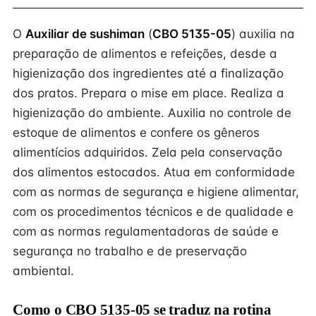
O
Auxiliar de sushiman
(
CBO 5135-05
) auxilia na
preparação de alimentos e refeições, desde a
higienização dos ingredientes até a finalização
dos pratos. Prepara o mise em place. Realiza a
higienização do ambiente. Auxilia no controle de
estoque de alimentos e confere os gêneros
alimentícios adquiridos. Zela pela conservação
dos alimentos estocados. Atua em conformidade
com as normas de segurança e higiene alimentar,
com os procedimentos técnicos e de qualidade e
com as normas regulamentadoras de saúde e
segurança no trabalho e de preservação
ambiental.
Como o CBO 5135-05 se traduz na rotina