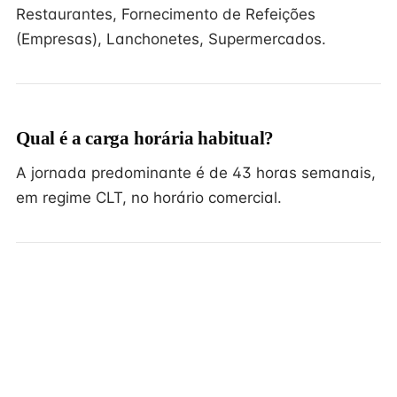
Restaurantes, Fornecimento de Refeições
(Empresas), Lanchonetes, Supermercados.
Qual é a carga horária habitual?
A jornada predominante é de 43 horas semanais,
em regime CLT, no horário comercial.