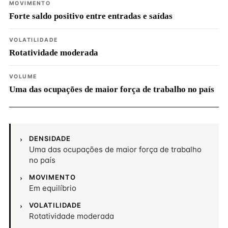
MOVIMENTO
Forte saldo positivo entre entradas e saídas
VOLATILIDADE
Rotatividade moderada
VOLUME
Uma das ocupações de maior força de trabalho no país
DENSIDADE
Uma das ocupações de maior força de trabalho
no país
MOVIMENTO
Em equilíbrio
VOLATILIDADE
Rotatividade moderada