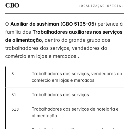
CBO
LOCALIZAÇÃO OFICIAL
O
Auxiliar de sushiman
(
CBO 5135-05
) pertence à
família dos
Trabalhadores auxiliares nos serviços
de alimentação
, dentro do grande grupo dos
trabalhadores dos serviços, vendedores do
comércio em lojas e mercados .
Trabalhadores dos serviços, vendedores do
5
comércio em lojas e mercados
Trabalhadores dos serviços
51
Trabalhadores dos serviços de hotelaria e
513
alimentação