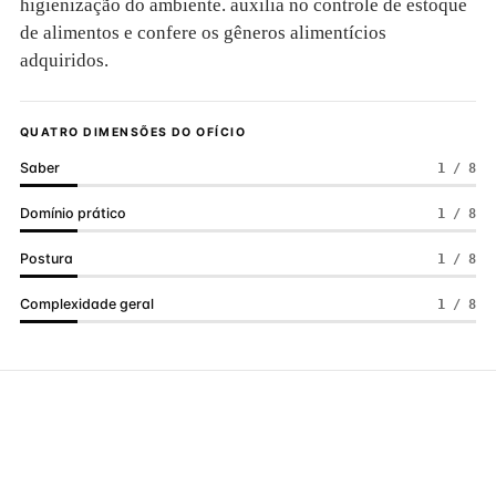
higienização do ambiente. auxilia no controle de estoque
de alimentos e confere os gêneros alimentícios
adquiridos.
QUATRO DIMENSÕES DO OFÍCIO
Saber
1 / 8
Domínio prático
1 / 8
Postura
1 / 8
Complexidade geral
1 / 8