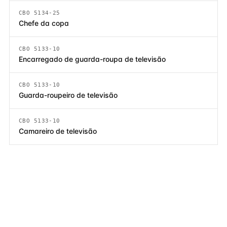
CBO 5134-25
Chefe da copa
CBO 5133-10
Encarregado de guarda-roupa de televisão
CBO 5133-10
Guarda-roupeiro de televisão
CBO 5133-10
Camareiro de televisão