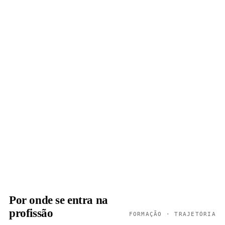
Por onde se entra na
profissão
FORMAÇÃO · TRAJETÓRIA