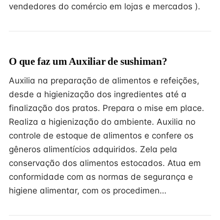
vendedores do comércio em lojas e mercados ).
O que faz um Auxiliar de sushiman?
Auxilia na preparação de alimentos e refeições,
desde a higienização dos ingredientes até a
finalização dos pratos. Prepara o mise em place.
Realiza a higienização do ambiente. Auxilia no
controle de estoque de alimentos e confere os
gêneros alimentícios adquiridos. Zela pela
conservação dos alimentos estocados. Atua em
conformidade com as normas de segurança e
higiene alimentar, com os procedimen…