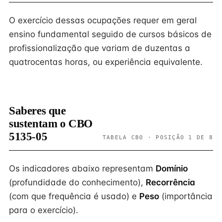
O exercício dessas ocupações requer em geral
ensino fundamental seguido de cursos básicos de
profissionalização que variam de duzentas a
quatrocentas horas, ou experiência equivalente.
Saberes que
sustentam o CBO
5135-05
TABELA CBO · POSIÇÃO 1 DE 8
Os indicadores abaixo representam
Domínio
(profundidade do conhecimento),
Recorrência
(com que frequência é usado) e
Peso
(importância
para o exercício).