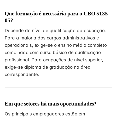
Que formação é necessária para o CBO 5135-
05?
Depende do nível de qualificação da ocupação.
Para a maioria dos cargos administrativos e
operacionais, exige-se o ensino médio completo
combinado com curso básico de qualificação
profissional. Para ocupações de nível superior,
exige-se diploma de graduação na área
correspondente.
Em que setores há mais oportunidades?
Os principais empregadores estão em