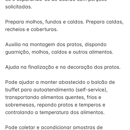
solicitadas.
Prepara molhos, fundos e caldos. Prepara caldas,
recheios e coberturas.
Auxilia na montagem dos pratos, dispondo
guarnição, molhos, caldos e outros alimentos.
Ajuda na finalização e na decoração dos pratos.
Pode ajudar a manter abastecido o balcão de
buffet para autoatendimento (self-service),
transportando alimentos quentes, frios e
sobremesas, repondo pratos e temperos e
controlando a temperatura dos alimentos.
Pode coletar e acondicionar amostras de