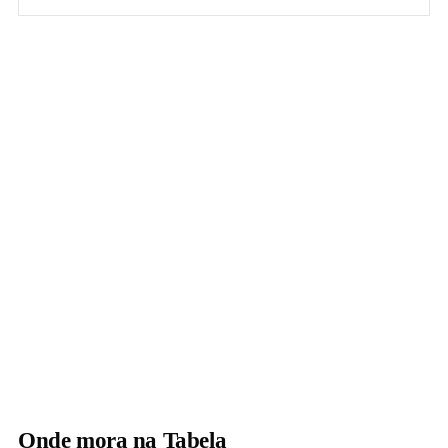
Onde mora na Tabela