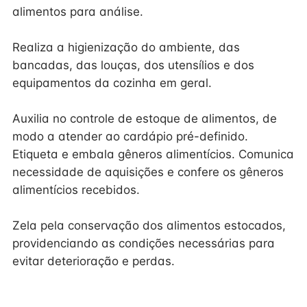
alimentos para análise.
Realiza a higienização do ambiente, das
bancadas, das louças, dos utensílios e dos
equipamentos da cozinha em geral.
Auxilia no controle de estoque de alimentos, de
modo a atender ao cardápio pré-definido.
Etiqueta e embala gêneros alimentícios. Comunica
necessidade de aquisições e confere os gêneros
alimentícios recebidos.
Zela pela conservação dos alimentos estocados,
providenciando as condições necessárias para
evitar deterioração e perdas.