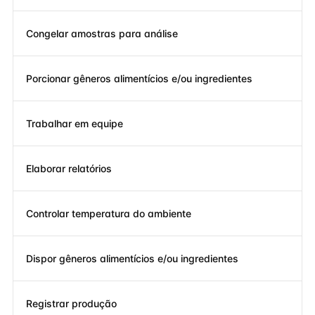
Congelar amostras para análise
Porcionar gêneros alimentícios e/ou ingredientes
Trabalhar em equipe
Elaborar relatórios
Controlar temperatura do ambiente
Dispor gêneros alimentícios e/ou ingredientes
Registrar produção