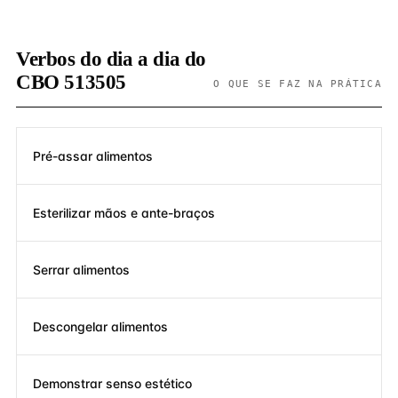
Verbos do dia a dia do
CBO 513505
O QUE SE FAZ NA PRÁTICA
Pré-assar alimentos
Esterilizar mãos e ante-braços
Serrar alimentos
Descongelar alimentos
Demonstrar senso estético