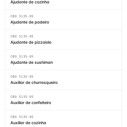
Ajudante de cozinha
CBO 5135-05
Ajudante de padeiro
CBO 5135-05
Ajudante de pizzaiolo
CBO 5135-05
Ajudante de sushiman
CBO 5135-05
Auxiliar de churrasqueiro
CBO 5135-05
Auxiliar de confeiteiro
CBO 5135-05
Auxiliar de cozinha