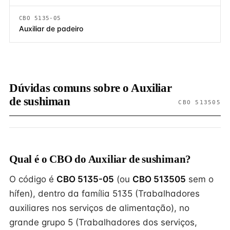
CBO 5135-05
Auxiliar de padeiro
Dúvidas comuns sobre o Auxiliar
de sushiman
CBO 513505
Qual é o CBO do Auxiliar de sushiman?
O código é
CBO 5135-05
(ou
CBO 513505
sem o
hífen), dentro da família 5135 (Trabalhadores
auxiliares nos serviços de alimentação), no
grande grupo 5 (Trabalhadores dos serviços,