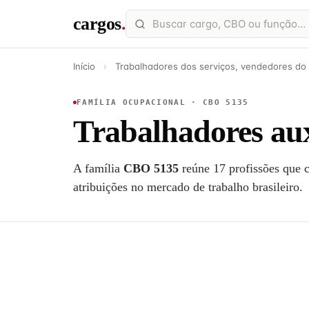
cargos
.
Início
›
Trabalhadores dos serviços, vendedores do
FAMÍLIA OCUPACIONAL · CBO 5135
Trabalhadores aux
A família
CBO 5135
reúne 17 profissões que 
atribuições no mercado de trabalho brasileiro.