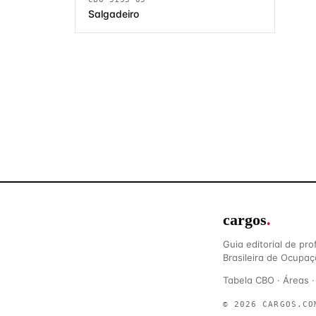
Salgadeiro
cargos
.
Guia editorial de pr
Brasileira de Ocupaç
Tabela CBO
·
Áreas
© 2026 CARGOS.CO