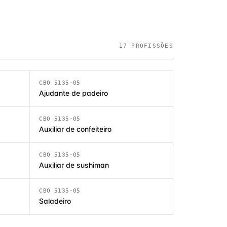
17 PROFISSÕES
CBO 5135-05
Ajudante de padeiro
CBO 5135-05
Auxiliar de confeiteiro
CBO 5135-05
Auxiliar de sushiman
CBO 5135-05
Saladeiro