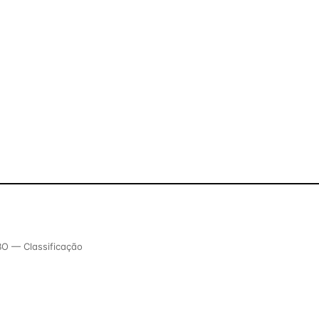
BO — Classificação