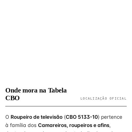
Onde mora na Tabela
CBO
LOCALIZAÇÃO OFICIAL
O
Roupeiro de televisão
(
CBO 5133-10
) pertence
à família dos
Camareiros, roupeiros e afins
,