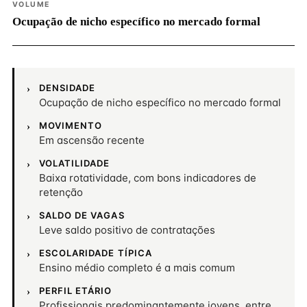
VOLUME
Ocupação de nicho específico no mercado formal
DENSIDADE
Ocupação de nicho específico no mercado formal
MOVIMENTO
Em ascensão recente
VOLATILIDADE
Baixa rotatividade, com bons indicadores de
retenção
SALDO DE VAGAS
Leve saldo positivo de contratações
ESCOLARIDADE TÍPICA
Ensino médio completo é a mais comum
PERFIL ETÁRIO
Profissionais predominantemente jovens, entre