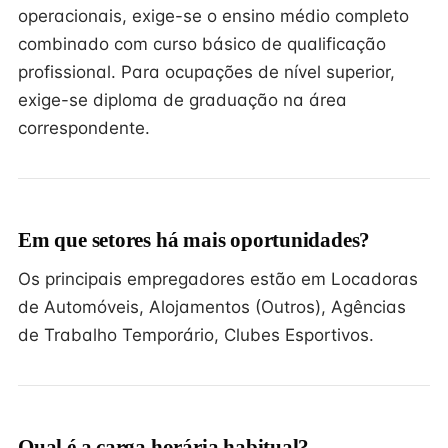
operacionais, exige-se o ensino médio completo
combinado com curso básico de qualificação
profissional. Para ocupações de nível superior,
exige-se diploma de graduação na área
correspondente.
Em que setores há mais oportunidades?
Os principais empregadores estão em Locadoras
de Automóveis, Alojamentos (Outros), Agências
de Trabalho Temporário, Clubes Esportivos.
Qual é a carga horária habitual?