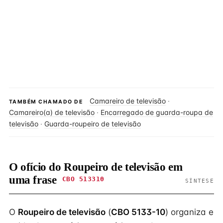
Camareiro de televisão
·
TAMBÉM CHAMADO DE
Camareiro(a) de televisão
·
Encarregado de guarda-roupa de
televisão
·
Guarda-roupeiro de televisão
O ofício do Roupeiro de televisão em
uma frase
CBO 513310
SÍNTESE
O
Roupeiro de televisão
(
CBO 5133-10
) organiza e