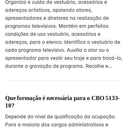
Organiza e cuida de vestuário, acessórios e
adereços artísticos, apoiando atores,
apresentadores e diretores na realização de
programas televisivos. Mantém em perfeitas
condições de uso vestuário, acessórios e
adereços, para o elenco. Identifica o vestuário de
cada programa televisivo. Auxilia o ator ou o
apresentador para vestir seu traje e para trocá-lo,
durante a gravação de programa. Recolhe e…
Que formação é necessária para o CBO 5133-
10?
Depende do nível de qualificação da ocupação.
Para a maioria dos cargos administrativos e