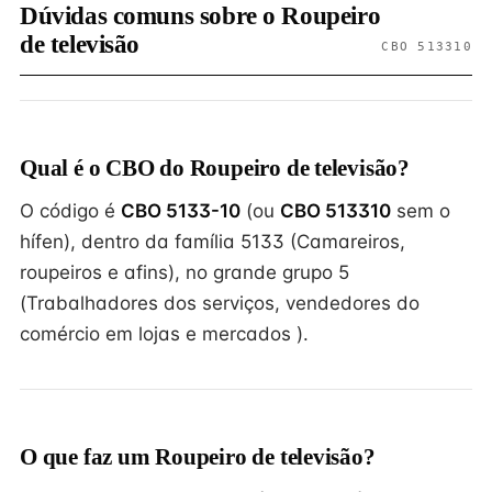
Dúvidas comuns sobre o Roupeiro
de televisão
CBO 513310
Qual é o CBO do Roupeiro de televisão?
O código é
CBO 5133-10
(ou
CBO 513310
sem o
hífen), dentro da família 5133 (Camareiros,
roupeiros e afins), no grande grupo 5
(Trabalhadores dos serviços, vendedores do
comércio em lojas e mercados ).
O que faz um Roupeiro de televisão?