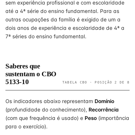
sem experiência profissional e com escolaridade
até a 4ª série do ensino fundamental. Para as
outras ocupações da família é exigido de um a
dois anos de experiência e escolaridade de 4ª a
7ª séries do ensino fundamental.
Saberes que
sustentam o CBO
5133-10
TABELA CBO · POSIÇÃO 2 DE 8
Os indicadores abaixo representam
Domínio
(profundidade do conhecimento),
Recorrência
(com que frequência é usado) e
Peso
(importância
para o exercício).