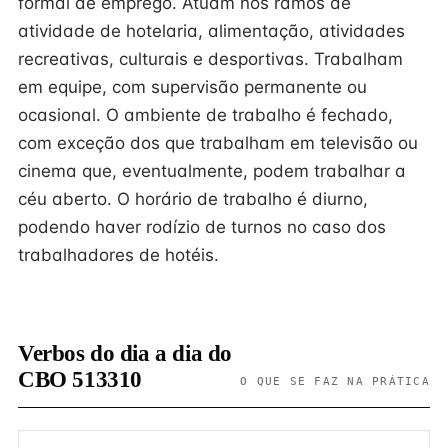
formal de emprego. Atuam nos ramos de
atividade de hotelaria, alimentação, atividades
recreativas, culturais e desportivas. Trabalham
em equipe, com supervisão permanente ou
ocasional. O ambiente de trabalho é fechado,
com exceção dos que trabalham em televisão ou
cinema que, eventualmente, podem trabalhar a
céu aberto. O horário de trabalho é diurno,
podendo haver rodízio de turnos no caso dos
trabalhadores de hotéis.
Verbos do dia a dia do
CBO 513310
O QUE SE FAZ NA PRÁTICA