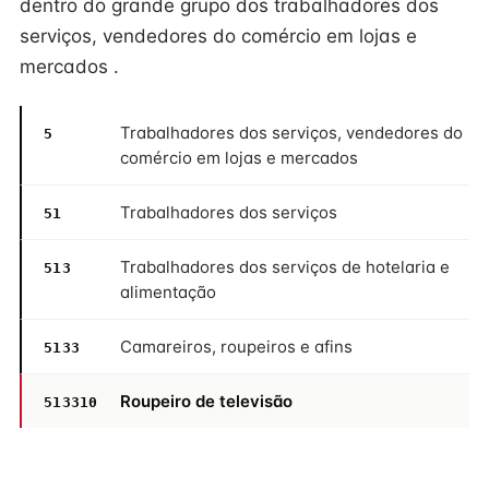
dentro do grande grupo dos trabalhadores dos
serviços, vendedores do comércio em lojas e
mercados .
Trabalhadores dos serviços, vendedores do
5
comércio em lojas e mercados
Trabalhadores dos serviços
51
Trabalhadores dos serviços de hotelaria e
513
alimentação
Camareiros, roupeiros e afins
5133
Roupeiro de televisão
513310