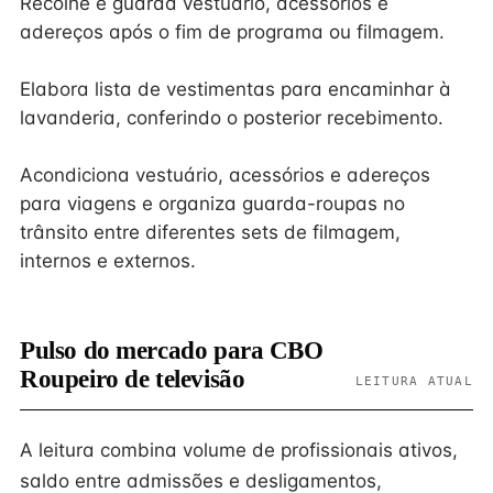
Recolhe e guarda vestuário, acessórios e
adereços após o fim de programa ou filmagem.
Elabora lista de vestimentas para encaminhar à
lavanderia, conferindo o posterior recebimento.
Acondiciona vestuário, acessórios e adereços
para viagens e organiza guarda-roupas no
trânsito entre diferentes sets de filmagem,
internos e externos.
Pulso do mercado para CBO
Roupeiro de televisão
LEITURA ATUAL
A leitura combina volume de profissionais ativos,
saldo entre admissões e desligamentos,