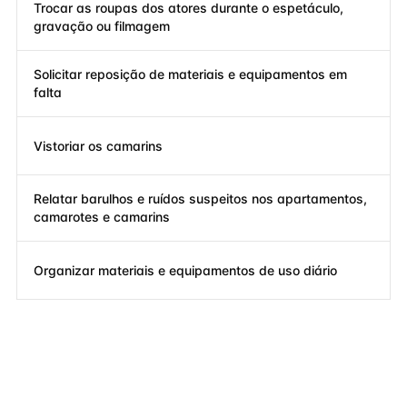
Trocar as roupas dos atores durante o espetáculo,
gravação ou filmagem
Solicitar reposição de materiais e equipamentos em
falta
Vistoriar os camarins
Relatar barulhos e ruídos suspeitos nos apartamentos,
camarotes e camarins
Organizar materiais e equipamentos de uso diário