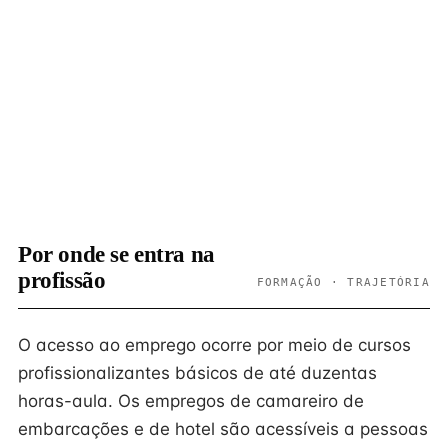
Por onde se entra na
profissão
FORMAÇÃO · TRAJETÓRIA
O acesso ao emprego ocorre por meio de cursos
profissionalizantes básicos de até duzentas
horas-aula. Os empregos de camareiro de
embarcações e de hotel são acessíveis a pessoas