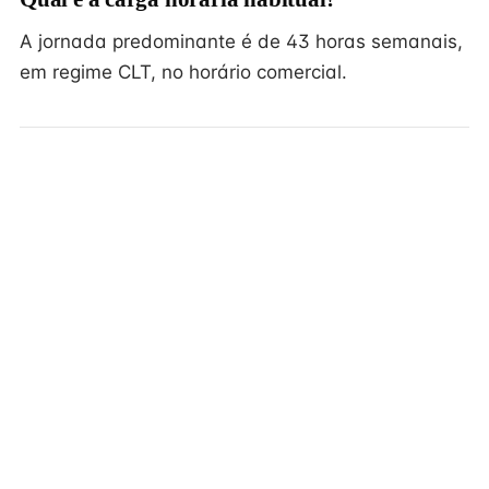
A jornada predominante é de 43 horas semanais,
em regime CLT, no horário comercial.