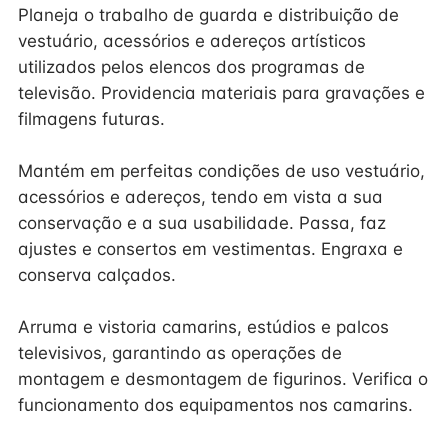
Planeja o trabalho de guarda e distribuição de
vestuário, acessórios e adereços artísticos
utilizados pelos elencos dos programas de
televisão. Providencia materiais para gravações e
filmagens futuras.
Mantém em perfeitas condições de uso vestuário,
acessórios e adereços, tendo em vista a sua
conservação e a sua usabilidade. Passa, faz
ajustes e consertos em vestimentas. Engraxa e
conserva calçados.
Arruma e vistoria camarins, estúdios e palcos
televisivos, garantindo as operações de
montagem e desmontagem de figurinos. Verifica o
funcionamento dos equipamentos nos camarins.