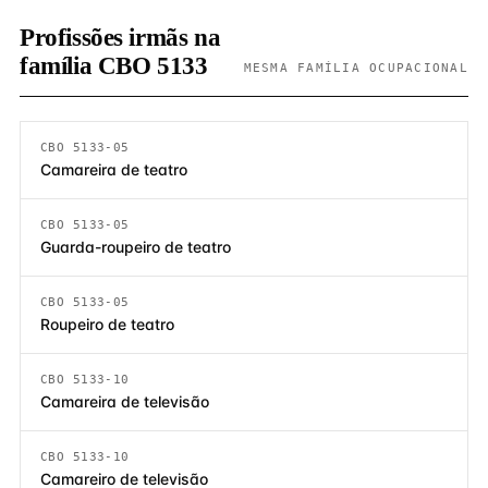
Profissões irmãs na
família CBO 5133
MESMA FAMÍLIA OCUPACIONAL
CBO 5133-05
Camareira de teatro
CBO 5133-05
Guarda-roupeiro de teatro
CBO 5133-05
Roupeiro de teatro
CBO 5133-10
Camareira de televisão
CBO 5133-10
Camareiro de televisão