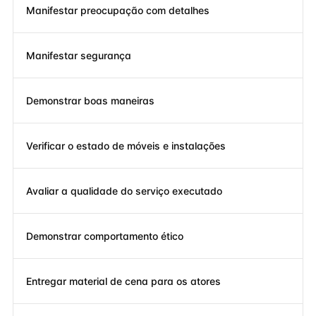
Manifestar preocupação com detalhes
Manifestar segurança
Demonstrar boas maneiras
Verificar o estado de móveis e instalações
Avaliar a qualidade do serviço executado
Demonstrar comportamento ético
Entregar material de cena para os atores