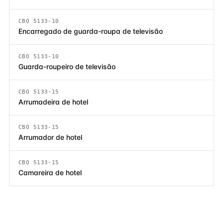
CBO 5133-10
Encarregado de guarda-roupa de televisão
CBO 5133-10
Guarda-roupeiro de televisão
CBO 5133-15
Arrumadeira de hotel
CBO 5133-15
Arrumador de hotel
CBO 5133-15
Camareira de hotel