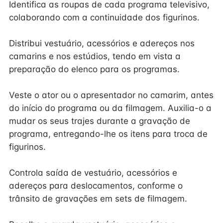
Identifica as roupas de cada programa televisivo,
colaborando com a continuidade dos figurinos.
Distribui vestuário, acessórios e adereços nos
camarins e nos estúdios, tendo em vista a
preparação do elenco para os programas.
Veste o ator ou o apresentador no camarim, antes
do início do programa ou da filmagem. Auxilia-o a
mudar os seus trajes durante a gravação de
programa, entregando-lhe os itens para troca de
figurinos.
Controla saída de vestuário, acessórios e
adereços para deslocamentos, conforme o
trânsito de gravações em sets de filmagem.