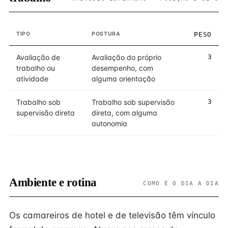
TIPO
POSTURA
PESO
Avaliação de
Avaliação do próprio
3
trabalho ou
desempenho, com
atividade
alguma orientação
Trabalho sob
Trabalho sob supervisão
3
supervisão direta
direta, com alguma
autonomia
Ambiente e rotina
COMO É O DIA A DIA
Os camareiros de hotel e de televisão têm vínculo