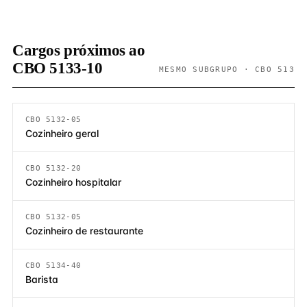
Cargos próximos ao
CBO 5133-10
MESMO SUBGRUPO · CBO 513
CBO 5132-05
Cozinheiro geral
CBO 5132-20
Cozinheiro hospitalar
CBO 5132-05
Cozinheiro de restaurante
CBO 5134-40
Barista