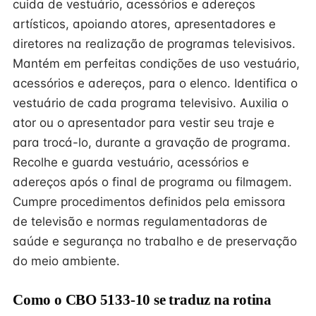
cuida de vestuário, acessórios e adereços
artísticos, apoiando atores, apresentadores e
diretores na realização de programas televisivos.
Mantém em perfeitas condições de uso vestuário,
acessórios e adereços, para o elenco. Identifica o
vestuário de cada programa televisivo. Auxilia o
ator ou o apresentador para vestir seu traje e
para trocá-lo, durante a gravação de programa.
Recolhe e guarda vestuário, acessórios e
adereços após o final de programa ou filmagem.
Cumpre procedimentos definidos pela emissora
de televisão e normas regulamentadoras de
saúde e segurança no trabalho e de preservação
do meio ambiente.
Como o CBO 5133-10 se traduz na rotina