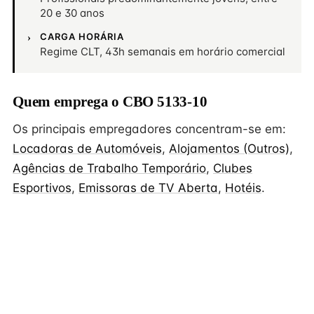
20 e 30 anos
CARGA HORÁRIA
Regime CLT, 43h semanais em horário comercial
Quem emprega o CBO 5133-10
Os principais empregadores concentram-se em:
Locadoras de Automóveis
,
Alojamentos (Outros)
,
Agências de Trabalho Temporário
,
Clubes
Esportivos
,
Emissoras de TV Aberta
,
Hotéis
.