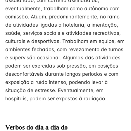
assalariado, com carteira assinada ou,
eventualmente, trabalham como autônomo com
comissão. Atuam, predominantemente, no ramo
de atividades ligadas a hotelaria, alimentação,
saúde, serviços sociais e atividades recreativas,
culturais e desportivas. Trabalham em equipe, em
ambientes fechados, com revezamento de turnos
e supervisão ocasional. Algumas das atividades
podem ser exercidas sob pressão, em posições
desconfortáveis durante longos períodos e com
exposição a ruído intenso, podendo levar à
situação de estresse. Eventualmente, em
hospitais, podem ser expostos à radiação.
Verbos do dia a dia do