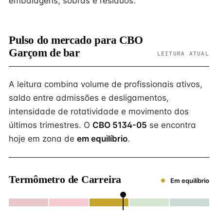
embalagens, sobras e resíduos.
Pulso do mercado para CBO
Garçom de bar
LEITURA ATUAL
A leitura combina volume de profissionais ativos,
saldo entre admissões e desligamentos,
intensidade de rotatividade e movimento dos
últimos trimestres. O
CBO 5134-05
se encontra
hoje em zona de
em equilíbrio
.
Termômetro de Carreira
Em equilíbrio