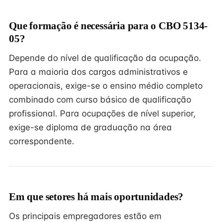
Que formação é necessária para o CBO 5134-
05?
Depende do nível de qualificação da ocupação.
Para a maioria dos cargos administrativos e
operacionais, exige-se o ensino médio completo
combinado com curso básico de qualificação
profissional. Para ocupações de nível superior,
exige-se diploma de graduação na área
correspondente.
Em que setores há mais oportunidades?
Os principais empregadores estão em