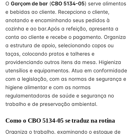
O
Garçom de bar
(
CBO 5134-05
) serve alimentos
e bebidas ao cliente. Recepciona o cliente,
anotando e encaminhando seus pedidos à
cozinha e ao bar.Após a refeição, apresenta a
conta ao cliente e recebe o pagamento. Organiza
a estrutura de apoio, selecionando copos ou
taças, colocando pratos e talheres e
providenciando outros itens da mesa. Higieniza
utensílios e equipamentos. Atua em conformidade
com a legislação, com as normas de segurança e
higiene alimentar e com as normas
regulamentadoras de saúde e segurança no
trabalho e de preservação ambiental.
Como o CBO 5134-05 se traduz na rotina
Organiza o trabalho, examinando o estoque de