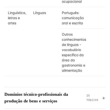
ocupacional
Linguística,
Línguas
Português:
2
letras e
comunicação
artes
oral e escrita
Outros
3
conhecimentos
de línguas -
vocabulário
específico da
área da
gastronomia e
alimentação
Domínios técnico-profissionais da
25
tópicos
produção de bens e serviços