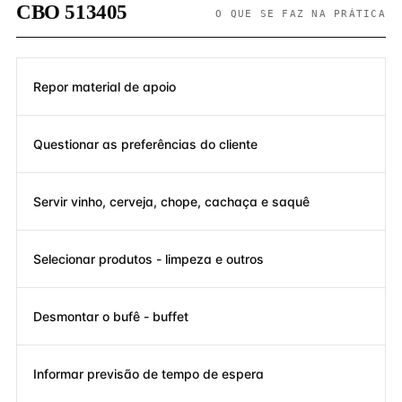
CBO 513405
O QUE SE FAZ NA PRÁTICA
Repor material de apoio
Questionar as preferências do cliente
Servir vinho, cerveja, chope, cachaça e saquê
Selecionar produtos - limpeza e outros
Desmontar o bufê - buffet
Informar previsão de tempo de espera