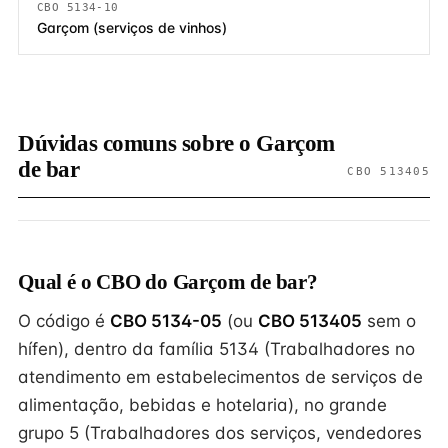
CBO 5134-10
Garçom (serviços de vinhos)
Dúvidas comuns sobre o Garçom
de bar
CBO 513405
Qual é o CBO do Garçom de bar?
O código é
CBO 5134-05
(ou
CBO 513405
sem o
hífen), dentro da família 5134 (Trabalhadores no
atendimento em estabelecimentos de serviços de
alimentação, bebidas e hotelaria), no grande
grupo 5 (Trabalhadores dos serviços, vendedores