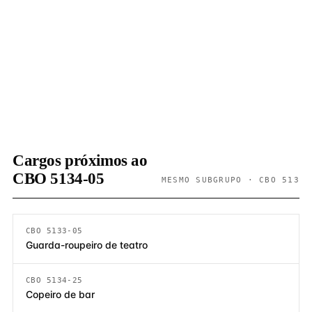
Cargos próximos ao
CBO 5134-05
MESMO SUBGRUPO · CBO 513
CBO 5133-05
Guarda-roupeiro de teatro
CBO 5134-25
Copeiro de bar