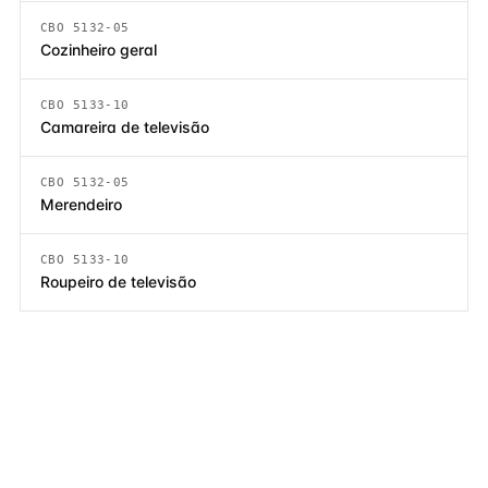
CBO 5132-05
Cozinheiro geral
CBO 5133-10
Camareira de televisão
CBO 5132-05
Merendeiro
CBO 5133-10
Roupeiro de televisão