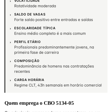
VOLATILIDADE
Rotatividade moderada
SALDO DE VAGAS
Forte saldo positivo entre entradas e saídas
ESCOLARIDADE TÍPICA
Ensino médio completo é a mais comum
PERFIL ETÁRIO
Profissionais predominantemente jovens, na
primeira fase de carreira
COMPOSIÇÃO
Predominância de homens nas contratações
recentes
CARGA HORÁRIA
Regime CLT, 43h semanais em horário comercial
Quem emprega o CBO 5134-05