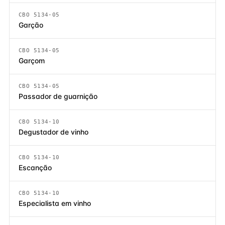
CBO 5134-05
Garção
CBO 5134-05
Garçom
CBO 5134-05
Passador de guarnição
CBO 5134-10
Degustador de vinho
CBO 5134-10
Escanção
CBO 5134-10
Especialista em vinho