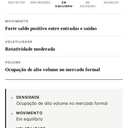
RESTRITIVO
SOB PRESSÃO
EM
EM
VIGOROSO
EQUILÍBRIO
ASCENSÃO
MOVIMENTO
Forte saldo positivo entre entradas e saídas
VOLATILIDADE
Rotatividade moderada
VOLUME
Ocupação de alto volume no mercado formal
DENSIDADE
Ocupação de alto volume no mercado formal
MOVIMENTO
Em equilíbrio