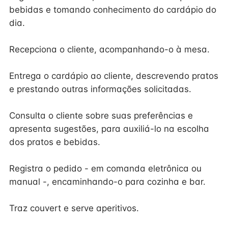
bebidas e tomando conhecimento do cardápio do
dia.
Recepciona o cliente, acompanhando-o à mesa.
Entrega o cardápio ao cliente, descrevendo pratos
e prestando outras informações solicitadas.
Consulta o cliente sobre suas preferências e
apresenta sugestões, para auxiliá-lo na escolha
dos pratos e bebidas.
Registra o pedido - em comanda eletrônica ou
manual -, encaminhando-o para cozinha e bar.
Traz couvert e serve aperitivos.