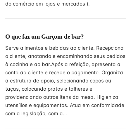
do comércio em lojas e mercados ).
O que faz um Garçom de bar?
Serve alimentos e bebidas ao cliente. Recepciona
o cliente, anotando e encaminhando seus pedidos
à cozinha e ao bar.Após a refeição, apresenta a
conta ao cliente e recebe o pagamento. Organiza
a estrutura de apoio, selecionando copos ou
taças, colocando pratos e talheres e
providenciando outros itens da mesa. Higieniza
utensílios e equipamentos. Atua em conformidade
com a legislação, com a…