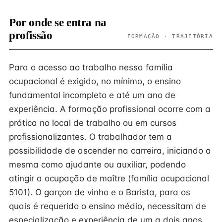
Por onde se entra na
profissão
FORMAÇÃO · TRAJETÓRIA
Para o acesso ao trabalho nessa família
ocupacional é exigido, no mínimo, o ensino
fundamental incompleto e até um ano de
experiência. A formação profissional ocorre com a
prática no local de trabalho ou em cursos
profissionalizantes. O trabalhador tem a
possibilidade de ascender na carreira, iniciando a
mesma como ajudante ou auxiliar, podendo
atingir a ocupação de maître (família ocupacional
5101). O garçon de vinho e o Barista, para os
quais é requerido o ensino médio, necessitam de
especialização e experiência de um a dois anos.