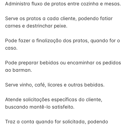
Administra fluxo de pratos entre cozinha e mesas.
Serve os pratos a cada cliente, podendo fatiar
carnes e destrinchar peixe.
Pode fazer a finalização dos pratos, quando for o
caso.
Pode preparar bebidas ou encaminhar os pedidos
ao barman.
Serve vinho, café, licores e outras bebidas.
Atende solicitações específicas do cliente,
buscando mantê-lo satisfeito.
Traz a conta quando for solicitada, podendo