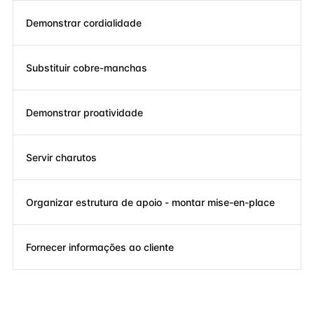
Demonstrar cordialidade
Substituir cobre-manchas
Demonstrar proatividade
Servir charutos
Organizar estrutura de apoio - montar mise-en-place
Fornecer informações ao cliente