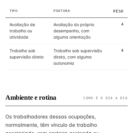
TIPO
POSTURA
PESO
Avaliação de
Avaliação do próprio
4
trabalho ou
desempenho, com
atividade
alguma orientação
Trabalho sob
Trabalho sob supervisão
4
supervisão direta
direta, com alguma
autonomia
Ambiente e rotina
COMO É O DIA A DIA
Os trabalhadores dessas ocupações,
normalmente, têm vínculo de trabalho