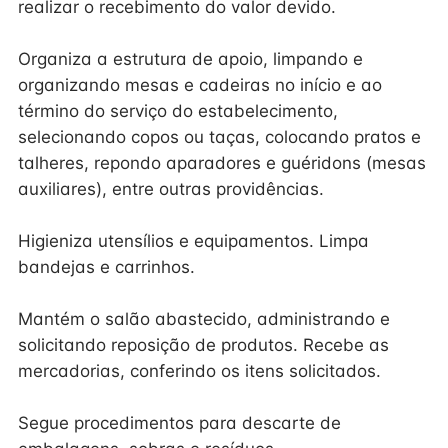
realizar o recebimento do valor devido.
Organiza a estrutura de apoio, limpando e
organizando mesas e cadeiras no início e ao
término do serviço do estabelecimento,
selecionando copos ou taças, colocando pratos e
talheres, repondo aparadores e guéridons (mesas
auxiliares), entre outras providências.
Higieniza utensílios e equipamentos. Limpa
bandejas e carrinhos.
Mantém o salão abastecido, administrando e
solicitando reposição de produtos. Recebe as
mercadorias, conferindo os itens solicitados.
Segue procedimentos para descarte de