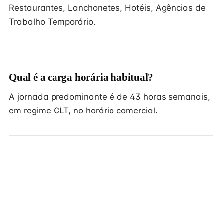
Restaurantes, Lanchonetes, Hotéis, Agências de
Trabalho Temporário.
Qual é a carga horária habitual?
A jornada predominante é de 43 horas semanais,
em regime CLT, no horário comercial.