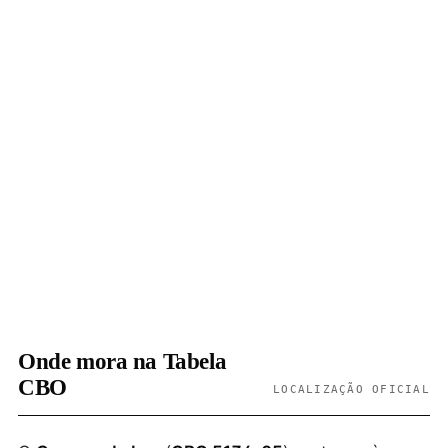
Onde mora na Tabela
CBO
LOCALIZAÇÃO OFICIAL