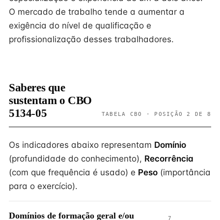
O mercado de trabalho tende a aumentar a
exigência do nível de qualificação e
profissionalização desses trabalhadores.
Saberes que
sustentam o CBO
5134-05
TABELA CBO · POSIÇÃO 2 DE 8
Os indicadores abaixo representam
Domínio
(profundidade do conhecimento),
Recorrência
(com que frequência é usado) e
Peso
(importância
para o exercício).
Domínios de formação geral e/ou
7