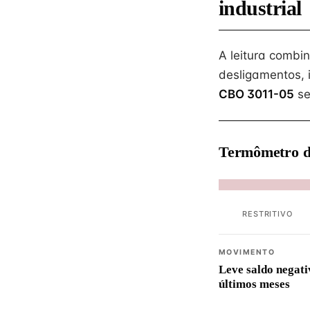
industrial
A leitura combi
desligamentos, 
CBO 3011-05
se
Termômetro d
RESTRITIVO
MOVIMENTO
Leve saldo negati
últimos meses