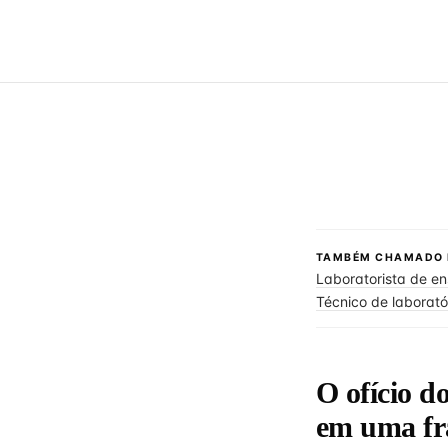
TAMBÉM CHAMADO 
Laboratorista de en
Técnico de laboratór
O ofício do
em uma fr