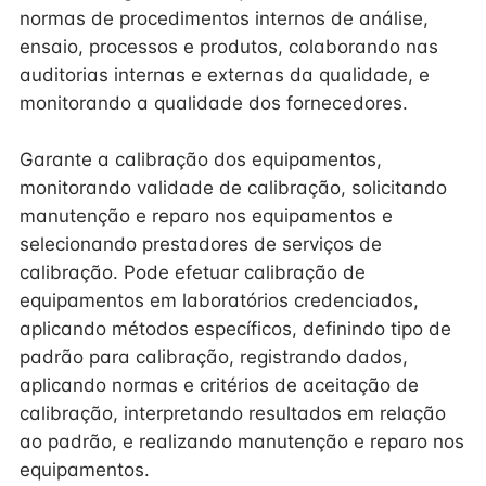
normas de procedimentos internos de análise,
ensaio, processos e produtos, colaborando nas
auditorias internas e externas da qualidade, e
monitorando a qualidade dos fornecedores.
Garante a calibração dos equipamentos,
monitorando validade de calibração, solicitando
manutenção e reparo nos equipamentos e
selecionando prestadores de serviços de
calibração. Pode efetuar calibração de
equipamentos em laboratórios credenciados,
aplicando métodos específicos, definindo tipo de
padrão para calibração, registrando dados,
aplicando normas e critérios de aceitação de
calibração, interpretando resultados em relação
ao padrão, e realizando manutenção e reparo nos
equipamentos.