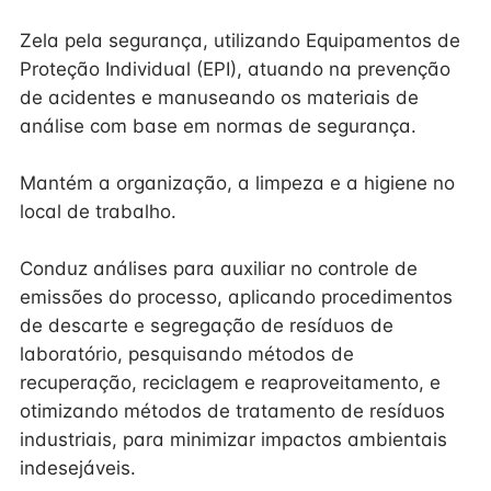
Zela pela segurança, utilizando Equipamentos de
Proteção Individual (EPI), atuando na prevenção
de acidentes e manuseando os materiais de
análise com base em normas de segurança.
Mantém a organização, a limpeza e a higiene no
local de trabalho.
Conduz análises para auxiliar no controle de
emissões do processo, aplicando procedimentos
de descarte e segregação de resíduos de
laboratório, pesquisando métodos de
recuperação, reciclagem e reaproveitamento, e
otimizando métodos de tratamento de resíduos
industriais, para minimizar impactos ambientais
indesejáveis.