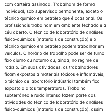
com carteira assinada. Trabalham de forma
individual, sob supervisão permanente, exceto o
técnico químico em petróleo que é ocasional. Os
profissionais trabalham em ambiente fechado e a
céu aberto. O técnico de laboratório de análises
físico-químicas (materiais de construção) e o
técnico químico em petróleo podem trabalhar em
veículos. O horário de trabalho pode ser de turno
fixo diurno ou noturno ou, ainda, no regime de
rodízio. Em suas atividades, os trabalhadores
ficam expostos a materiais tóxicos e inflamáveis,
o técnico de laboratório indústrial também fica
exposto a altas temperaturas. Trabalho
subterrâneo e ruído intenso fazem parte das
atividades do técnico de laboratório de análises
físico-químicas (materiais de construção), assim