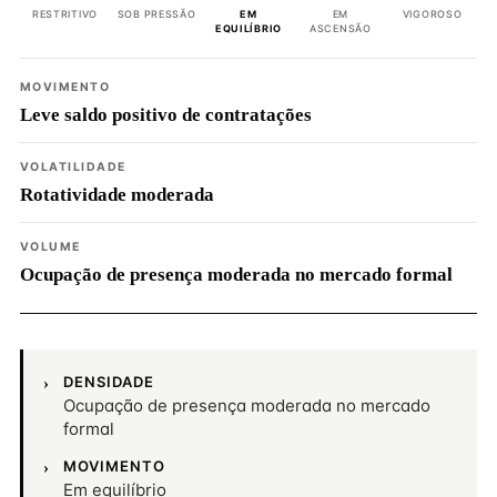
RESTRITIVO
SOB PRESSÃO
EM
EM
VIGOROSO
EQUILÍBRIO
ASCENSÃO
MOVIMENTO
Leve saldo positivo de contratações
VOLATILIDADE
Rotatividade moderada
VOLUME
Ocupação de presença moderada no mercado formal
DENSIDADE
Ocupação de presença moderada no mercado
formal
MOVIMENTO
Em equilíbrio