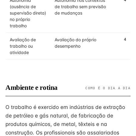
Autonomia
Autonomia nos contextos
(ausência de
de trabalho sem previsão
supervisão direta)
de mudanças
no próprio
trabalho
Avaliação de
Avaliação do próprio
4
trabalho ou
desempenho
atividade
Ambiente e rotina
COMO É O DIA A DIA
O trabalho é exercido em indústrias de extração
de petróleo e gás natural, de fabricação de
produtos químicos, de metal, têxteis e na
construção. Os profissionais são assalariados