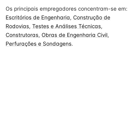
Os principais empregadores concentram-se em:
Escritórios de Engenharia
,
Construção de
Rodovias
,
Testes e Análises Técnicas
,
Construtoras
,
Obras de Engenharia Civil
,
Perfurações e Sondagens
.