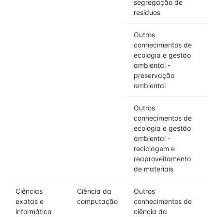
segregação de
resíduos
Outros
conhecimentos de
ecologia e gestão
ambiental -
preservação
ambiental
Outros
conhecimentos de
ecologia e gestão
ambiental -
reciclagem e
reaproveitamento
de materiais
Ciências
Ciência da
Outros
exatas e
computação
conhecimentos de
informática
ciência da