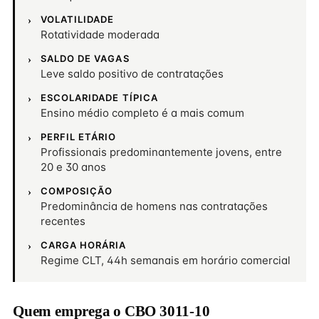
VOLATILIDADE
Rotatividade moderada
SALDO DE VAGAS
Leve saldo positivo de contratações
ESCOLARIDADE TÍPICA
Ensino médio completo é a mais comum
PERFIL ETÁRIO
Profissionais predominantemente jovens, entre
20 e 30 anos
COMPOSIÇÃO
Predominância de homens nas contratações
recentes
CARGA HORÁRIA
Regime CLT, 44h semanais em horário comercial
Quem emprega o CBO 3011-10