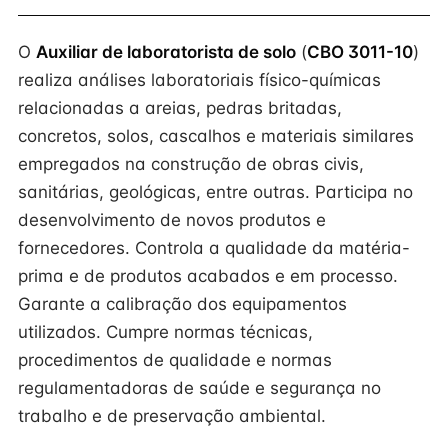
O
Auxiliar de laboratorista de solo
(
CBO 3011-10
)
realiza análises laboratoriais físico-químicas
relacionadas a areias, pedras britadas,
concretos, solos, cascalhos e materiais similares
empregados na construção de obras civis,
sanitárias, geológicas, entre outras. Participa no
desenvolvimento de novos produtos e
fornecedores. Controla a qualidade da matéria-
prima e de produtos acabados e em processo.
Garante a calibração dos equipamentos
utilizados. Cumpre normas técnicas,
procedimentos de qualidade e normas
regulamentadoras de saúde e segurança no
trabalho e de preservação ambiental.