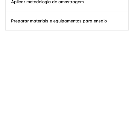
Aplicar metodologia de amostragem
Preparar materiais e equipamentos para ensaio