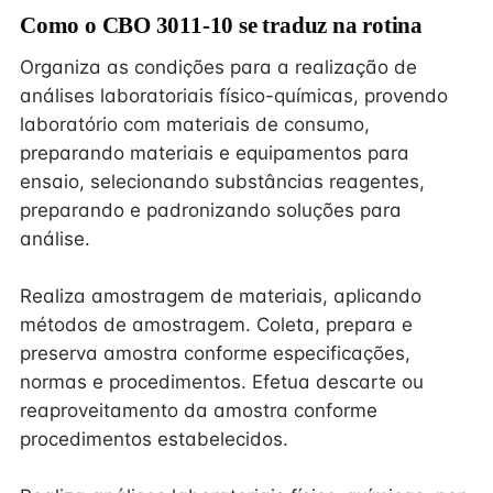
Como o CBO 3011-10 se traduz na rotina
Organiza as condições para a realização de
análises laboratoriais físico-químicas, provendo
laboratório com materiais de consumo,
preparando materiais e equipamentos para
ensaio, selecionando substâncias reagentes,
preparando e padronizando soluções para
análise.
Realiza amostragem de materiais, aplicando
métodos de amostragem. Coleta, prepara e
preserva amostra conforme especificações,
normas e procedimentos. Efetua descarte ou
reaproveitamento da amostra conforme
procedimentos estabelecidos.