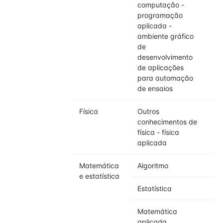
computação -
programação
aplicada -
ambiente gráfico
de
desenvolvimento
de aplicações
para automação
de ensaios
Física
Outros
conhecimentos de
física - física
aplicada
Matemática
Algoritmo
e estatística
Estatística
Matemática
aplicada