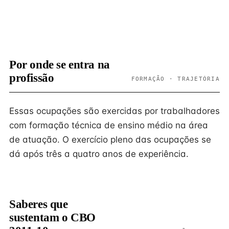
Por onde se entra na
profissão
FORMAÇÃO · TRAJETÓRIA
Essas ocupações são exercidas por trabalhadores
com formação técnica de ensino médio na área
de atuação. O exercício pleno das ocupações se
dá após três a quatro anos de experiência.
Saberes que
sustentam o CBO