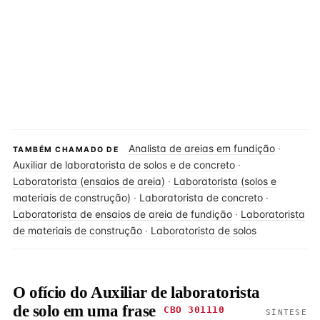
Analista de areias em fundição
·
TAMBÉM CHAMADO DE
Auxiliar de laboratorista de solos e de concreto
·
Laboratorista (ensaios de areia)
·
Laboratorista (solos e
materiais de construção)
·
Laboratorista de concreto
·
Laboratorista de ensaios de areia de fundição
·
Laboratorista
de materiais de construção
·
Laboratorista de solos
O ofício do Auxiliar de laboratorista
de solo em uma frase
CBO 301110
SÍNTESE