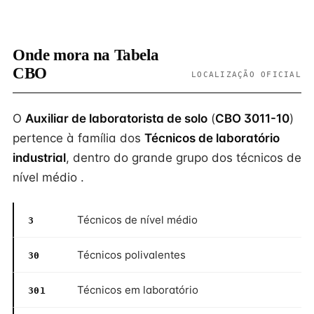
Onde mora na Tabela
CBO
LOCALIZAÇÃO OFICIAL
O
Auxiliar de laboratorista de solo
(
CBO 3011-10
)
pertence à família dos
Técnicos de laboratório
industrial
, dentro do grande grupo dos técnicos de
nível médio .
Técnicos de nível médio
3
Técnicos polivalentes
30
Técnicos em laboratório
301