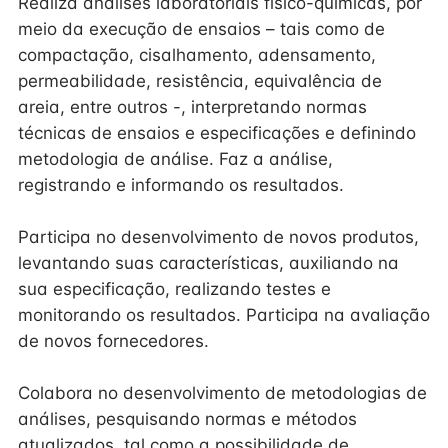
Realiza análises laboratoriais físico-químicas, por
meio da execução de ensaios – tais como de
compactação, cisalhamento, adensamento,
permeabilidade, resistência, equivalência de
areia, entre outros -, interpretando normas
técnicas de ensaios e especificações e definindo
metodologia de análise. Faz a análise,
registrando e informando os resultados.
Participa no desenvolvimento de novos produtos,
levantando suas características, auxiliando na
sua especificação, realizando testes e
monitorando os resultados. Participa na avaliação
de novos fornecedores.
Colabora no desenvolvimento de metodologias de
análises, pesquisando normas e métodos
atualizados, tal como a possibilidade de