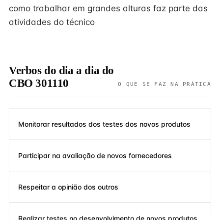
como trabalhar em grandes alturas faz parte das
atividades do técnico
Verbos do dia a dia do
CBO 301110
O QUE SE FAZ NA PRÁTICA
Monitorar resultados dos testes dos novos produtos
Participar na avaliação de novos fornecedores
Respeitar a opinião dos outros
Realizar testes no desenvolvimento de novos produtos