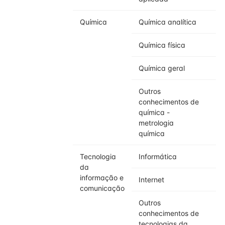
Química
Química analítica
Química física
Química geral
Outros
conhecimentos de
química -
metrologia
química
Tecnologia
Informática
da
informação e
Internet
comunicação
Outros
conhecimentos de
tecnologias da