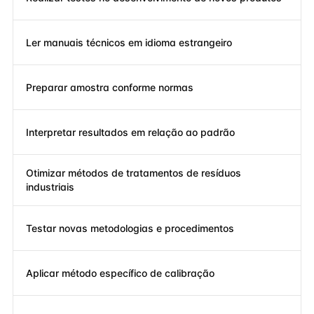
Ler manuais técnicos em idioma estrangeiro
Preparar amostra conforme normas
Interpretar resultados em relação ao padrão
Otimizar métodos de tratamentos de resíduos
industriais
Testar novas metodologias e procedimentos
Aplicar método específico de calibração