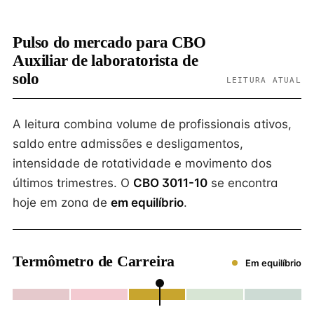
Pulso do mercado para CBO
Auxiliar de laboratorista de
solo
LEITURA ATUAL
A leitura combina volume de profissionais ativos,
saldo entre admissões e desligamentos,
intensidade de rotatividade e movimento dos
últimos trimestres. O
CBO 3011-10
se encontra
hoje em zona de
em equilíbrio
.
Termômetro de Carreira
Em equilíbrio