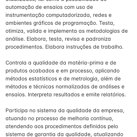
automação de ensaios com uso de
instrumentação computadorizada, redes e
ambientes gráficos de programação. Testa,
otimiza, valida e implementa as metodologias de
análise. Elabora, testa, revisa e padroniza
procedimentos. Elabora instruções de trabalho.
Controla a qualidade da matéria-prima e de
produtos acabados e em processo, aplicando
métodos estatísticos e de metrologia, além de
métodos e técnicas normalizadas de análises e
ensaios. Interpreta resultados e emite relatórios.
Participa no sistema da qualidade da empresa,
atuando no processo de melhoria contínua,
atendendo aos procedimentos definidos pelo
sistema de garantia da qualidade, atualizando