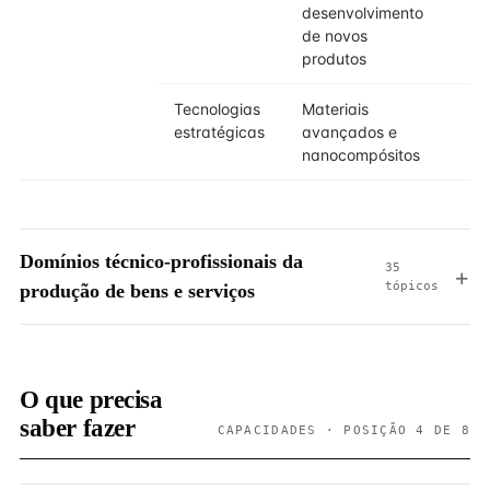
desenvolvimento
de novos
produtos
Tecnologias
Materiais
estratégicas
avançados e
nanocompósitos
Domínios técnico-profissionais da
35
tópicos
produção de bens e serviços
O que precisa
saber fazer
CAPACIDADES · POSIÇÃO 4 DE 8