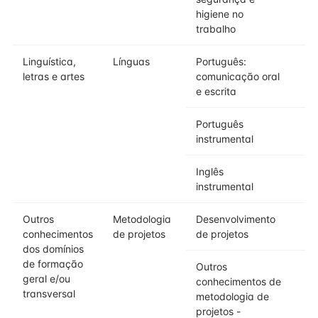
higiene no
trabalho
Linguística,
Línguas
Português:
letras e artes
comunicação oral
e escrita
Português
instrumental
Inglês
instrumental
Outros
Metodologia
Desenvolvimento
conhecimentos
de projetos
de projetos
dos domínios
de formação
Outros
geral e/ou
conhecimentos de
transversal
metodologia de
projetos -