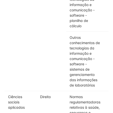
informação e
comunicação -
software -
planilha de
cálculo
Outros
conhecimentos de
tecnologias da
informação e
comunicação -
software -
sistemas de
gerenciamento
das informações
de laboratórios
Ciências
Direito
Normas
sociais
regulamentadoras
aplicadas
relativas à saúde,
segurança e