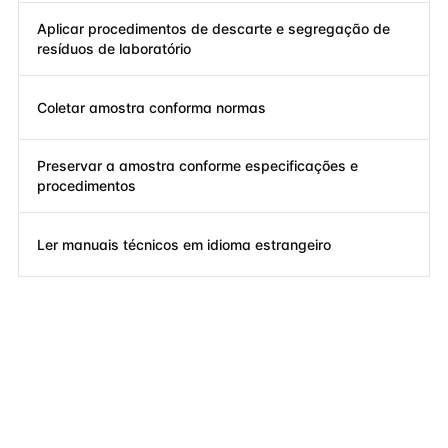
Aplicar procedimentos de descarte e segregação de
resíduos de laboratório
Coletar amostra conforma normas
Preservar a amostra conforme especificações e
procedimentos
Ler manuais técnicos em idioma estrangeiro