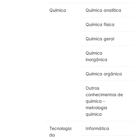
Química
Química analítica
Química física
Química geral
Química
inorgânica
Química orgânica
Outros
conhecimentos de
química -
metrologia
química
Tecnologia
Informática
da