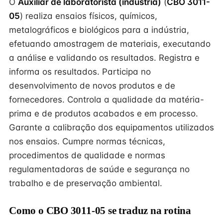
O
Auxiliar de laboratorista (indústria)
(
CBO 3011-
05
) realiza ensaios físicos, químicos,
metalográficos e biológicos para a indústria,
efetuando amostragem de materiais, executando
a análise e validando os resultados. Registra e
informa os resultados. Participa no
desenvolvimento de novos produtos e de
fornecedores. Controla a qualidade da matéria-
prima e de produtos acabados e em processo.
Garante a calibração dos equipamentos utilizados
nos ensaios. Cumpre normas técnicas,
procedimentos de qualidade e normas
regulamentadoras de saúde e segurança no
trabalho e de preservação ambiental.
Como o CBO 3011-05 se traduz na rotina