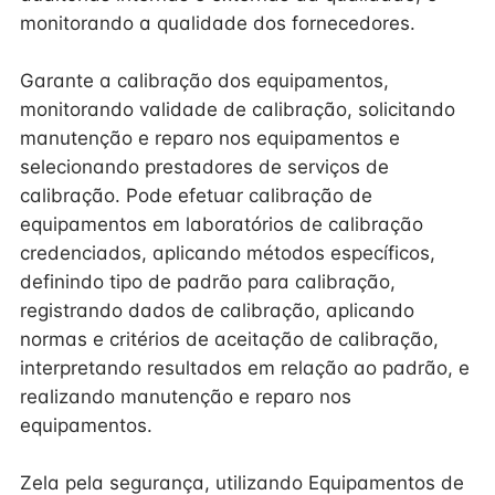
monitorando a qualidade dos fornecedores.
Garante a calibração dos equipamentos,
monitorando validade de calibração, solicitando
manutenção e reparo nos equipamentos e
selecionando prestadores de serviços de
calibração. Pode efetuar calibração de
equipamentos em laboratórios de calibração
credenciados, aplicando métodos específicos,
definindo tipo de padrão para calibração,
registrando dados de calibração, aplicando
normas e critérios de aceitação de calibração,
interpretando resultados em relação ao padrão, e
realizando manutenção e reparo nos
equipamentos.
Zela pela segurança, utilizando Equipamentos de