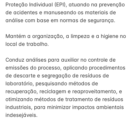
Proteção Individual (EPI), atuando na prevenção
de acidentes e manuseando os materiais de
análise com base em normas de segurança.
Mantém a organização, a limpeza e a higiene no
local de trabalho.
Conduz análises para auxiliar no controle de
emissões do processo, aplicando procedimentos
de descarte e segregação de resíduos de
laboratório, pesquisando métodos de
recuperação, reciclagem e reaproveitamento, e
otimizando métodos de tratamento de resíduos
industriais, para minimizar impactos ambientais
indesejáveis.