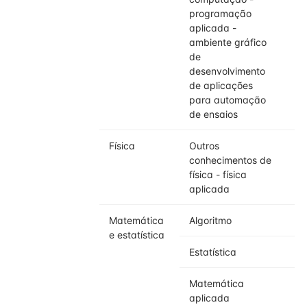
programação
aplicada -
ambiente gráfico
de
desenvolvimento
de aplicações
para automação
de ensaios
Física
Outros
conhecimentos de
física - física
aplicada
Matemática
Algoritmo
e estatística
Estatística
Matemática
aplicada