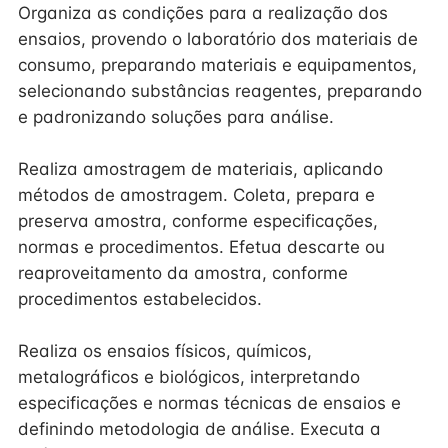
Organiza as condições para a realização dos
ensaios, provendo o laboratório dos materiais de
consumo, preparando materiais e equipamentos,
selecionando substâncias reagentes, preparando
e padronizando soluções para análise.
Realiza amostragem de materiais, aplicando
métodos de amostragem. Coleta, prepara e
preserva amostra, conforme especificações,
normas e procedimentos. Efetua descarte ou
reaproveitamento da amostra, conforme
procedimentos estabelecidos.
Realiza os ensaios físicos, químicos,
metalográficos e biológicos, interpretando
especificações e normas técnicas de ensaios e
definindo metodologia de análise. Executa a