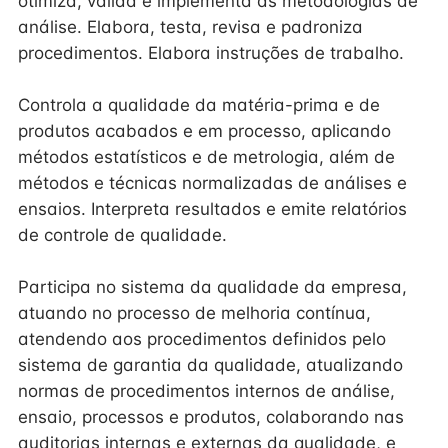
otimiza, valida e implementa as metodologias de
análise. Elabora, testa, revisa e padroniza
procedimentos. Elabora instruções de trabalho.
Controla a qualidade da matéria-prima e de
produtos acabados e em processo, aplicando
métodos estatísticos e de metrologia, além de
métodos e técnicas normalizadas de análises e
ensaios. Interpreta resultados e emite relatórios
de controle de qualidade.
Participa no sistema da qualidade da empresa,
atuando no processo de melhoria contínua,
atendendo aos procedimentos definidos pelo
sistema de garantia da qualidade, atualizando
normas de procedimentos internos de análise,
ensaio, processos e produtos, colaborando nas
auditorias internas e externas da qualidade, e