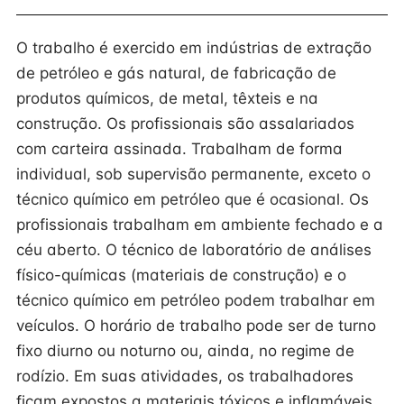
O trabalho é exercido em indústrias de extração
de petróleo e gás natural, de fabricação de
produtos químicos, de metal, têxteis e na
construção. Os profissionais são assalariados
com carteira assinada. Trabalham de forma
individual, sob supervisão permanente, exceto o
técnico químico em petróleo que é ocasional. Os
profissionais trabalham em ambiente fechado e a
céu aberto. O técnico de laboratório de análises
físico-químicas (materiais de construção) e o
técnico químico em petróleo podem trabalhar em
veículos. O horário de trabalho pode ser de turno
fixo diurno ou noturno ou, ainda, no regime de
rodízio. Em suas atividades, os trabalhadores
ficam expostos a materiais tóxicos e inflamáveis,