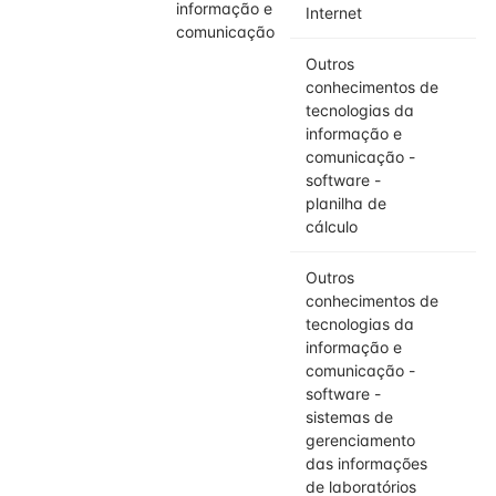
informação e
Internet
comunicação
Outros
conhecimentos de
tecnologias da
informação e
comunicação -
software -
planilha de
cálculo
Outros
conhecimentos de
tecnologias da
informação e
comunicação -
software -
sistemas de
gerenciamento
das informações
de laboratórios