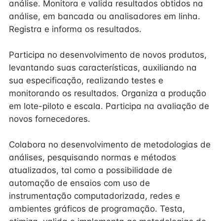
análise. Monitora e valida resultados obtidos na
análise, em bancada ou analisadores em linha.
Registra e informa os resultados.
Participa no desenvolvimento de novos produtos,
levantando suas características, auxiliando na
sua especificação, realizando testes e
monitorando os resultados. Organiza a produção
em lote-piloto e escala. Participa na avaliação de
novos fornecedores.
Colabora no desenvolvimento de metodologias de
análises, pesquisando normas e métodos
atualizados, tal como a possibilidade de
automação de ensaios com uso de
instrumentação computadorizada, redes e
ambientes gráficos de programação. Testa,