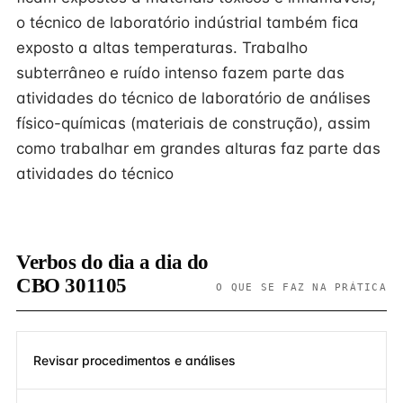
o técnico de laboratório indústrial também fica
exposto a altas temperaturas. Trabalho
subterrâneo e ruído intenso fazem parte das
atividades do técnico de laboratório de análises
físico-químicas (materiais de construção), assim
como trabalhar em grandes alturas faz parte das
atividades do técnico
Verbos do dia a dia do
CBO 301105
O QUE SE FAZ NA PRÁTICA
Revisar procedimentos e análises