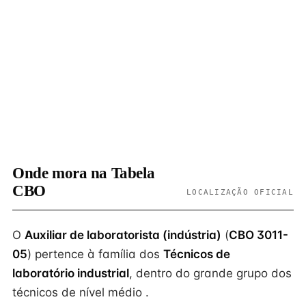
Onde mora na Tabela
CBO
LOCALIZAÇÃO OFICIAL
O
Auxiliar de laboratorista (indústria)
(
CBO 3011-
05
) pertence à família dos
Técnicos de
laboratório industrial
, dentro do grande grupo dos
técnicos de nível médio .