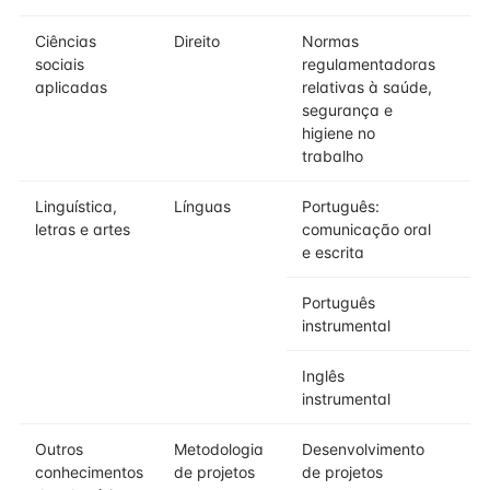
Ciências
Direito
Normas
sociais
regulamentadoras
aplicadas
relativas à saúde,
segurança e
higiene no
trabalho
Linguística,
Línguas
Português:
letras e artes
comunicação oral
e escrita
Português
instrumental
Inglês
instrumental
Outros
Metodologia
Desenvolvimento
conhecimentos
de projetos
de projetos