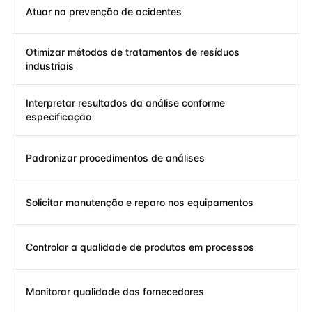
Atuar na prevenção de acidentes
Otimizar métodos de tratamentos de resíduos
industriais
Interpretar resultados da análise conforme
especificação
Padronizar procedimentos de análises
Solicitar manutenção e reparo nos equipamentos
Controlar a qualidade de produtos em processos
Monitorar qualidade dos fornecedores