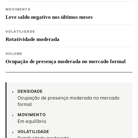
MOVIMENTO
Leve saldo negativo nos últimos meses
VOLATILIDADE
Rotatividade moderada
VOLUME
Ocupação de presença moderada no mercado formal
DENSIDADE
Ocupação de presença moderada no mercado
formal
MOVIMENTO
Em equilíbrio
VOLATILIDADE