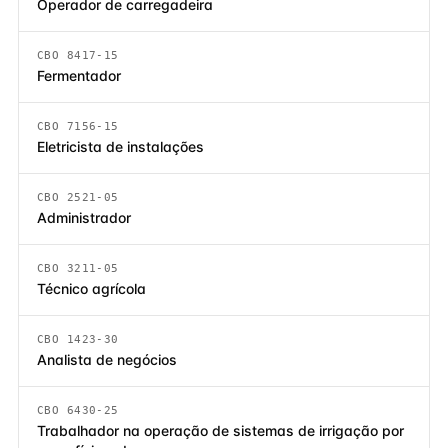
Operador de carregadeira
CBO 8417-15
Fermentador
CBO 7156-15
Eletricista de instalações
CBO 2521-05
Administrador
CBO 3211-05
Técnico agrícola
CBO 1423-30
Analista de negócios
CBO 6430-25
Trabalhador na operação de sistemas de irrigação por