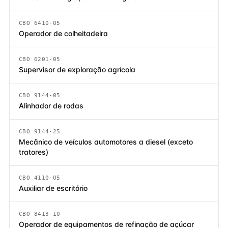
CBO 6410-05
Operador de colheitadeira
CBO 6201-05
Supervisor de exploração agrícola
CBO 9144-05
Alinhador de rodas
CBO 9144-25
Mecânico de veículos automotores a diesel (exceto
tratores)
CBO 4110-05
Auxiliar de escritório
CBO 8413-10
Operador de equipamentos de refinação de açúcar