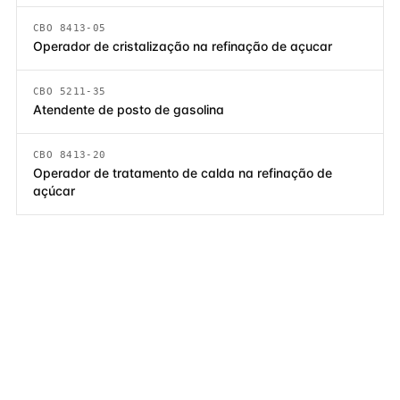
CBO 8413-05
Operador de cristalização na refinação de açucar
CBO 5211-35
Atendente de posto de gasolina
CBO 8413-20
Operador de tratamento de calda na refinação de
açúcar