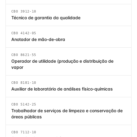
CBO 3912-10
Técnico de garantia da qualidade
CBO 4142-05
Anotador de mão-de-obra
CBO 8621-55
Operador de utilidade (produção e distribuição de
vapor
CBO 8181-10
Auxiliar de laboratório de análises físico-químicas
CBO 5142-25
Trabalhador de serviços de limpeza e conservação de
áreas públicas
CBO 7112-10