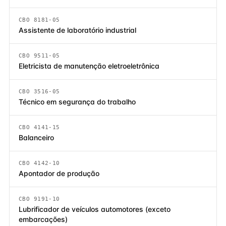
CBO 8181-05
Assistente de laboratório industrial
CBO 9511-05
Eletricista de manutenção eletroeletrônica
CBO 3516-05
Técnico em segurança do trabalho
CBO 4141-15
Balanceiro
CBO 4142-10
Apontador de produção
CBO 9191-10
Lubrificador de veículos automotores (exceto
embarcações)