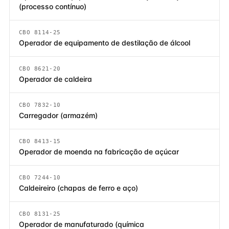
(processo contínuo)
CBO 8114-25
Operador de equipamento de destilação de álcool
CBO 8621-20
Operador de caldeira
CBO 7832-10
Carregador (armazém)
CBO 8413-15
Operador de moenda na fabricação de açúcar
CBO 7244-10
Caldeireiro (chapas de ferro e aço)
CBO 8131-25
Operador de manufaturado (química