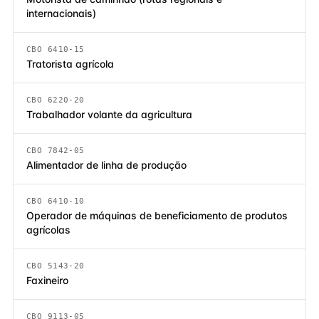
internacionais)
CBO 6410-15
Tratorista agrícola
CBO 6220-20
Trabalhador volante da agricultura
CBO 7842-05
Alimentador de linha de produção
CBO 6410-10
Operador de máquinas de beneficiamento de produtos
agrícolas
CBO 5143-20
Faxineiro
CBO 9113-05