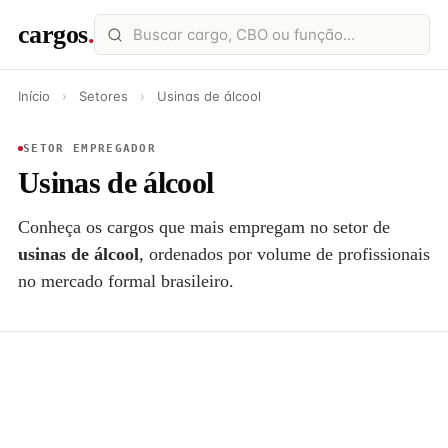
cargos
.
Início
›
Setores
›
Usinas de álcool
SETOR EMPREGADOR
Usinas de álcool
Conheça os cargos que mais empregam no setor de
usinas de álcool
, ordenados por volume de profissionais
no mercado formal brasileiro.