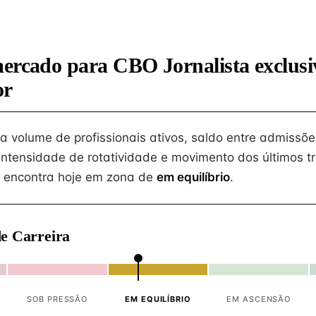
ercado para CBO Jornalista exclusi
or
na volume de profissionais ativos, saldo entre admissõe
intensidade de rotatividade e movimento dos últimos tr
 encontra hoje em zona de
em equilíbrio
.
e Carreira
SOB PRESSÃO
EM EQUILÍBRIO
EM ASCENSÃO