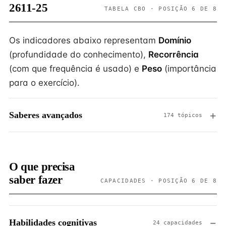
2611-25
TABELA CBO · POSIÇÃO 6 DE 8
Os indicadores abaixo representam
Domínio
(profundidade do conhecimento),
Recorrência
(com que frequência é usado) e
Peso
(importância
para o exercício).
Saberes avançados
174 tópicos
O que precisa
saber fazer
CAPACIDADES · POSIÇÃO 6 DE 8
Habilidades cognitivas
24 capacidades