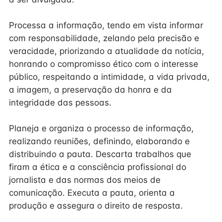
Processa a informação, tendo em vista informar
com responsabilidade, zelando pela precisão e
veracidade, priorizando a atualidade da notícia,
honrando o compromisso ético com o interesse
público, respeitando a intimidade, a vida privada,
a imagem, a preservação da honra e da
integridade das pessoas.
Planeja e organiza o processo de informação,
realizando reuniões, definindo, elaborando e
distribuindo a pauta. Descarta trabalhos que
firam a ética e a consciência profissional do
jornalista e das normas dos meios de
comunicação. Executa a pauta, orienta a
produção e assegura o direito de resposta.