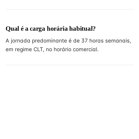
Qual é a carga horária habitual?
A jornada predominante é de 37 horas semanais,
em regime CLT, no horário comercial.