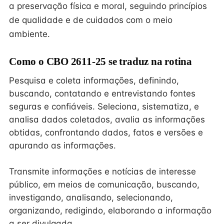
a preservação física e moral, seguindo princípios
de qualidade e de cuidados com o meio
ambiente.
Como o CBO 2611-25 se traduz na rotina
Pesquisa e coleta informações, definindo,
buscando, contatando e entrevistando fontes
seguras e confiáveis. Seleciona, sistematiza, e
analisa dados coletados, avalia as informações
obtidas, confrontando dados, fatos e versões e
apurando as informações.
Transmite informações e notícias de interesse
público, em meios de comunicação, buscando,
investigando, analisando, selecionando,
organizando, redigindo, elaborando a informação
a ser divulgada.