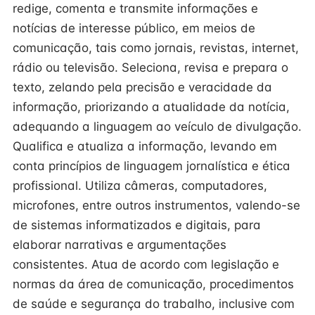
redige, comenta e transmite informações e
notícias de interesse público, em meios de
comunicação, tais como jornais, revistas, internet,
rádio ou televisão. Seleciona, revisa e prepara o
texto, zelando pela precisão e veracidade da
informação, priorizando a atualidade da notícia,
adequando a linguagem ao veículo de divulgação.
Qualifica e atualiza a informação, levando em
conta princípios de linguagem jornalística e ética
profissional. Utiliza câmeras, computadores,
microfones, entre outros instrumentos, valendo-se
de sistemas informatizados e digitais, para
elaborar narrativas e argumentações
consistentes. Atua de acordo com legislação e
normas da área de comunicação, procedimentos
de saúde e segurança do trabalho, inclusive com