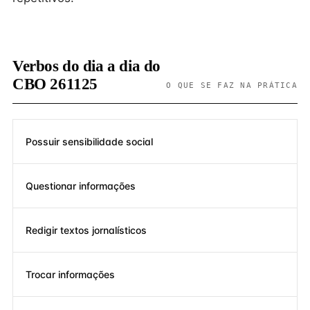
Verbos do dia a dia do
CBO 261125
O QUE SE FAZ NA PRÁTICA
Possuir sensibilidade social
Questionar informações
Redigir textos jornalísticos
Trocar informações