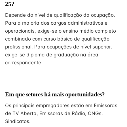
25?
Depende do nível de qualificação da ocupação.
Para a maioria dos cargos administrativos e
operacionais, exige-se o ensino médio completo
combinado com curso básico de qualificação
profissional. Para ocupações de nível superior,
exige-se diploma de graduação na área
correspondente.
Em que setores há mais oportunidades?
Os principais empregadores estão em Emissoras
de TV Aberta, Emissoras de Rádio, ONGs,
Sindicatos.