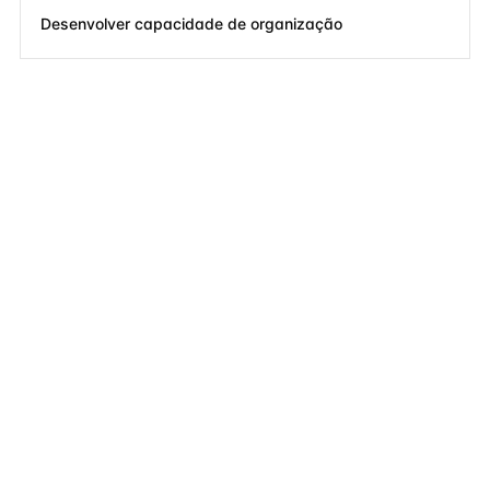
Desenvolver capacidade de organização