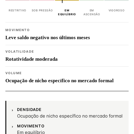
RESTRITIVO
SOB PRESSÃO
EM
EM
VIGOROSO
EQUILÍBRIO
ASCENSÃO
MOVIMENTO
Leve saldo negativo nos últimos meses
VOLATILIDADE
Rotatividade moderada
VOLUME
Ocupação de nicho específico no mercado formal
DENSIDADE
Ocupação de nicho específico no mercado formal
MOVIMENTO
Em equilíbrio