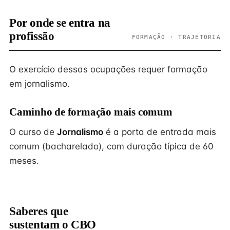
Por onde se entra na
profissão
FORMAÇÃO · TRAJETÓRIA
O exercício dessas ocupações requer formação
em jornalismo.
Caminho de formação mais comum
O curso de
Jornalismo
é a porta de entrada mais
comum (bacharelado), com duração típica de 60
meses.
Saberes que
sustentam o CBO