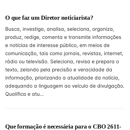
O que faz um Diretor noticiarista?
Busca, investiga, analisa, seleciona, organiza,
produz, redige, comenta e transmite informações
e notícias de interesse público, em meios de
comunicação, tais como jornais, revistas, internet,
rádio ou televisão. Seleciona, revisa e prepara o
texto, zelando pela precisão e veracidade da
informação, priorizando a atualidade da notícia,
adequando a linguagem ao veículo de divulgação.
Qualifica e atu…
Que formação é necessária para o CBO 2611-