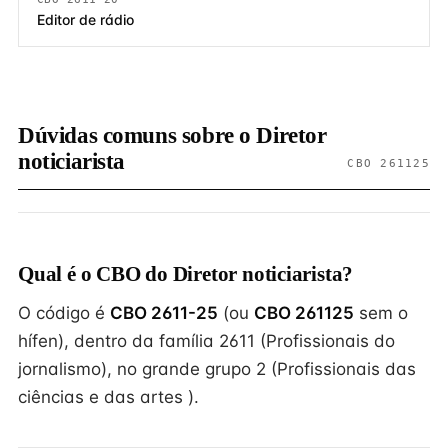
Editor de rádio
Dúvidas comuns sobre o Diretor
noticiarista
CBO 261125
Qual é o CBO do Diretor noticiarista?
O código é
CBO 2611-25
(ou
CBO 261125
sem o
hífen), dentro da família 2611 (Profissionais do
jornalismo), no grande grupo 2 (Profissionais das
ciências e das artes ).