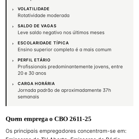
VOLATILIDADE
Rotatividade moderada
SALDO DE VAGAS
Leve saldo negativo nos últimos meses
ESCOLARIDADE TÍPICA
Ensino superior completo é a mais comum
PERFIL ETÁRIO
Profissionais predominantemente jovens, entre
20 e 30 anos
CARGA HORÁRIA
Jornada padrão de aproximadamente 37h
semanais
Quem emprega o CBO 2611-25
Os principais empregadores concentram-se em: