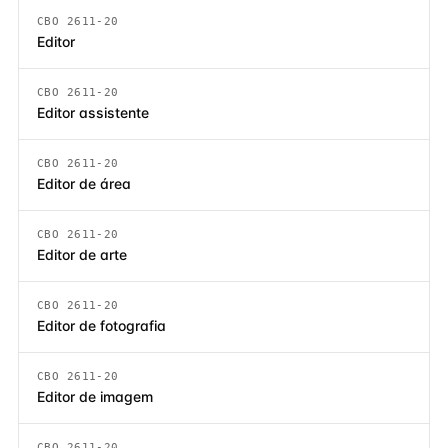
CBO 2611-20
Editor
CBO 2611-20
Editor assistente
CBO 2611-20
Editor de área
CBO 2611-20
Editor de arte
CBO 2611-20
Editor de fotografia
CBO 2611-20
Editor de imagem
CBO 2611-20