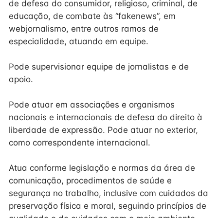
de defesa do consumidor, religioso, criminal, de
educação, de combate às “fakenews”, em
webjornalismo, entre outros ramos de
especialidade, atuando em equipe.
Pode supervisionar equipe de jornalistas e de
apoio.
Pode atuar em associações e organismos
nacionais e internacionais de defesa do direito à
liberdade de expressão. Pode atuar no exterior,
como correspondente internacional.
Atua conforme legislação e normas da área de
comunicação, procedimentos de saúde e
segurança no trabalho, inclusive com cuidados da
preservação física e moral, seguindo princípios de