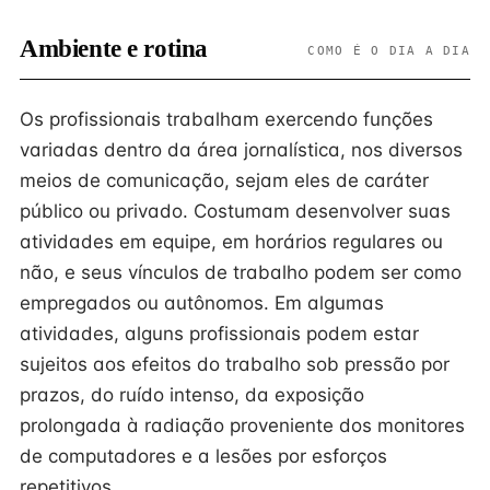
Ambiente e rotina
COMO É O DIA A DIA
Os profissionais trabalham exercendo funções
variadas dentro da área jornalística, nos diversos
meios de comunicação, sejam eles de caráter
público ou privado. Costumam desenvolver suas
atividades em equipe, em horários regulares ou
não, e seus vínculos de trabalho podem ser como
empregados ou autônomos. Em algumas
atividades, alguns profissionais podem estar
sujeitos aos efeitos do trabalho sob pressão por
prazos, do ruído intenso, da exposição
prolongada à radiação proveniente dos monitores
de computadores e a lesões por esforços
repetitivos.