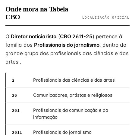
Onde mora na Tabela
CBO
LOCALIZAÇÃO OFICIAL
O
Diretor noticiarista
(
CBO 2611-25
) pertence à
família dos
Profissionais do jornalismo
, dentro do
grande grupo dos profissionais das ciências e das
artes .
Profissionais das ciências e das artes
2
Comunicadores, artistas e religiosos
26
Profissionais da comunicação e da
261
informação
Profissionais do jornalismo
2611