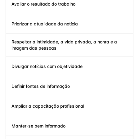
Avaliar o resultado do trabalho
Priorizar a atualidade da notícia
Respeitar a intimidade, a vida privada, a honra e a
imagem das pessoas
Divulgar notícias com objetividade
Definir fontes de informação
Ampliar a capacitação profissional
Manter-se bem informado