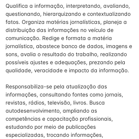
Qualifica a informação, interpretando, avaliando,
questionando, hierarquizando e contextualizando
fatos. Organiza matérias jornalísticas, planeja a
distribuição das informações no veículo de
comunicação. Redige e formata a matéria
jornalística, abastece banco de dados, imagens e
sons, avalia o resultado do trabalho, realizando
possíveis ajustes e adequações, prezando pela
qualidade, veracidade e impacto da informação.
Responsabiliza-se pela atualização das
informações, consultando fontes como jornais,
revistas, rádios, televisão, livros. Busca
autodesenvolvimento, ampliando as
competências e capacitação profissionais,
estudando por meio de publicações
especializadas, trocando informações,