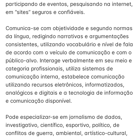
participando de eventos, pesquisando na internet,
em “sites” seguros e confiáveis.
Comunica-se com objetividade e segundo normas
da língua, redigindo narrativas e argumentações
consistentes, utilizando vocabulário e nível de fala
de acordo com o veículo de comunicação e com o
público-alvo. Interage verbalmente em seu meio e
categoria profissionais, utiliza sistemas de
comunicação interna, estabelece comunicação
utilizando recursos eletrônicos, informatizados,
analógicos e digitais e a tecnologia de informação
e comunicação disponível.
Pode especializar-se em jornalismo de dados,
investigativo, científico, esportivo, político, de
conflitos de guerra, ambiental, artístico-cultural,