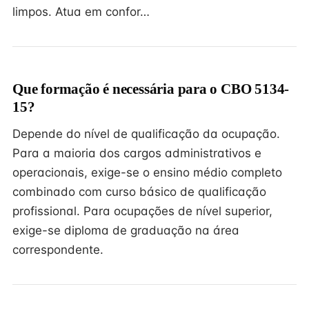
limpos. Atua em confor…
Que formação é necessária para o CBO 5134-
15?
Depende do nível de qualificação da ocupação.
Para a maioria dos cargos administrativos e
operacionais, exige-se o ensino médio completo
combinado com curso básico de qualificação
profissional. Para ocupações de nível superior,
exige-se diploma de graduação na área
correspondente.