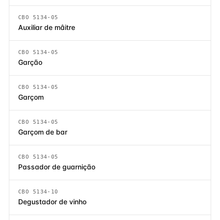
CBO 5134-05
Auxiliar de mâitre
CBO 5134-05
Garção
CBO 5134-05
Garçom
CBO 5134-05
Garçom de bar
CBO 5134-05
Passador de guarnição
CBO 5134-10
Degustador de vinho