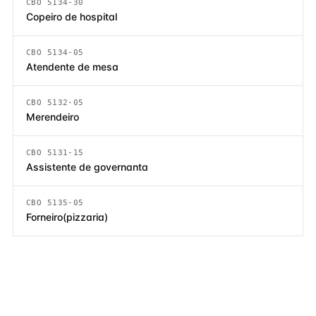
CBO 5134-30
Copeiro de hospital
CBO 5134-05
Atendente de mesa
CBO 5132-05
Merendeiro
CBO 5131-15
Assistente de governanta
CBO 5135-05
Forneiro(pizzaria)