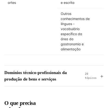
artes
e escrita
Outros
conhecimentos de
línguas -
vocabulário
específico da
área da
gastronomia e
alimentação
Domínios técnico-profissionais da
20
tópicos
produção de bens e serviços
O que precisa