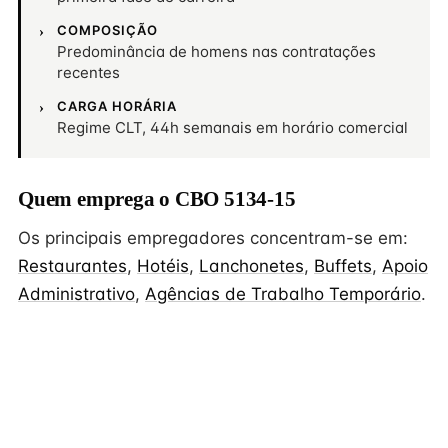
COMPOSIÇÃO
Predominância de homens nas contratações
recentes
CARGA HORÁRIA
Regime CLT, 44h semanais em horário comercial
Quem emprega o CBO 5134-15
Os principais empregadores concentram-se em:
Restaurantes
,
Hotéis
,
Lanchonetes
,
Buffets
,
Apoio
Administrativo
,
Agências de Trabalho Temporário
.