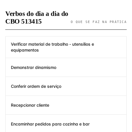
Verbos do dia a dia do
CBO 513415
O QUE SE FAZ NA PRÁTICA
Verificar material de trabalho - utensílios e
equipamentos
Demonstrar dinamismo
Conferir ordem de serviço
Recepcionar cliente
Encaminhar pedidos para cozinha e bar