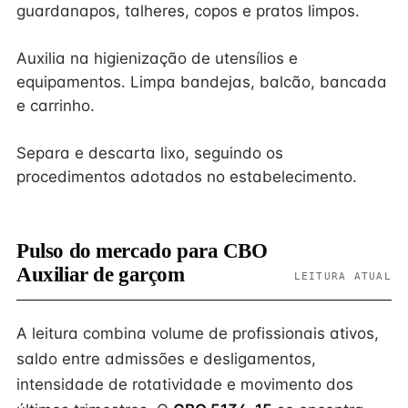
guardanapos, talheres, copos e pratos limpos.
Auxilia na higienização de utensílios e
equipamentos. Limpa bandejas, balcão, bancada
e carrinho.
Separa e descarta lixo, seguindo os
procedimentos adotados no estabelecimento.
Pulso do mercado para CBO
Auxiliar de garçom
LEITURA ATUAL
A leitura combina volume de profissionais ativos,
saldo entre admissões e desligamentos,
intensidade de rotatividade e movimento dos