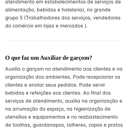
atendimento em estabelecimentos de serviços de
alimentação, bebidas e hotelaria), no grande
grupo 5 (Trabalhadores dos serviços, vendedores
do comércio em lojas e mercados ).
O que faz um Auxiliar de garçom?
Auxilia o garçom no atendimento aos clientes e na
organização dos ambientes. Pode recepcionar os
clientes e anotar seus pedidos. Pode servir
bebidas e refeições aos clientes. Ao final dos
serviços de atendimento, auxilia na organização e
na arrumação do espaço, na higienização de
utensílios e equipamentos e no reabastecimento
de toalhas, guardanapos, talheres, copos e pratos