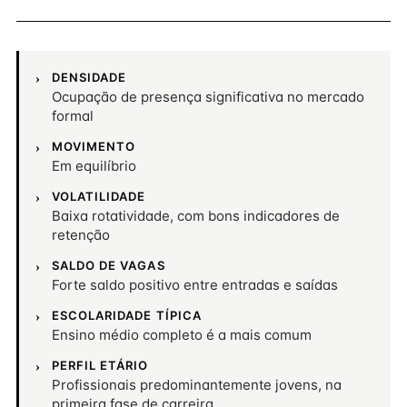
DENSIDADE
Ocupação de presença significativa no mercado
formal
MOVIMENTO
Em equilíbrio
VOLATILIDADE
Baixa rotatividade, com bons indicadores de
retenção
SALDO DE VAGAS
Forte saldo positivo entre entradas e saídas
ESCOLARIDADE TÍPICA
Ensino médio completo é a mais comum
PERFIL ETÁRIO
Profissionais predominantemente jovens, na
primeira fase de carreira