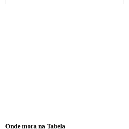
Onde mora na Tabela