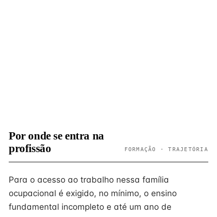
Por onde se entra na
profissão
FORMAÇÃO · TRAJETÓRIA
Para o acesso ao trabalho nessa família
ocupacional é exigido, no mínimo, o ensino
fundamental incompleto e até um ano de