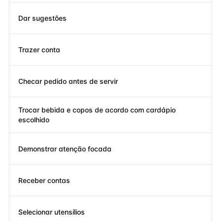
Dar sugestões
Trazer conta
Checar pedido antes de servir
Trocar bebida e copos de acordo com cardápio
escolhido
Demonstrar atenção focada
Receber contas
Selecionar utensílios