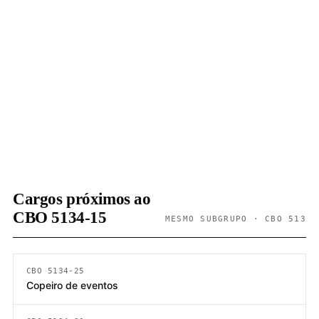
Cargos próximos ao
CBO 5134-15
MESMO SUBGRUPO · CBO 513
CBO 5134-25
Copeiro de eventos