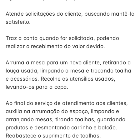
Atende solicitações do cliente, buscando mantê-lo
satisfeito.
Traz a conta quando for solicitada, podendo
realizar o recebimento do valor devido.
Arruma a mesa para um novo cliente, retirando a
louça usada, limpando a mesa e trocando toalha
e acessórios. Recolhe os utensílios usados,
levando-os para a copa.
Ao final do serviço de atendimento aos clientes,
auxilia na arrumação do espaço, limpando e
arranjando mesas, tirando toalhas, guardando
produtos e desmontando carrinho e balcão.
Reabastece o suprimento de toalhas,