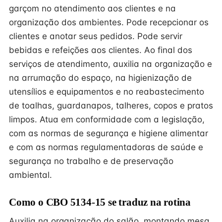
garçom no atendimento aos clientes e na
organização dos ambientes. Pode recepcionar os
clientes e anotar seus pedidos. Pode servir
bebidas e refeições aos clientes. Ao final dos
serviços de atendimento, auxilia na organização e
na arrumação do espaço, na higienização de
utensílios e equipamentos e no reabastecimento
de toalhas, guardanapos, talheres, copos e pratos
limpos. Atua em conformidade com a legislação,
com as normas de segurança e higiene alimentar
e com as normas regulamentadoras de saúde e
segurança no trabalho e de preservação
ambiental.
Como o CBO 5134-15 se traduz na rotina
Auxilia na organização do salão, montando mesa