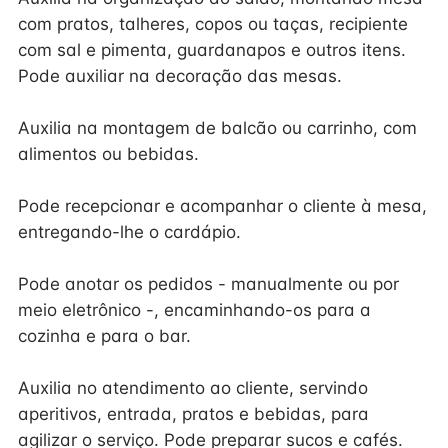
com pratos, talheres, copos ou taças, recipiente
com sal e pimenta, guardanapos e outros itens.
Pode auxiliar na decoração das mesas.
Auxilia na montagem de balcão ou carrinho, com
alimentos ou bebidas.
Pode recepcionar e acompanhar o cliente à mesa,
entregando-lhe o cardápio.
Pode anotar os pedidos - manualmente ou por
meio eletrônico -, encaminhando-os para a
cozinha e para o bar.
Auxilia no atendimento ao cliente, servindo
aperitivos, entrada, pratos e bebidas, para
agilizar o serviço. Pode preparar sucos e cafés.