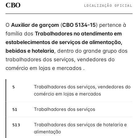
CBO
LOCALIZAÇÃO OFICIAL
O
Auxiliar de garçom
(
CBO 5134-15
) pertence à
família dos
Trabalhadores no atendimento em
estabelecimentos de serviços de alimentação,
bebidas e hotelaria
, dentro do grande grupo dos
trabalhadores dos serviços, vendedores do
comércio em lojas e mercados .
Trabalhadores dos serviços, vendedores do
5
comércio em lojas e mercados
Trabalhadores dos serviços
51
Trabalhadores dos serviços de hotelaria e
513
alimentação