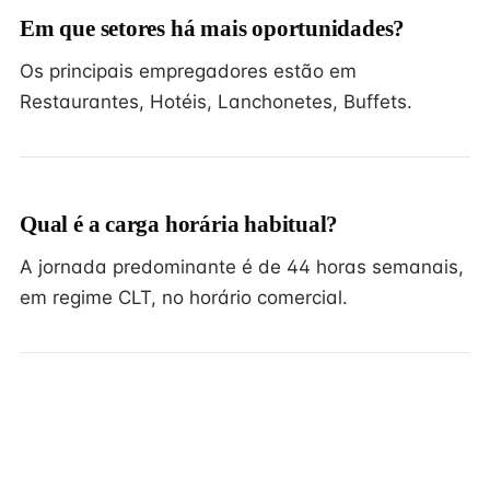
Em que setores há mais oportunidades?
Os principais empregadores estão em
Restaurantes, Hotéis, Lanchonetes, Buffets.
Qual é a carga horária habitual?
A jornada predominante é de 44 horas semanais,
em regime CLT, no horário comercial.