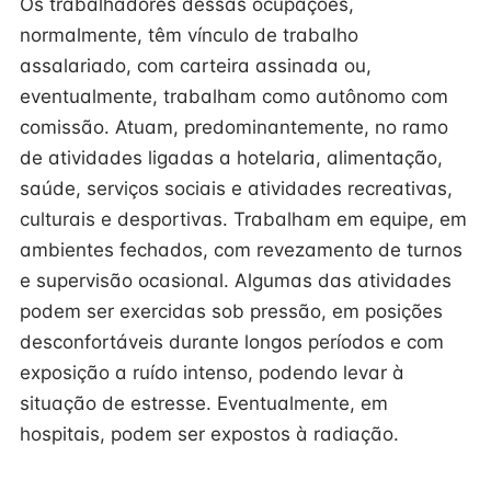
Os trabalhadores dessas ocupações,
normalmente, têm vínculo de trabalho
assalariado, com carteira assinada ou,
eventualmente, trabalham como autônomo com
comissão. Atuam, predominantemente, no ramo
de atividades ligadas a hotelaria, alimentação,
saúde, serviços sociais e atividades recreativas,
culturais e desportivas. Trabalham em equipe, em
ambientes fechados, com revezamento de turnos
e supervisão ocasional. Algumas das atividades
podem ser exercidas sob pressão, em posições
desconfortáveis durante longos períodos e com
exposição a ruído intenso, podendo levar à
situação de estresse. Eventualmente, em
hospitais, podem ser expostos à radiação.