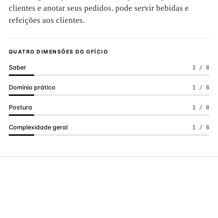
clientes e anotar seus pedidos. pode servir bebidas e
refeições aos clientes.
QUATRO DIMENSÕES DO OFÍCIO
Saber
1 / 8
Domínio prático
1 / 8
Postura
1 / 8
Complexidade geral
1 / 8