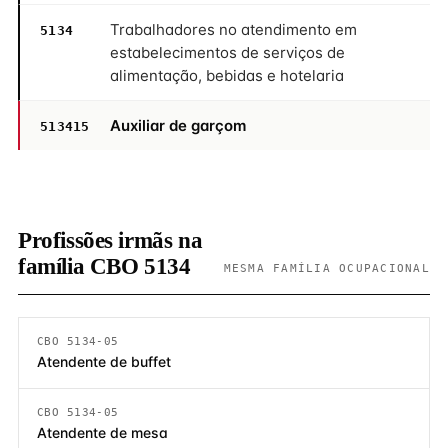
Trabalhadores no atendimento em
5134
estabelecimentos de serviços de
alimentação, bebidas e hotelaria
Auxiliar de garçom
513415
Profissões irmãs na
família CBO 5134
MESMA FAMÍLIA OCUPACIONAL
CBO 5134-05
Atendente de buffet
CBO 5134-05
Atendente de mesa