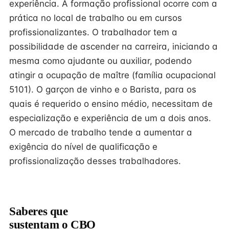
experiência. A formação profissional ocorre com a
prática no local de trabalho ou em cursos
profissionalizantes. O trabalhador tem a
possibilidade de ascender na carreira, iniciando a
mesma como ajudante ou auxiliar, podendo
atingir a ocupação de maître (família ocupacional
5101). O garçon de vinho e o Barista, para os
quais é requerido o ensino médio, necessitam de
especialização e experiência de um a dois anos.
O mercado de trabalho tende a aumentar a
exigência do nível de qualificação e
profissionalização desses trabalhadores.
Saberes que
sustentam o CBO