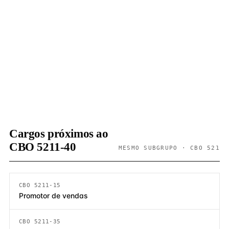
Cargos próximos ao
CBO 5211-40
MESMO SUBGRUPO · CBO 521
CBO 5211-15
Promotor de vendas
CBO 5211-35