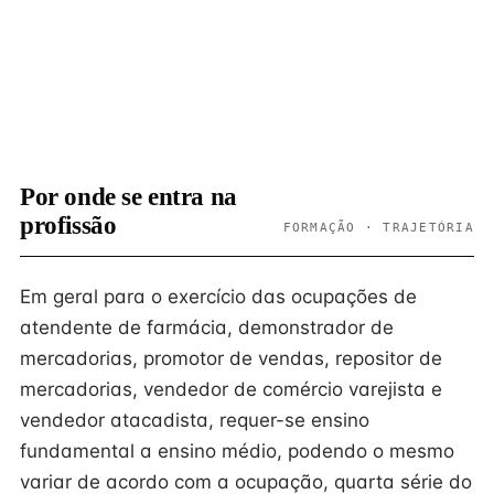
Por onde se entra na
profissão
FORMAÇÃO · TRAJETÓRIA
Em geral para o exercício das ocupações de
atendente de farmácia, demonstrador de
mercadorias, promotor de vendas, repositor de
mercadorias, vendedor de comércio varejista e
vendedor atacadista, requer-se ensino
fundamental a ensino médio, podendo o mesmo
variar de acordo com a ocupação, quarta série do