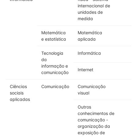
internacional de
unidades de
medida
Matemática
Matemática
e estatística
aplicada
Tecnologia
Informática
da
informação e
Internet
comunicação
Ciências
Comunicação
Comunicação
sociais
visual
aplicadas
Outros
conhecimentos de
comunicação -
organização da
exposição de