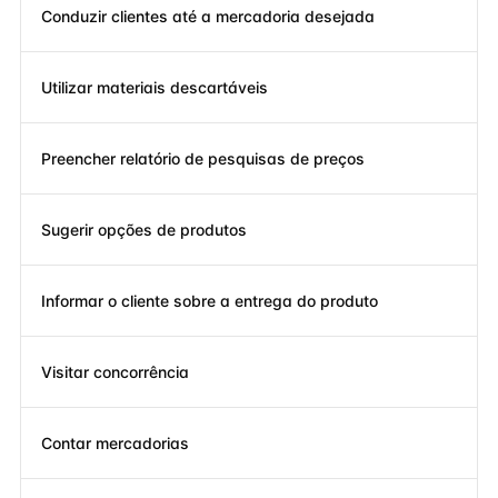
Conduzir clientes até a mercadoria desejada
Utilizar materiais descartáveis
Preencher relatório de pesquisas de preços
Sugerir opções de produtos
Informar o cliente sobre a entrega do produto
Visitar concorrência
Contar mercadorias