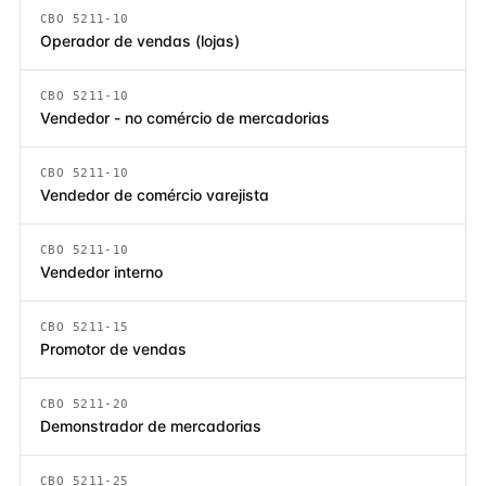
CBO 5211-10
Operador de vendas (lojas)
CBO 5211-10
Vendedor - no comércio de mercadorias
CBO 5211-10
Vendedor de comércio varejista
CBO 5211-10
Vendedor interno
CBO 5211-15
Promotor de vendas
CBO 5211-20
Demonstrador de mercadorias
CBO 5211-25