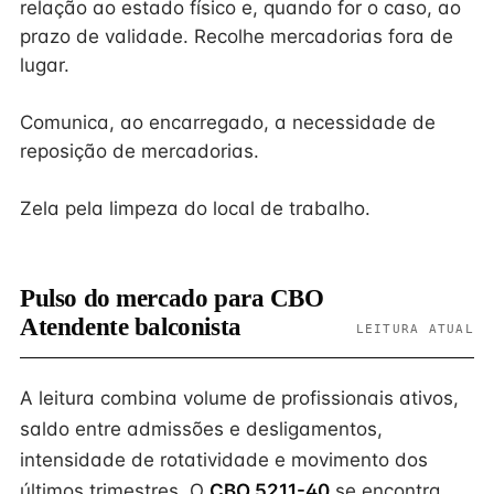
relação ao estado físico e, quando for o caso, ao
prazo de validade. Recolhe mercadorias fora de
lugar.
Comunica, ao encarregado, a necessidade de
reposição de mercadorias.
Zela pela limpeza do local de trabalho.
Pulso do mercado para CBO
Atendente balconista
LEITURA ATUAL
A leitura combina volume de profissionais ativos,
saldo entre admissões e desligamentos,
intensidade de rotatividade e movimento dos
últimos trimestres. O
CBO 5211-40
se encontra