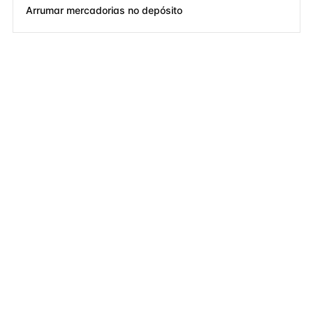
Arrumar mercadorias no depósito