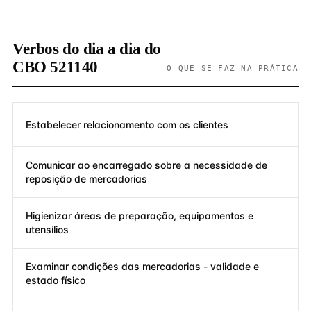
Verbos do dia a dia do
CBO 521140
O QUE SE FAZ NA PRÁTICA
Estabelecer relacionamento com os clientes
Comunicar ao encarregado sobre a necessidade de
reposição de mercadorias
Higienizar áreas de preparação, equipamentos e
utensílios
Examinar condições das mercadorias - validade e
estado físico