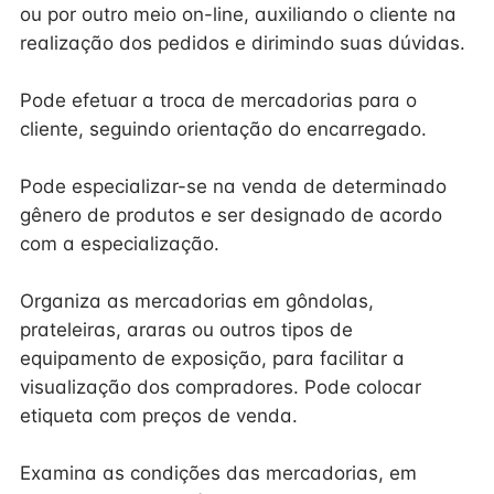
ou por outro meio on-line, auxiliando o cliente na
realização dos pedidos e dirimindo suas dúvidas.
Pode efetuar a troca de mercadorias para o
cliente, seguindo orientação do encarregado.
Pode especializar-se na venda de determinado
gênero de produtos e ser designado de acordo
com a especialização.
Organiza as mercadorias em gôndolas,
prateleiras, araras ou outros tipos de
equipamento de exposição, para facilitar a
visualização dos compradores. Pode colocar
etiqueta com preços de venda.
Examina as condições das mercadorias, em