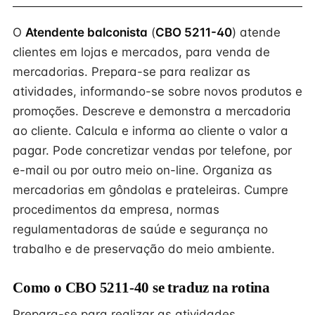
O
Atendente balconista
(
CBO 5211-40
) atende
clientes em lojas e mercados, para venda de
mercadorias. Prepara-se para realizar as
atividades, informando-se sobre novos produtos e
promoções. Descreve e demonstra a mercadoria
ao cliente. Calcula e informa ao cliente o valor a
pagar. Pode concretizar vendas por telefone, por
e-mail ou por outro meio on-line. Organiza as
mercadorias em gôndolas e prateleiras. Cumpre
procedimentos da empresa, normas
regulamentadoras de saúde e segurança no
trabalho e de preservação do meio ambiente.
Como o CBO 5211-40 se traduz na rotina
Prepara-se para realizar as atividades,