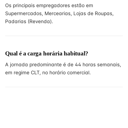
Os principais empregadores estão em
Supermercados, Mercearias, Lojas de Roupas,
Padarias (Revenda).
Qual é a carga horária habitual?
A jornada predominante é de 44 horas semanais,
em regime CLT, no horário comercial.