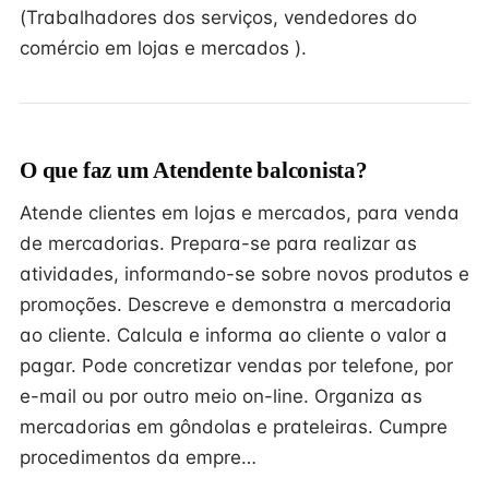
(Trabalhadores dos serviços, vendedores do
comércio em lojas e mercados ).
O que faz um Atendente balconista?
Atende clientes em lojas e mercados, para venda
de mercadorias. Prepara-se para realizar as
atividades, informando-se sobre novos produtos e
promoções. Descreve e demonstra a mercadoria
ao cliente. Calcula e informa ao cliente o valor a
pagar. Pode concretizar vendas por telefone, por
e-mail ou por outro meio on-line. Organiza as
mercadorias em gôndolas e prateleiras. Cumpre
procedimentos da empre…