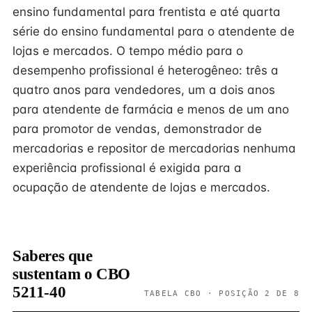
ensino fundamental para frentista e até quarta
série do ensino fundamental para o atendente de
lojas e mercados. O tempo médio para o
desempenho profissional é heterogêneo: três a
quatro anos para vendedores, um a dois anos
para atendente de farmácia e menos de um ano
para promotor de vendas, demonstrador de
mercadorias e repositor de mercadorias nenhuma
experiência profissional é exigida para a
ocupação de atendente de lojas e mercados.
Saberes que
sustentam o CBO
5211-40
TABELA CBO · POSIÇÃO 2 DE 8