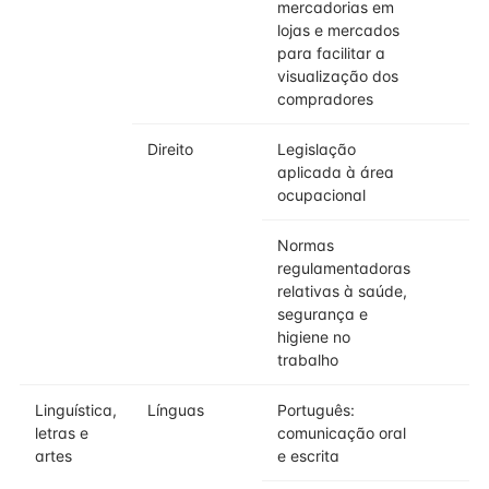
mercadorias em
lojas e mercados
para facilitar a
visualização dos
compradores
Direito
Legislação
aplicada à área
ocupacional
Normas
regulamentadoras
relativas à saúde,
segurança e
higiene no
trabalho
Linguística,
Línguas
Português:
letras e
comunicação oral
artes
e escrita