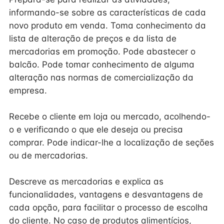
informando-se sobre as características de cada
novo produto em venda. Toma conhecimento da
lista de alteração de preços e da lista de
mercadorias em promoção. Pode abastecer o
balcão. Pode tomar conhecimento de alguma
alteração nas normas de comercialização da
empresa.
Recebe o cliente em loja ou mercado, acolhendo-
o e verificando o que ele deseja ou precisa
comprar. Pode indicar-lhe a localização de seções
ou de mercadorias.
Descreve as mercadorias e explica as
funcionalidades, vantagens e desvantagens de
cada opção, para facilitar o processo de escolha
do cliente. No caso de produtos alimentícios,