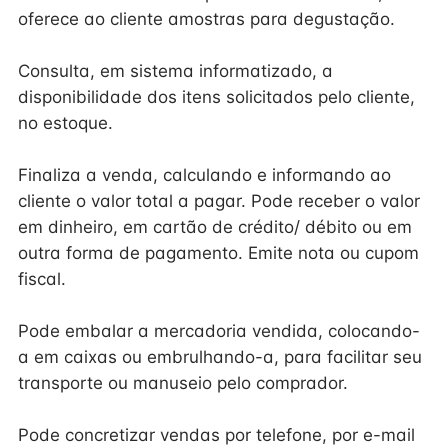
oferece ao cliente amostras para degustação.
Consulta, em sistema informatizado, a
disponibilidade dos itens solicitados pelo cliente,
no estoque.
Finaliza a venda, calculando e informando ao
cliente o valor total a pagar. Pode receber o valor
em dinheiro, em cartão de crédito/ débito ou em
outra forma de pagamento. Emite nota ou cupom
fiscal.
Pode embalar a mercadoria vendida, colocando-
a em caixas ou embrulhando-a, para facilitar seu
transporte ou manuseio pelo comprador.
Pode concretizar vendas por telefone, por e-mail