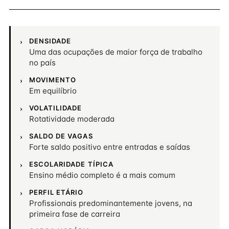
DENSIDADE
Uma das ocupações de maior força de trabalho
no país
MOVIMENTO
Em equilíbrio
VOLATILIDADE
Rotatividade moderada
SALDO DE VAGAS
Forte saldo positivo entre entradas e saídas
ESCOLARIDADE TÍPICA
Ensino médio completo é a mais comum
PERFIL ETÁRIO
Profissionais predominantemente jovens, na
primeira fase de carreira