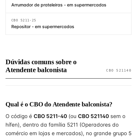
Arrumador de prateleiras - em supermercados
CBO 5211-25
Repositor - em supermercados
Dúvidas comuns sobre o
Atendente balconista
CBO 521140
Qual é o CBO do Atendente balconista?
O código é
CBO 5211-40
(ou
CBO 521140
sem o
hífen), dentro da família 5211 (Operadores do
comércio em lojas e mercados), no grande grupo 5