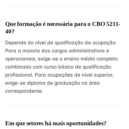
Que formação é necessária para o CBO 5211-
40?
Depende do nível de qualificação da ocupação.
Para a maioria dos cargos administrativos e
operacionais, exige-se o ensino médio completo
combinado com curso básico de qualificação
profissional. Para ocupações de nível superior,
exige-se diploma de graduação na área
correspondente.
Em que setores há mais oportunidades?