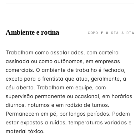
Ambiente e rotina
COMO É O DIA A DIA
Trabalham como assalariados, com carteira
assinada ou como autônomos, em empresas
comerciais. O ambiente de trabalho é fechado,
exceto para o frentista que atua, geralmente, a
céu aberto. Trabalham em equipe, com
supervisão permanente ou ocasional, em horários
diurnos, noturnos e em rodízio de turnos.
Permanecem em pé, por longos períodos. Podem
estar expostos a ruídos, temperaturas variadas e
material tóxico.