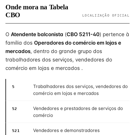
Onde mora na Tabela
CBO
LOCALIZAÇÃO OFICIAL
O
Atendente balconista
(
CBO 5211-40
) pertence à
família dos
Operadores do comércio em lojas e
mercados
, dentro do grande grupo dos
trabalhadores dos serviços, vendedores do
comércio em lojas e mercados .
Trabalhadores dos serviços, vendedores do
5
comércio em lojas e mercados
Vendedores e prestadores de serviços do
52
comércio
Vendedores e demonstradores
521