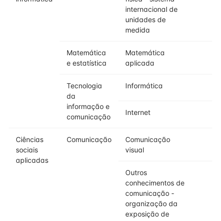
internacional de
unidades de
medida
Matemática
Matemática
e estatística
aplicada
Tecnologia
Informática
da
informação e
Internet
comunicação
Ciências
Comunicação
Comunicação
sociais
visual
aplicadas
Outros
conhecimentos de
comunicação -
organização da
exposição de