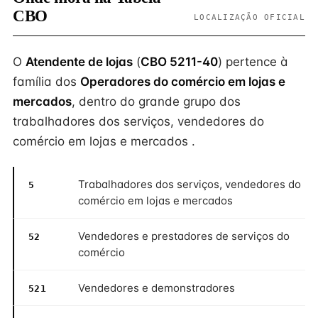
CBO
LOCALIZAÇÃO OFICIAL
O
Atendente de lojas
(
CBO 5211-40
) pertence à
família dos
Operadores do comércio em lojas e
mercados
, dentro do grande grupo dos
trabalhadores dos serviços, vendedores do
comércio em lojas e mercados .
Trabalhadores dos serviços, vendedores do
5
comércio em lojas e mercados
Vendedores e prestadores de serviços do
52
comércio
Vendedores e demonstradores
521