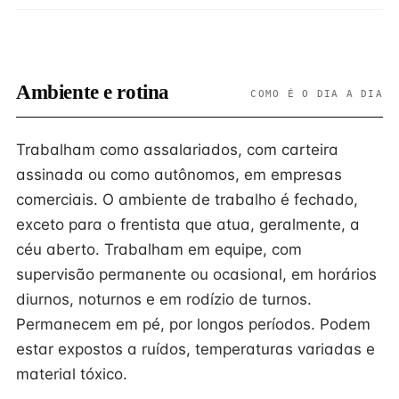
Ambiente e rotina
COMO É O DIA A DIA
Trabalham como assalariados, com carteira
assinada ou como autônomos, em empresas
comerciais. O ambiente de trabalho é fechado,
exceto para o frentista que atua, geralmente, a
céu aberto. Trabalham em equipe, com
supervisão permanente ou ocasional, em horários
diurnos, noturnos e em rodízio de turnos.
Permanecem em pé, por longos períodos. Podem
estar expostos a ruídos, temperaturas variadas e
material tóxico.