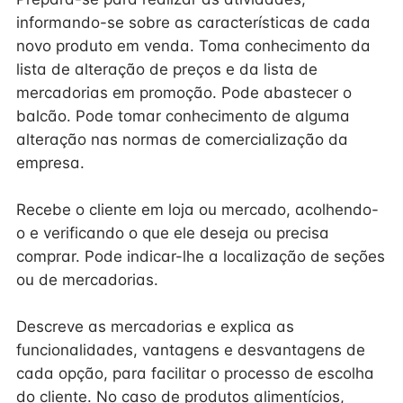
informando-se sobre as características de cada
novo produto em venda. Toma conhecimento da
lista de alteração de preços e da lista de
mercadorias em promoção. Pode abastecer o
balcão. Pode tomar conhecimento de alguma
alteração nas normas de comercialização da
empresa.
Recebe o cliente em loja ou mercado, acolhendo-
o e verificando o que ele deseja ou precisa
comprar. Pode indicar-lhe a localização de seções
ou de mercadorias.
Descreve as mercadorias e explica as
funcionalidades, vantagens e desvantagens de
cada opção, para facilitar o processo de escolha
do cliente. No caso de produtos alimentícios,