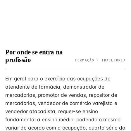
Por onde se entra na
profissão
FORMAÇÃO · TRAJETÓRIA
Em geral para o exercício das ocupações de
atendente de farmácia, demonstrador de
mercadorias, promotor de vendas, repositor de
mercadorias, vendedor de comércio varejista e
vendedor atacadista, requer-se ensino
fundamental a ensino médio, podendo o mesmo
variar de acordo com a ocupação, quarta série do