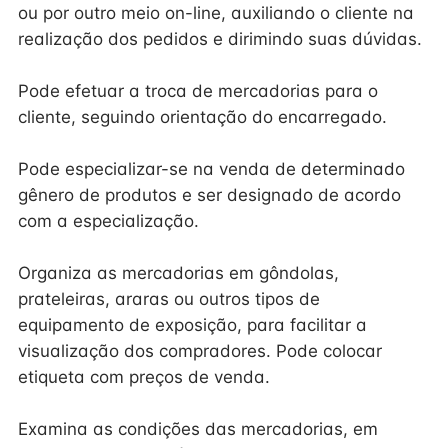
ou por outro meio on-line, auxiliando o cliente na
realização dos pedidos e dirimindo suas dúvidas.
Pode efetuar a troca de mercadorias para o
cliente, seguindo orientação do encarregado.
Pode especializar-se na venda de determinado
gênero de produtos e ser designado de acordo
com a especialização.
Organiza as mercadorias em gôndolas,
prateleiras, araras ou outros tipos de
equipamento de exposição, para facilitar a
visualização dos compradores. Pode colocar
etiqueta com preços de venda.
Examina as condições das mercadorias, em