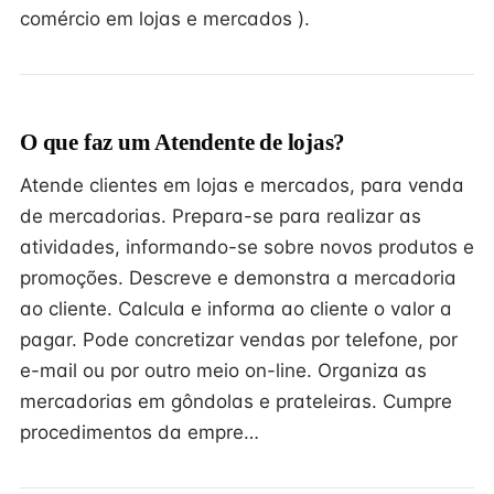
comércio em lojas e mercados ).
O que faz um Atendente de lojas?
Atende clientes em lojas e mercados, para venda
de mercadorias. Prepara-se para realizar as
atividades, informando-se sobre novos produtos e
promoções. Descreve e demonstra a mercadoria
ao cliente. Calcula e informa ao cliente o valor a
pagar. Pode concretizar vendas por telefone, por
e-mail ou por outro meio on-line. Organiza as
mercadorias em gôndolas e prateleiras. Cumpre
procedimentos da empre…