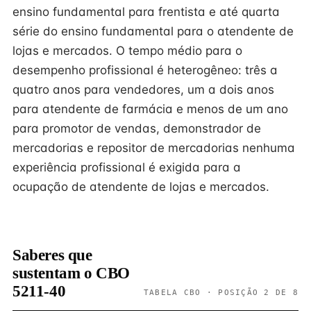
ensino fundamental para frentista e até quarta
série do ensino fundamental para o atendente de
lojas e mercados. O tempo médio para o
desempenho profissional é heterogêneo: três a
quatro anos para vendedores, um a dois anos
para atendente de farmácia e menos de um ano
para promotor de vendas, demonstrador de
mercadorias e repositor de mercadorias nenhuma
experiência profissional é exigida para a
ocupação de atendente de lojas e mercados.
Saberes que
sustentam o CBO
5211-40
TABELA CBO · POSIÇÃO 2 DE 8