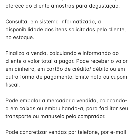
oferece ao cliente amostras para degustação.
Consulta, em sistema informatizado, a
disponibilidade dos itens solicitados pelo cliente,
no estoque.
Finaliza a venda, calculando e informando ao
cliente o valor total a pagar. Pode receber o valor
em dinheiro, em cartão de crédito/ débito ou em
outra forma de pagamento. Emite nota ou cupom
fiscal.
Pode embalar a mercadoria vendida, colocando-
a em caixas ou embrulhando-a, para facilitar seu
transporte ou manuseio pelo comprador.
Pode concretizar vendas por telefone, por e-mail