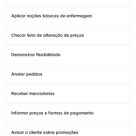
Aplicar noções básicas de enfermagem
Checar lista de alteração de preços
Demonstrar flexibilidade
Anotar pedidos
Receber mercadorias
Informar preços e formas de pagamento
Avisar o cliente sobre promoções