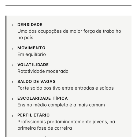
DENSIDADE
Uma das ocupações de maior força de trabalho
no país
MOVIMENTO
Em equilíbrio
VOLATILIDADE
Rotatividade moderada
SALDO DE VAGAS
Forte saldo positivo entre entradas e saídas
ESCOLARIDADE TÍPICA
Ensino médio completo é a mais comum
PERFIL ETÁRIO
Profissionais predominantemente jovens, na
primeira fase de carreira