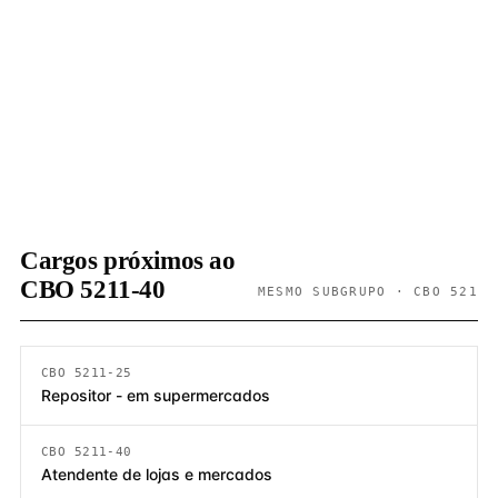
Cargos próximos ao
CBO 5211-40
MESMO SUBGRUPO · CBO 521
CBO 5211-25
Repositor - em supermercados
CBO 5211-40
Atendente de lojas e mercados