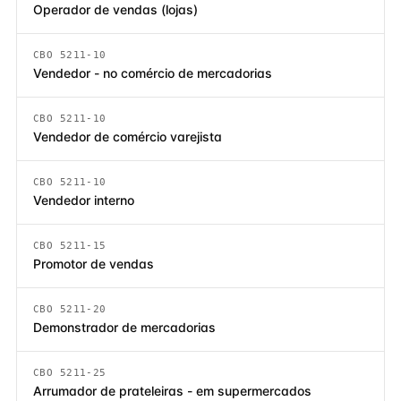
Operador de vendas (lojas)
CBO 5211-10
Vendedor - no comércio de mercadorias
CBO 5211-10
Vendedor de comércio varejista
CBO 5211-10
Vendedor interno
CBO 5211-15
Promotor de vendas
CBO 5211-20
Demonstrador de mercadorias
CBO 5211-25
Arrumador de prateleiras - em supermercados