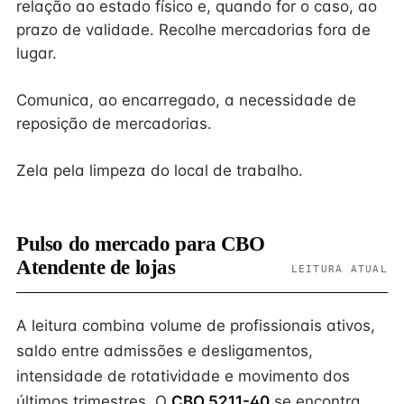
relação ao estado físico e, quando for o caso, ao
prazo de validade. Recolhe mercadorias fora de
lugar.
Comunica, ao encarregado, a necessidade de
reposição de mercadorias.
Zela pela limpeza do local de trabalho.
Pulso do mercado para CBO
Atendente de lojas
LEITURA ATUAL
A leitura combina volume de profissionais ativos,
saldo entre admissões e desligamentos,
intensidade de rotatividade e movimento dos
últimos trimestres. O
CBO 5211-40
se encontra