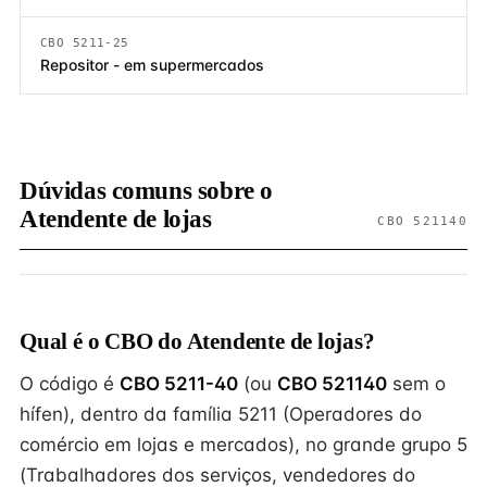
CBO 5211-25
Repositor - em supermercados
Dúvidas comuns sobre o
Atendente de lojas
CBO 521140
Qual é o CBO do Atendente de lojas?
O código é
CBO 5211-40
(ou
CBO 521140
sem o
hífen), dentro da família 5211 (Operadores do
comércio em lojas e mercados), no grande grupo 5
(Trabalhadores dos serviços, vendedores do