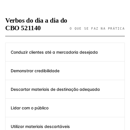
Verbos do dia a dia do
CBO 521140
O QUE SE FAZ NA PRÁTICA
Conduzir clientes até a mercadoria desejada
Demonstrar credibilidade
Descartar materiais de destinação adequada
Lidar com o público
Utilizar materiais descartáveis