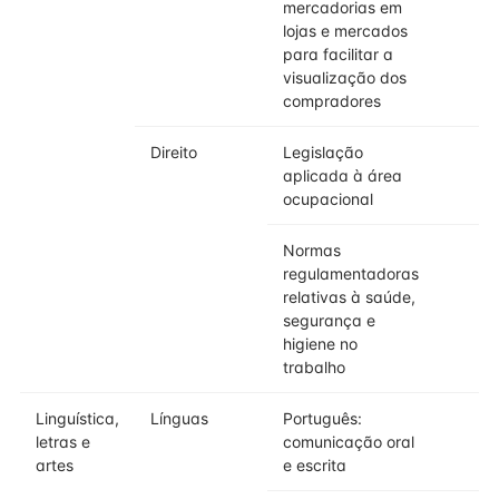
mercadorias em
lojas e mercados
para facilitar a
visualização dos
compradores
Direito
Legislação
aplicada à área
ocupacional
Normas
regulamentadoras
relativas à saúde,
segurança e
higiene no
trabalho
Linguística,
Línguas
Português:
letras e
comunicação oral
artes
e escrita