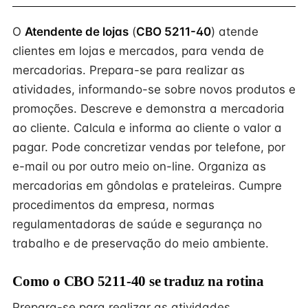
O
Atendente de lojas
(
CBO 5211-40
) atende
clientes em lojas e mercados, para venda de
mercadorias. Prepara-se para realizar as
atividades, informando-se sobre novos produtos e
promoções. Descreve e demonstra a mercadoria
ao cliente. Calcula e informa ao cliente o valor a
pagar. Pode concretizar vendas por telefone, por
e-mail ou por outro meio on-line. Organiza as
mercadorias em gôndolas e prateleiras. Cumpre
procedimentos da empresa, normas
regulamentadoras de saúde e segurança no
trabalho e de preservação do meio ambiente.
Como o CBO 5211-40 se traduz na rotina
Prepara-se para realizar as atividades,