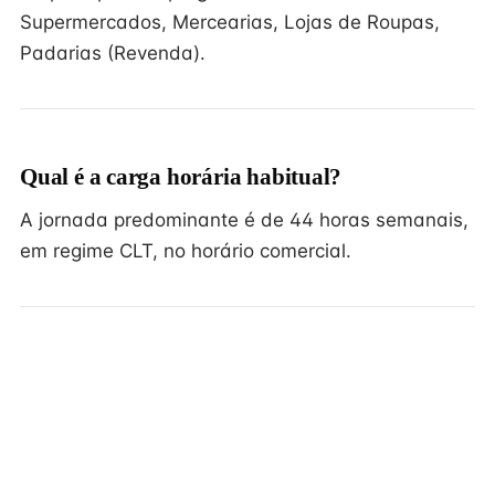
Supermercados, Mercearias, Lojas de Roupas,
Padarias (Revenda).
Qual é a carga horária habitual?
A jornada predominante é de 44 horas semanais,
em regime CLT, no horário comercial.