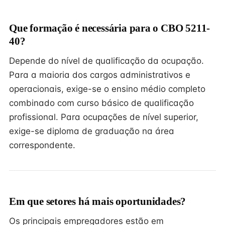
Que formação é necessária para o CBO 5211-
40?
Depende do nível de qualificação da ocupação.
Para a maioria dos cargos administrativos e
operacionais, exige-se o ensino médio completo
combinado com curso básico de qualificação
profissional. Para ocupações de nível superior,
exige-se diploma de graduação na área
correspondente.
Em que setores há mais oportunidades?
Os principais empregadores estão em