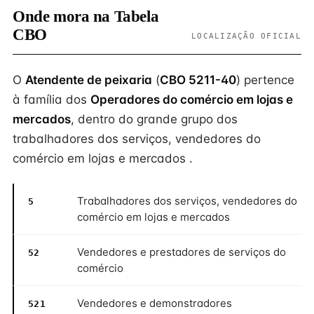
Onde mora na Tabela
CBO
LOCALIZAÇÃO OFICIAL
O
Atendente de peixaria
(
CBO 5211-40
) pertence
à família dos
Operadores do comércio em lojas e
mercados
, dentro do grande grupo dos
trabalhadores dos serviços, vendedores do
comércio em lojas e mercados .
Trabalhadores dos serviços, vendedores do
5
comércio em lojas e mercados
Vendedores e prestadores de serviços do
52
comércio
Vendedores e demonstradores
521