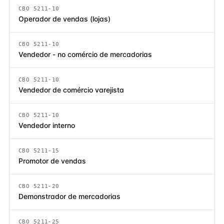
CBO 5211-10
Operador de vendas (lojas)
CBO 5211-10
Vendedor - no comércio de mercadorias
CBO 5211-10
Vendedor de comércio varejista
CBO 5211-10
Vendedor interno
CBO 5211-15
Promotor de vendas
CBO 5211-20
Demonstrador de mercadorias
CBO 5211-25