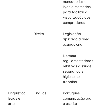
mercadorias em
lojas e mercados
para facilitar a
visualização dos
compradores
Direito
Legislação
aplicada à área
ocupacional
Normas
regulamentadoras
relativas à saúde,
segurança e
higiene no
trabalho
Linguística,
Línguas
Português:
letras e
comunicação oral
artes
e escrita