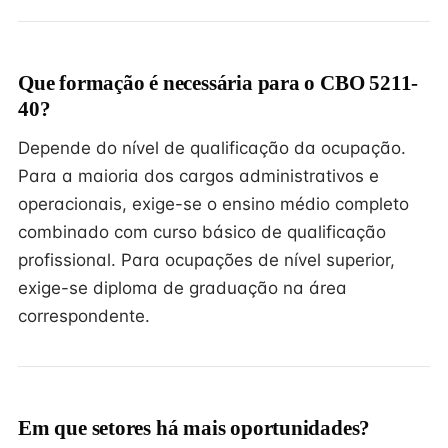
Que formação é necessária para o CBO 5211-
40?
Depende do nível de qualificação da ocupação.
Para a maioria dos cargos administrativos e
operacionais, exige-se o ensino médio completo
combinado com curso básico de qualificação
profissional. Para ocupações de nível superior,
exige-se diploma de graduação na área
correspondente.
Em que setores há mais oportunidades?