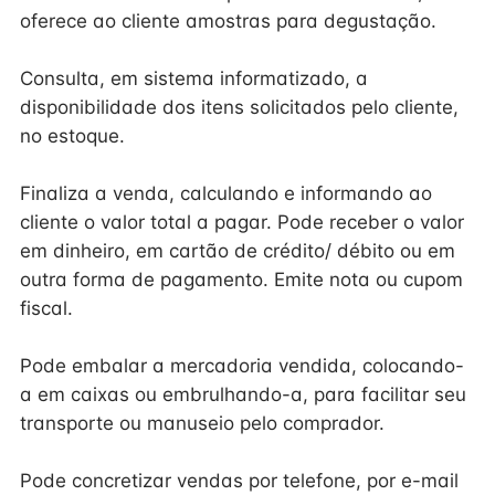
oferece ao cliente amostras para degustação.
Consulta, em sistema informatizado, a
disponibilidade dos itens solicitados pelo cliente,
no estoque.
Finaliza a venda, calculando e informando ao
cliente o valor total a pagar. Pode receber o valor
em dinheiro, em cartão de crédito/ débito ou em
outra forma de pagamento. Emite nota ou cupom
fiscal.
Pode embalar a mercadoria vendida, colocando-
a em caixas ou embrulhando-a, para facilitar seu
transporte ou manuseio pelo comprador.
Pode concretizar vendas por telefone, por e-mail