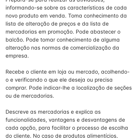
informando-se sobre as características de cada
novo produto em venda. Toma conhecimento da
lista de alteração de preços e da lista de
mercadorias em promoção. Pode abastecer o
balcão. Pode tomar conhecimento de alguma
alteração nas normas de comercialização da
empresa.
Recebe o cliente em loja ou mercado, acolhendo-
o e verificando o que ele deseja ou precisa
comprar. Pode indicar-lhe a localização de seções
ou de mercadorias.
Descreve as mercadorias e explica as
funcionalidades, vantagens e desvantagens de
cada opção, para facilitar o processo de escolha
do cliente. No caso de produtos alimentícios,