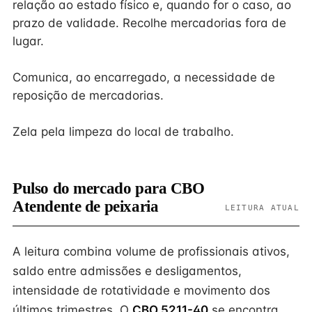
relação ao estado físico e, quando for o caso, ao
prazo de validade. Recolhe mercadorias fora de
lugar.
Comunica, ao encarregado, a necessidade de
reposição de mercadorias.
Zela pela limpeza do local de trabalho.
Pulso do mercado para CBO
Atendente de peixaria
LEITURA ATUAL
A leitura combina volume de profissionais ativos,
saldo entre admissões e desligamentos,
intensidade de rotatividade e movimento dos
últimos trimestres. O
CBO 5211-40
se encontra