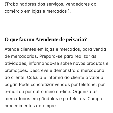
(Trabalhadores dos serviços, vendedores do
comércio em lojas e mercados ).
O que faz um Atendente de peixaria?
Atende clientes em lojas e mercados, para venda
de mercadorias. Prepara-se para realizar as
atividades, informando-se sobre novos produtos e
promoções. Descreve e demonstra a mercadoria
ao cliente. Calcula e informa ao cliente o valor a
pagar. Pode concretizar vendas por telefone, por
e-mail ou por outro meio on-line. Organiza as
mercadorias em gôndolas e prateleiras. Cumpre
procedimentos da empre…