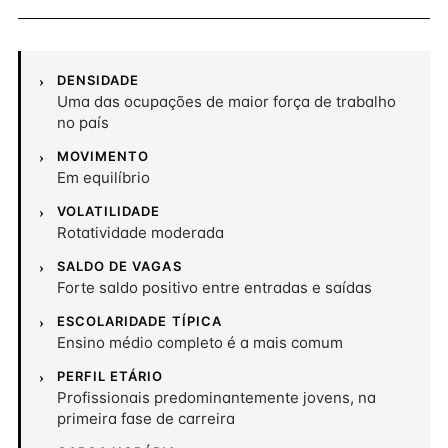
DENSIDADE
Uma das ocupações de maior força de trabalho
no país
MOVIMENTO
Em equilíbrio
VOLATILIDADE
Rotatividade moderada
SALDO DE VAGAS
Forte saldo positivo entre entradas e saídas
ESCOLARIDADE TÍPICA
Ensino médio completo é a mais comum
PERFIL ETÁRIO
Profissionais predominantemente jovens, na
primeira fase de carreira