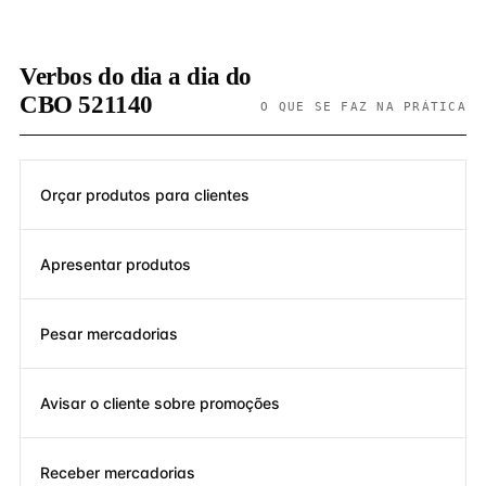
Verbos do dia a dia do
CBO 521140
O QUE SE FAZ NA PRÁTICA
Orçar produtos para clientes
Apresentar produtos
Pesar mercadorias
Avisar o cliente sobre promoções
Receber mercadorias