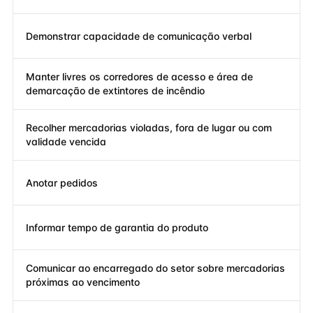
Demonstrar capacidade de comunicação verbal
Manter livres os corredores de acesso e área de
demarcação de extintores de incêndio
Recolher mercadorias violadas, fora de lugar ou com
validade vencida
Anotar pedidos
Informar tempo de garantia do produto
Comunicar ao encarregado do setor sobre mercadorias
próximas ao vencimento