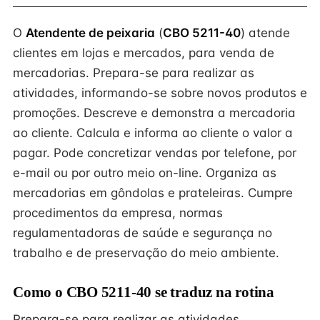
O
Atendente de peixaria
(
CBO 5211-40
) atende
clientes em lojas e mercados, para venda de
mercadorias. Prepara-se para realizar as
atividades, informando-se sobre novos produtos e
promoções. Descreve e demonstra a mercadoria
ao cliente. Calcula e informa ao cliente o valor a
pagar. Pode concretizar vendas por telefone, por
e-mail ou por outro meio on-line. Organiza as
mercadorias em gôndolas e prateleiras. Cumpre
procedimentos da empresa, normas
regulamentadoras de saúde e segurança no
trabalho e de preservação do meio ambiente.
Como o CBO 5211-40 se traduz na rotina
Prepara-se para realizar as atividades,