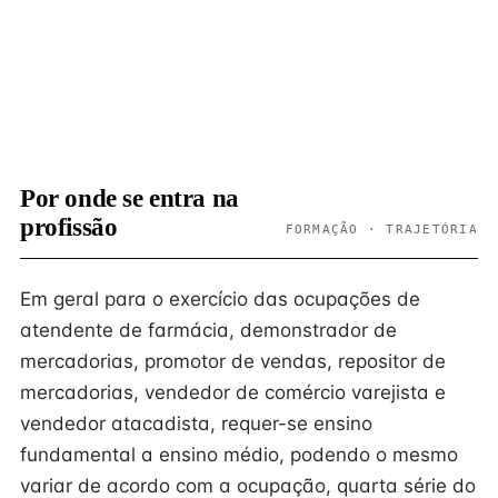
Por onde se entra na
profissão
FORMAÇÃO · TRAJETÓRIA
Em geral para o exercício das ocupações de
atendente de farmácia, demonstrador de
mercadorias, promotor de vendas, repositor de
mercadorias, vendedor de comércio varejista e
vendedor atacadista, requer-se ensino
fundamental a ensino médio, podendo o mesmo
variar de acordo com a ocupação, quarta série do