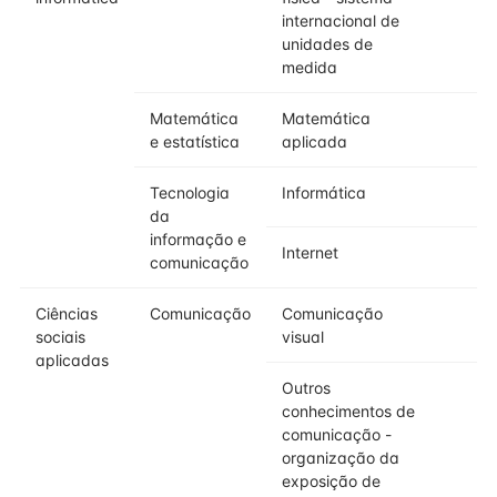
internacional de
unidades de
medida
Matemática
Matemática
e estatística
aplicada
Tecnologia
Informática
da
informação e
Internet
comunicação
Ciências
Comunicação
Comunicação
sociais
visual
aplicadas
Outros
conhecimentos de
comunicação -
organização da
exposição de