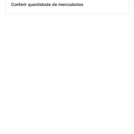
Conferir quantidade de mercadorias