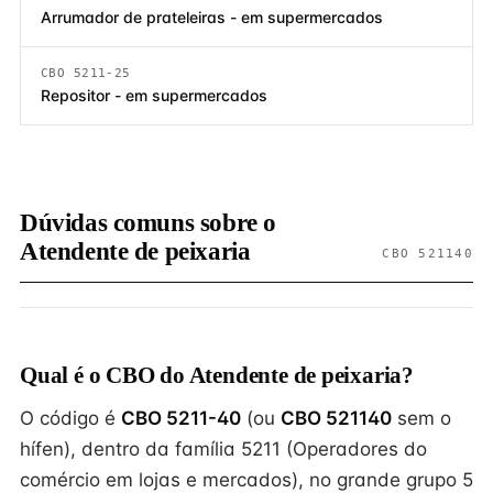
Arrumador de prateleiras - em supermercados
CBO 5211-25
Repositor - em supermercados
Dúvidas comuns sobre o
Atendente de peixaria
CBO 521140
Qual é o CBO do Atendente de peixaria?
O código é
CBO 5211-40
(ou
CBO 521140
sem o
hífen), dentro da família 5211 (Operadores do
comércio em lojas e mercados), no grande grupo 5