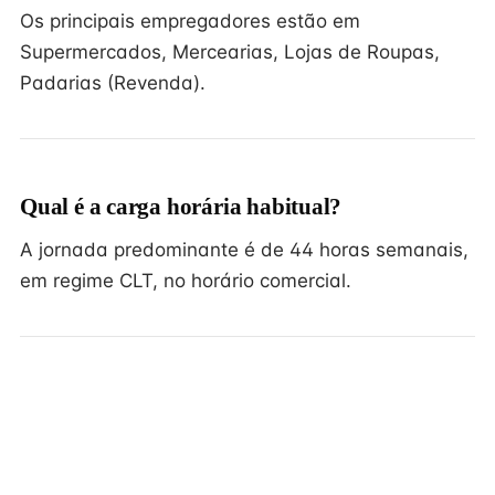
Os principais empregadores estão em
Supermercados, Mercearias, Lojas de Roupas,
Padarias (Revenda).
Qual é a carga horária habitual?
A jornada predominante é de 44 horas semanais,
em regime CLT, no horário comercial.