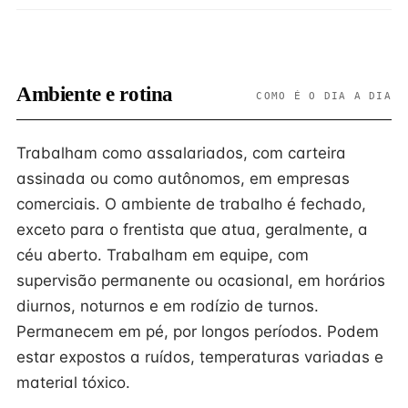
Ambiente e rotina
COMO É O DIA A DIA
Trabalham como assalariados, com carteira
assinada ou como autônomos, em empresas
comerciais. O ambiente de trabalho é fechado,
exceto para o frentista que atua, geralmente, a
céu aberto. Trabalham em equipe, com
supervisão permanente ou ocasional, em horários
diurnos, noturnos e em rodízio de turnos.
Permanecem em pé, por longos períodos. Podem
estar expostos a ruídos, temperaturas variadas e
material tóxico.