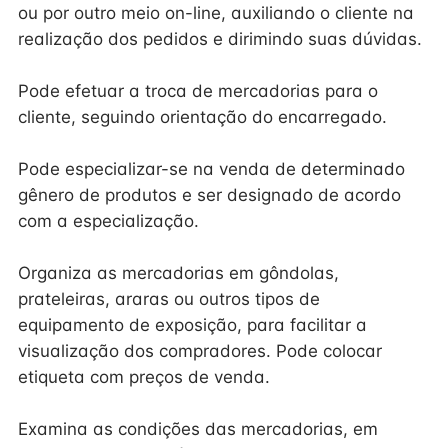
ou por outro meio on-line, auxiliando o cliente na
realização dos pedidos e dirimindo suas dúvidas.
Pode efetuar a troca de mercadorias para o
cliente, seguindo orientação do encarregado.
Pode especializar-se na venda de determinado
gênero de produtos e ser designado de acordo
com a especialização.
Organiza as mercadorias em gôndolas,
prateleiras, araras ou outros tipos de
equipamento de exposição, para facilitar a
visualização dos compradores. Pode colocar
etiqueta com preços de venda.
Examina as condições das mercadorias, em