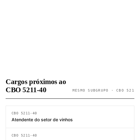
Cargos próximos ao
CBO 5211-40
MESMO SUBGRUPO · CBO 521
CBO 5211-40
Atendente do setor de vinhos
CBO 5211-40