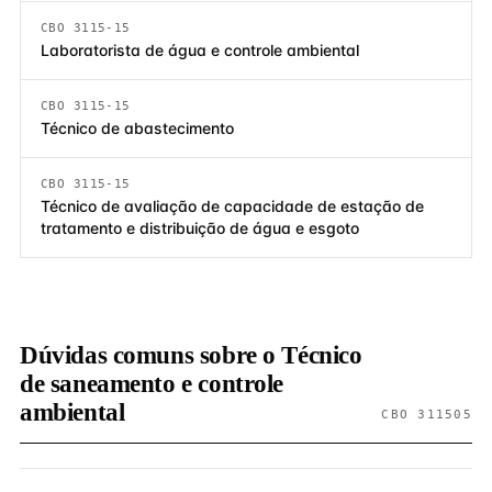
CBO 3115-15
Laboratorista de água e controle ambiental
CBO 3115-15
Técnico de abastecimento
CBO 3115-15
Técnico de avaliação de capacidade de estação de
tratamento e distribuição de água e esgoto
Dúvidas comuns sobre o Técnico
de saneamento e controle
ambiental
CBO 311505