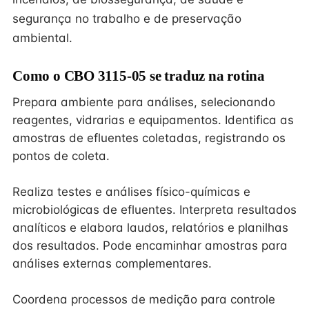
segurança no trabalho e de preservação
ambiental.
Como o CBO 3115-05 se traduz na rotina
Prepara ambiente para análises, selecionando
reagentes, vidrarias e equipamentos. Identifica as
amostras de efluentes coletadas, registrando os
pontos de coleta.
Realiza testes e análises físico-químicas e
microbiológicas de efluentes. Interpreta resultados
analíticos e elabora laudos, relatórios e planilhas
dos resultados. Pode encaminhar amostras para
análises externas complementares.
Coordena processos de medição para controle