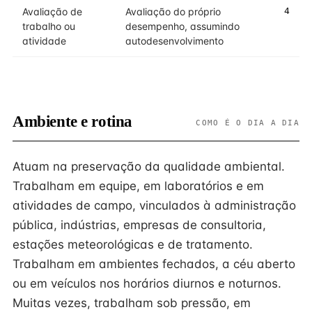
Avaliação de
Avaliação do próprio
4
trabalho ou
desempenho, assumindo
atividade
autodesenvolvimento
Ambiente e rotina
COMO É O DIA A DIA
Atuam na preservação da qualidade ambiental.
Trabalham em equipe, em laboratórios e em
atividades de campo, vinculados à administração
pública, indústrias, empresas de consultoria,
estações meteorológicas e de tratamento.
Trabalham em ambientes fechados, a céu aberto
ou em veículos nos horários diurnos e noturnos.
Muitas vezes, trabalham sob pressão, em