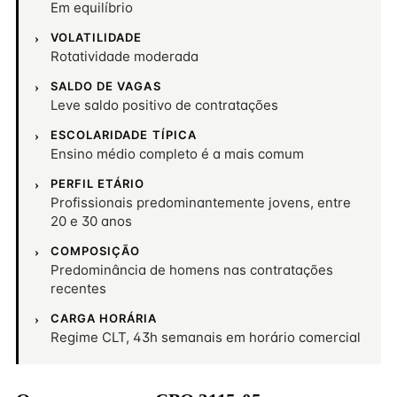
Em equilíbrio
VOLATILIDADE
Rotatividade moderada
SALDO DE VAGAS
Leve saldo positivo de contratações
ESCOLARIDADE TÍPICA
Ensino médio completo é a mais comum
PERFIL ETÁRIO
Profissionais predominantemente jovens, entre
20 e 30 anos
COMPOSIÇÃO
Predominância de homens nas contratações
recentes
CARGA HORÁRIA
Regime CLT, 43h semanais em horário comercial