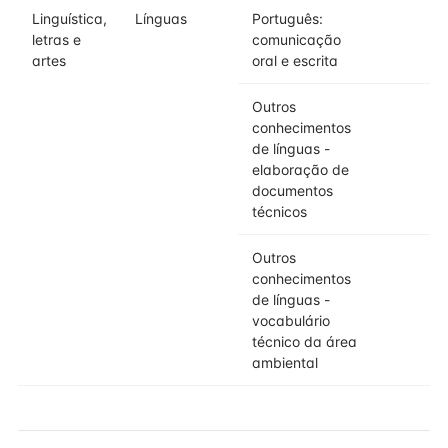
Linguística,
Línguas
Português:
letras e
comunicação
artes
oral e escrita
Outros
conhecimentos
de línguas -
elaboração de
documentos
técnicos
Outros
conhecimentos
de línguas -
vocabulário
técnico da área
ambiental