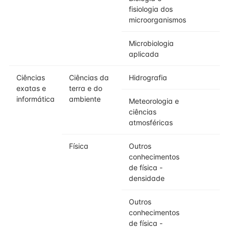
fisiologia dos
microorganismos
Microbiologia
aplicada
Ciências
Ciências da
Hidrografia
exatas e
terra e do
informática
ambiente
Meteorologia e
ciências
atmosféricas
Física
Outros
conhecimentos
de física -
densidade
Outros
conhecimentos
de física -