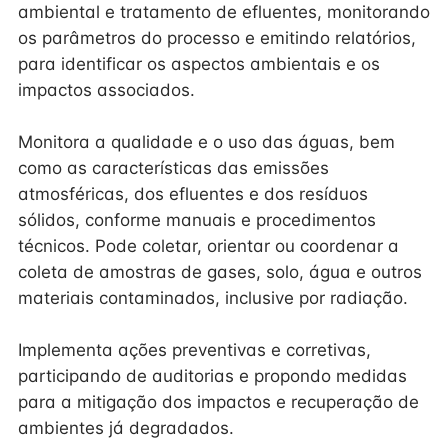
ambiental e tratamento de efluentes, monitorando
os parâmetros do processo e emitindo relatórios,
para identificar os aspectos ambientais e os
impactos associados.
Monitora a qualidade e o uso das águas, bem
como as características das emissões
atmosféricas, dos efluentes e dos resíduos
sólidos, conforme manuais e procedimentos
técnicos. Pode coletar, orientar ou coordenar a
coleta de amostras de gases, solo, água e outros
materiais contaminados, inclusive por radiação.
Implementa ações preventivas e corretivas,
participando de auditorias e propondo medidas
para a mitigação dos impactos e recuperação de
ambientes já degradados.