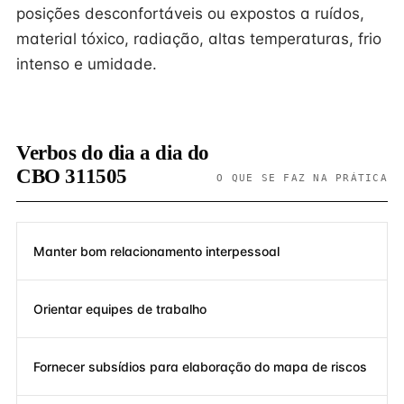
posições desconfortáveis ou expostos a ruídos,
material tóxico, radiação, altas temperaturas, frio
intenso e umidade.
Verbos do dia a dia do
CBO 311505
O QUE SE FAZ NA PRÁTICA
Manter bom relacionamento interpessoal
Orientar equipes de trabalho
Fornecer subsídios para elaboração do mapa de riscos