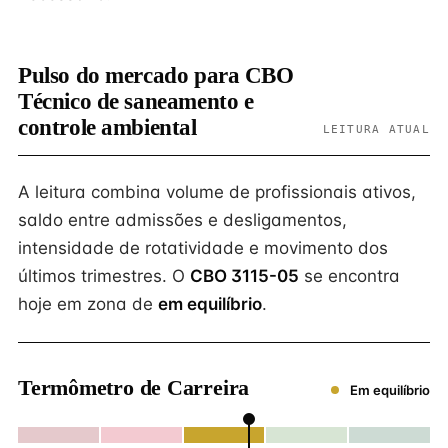
Pulso do mercado para CBO
Técnico de saneamento e
controle ambiental
LEITURA ATUAL
A leitura combina volume de profissionais ativos,
saldo entre admissões e desligamentos,
intensidade de rotatividade e movimento dos
últimos trimestres. O
CBO 3115-05
se encontra
hoje em zona de
em equilíbrio
.
Termômetro de Carreira
Em equilíbrio