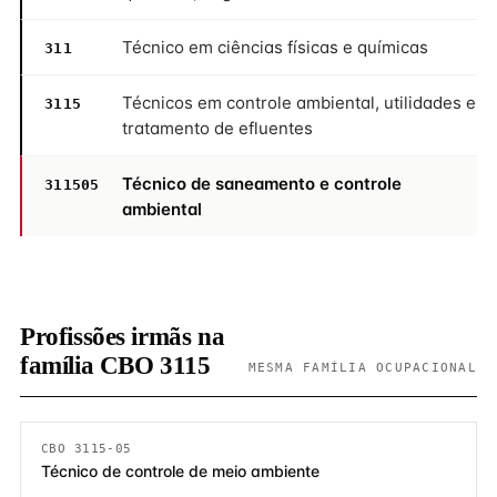
Técnico em ciências físicas e químicas
311
Técnicos em controle ambiental, utilidades e
3115
tratamento de efluentes
Técnico de saneamento e controle
311505
ambiental
Profissões irmãs na
família CBO 3115
MESMA FAMÍLIA OCUPACIONAL
CBO 3115-05
Técnico de controle de meio ambiente