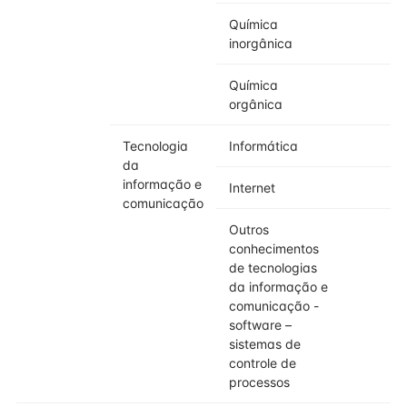
Química
inorgânica
Química
orgânica
Tecnologia
Informática
da
informação e
Internet
comunicação
Outros
conhecimentos
de tecnologias
da informação e
comunicação -
software –
sistemas de
controle de
processos