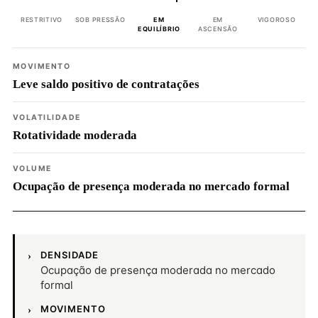
RESTRITIVO
SOB PRESSÃO
EM
EM
VIGOROSO
EQUILÍBRIO
ASCENSÃO
MOVIMENTO
Leve saldo positivo de contratações
VOLATILIDADE
Rotatividade moderada
VOLUME
Ocupação de presença moderada no mercado formal
DENSIDADE
Ocupação de presença moderada no mercado
formal
MOVIMENTO