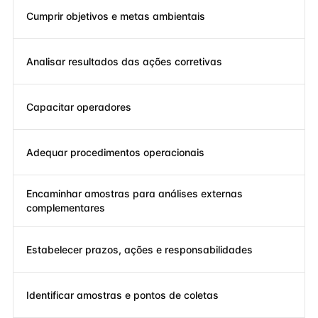
Cumprir objetivos e metas ambientais
Analisar resultados das ações corretivas
Capacitar operadores
Adequar procedimentos operacionais
Encaminhar amostras para análises externas
complementares
Estabelecer prazos, ações e responsabilidades
Identificar amostras e pontos de coletas