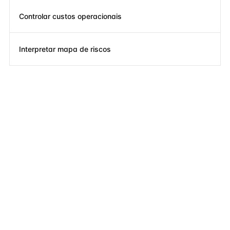
Controlar custos operacionais
Interpretar mapa de riscos