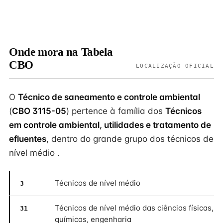
Onde mora na Tabela
CBO
LOCALIZAÇÃO OFICIAL
O
Técnico de saneamento e controle ambiental
(
CBO 3115-05
) pertence à família dos
Técnicos
em controle ambiental, utilidades e tratamento de
efluentes
, dentro do grande grupo dos técnicos de
nível médio .
Técnicos de nível médio
3
Técnicos de nível médio das ciências físicas,
31
químicas, engenharia