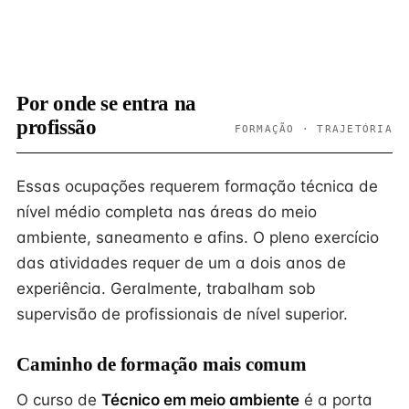
Por onde se entra na
profissão
FORMAÇÃO · TRAJETÓRIA
Essas ocupações requerem formação técnica de
nível médio completa nas áreas do meio
ambiente, saneamento e afins. O pleno exercício
das atividades requer de um a dois anos de
experiência. Geralmente, trabalham sob
supervisão de profissionais de nível superior.
Caminho de formação mais comum
O curso de
Técnico em meio ambiente
é a porta