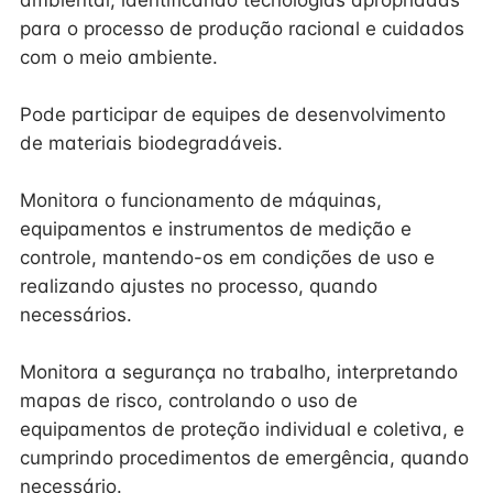
ambiental, identificando tecnologias apropriadas
para o processo de produção racional e cuidados
com o meio ambiente.
Pode participar de equipes de desenvolvimento
de materiais biodegradáveis.
Monitora o funcionamento de máquinas,
equipamentos e instrumentos de medição e
controle, mantendo-os em condições de uso e
realizando ajustes no processo, quando
necessários.
Monitora a segurança no trabalho, interpretando
mapas de risco, controlando o uso de
equipamentos de proteção individual e coletiva, e
cumprindo procedimentos de emergência, quando
necessário.