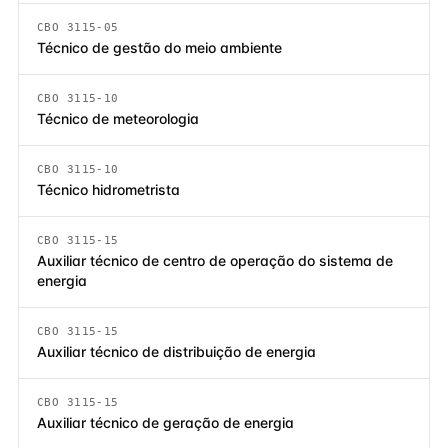
CBO 3115-05
Técnico de gestão do meio ambiente
CBO 3115-10
Técnico de meteorologia
CBO 3115-10
Técnico hidrometrista
CBO 3115-15
Auxiliar técnico de centro de operação do sistema de
energia
CBO 3115-15
Auxiliar técnico de distribuição de energia
CBO 3115-15
Auxiliar técnico de geração de energia