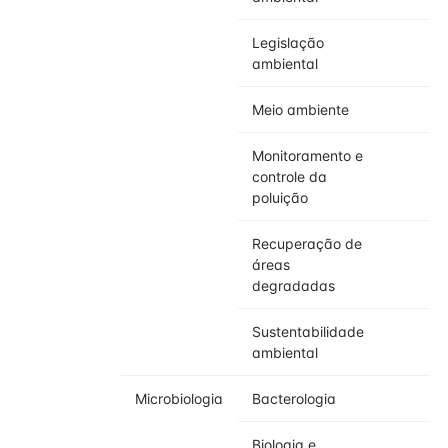
Legislação
ambiental
Meio ambiente
Monitoramento e
controle da
poluição
Recuperação de
áreas
degradadas
Sustentabilidade
ambiental
Microbiologia
Bacterologia
Biologia e