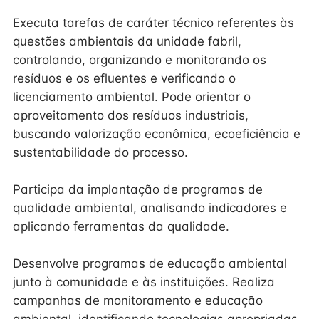
Executa tarefas de caráter técnico referentes às
questões ambientais da unidade fabril,
controlando, organizando e monitorando os
resíduos e os efluentes e verificando o
licenciamento ambiental. Pode orientar o
aproveitamento dos resíduos industriais,
buscando valorização econômica, ecoeficiência e
sustentabilidade do processo.
Participa da implantação de programas de
qualidade ambiental, analisando indicadores e
aplicando ferramentas da qualidade.
Desenvolve programas de educação ambiental
junto à comunidade e às instituições. Realiza
campanhas de monitoramento e educação