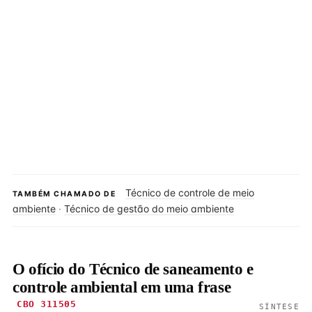
Técnico de controle de meio
TAMBÉM CHAMADO DE
ambiente
·
Técnico de gestão do meio ambiente
O ofício do Técnico de saneamento e
controle ambiental em uma frase
CBO 311505
SÍNTESE