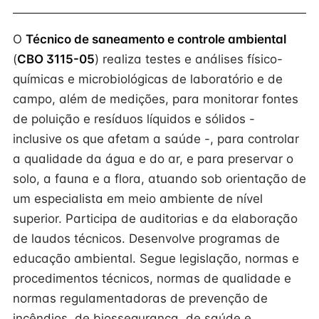
O
Técnico de saneamento e controle ambiental
(
CBO 3115-05
) realiza testes e análises físico-
químicas e microbiológicas de laboratório e de
campo, além de medições, para monitorar fontes
de poluição e resíduos líquidos e sólidos -
inclusive os que afetam a saúde -, para controlar
a qualidade da água e do ar, e para preservar o
solo, a fauna e a flora, atuando sob orientação de
um especialista em meio ambiente de nível
superior. Participa de auditorias e da elaboração
de laudos técnicos. Desenvolve programas de
educação ambiental. Segue legislação, normas e
procedimentos técnicos, normas de qualidade e
normas regulamentadoras de prevenção de
incêndios, de biossegurança, de saúde e