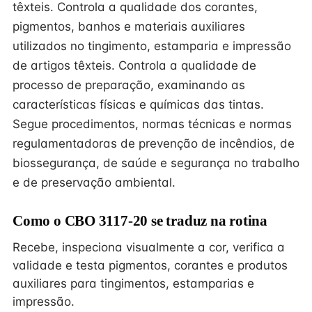
têxteis. Controla a qualidade dos corantes,
pigmentos, banhos e materiais auxiliares
utilizados no tingimento, estamparia e impressão
de artigos têxteis. Controla a qualidade de
processo de preparação, examinando as
características físicas e químicas das tintas.
Segue procedimentos, normas técnicas e normas
regulamentadoras de prevenção de incêndios, de
biossegurança, de saúde e segurança no trabalho
e de preservação ambiental.
Como o CBO 3117-20 se traduz na rotina
Recebe, inspeciona visualmente a cor, verifica a
validade e testa pigmentos, corantes e produtos
auxiliares para tingimentos, estamparias e
impressão.