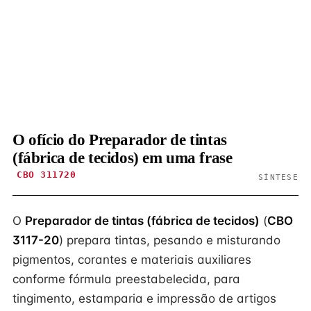
O ofício do Preparador de tintas
(fábrica de tecidos) em uma frase
CBO 311720
SÍNTESE
O
Preparador de tintas (fábrica de tecidos)
(
CBO
3117-20
) prepara tintas, pesando e misturando
pigmentos, corantes e materiais auxiliares
conforme fórmula preestabelecida, para
tingimento, estamparia e impressão de artigos