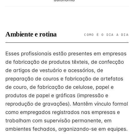
Ambiente e rotina
COMO É O DIA A DIA
Esses profissionais estão presentes em empresas
de fabricação de produtos têxteis, de confecção
de artigos de vestuário e acessórios, de
preparação de couros e fabricação de artefatos
de couro, de fabricação de celulose, papel e
produtos de papel e gráficas (impressão e
reprodução de gravações). Mantêm vínculo formal
como empregados registrados nas empresas e
trabalham com supervisão permanente, em
ambientes fechados, organizando-se em equipes.