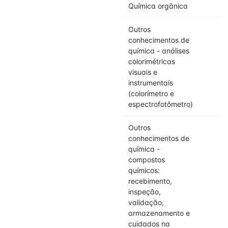
Química orgânica
Outros
conhecimentos de
química - análises
colorimétricas
visuais e
instrumentais
(colorímetro e
espectrofotômetro)
Outros
conhecimentos de
química -
compostos
químicos:
recebimento,
inspeção,
validação,
armazenamento e
cuidados na