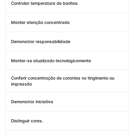
Controlar temperatura de banhos
Manter atenção concentrada
Demonstrar responsabilidade
Manter-se atualizado tecnologicamente
Conferir concentração de corantes no tingimento ou
impressão
Demonstrar iniciativa
Distinguir cores.