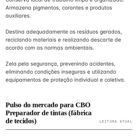
Armazena pigmentos, corantes e produtos
auxiliares.
Destina adequadamente os resíduos gerados,
reciclando materiais e realizando descarte de
acordo com as normas ambientais.
Zela pela segurança, prevenindo acidentes,
eliminando condições inseguras e utilizando
equipamentos de proteção individual e coletiva.
Pulso do mercado para CBO
Preparador de tintas (fábrica
de tecidos)
LEITURA ATUAL