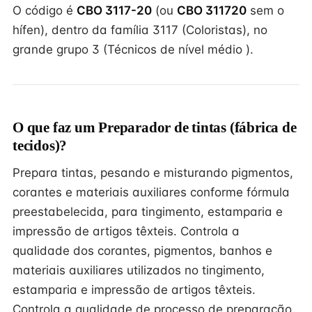
O código é
CBO 3117-20
(ou
CBO 311720
sem o
hífen), dentro da família 3117 (Coloristas), no
grande grupo 3 (Técnicos de nível médio ).
O que faz um Preparador de tintas (fábrica de
tecidos)?
Prepara tintas, pesando e misturando pigmentos,
corantes e materiais auxiliares conforme fórmula
preestabelecida, para tingimento, estamparia e
impressão de artigos têxteis. Controla a
qualidade dos corantes, pigmentos, banhos e
materiais auxiliares utilizados no tingimento,
estamparia e impressão de artigos têxteis.
Controla a qualidade de processo de preparação,