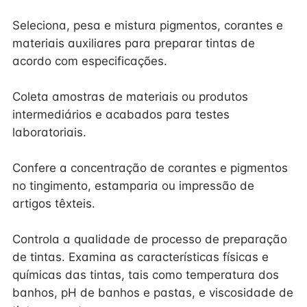
Seleciona, pesa e mistura pigmentos, corantes e
materiais auxiliares para preparar tintas de
acordo com especificações.
Coleta amostras de materiais ou produtos
intermediários e acabados para testes
laboratoriais.
Confere a concentração de corantes e pigmentos
no tingimento, estamparia ou impressão de
artigos têxteis.
Controla a qualidade de processo de preparação
de tintas. Examina as características físicas e
químicas das tintas, tais como temperatura dos
banhos, pH de banhos e pastas, e viscosidade de