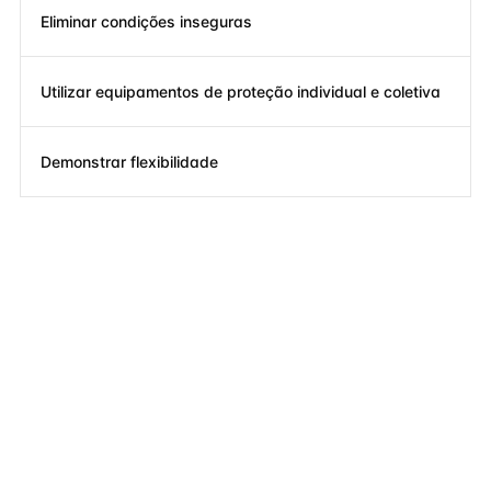
Eliminar condições inseguras
Utilizar equipamentos de proteção individual e coletiva
Demonstrar flexibilidade