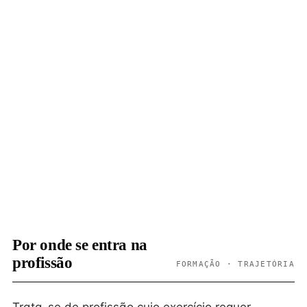
Por onde se entra na
profissão
FORMAÇÃO · TRAJETÓRIA