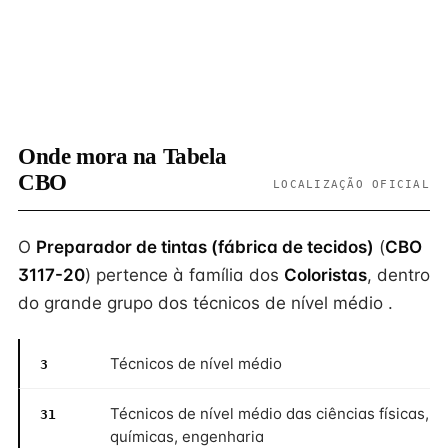
Onde mora na Tabela
CBO
LOCALIZAÇÃO OFICIAL
O
Preparador de tintas (fábrica de tecidos)
(
CBO
3117-20
) pertence à família dos
Coloristas
, dentro
do grande grupo dos técnicos de nível médio .
Técnicos de nível médio
3
Técnicos de nível médio das ciências físicas,
31
químicas, engenharia