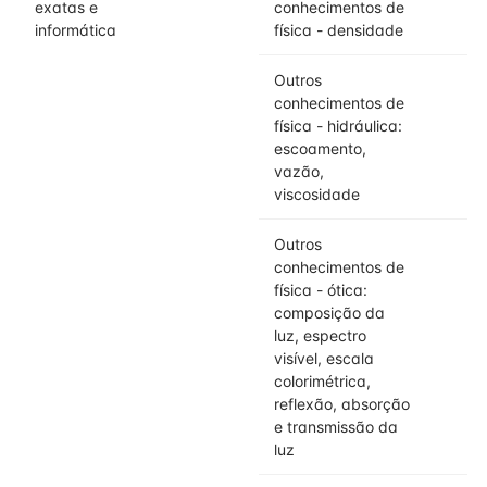
exatas e
conhecimentos de
informática
física - densidade
Outros
conhecimentos de
física - hidráulica:
escoamento,
vazão,
viscosidade
Outros
conhecimentos de
física - ótica:
composição da
luz, espectro
visível, escala
colorimétrica,
reflexão, absorção
e transmissão da
luz