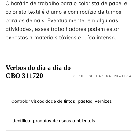
O horário de trabalho para o colorista de papel e
colorista têxtil é diurno e com rodízio de turnos
para os demais. Eventualmente, em algumas
atividades, esses trabalhadores podem estar
expostos a materiais tóxicos e ruído intenso.
Verbos do dia a dia do
CBO 311720
O QUE SE FAZ NA PRÁTICA
Controlar viscosidade de tintas, pastas, vernizes
Identificar produtos de riscos ambientais