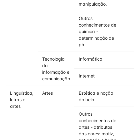
manipulação.
Outros
conhecimentos de
química -
determinação de
ph
Tecnologia
Informática
da
informação e
Internet
comunicação
Linguística,
Artes
Estética e noção
letras e
do belo
artes
Outros
conhecimentos de
artes - atributos
das cores: matiz,