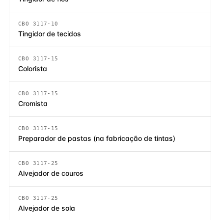
CBO 3117-10
Tingidor de tecidos
CBO 3117-15
Colorista
CBO 3117-15
Cromista
CBO 3117-15
Preparador de pastas (na fabricação de tintas)
CBO 3117-25
Alvejador de couros
CBO 3117-25
Alvejador de sola