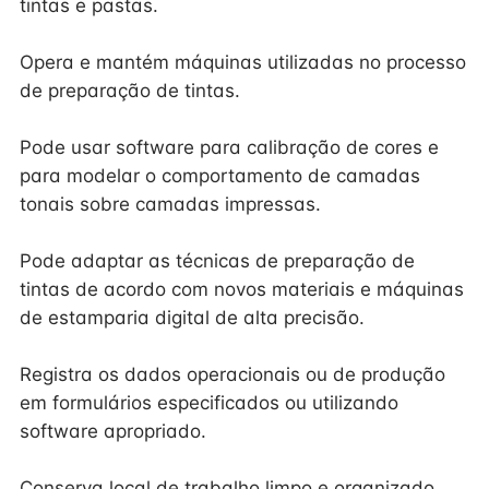
tintas e pastas.
Opera e mantém máquinas utilizadas no processo
de preparação de tintas.
Pode usar software para calibração de cores e
para modelar o comportamento de camadas
tonais sobre camadas impressas.
Pode adaptar as técnicas de preparação de
tintas de acordo com novos materiais e máquinas
de estamparia digital de alta precisão.
Registra os dados operacionais ou de produção
em formulários especificados ou utilizando
software apropriado.
Conserva local de trabalho limpo e organizado.