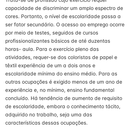
Trata-se de profissão cujo exercício requer
capacidade de discriminar um amplo espectro de
cores. Portanto, o nível de escolaridade passa a
ser fator secundário. O acesso ao emprego ocorre
por meio de testes, seguidos de cursos
profissionalizantes básicos de até duzentas
horas- aula. Para o exercício pleno das
atividades, requer-se dos coloristas de papel e
têxtil experiência de um a dois anos e
escolaridade mínima do ensino médio. Para as
outras ocupações é exigido menos de um ano de
experiência e, no mínimo, ensino fundamental
concluído. Há tendência de aumento de requisito
de escolaridade, embora o conhecimento tácito,
adquirido no trabalho, seja uma das
características dessas ocupações.