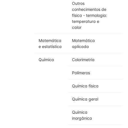
Outros
conhecimentos de
física - termologia:
temperatura e
calor
Matemática
Matemática
e estatística
aplicada
Química
Colorimetria
Polímeros
Química física
Química geral
Química
inorgânica