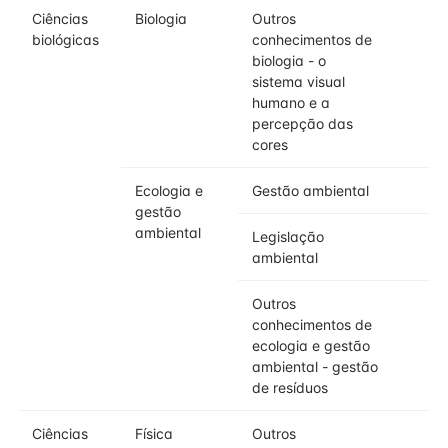
Ciências
Biologia
Outros
biológicas
conhecimentos de
biologia - o
sistema visual
humano e a
percepção das
cores
Ecologia e
Gestão ambiental
gestão
ambiental
Legislação
ambiental
Outros
conhecimentos de
ecologia e gestão
ambiental - gestão
de resíduos
Ciências
Física
Outros