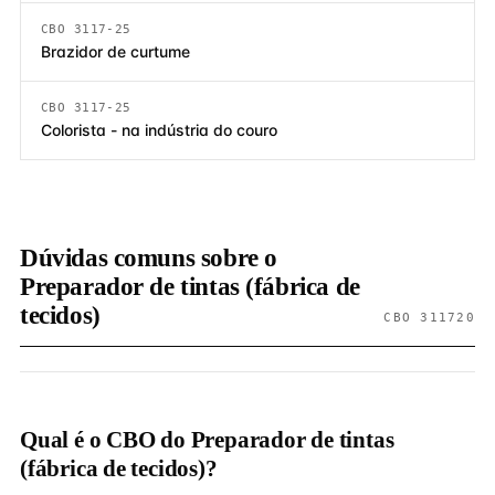
CBO 3117-25
Brazidor de curtume
CBO 3117-25
Colorista - na indústria do couro
Dúvidas comuns sobre o
Preparador de tintas (fábrica de
tecidos)
CBO 311720
Qual é o CBO do Preparador de tintas
(fábrica de tecidos)?