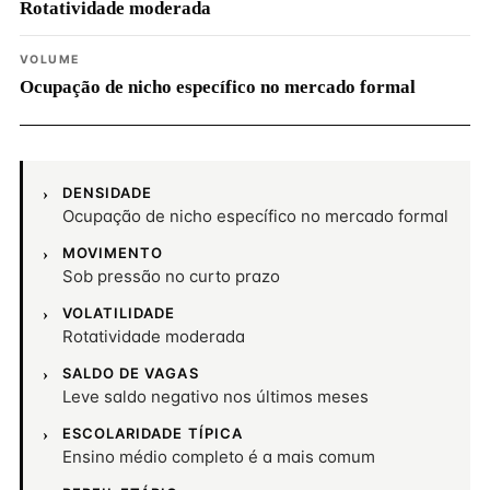
Rotatividade moderada
VOLUME
Ocupação de nicho específico no mercado formal
DENSIDADE
Ocupação de nicho específico no mercado formal
MOVIMENTO
Sob pressão no curto prazo
VOLATILIDADE
Rotatividade moderada
SALDO DE VAGAS
Leve saldo negativo nos últimos meses
ESCOLARIDADE TÍPICA
Ensino médio completo é a mais comum