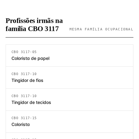
Profissões irmãs na
família CBO 3117
MESMA FAMÍLIA OCUPACIONAL
CBO 3117-05
Colorista de papel
CBO 3117-10
Tingidor de fios
CBO 3117-10
Tingidor de tecidos
CBO 3117-15
Colorista