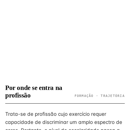
Por onde se entra na
profissão
FORMAÇÃO · TRAJETÓRIA
Trata-se de profissão cujo exercício requer
capacidade de discriminar um amplo espectro de