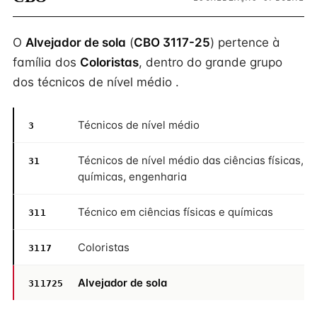
O
Alvejador de sola
(
CBO 3117-25
) pertence à
família dos
Coloristas
, dentro do grande grupo
dos técnicos de nível médio .
Técnicos de nível médio
3
Técnicos de nível médio das ciências físicas,
31
químicas, engenharia
Técnico em ciências físicas e químicas
311
Coloristas
3117
Alvejador de sola
311725