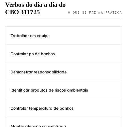
Verbos do dia a dia do
CBO 311725
O QUE SE FAZ NA PRÁTICA
Trabalhar em equipe
Controlar ph de banhos
Demonstrar responsabilidade
Identificar produtos de riscos ambientais
Controlar temperatura de banhos
Manter atenção concentrada