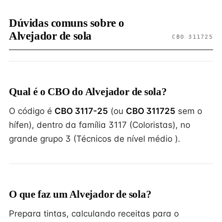
Dúvidas comuns sobre o
Alvejador de sola
CBO 311725
Qual é o CBO do Alvejador de sola?
O código é
CBO 3117-25
(ou
CBO 311725
sem o
hífen), dentro da família 3117 (Coloristas), no
grande grupo 3 (Técnicos de nível médio ).
O que faz um Alvejador de sola?
Prepara tintas, calculando receitas para o