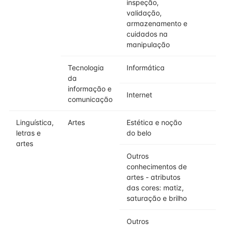
inspeção,
validação,
armazenamento e
cuidados na
manipulação
Tecnologia
Informática
da
informação e
Internet
comunicação
Linguística,
Artes
Estética e noção
letras e
do belo
artes
Outros
conhecimentos de
artes - atributos
das cores: matiz,
saturação e brilho
Outros