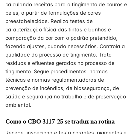
calculando receitas para o tingimento de couros e
peles, a partir de formulações de cores
preestabelecidas. Realiza testes de
caracterização física das tintas e banhos e
comparação da cor com o padrão pretendido,
fazendo ajustes, quando necessários. Controla a
qualidade do processo de tingimento. Trata
resíduos e efluentes gerados no processo de
tingimento. Segue procedimentos, normas
técnicas e normas regulamentadoras de
prevenção de incêndios, de biossegurança, de
saúde e segurança no trabalho e de preservação
ambiental.
Como o CBO 3117-25 se traduz na rotina
Recebe, inspeciona e testa corantes, pigmentos e