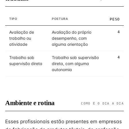
TIPO
POSTURA
PESO
Avaliação de
Avaliação do próprio
4
trabalho ou
desempenho, com
atividade
alguma orientação
Trabalho sob
Trabalho sob supervisão
4
supervisão direta
direta, com alguma
autonomia
Ambiente e rotina
COMO É O DIA A DIA
Esses profissionais estão presentes em empresas