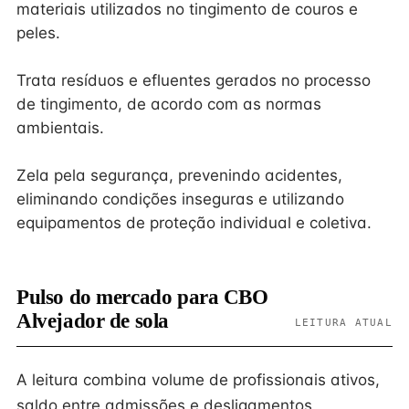
materiais utilizados no tingimento de couros e
peles.
Trata resíduos e efluentes gerados no processo
de tingimento, de acordo com as normas
ambientais.
Zela pela segurança, prevenindo acidentes,
eliminando condições inseguras e utilizando
equipamentos de proteção individual e coletiva.
Pulso do mercado para CBO
Alvejador de sola
LEITURA ATUAL
A leitura combina volume de profissionais ativos,
saldo entre admissões e desligamentos,