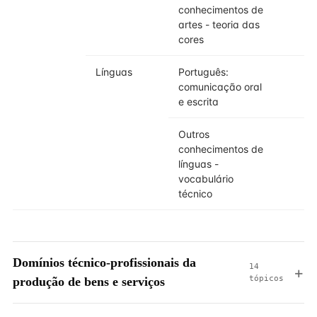
conhecimentos de
artes - teoria das
cores
Línguas
Português:
comunicação oral
e escrita
Outros
conhecimentos de
línguas -
vocabulário
técnico
Domínios técnico-profissionais da
14
tópicos
produção de bens e serviços