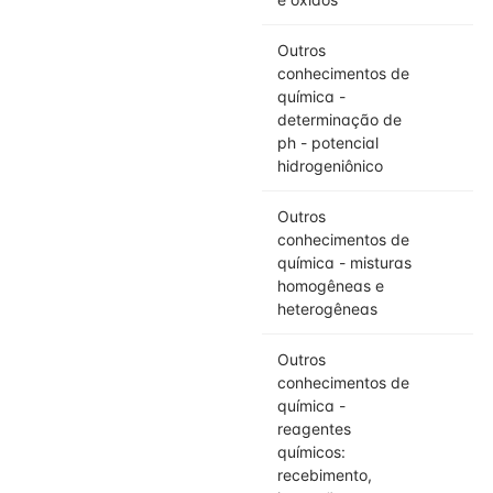
Outros
conhecimentos de
química -
determinação de
ph - potencial
hidrogeniônico
Outros
conhecimentos de
química - misturas
homogêneas e
heterogêneas
Outros
conhecimentos de
química -
reagentes
químicos:
recebimento,