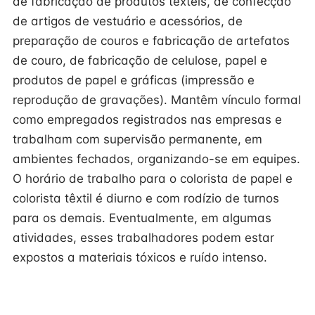
de fabricação de produtos têxteis, de confecção
de artigos de vestuário e acessórios, de
preparação de couros e fabricação de artefatos
de couro, de fabricação de celulose, papel e
produtos de papel e gráficas (impressão e
reprodução de gravações). Mantêm vínculo formal
como empregados registrados nas empresas e
trabalham com supervisão permanente, em
ambientes fechados, organizando-se em equipes.
O horário de trabalho para o colorista de papel e
colorista têxtil é diurno e com rodízio de turnos
para os demais. Eventualmente, em algumas
atividades, esses trabalhadores podem estar
expostos a materiais tóxicos e ruído intenso.