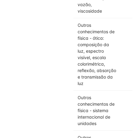
vazão,
viscosidade
Outros
conhecimentos de
física - ótica:
composição da
luz, espectro
visível, escala
colorimétrica,
reflexão, absorção
e transmissão da
luz
Outros
conhecimentos de
física - sistema
internacional de
unidades
Outros