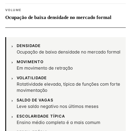
VOLUME
Ocupação de baixa densidade no mercado formal
DENSIDADE
Ocupação de baixa densidade no mercado formal
MOVIMENTO
Em movimento de retração
VOLATILIDADE
Rotatividade elevada, típica de funções com forte
movimentação
SALDO DE VAGAS
Leve saldo negativo nos últimos meses
ESCOLARIDADE TÍPICA
Ensino médio completo é a mais comum