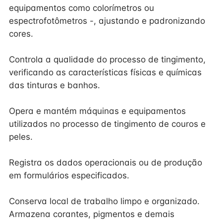
equipamentos como colorímetros ou
espectrofotômetros -, ajustando e padronizando
cores.
Controla a qualidade do processo de tingimento,
verificando as características físicas e químicas
das tinturas e banhos.
Opera e mantém máquinas e equipamentos
utilizados no processo de tingimento de couros e
peles.
Registra os dados operacionais ou de produção
em formulários especificados.
Conserva local de trabalho limpo e organizado.
Armazena corantes, pigmentos e demais