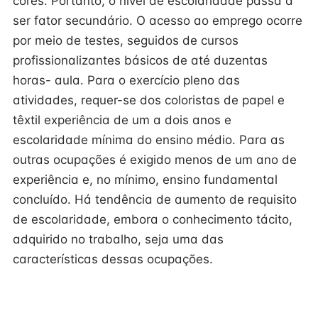
cores. Portanto, o nível de escolaridade passa a
ser fator secundário. O acesso ao emprego ocorre
por meio de testes, seguidos de cursos
profissionalizantes básicos de até duzentas
horas- aula. Para o exercício pleno das
atividades, requer-se dos coloristas de papel e
têxtil experiência de um a dois anos e
escolaridade mínima do ensino médio. Para as
outras ocupações é exigido menos de um ano de
experiência e, no mínimo, ensino fundamental
concluído. Há tendência de aumento de requisito
de escolaridade, embora o conhecimento tácito,
adquirido no trabalho, seja uma das
características dessas ocupações.