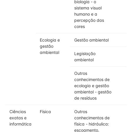
biologia - o
sistema visual
humano e a
percepção das
cores
Ecologia e
Gestão ambiental
gestão
ambiental
Legislação
ambiental
Outros
conhecimentos de
ecologia e gestão
ambiental - gestão
de resíduos
Ciências
Física
Outros
exatas e
conhecimentos de
informática
física - hidráulica:
escoamento,