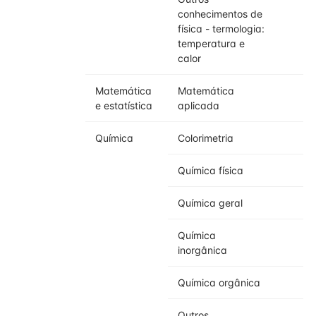
conhecimentos de
física - termologia:
temperatura e
calor
Matemática
Matemática
e estatística
aplicada
Química
Colorimetria
Química física
Química geral
Química
inorgânica
Química orgânica
Outros