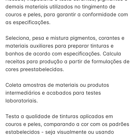
demais materiais utilizados no tingimento de
couros e peles, para garantir a conformidade com
as especificações.
Seleciona, pesa e mistura pigmentos, corantes e
materiais auxiliares para preparar tinturas e
banhos de acordo com especificações. Calcula
receitas para produção a partir de formulações de
cores preestabelecidas.
Coleta amostras de materiais ou produtos
intermediários e acabados para testes
laboratoriais.
Testa a qualidade de tinturas aplicadas em
couros e peles, comparando a cor com os padrões
estabelecidos - seja visualmente ou usando