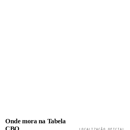
Onde mora na Tabela
CBO
LOCALIZAÇÃO OFICIAL