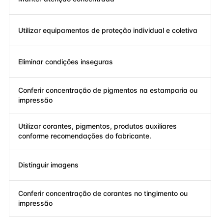
Utilizar equipamentos de proteção individual e coletiva
Eliminar condições inseguras
Conferir concentração de pigmentos na estamparia ou
impressão
Utilizar corantes, pigmentos, produtos auxiliares
conforme recomendações do fabricante.
Distinguir imagens
Conferir concentração de corantes no tingimento ou
impressão