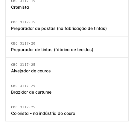
CBO 3117-15
Cromista
CBO 3117-15
Preparador de pastas (na fabricação de tintas)
CBO 3117-20
Preparador de tintas (fábrica de tecidos)
CBO 3117-25
Alvejador de couros
CBO 3117-25
Brazidor de curtume
CBO 3117-25
Colorista - na indústria do couro