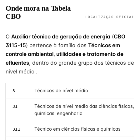
Onde mora na Tabela
CBO
LOCALIZAÇÃO OFICIAL
O
Auxiliar técnico de geração de energia
(
CBO
3115-15
) pertence à família dos
Técnicos em
controle ambiental, utilidades e tratamento de
efluentes
, dentro do grande grupo dos técnicos de
nível médio .
Técnicos de nível médio
3
Técnicos de nível médio das ciências físicas,
31
químicas, engenharia
Técnico em ciências físicas e químicas
311