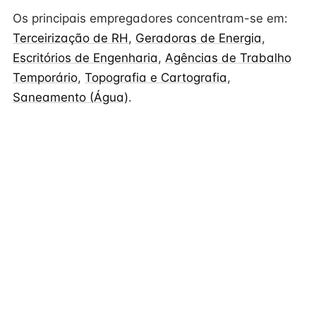
Os principais empregadores concentram-se em:
Terceirização de RH
,
Geradoras de Energia
,
Escritórios de Engenharia
,
Agências de Trabalho
Temporário
,
Topografia e Cartografia
,
Saneamento (Água)
.