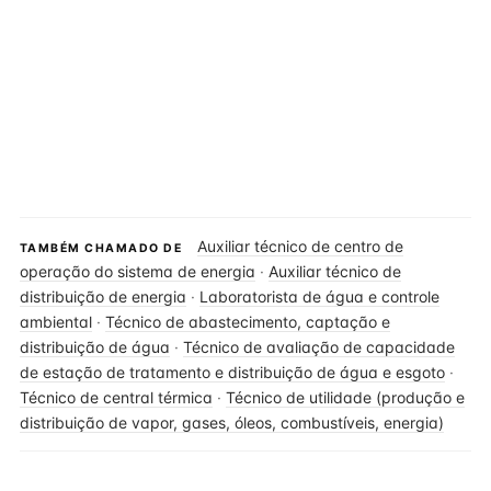
Auxiliar técnico de centro de
TAMBÉM CHAMADO DE
operação do sistema de energia
·
Auxiliar técnico de
distribuição de energia
·
Laboratorista de água e controle
ambiental
·
Técnico de abastecimento, captação e
distribuição de água
·
Técnico de avaliação de capacidade
de estação de tratamento e distribuição de água e esgoto
·
Técnico de central térmica
·
Técnico de utilidade (produção e
distribuição de vapor, gases, óleos, combustíveis, energia)