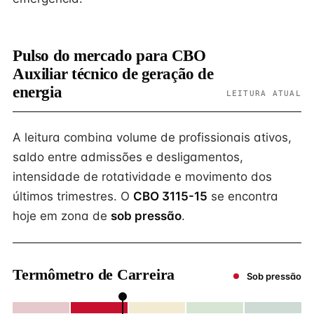
Pulso do mercado para CBO
Auxiliar técnico de geração de
energia
LEITURA ATUAL
A leitura combina volume de profissionais ativos,
saldo entre admissões e desligamentos,
intensidade de rotatividade e movimento dos
últimos trimestres. O
CBO 3115-15
se encontra
hoje em zona de
sob pressão
.
Termômetro de Carreira
Sob pressão