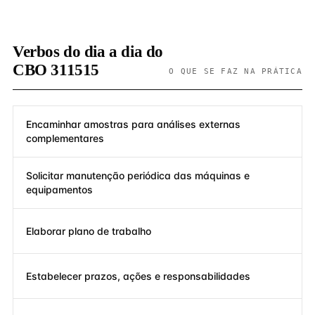
Verbos do dia a dia do
CBO 311515
O QUE SE FAZ NA PRÁTICA
Encaminhar amostras para análises externas
complementares
Solicitar manutenção periódica das máquinas e
equipamentos
Elaborar plano de trabalho
Estabelecer prazos, ações e responsabilidades