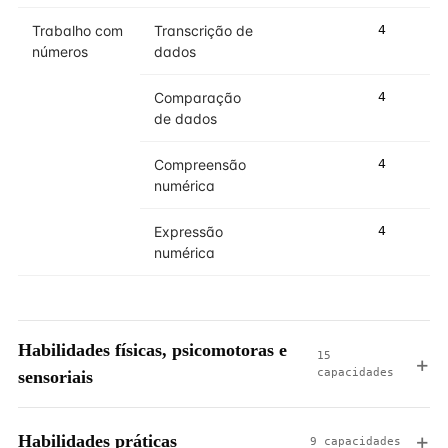
Trabalho com
Transcrição de
4
números
dados
Comparação
4
de dados
Compreensão
4
numérica
Expressão
4
numérica
Habilidades físicas, psicomotoras e
15
capacidades
sensoriais
Habilidades práticas
9 capacidades