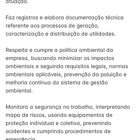
atuação.
Faz registros e elabora documentação técnica
referente aos processos de geração,
caracterização e distribuição de utilidades.
Respeita e cumpre a política ambiental da
empresa, buscando minimizar os impactos
ambientais e seguindo requisitos legais, normas
ambientais aplicáveis, prevenção da poluição e
melhoria contínua do sistema de gestão
ambiental.
Monitora a segurança no trabalho, interpretando
mapa de riscos, usando equipamentos de
proteção individual e coletiva, prevenindo
acidentes e cumprindo procedimentos de
emergência.