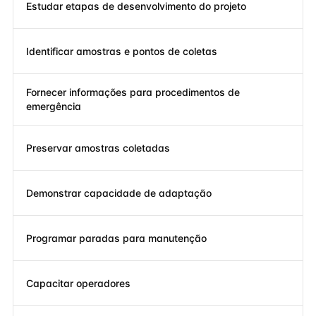
Estudar etapas de desenvolvimento do projeto
Identificar amostras e pontos de coletas
Fornecer informações para procedimentos de
emergência
Preservar amostras coletadas
Demonstrar capacidade de adaptação
Programar paradas para manutenção
Capacitar operadores