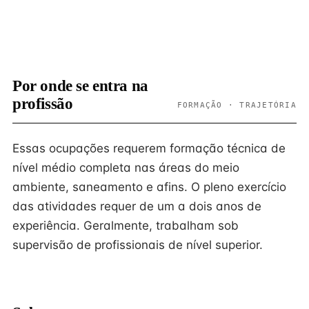
Por onde se entra na
profissão
FORMAÇÃO · TRAJETÓRIA
Essas ocupações requerem formação técnica de
nível médio completa nas áreas do meio
ambiente, saneamento e afins. O pleno exercício
das atividades requer de um a dois anos de
experiência. Geralmente, trabalham sob
supervisão de profissionais de nível superior.