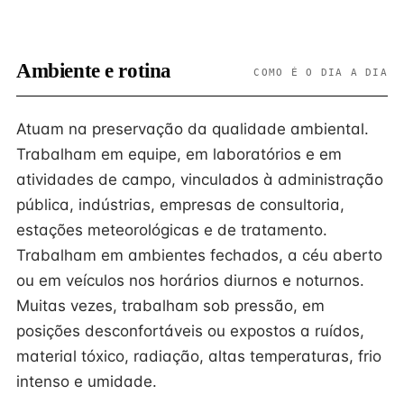
Ambiente e rotina
COMO É O DIA A DIA
Atuam na preservação da qualidade ambiental.
Trabalham em equipe, em laboratórios e em
atividades de campo, vinculados à administração
pública, indústrias, empresas de consultoria,
estações meteorológicas e de tratamento.
Trabalham em ambientes fechados, a céu aberto
ou em veículos nos horários diurnos e noturnos.
Muitas vezes, trabalham sob pressão, em
posições desconfortáveis ou expostos a ruídos,
material tóxico, radiação, altas temperaturas, frio
intenso e umidade.