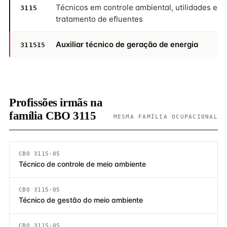
Técnicos em controle ambiental, utilidades e
3115
tratamento de efluentes
Auxiliar técnico de geração de energia
311515
Profissões irmãs na
família CBO 3115
MESMA FAMÍLIA OCUPACIONAL
CBO 3115-05
Técnico de controle de meio ambiente
CBO 3115-05
Técnico de gestão do meio ambiente
CBO 3115-05