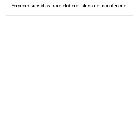
Fornecer subsídios para elaborar plano de manutenção