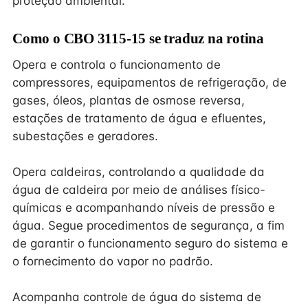
proteção ambiental.
Como o CBO 3115-15 se traduz na rotina
Opera e controla o funcionamento de
compressores, equipamentos de refrigeração, de
gases, óleos, plantas de osmose reversa,
estações de tratamento de água e efluentes,
subestações e geradores.
Opera caldeiras, controlando a qualidade da
água de caldeira por meio de análises físico-
químicas e acompanhando níveis de pressão e
água. Segue procedimentos de segurança, a fim
de garantir o funcionamento seguro do sistema e
o fornecimento do vapor no padrão.
Acompanha controle de água do sistema de