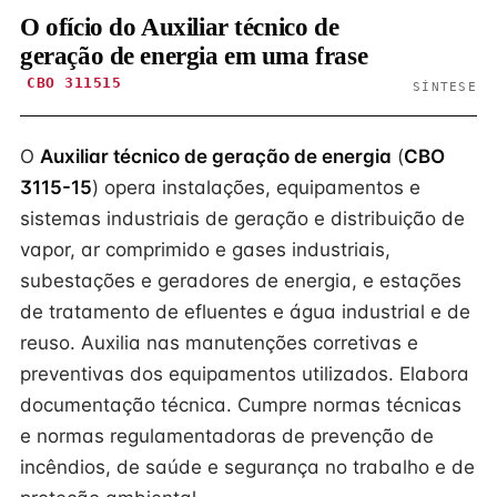
O ofício do Auxiliar técnico de
geração de energia em uma frase
CBO 311515
SÍNTESE
O
Auxiliar técnico de geração de energia
(
CBO
3115-15
) opera instalações, equipamentos e
sistemas industriais de geração e distribuição de
vapor, ar comprimido e gases industriais,
subestações e geradores de energia, e estações
de tratamento de efluentes e água industrial e de
reuso. Auxilia nas manutenções corretivas e
preventivas dos equipamentos utilizados. Elabora
documentação técnica. Cumpre normas técnicas
e normas regulamentadoras de prevenção de
incêndios, de saúde e segurança no trabalho e de