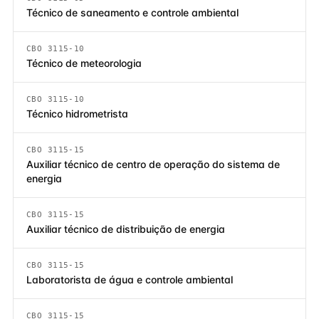
Técnico de saneamento e controle ambiental
CBO 3115-10
Técnico de meteorologia
CBO 3115-10
Técnico hidrometrista
CBO 3115-15
Auxiliar técnico de centro de operação do sistema de
energia
CBO 3115-15
Auxiliar técnico de distribuição de energia
CBO 3115-15
Laboratorista de água e controle ambiental
CBO 3115-15