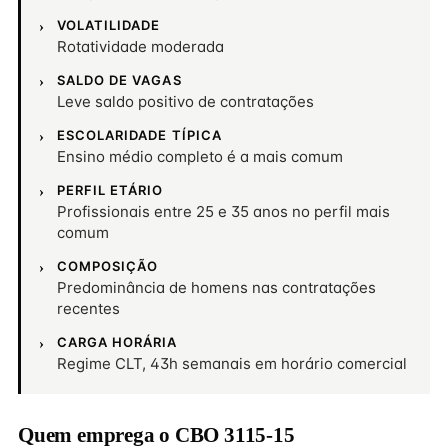
VOLATILIDADE
Rotatividade moderada
SALDO DE VAGAS
Leve saldo positivo de contratações
ESCOLARIDADE TÍPICA
Ensino médio completo é a mais comum
PERFIL ETÁRIO
Profissionais entre 25 e 35 anos no perfil mais
comum
COMPOSIÇÃO
Predominância de homens nas contratações
recentes
CARGA HORÁRIA
Regime CLT, 43h semanais em horário comercial
Quem emprega o CBO 3115-15