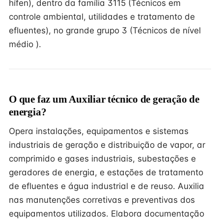
hífen), dentro da família 3115 (Técnicos em
controle ambiental, utilidades e tratamento de
efluentes), no grande grupo 3 (Técnicos de nível
médio ).
O que faz um Auxiliar técnico de geração de
energia?
Opera instalações, equipamentos e sistemas
industriais de geração e distribuição de vapor, ar
comprimido e gases industriais, subestações e
geradores de energia, e estações de tratamento
de efluentes e água industrial e de reuso. Auxilia
nas manutenções corretivas e preventivas dos
equipamentos utilizados. Elabora documentação