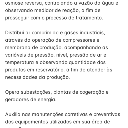
osmose reversa, controlando a vazão da água e
observando medidor de reação, a fim de
prosseguir com o processo de tratamento.
Distribui ar comprimido e gases industriais,
através da operação de compressores e
membrana de produção, acompanhando as
variáveis de pressão, nível, pressão de ar e
temperatura e observando quantidade dos
produtos em reservatório, a fim de atender às
necessidades da produção.
Opera subestações, plantas de cogeração e
geradores de energia.
Auxilia nas manutenções corretivas e preventivas
dos equipamentos utilizados em sua área de