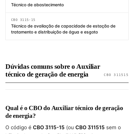
Técnico de abastecimento
CBO 3115-15
Técnico de avaliação de capacidade de estação de
tratamento e distribuição de água e esgoto
Dúvidas comuns sobre o Auxiliar
técnico de geração de energia
CBO 311515
Qual é o CBO do Auxiliar técnico de geração
de energia?
O código é
CBO 3115-15
(ou
CBO 311515
sem o