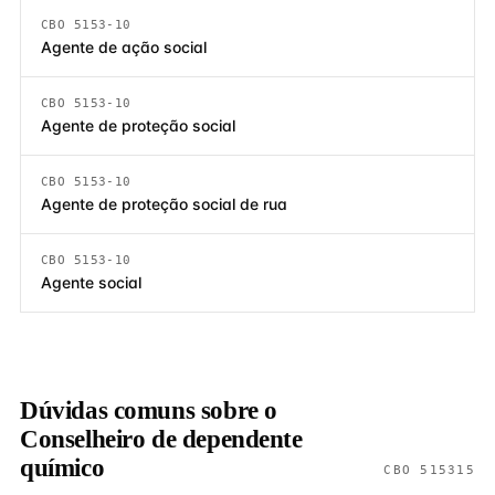
CBO 5153-10
Agente de ação social
CBO 5153-10
Agente de proteção social
CBO 5153-10
Agente de proteção social de rua
CBO 5153-10
Agente social
Dúvidas comuns sobre o
Conselheiro de dependente
químico
CBO 515315