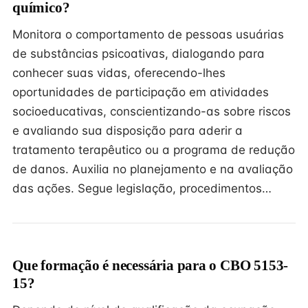
químico?
Monitora o comportamento de pessoas usuárias
de substâncias psicoativas, dialogando para
conhecer suas vidas, oferecendo-lhes
oportunidades de participação em atividades
socioeducativas, conscientizando-as sobre riscos
e avaliando sua disposição para aderir a
tratamento terapêutico ou a programa de redução
de danos. Auxilia no planejamento e na avaliação
das ações. Segue legislação, procedimentos…
Que formação é necessária para o CBO 5153-
15?