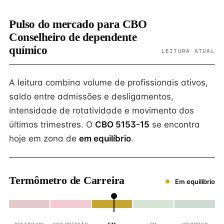
Pulso do mercado para CBO
Conselheiro de dependente
químico
LEITURA ATUAL
A leitura combina volume de profissionais ativos,
saldo entre admissões e desligamentos,
intensidade de rotatividade e movimento dos
últimos trimestres. O
CBO 5153-15
se encontra
hoje em zona de
em equilíbrio
.
Termômetro de Carreira
Em equilíbrio