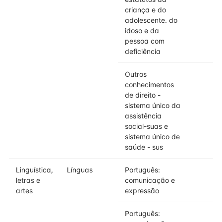
criança e do
adolescente. do
idoso e da
pessoa com
deficiência
Outros
conhecimentos
de direito -
sistema único da
assistência
social-suas e
sistema único de
saúde - sus
Linguística,
Línguas
Português:
letras e
comunicação e
artes
expressão
Português: