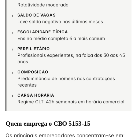
Rotatividade moderada
SALDO DE VAGAS
Leve saldo negativo nos últimos meses
ESCOLARIDADE TÍPICA
Ensino médio completo é a mais comum
PERFIL ETÁRIO
Profissionais experientes, na faixa dos 30 aos 45
anos
COMPOSIÇÃO
Predominância de homens nas contratações
recentes
CARGA HORÁRIA
Regime CLT, 42h semanais em horário comercial
Quem emprega o CBO 5153-15
Os principais empregadores concentram-se em: