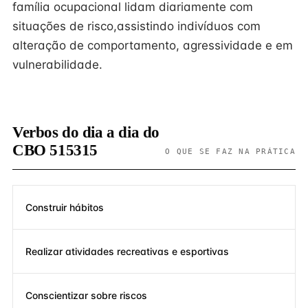
família ocupacional lidam diariamente com
situações de risco,assistindo indivíduos com
alteração de comportamento, agressividade e em
vulnerabilidade.
Verbos do dia a dia do
CBO 515315
O QUE SE FAZ NA PRÁTICA
Construir hábitos
Realizar atividades recreativas e esportivas
Conscientizar sobre riscos