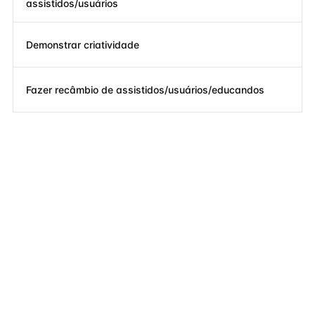
assistidos/usuários
Demonstrar criatividade
Fazer recâmbio de assistidos/usuários/educandos