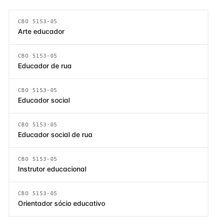
CBO 5153-05
Arte educador
CBO 5153-05
Educador de rua
CBO 5153-05
Educador social
CBO 5153-05
Educador social de rua
CBO 5153-05
Instrutor educacional
CBO 5153-05
Orientador sócio educativo