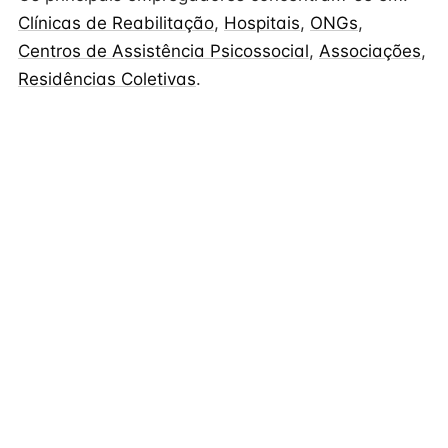
Clínicas de Reabilitação
,
Hospitais
,
ONGs
,
Centros de Assistência Psicossocial
,
Associações
,
Residências Coletivas
.