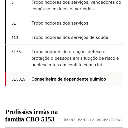
Trabalhadores dos serviços, vendedores do
5
comércio em lojas e mercados
Trabalhadores dos serviços
51
Trabalhadores dos serviços de saúde
515
Trabalhadores de atenção, defesa e
5153
proteção a pessoas em situação de risco e
adolescentes em conflito com a lei
Conselheiro de dependente químico
515315
Profissões irmãs na
família CBO 5153
MESMA FAMÍLIA OCUPACIONAL