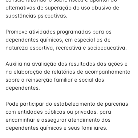
alternativas de superação do uso abusivo de
substâncias psicoativas.
Promove atividades programadas para os
dependentes químicos, em especial as de
natureza esportiva, recreativa e socioeducativa.
Auxilia na avaliação dos resultados das ações e
na elaboração de relatórios de acompanhamento
sobre a reinserção familiar e social dos
dependentes.
Pode participar do estabelecimento de parcerias
com entidades públicas ou privadas, para
encaminhar e assegurar atendimento dos
dependentes químicos e seus familiares.