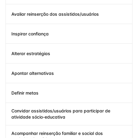
Avaliar reinserção dos assistidos/usuários
Inspirar confiança
Alterar estratégias
Apontar alternativas
Definir metas
Convidar assistidos/usuários para participar de
atividade sócio-educativa
Acompanhar reinserção familiar e social dos