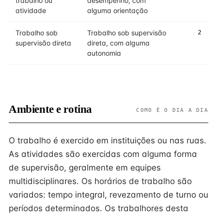
trabalho ou
desempenho, com
atividade
alguma orientação
Trabalho sob
Trabalho sob supervisão
2
supervisão direta
direta, com alguma
autonomia
Ambiente e rotina
COMO É O DIA A DIA
O trabalho é exercido em instituições ou nas ruas.
As atividades são exercidas com alguma forma
de supervisão, geralmente em equipes
multidisciplinares. Os horários de trabalho são
variados: tempo integral, revezamento de turno ou
períodos determinados. Os trabalhores desta