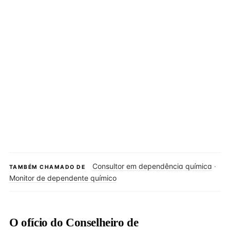
Consultor em dependência química
·
TAMBÉM CHAMADO DE
Monitor de dependente químico
O ofício do Conselheiro de