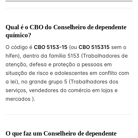
Qual é o CBO do Conselheiro de dependente
químico?
O código é
CBO 5153-15
(ou
CBO 515315
sem o
hífen), dentro da família 5153 (Trabalhadores de
atenção, defesa e proteção a pessoas em
situação de risco e adolescentes em conflito com
a lei), no grande grupo 5 (Trabalhadores dos
serviços, vendedores do comércio em lojas e
mercados ).
O que faz um Conselheiro de dependente