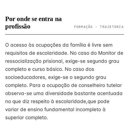
Por onde se entra na
profissão
FORMAÇÃO · TRAJETÓRIA
O acesso às ocupações da família é livre sem
requisitos de escolaridade. No caso do Monitor de
ressocialização prisional, exige-se segundo grau
completo e curso básico. No caso dos
socioeducadores, exige-se o segundo grau
completo. Para a ocupação de conselheiro tutelar
observa-se uma diversidade bastante acentuada
no que diz respeito à escolaridade,que pode
variar de ensino fundamental incompleto à
superior completo.