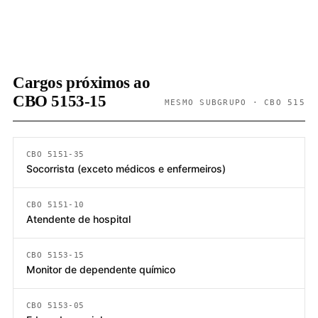
Cargos próximos ao
CBO 5153-15
MESMO SUBGRUPO · CBO 515
CBO 5151-35
Socorrista (exceto médicos e enfermeiros)
CBO 5151-10
Atendente de hospital
CBO 5153-15
Monitor de dependente químico
CBO 5153-05