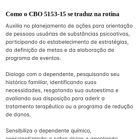
Como o CBO 5153-15 se traduz na rotina
Auxilia no planejamento de ações para orientação
de pessoas usuárias de substâncias psicoativas,
participando do estabelecimento de estratégias,
da definição de metas e da elaboração de
programa de eventos.
Dialoga com o dependente, pesquisando seu
histórico familiar, identificando suas
necessidades, resgatando sua autoestima e
avaliando sua disposição para aderir a
tratamento terapêutico ou a programa de redução
de danos.
Sensibiliza o dependente químico,
conscientizando-o sobre riscos e apontando