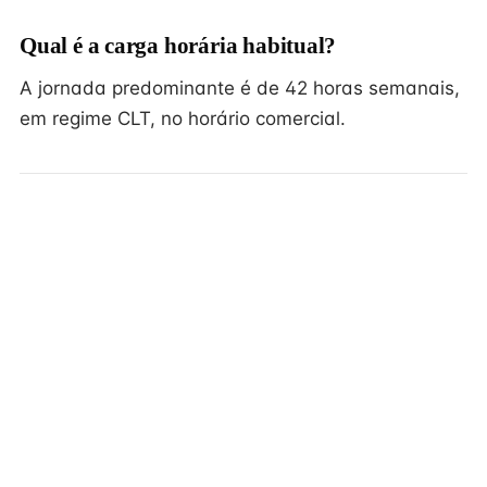
Qual é a carga horária habitual?
A jornada predominante é de 42 horas semanais,
em regime CLT, no horário comercial.