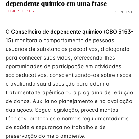
dependente químico em uma frase
CBO 515315
SÍNTESE
O
Conselheiro de dependente químico
(
CBO 5153-
15
) monitora o comportamento de pessoas
usuárias de substâncias psicoativas, dialogando
para conhecer suas vidas, oferecendo-lhes
oportunidades de participação em atividades
socioeducativas, conscientizando-as sobre riscos
e avaliando sua disposição para aderir a
tratamento terapêutico ou a programa de redução
de danos. Auxilia no planejamento e na avaliação
das ações. Segue legislação, procedimentos
técnicos, protocolos e normas regulamentadoras
de saúde e segurança no trabalho e de
preservação do meio ambiente.