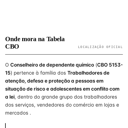
Onde mora na Tabela
CBO
LOCALIZAÇÃO OFICIAL
O
Conselheiro de dependente químico
(
CBO 5153-
15
) pertence à família dos
Trabalhadores de
atenção, defesa e proteção a pessoas em
situação de risco e adolescentes em conflito com
a lei
, dentro do grande grupo dos trabalhadores
dos serviços, vendedores do comércio em lojas e
mercados .