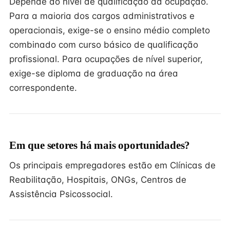
Depende do nível de qualificação da ocupação.
Para a maioria dos cargos administrativos e
operacionais, exige-se o ensino médio completo
combinado com curso básico de qualificação
profissional. Para ocupações de nível superior,
exige-se diploma de graduação na área
correspondente.
Em que setores há mais oportunidades?
Os principais empregadores estão em Clínicas de
Reabilitação, Hospitais, ONGs, Centros de
Assistência Psicossocial.