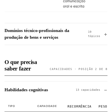
comunicação
oral e escrita
Domínios técnico-profissionais da
19
tópicos
produção de bens e serviços
O que precisa
saber fazer
CAPACIDADES · POSIÇÃO 2 DE 8
Habilidades cognitivas
13 capacidades
TIPO
CAPACIDADE
RECORRÊNCIA
PESO