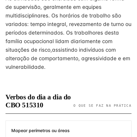
de supervisão, geralmente em equipes
multidisciplinares. Os horários de trabalho são
variados: tempo integral, revezamento de turno ou
períodos determinados. Os trabalhores desta
família ocupacional lidam diariamente com
situações de risco,assistindo indivíduos com
alteração de comportamento, agressividade e em
vulnerabilidade.
Verbos do dia a dia do
CBO 515310
O QUE SE FAZ NA PRÁTICA
Mapear perímetros ou áreas