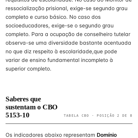
ressocialização prisional, exige-se segundo grau
completo e curso básico. No caso dos
socioeducadores, exige-se o segundo grau
completo. Para a ocupação de conselheiro tutelar
observa-se uma diversidade bastante acentuada
no que diz respeito à escolaridade,que pode
variar de ensino fundamental incompleto à
superior completo.
Saberes que
sustentam o CBO
5153-10
TABELA CBO · POSIÇÃO 2 DE 8
Os indicadores abaixo representam
Domínio