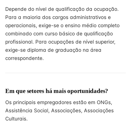
Depende do nível de qualificação da ocupação.
Para a maioria dos cargos administrativos e
operacionais, exige-se o ensino médio completo
combinado com curso básico de qualificação
profissional. Para ocupações de nível superior,
exige-se diploma de graduação na área
correspondente.
Em que setores há mais oportunidades?
Os principais empregadores estão em ONGs,
Assistência Social, Associações, Associações
Culturais.