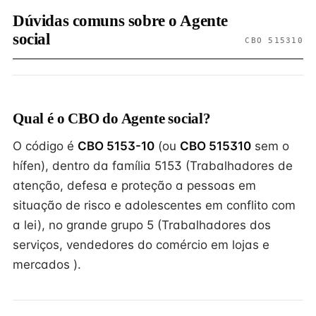
Dúvidas comuns sobre o Agente
social
CBO 515310
Qual é o CBO do Agente social?
O código é
CBO 5153-10
(ou
CBO 515310
sem o
hífen), dentro da família 5153 (Trabalhadores de
atenção, defesa e proteção a pessoas em
situação de risco e adolescentes em conflito com
a lei), no grande grupo 5 (Trabalhadores dos
serviços, vendedores do comércio em lojas e
mercados ).