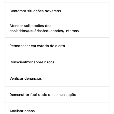
Contornar situações adversas
Atender solicitações dos
assistidos/usuários/educandos/ internos
Permanecer em estado de alerta
Conscientizar sobre riscos
Verificar denúncias
Demonstrar facilidade de comunicação
Analisar casos