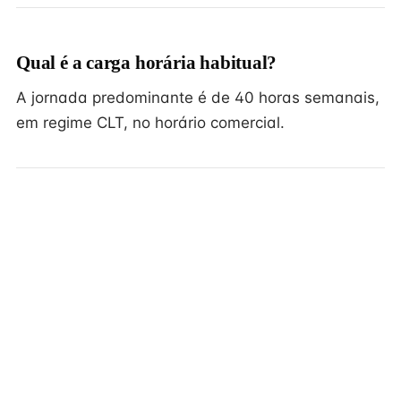
Qual é a carga horária habitual?
A jornada predominante é de 40 horas semanais,
em regime CLT, no horário comercial.