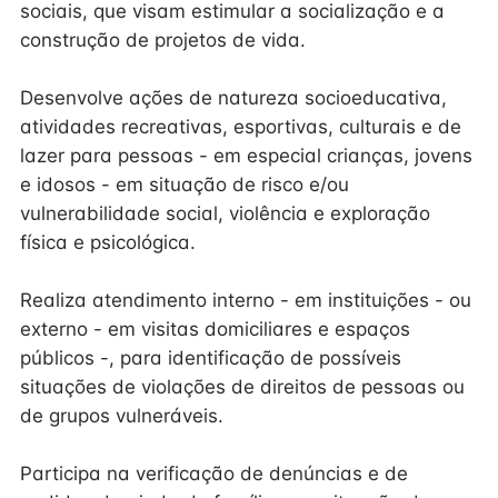
sociais, que visam estimular a socialização e a
construção de projetos de vida.
Desenvolve ações de natureza socioeducativa,
atividades recreativas, esportivas, culturais e de
lazer para pessoas - em especial crianças, jovens
e idosos - em situação de risco e/ou
vulnerabilidade social, violência e exploração
física e psicológica.
Realiza atendimento interno - em instituições - ou
externo - em visitas domiciliares e espaços
públicos -, para identificação de possíveis
situações de violações de direitos de pessoas ou
de grupos vulneráveis.
Participa na verificação de denúncias e de