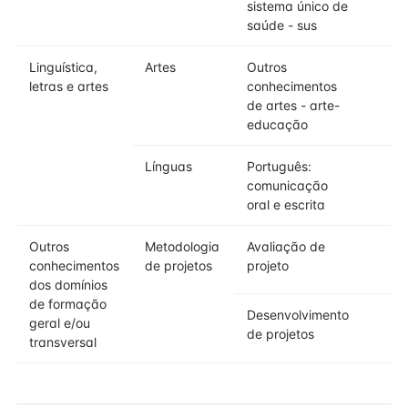
sistema único de
saúde - sus
Linguística,
Artes
Outros
letras e artes
conhecimentos
de artes - arte-
educação
Línguas
Português:
comunicação
oral e escrita
Outros
Metodologia
Avaliação de
conhecimentos
de projetos
projeto
dos domínios
de formação
Desenvolvimento
geral e/ou
de projetos
transversal