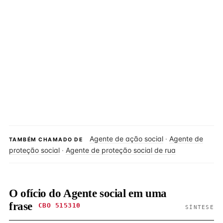
Agente de ação social
·
Agente de
TAMBÉM CHAMADO DE
proteção social
·
Agente de proteção social de rua
O ofício do Agente social em uma
frase
CBO 515310
SÍNTESE