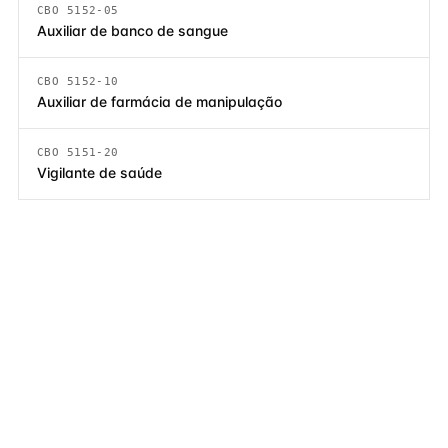
CBO 5152-05
Auxiliar de banco de sangue
CBO 5152-10
Auxiliar de farmácia de manipulação
CBO 5151-20
Vigilante de saúde