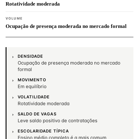
Rotatividade moderada
VOLUME
Ocupação de presença moderada no mercado formal
DENSIDADE
Ocupação de presença moderada no mercado
formal
MOVIMENTO
Em equilíbrio
VOLATILIDADE
Rotatividade moderada
SALDO DE VAGAS
Leve saldo positivo de contratações
ESCOLARIDADE TÍPICA
Ensino médio completo é a mais comum