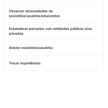
Observar necessidades de
assistidos/usuários/educandos
Estabelecer parcerias com entidades públicas e/ou
privadas
Avistar assistidos/usuários
Trocar experiências