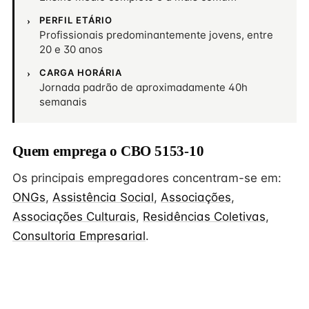
PERFIL ETÁRIO
Profissionais predominantemente jovens, entre
20 e 30 anos
CARGA HORÁRIA
Jornada padrão de aproximadamente 40h
semanais
Quem emprega o CBO 5153-10
Os principais empregadores concentram-se em:
ONGs
,
Assistência Social
,
Associações
,
Associações Culturais
,
Residências Coletivas
,
Consultoria Empresarial
.