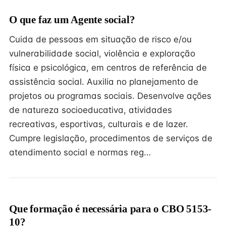
O que faz um Agente social?
Cuida de pessoas em situação de risco e/ou
vulnerabilidade social, violência e exploração
física e psicológica, em centros de referência de
assistência social. Auxilia no planejamento de
projetos ou programas sociais. Desenvolve ações
de natureza socioeducativa, atividades
recreativas, esportivas, culturais e de lazer.
Cumpre legislação, procedimentos de serviços de
atendimento social e normas reg…
Que formação é necessária para o CBO 5153-
10?