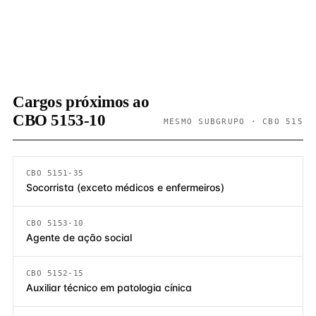
Cargos próximos ao
CBO 5153-10
MESMO SUBGRUPO · CBO 515
CBO 5151-35
Socorrista (exceto médicos e enfermeiros)
CBO 5153-10
Agente de ação social
CBO 5152-15
Auxiliar técnico em patologia cínica