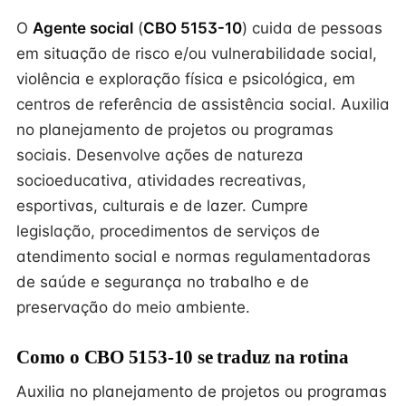
O
Agente social
(
CBO 5153-10
) cuida de pessoas
em situação de risco e/ou vulnerabilidade social,
violência e exploração física e psicológica, em
centros de referência de assistência social. Auxilia
no planejamento de projetos ou programas
sociais. Desenvolve ações de natureza
socioeducativa, atividades recreativas,
esportivas, culturais e de lazer. Cumpre
legislação, procedimentos de serviços de
atendimento social e normas regulamentadoras
de saúde e segurança no trabalho e de
preservação do meio ambiente.
Como o CBO 5153-10 se traduz na rotina
Auxilia no planejamento de projetos ou programas