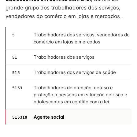
grande grupo dos trabalhadores dos serviços,
vendedores do comércio em lojas e mercados .
Trabalhadores dos serviços, vendedores do
5
comércio em lojas e mercados
Trabalhadores dos serviços
51
Trabalhadores dos serviços de saúde
515
Trabalhadores de atenção, defesa e
5153
proteção a pessoas em situação de risco e
adolescentes em conflito com a lei
Agente social
515310