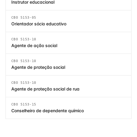
Instrutor educacional
CBO 5153-05
Orientador sócio educativo
CBO 5153-10
Agente de ação social
CBO 5153-10
Agente de proteção social
CBO 5153-10
Agente de proteção social de rua
CBO 5153-15
Conselheiro de dependente químico