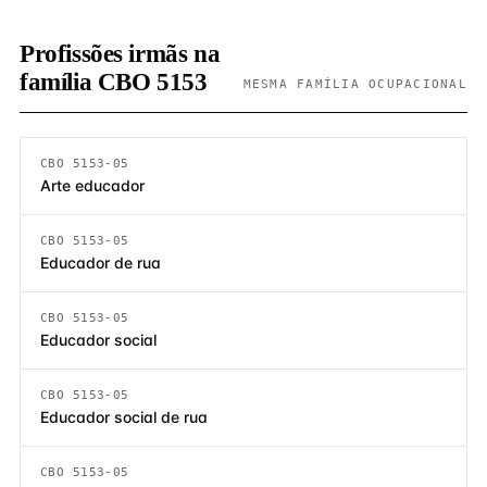
Profissões irmãs na
família CBO 5153
MESMA FAMÍLIA OCUPACIONAL
CBO 5153-05
Arte educador
CBO 5153-05
Educador de rua
CBO 5153-05
Educador social
CBO 5153-05
Educador social de rua
CBO 5153-05