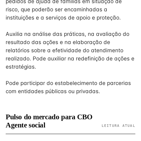
pedidos de ajuda de famílias em situação de
risco, que poderão ser encaminhadas a
instituições e a serviços de apoio e proteção.
Auxilia na análise das práticas, na avaliação do
resultado das ações e na elaboração de
relatórios sobre a efetividade do atendimento
realizado. Pode auxiliar na redefinição de ações e
estratégias.
Pode participar do estabelecimento de parcerias
com entidades públicas ou privadas.
Pulso do mercado para CBO
Agente social
LEITURA ATUAL