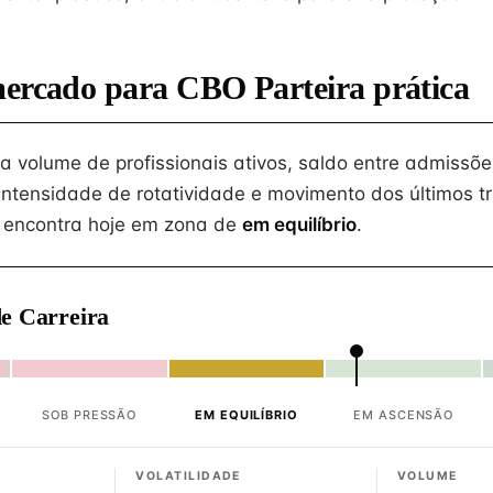
mercado para CBO Parteira prática
na volume de profissionais ativos, saldo entre admissõe
intensidade de rotatividade e movimento dos últimos tr
 encontra hoje em zona de
em equilíbrio
.
e Carreira
SOB PRESSÃO
EM EQUILÍBRIO
EM ASCENSÃO
VOLATILIDADE
VOLUME