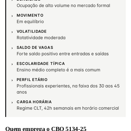
Ocupação de alto volume no mercado formal
MOVIMENTO
Em equilíbrio
VOLATILIDADE
Rotatividade moderada
SALDO DE VAGAS
Forte saldo positivo entre entradas e saídas
ESCOLARIDADE TÍPICA
Ensino médio completo é a mais comum
PERFIL ETÁRIO
Profissionais experientes, na faixa dos 30 aos 45
anos
CARGA HORÁRIA
Regime CLT, 42h semanais em horário comercial
Quem emprega o CBO 5134-25