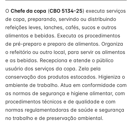
O
Chefe da copa
(
CBO 5134-25
) executa serviços
de copa, preparando, servindo ou distribuindo
refeições leves, lanches, cafés, sucos e outros
alimentos e bebidas. Executa os procedimentos
de pré-preparo e preparo de alimentos. Organiza
o refeitório ou outro local, para servir os alimentos
e as bebidas. Recepciona e atende o público
usuário dos serviços da copa. Zela pela
conservação dos produtos estocados. Higieniza o
ambiente de trabalho. Atua em conformidade com
as normas de segurança e higiene alimentar, com
procedimentos técnicos e de qualidade e com
normas regulamentadoras de saúde e segurança
no trabalho e de preservação ambiental.