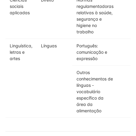
sociais
regulamentadoras
aplicadas
relativas à saúde,
segurança e
higiene no
trabalho
Linguística,
Línguas
Português:
letras e
comunicação e
artes
expressão
Outros
conhecimentos de
línguas -
vocabulário
específico da
área da
alimentação