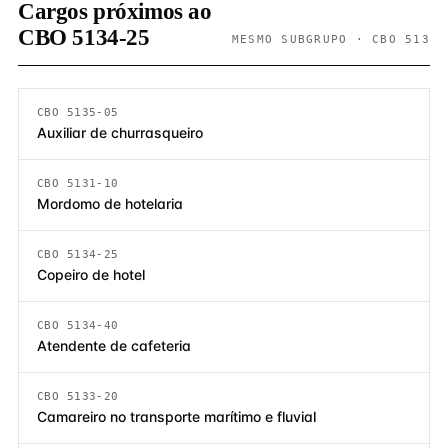
Cargos próximos ao
CBO 5134-25
MESMO SUBGRUPO · CBO 513
CBO 5135-05
Auxiliar de churrasqueiro
CBO 5131-10
Mordomo de hotelaria
CBO 5134-25
Copeiro de hotel
CBO 5134-40
Atendente de cafeteria
CBO 5133-20
Camareiro no transporte marítimo e fluvial