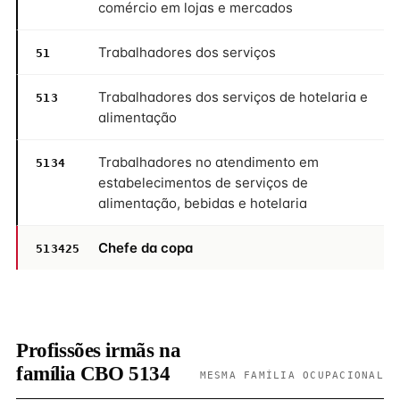
comércio em lojas e mercados
Trabalhadores dos serviços
51
Trabalhadores dos serviços de hotelaria e
513
alimentação
Trabalhadores no atendimento em
5134
estabelecimentos de serviços de
alimentação, bebidas e hotelaria
Chefe da copa
513425
Profissões irmãs na
família CBO 5134
MESMA FAMÍLIA OCUPACIONAL