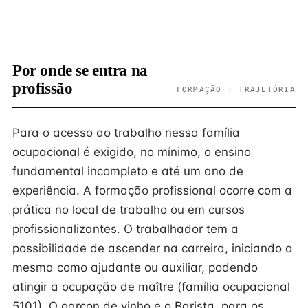
Por onde se entra na
profissão
FORMAÇÃO · TRAJETÓRIA
Para o acesso ao trabalho nessa família
ocupacional é exigido, no mínimo, o ensino
fundamental incompleto e até um ano de
experiência. A formação profissional ocorre com a
prática no local de trabalho ou em cursos
profissionalizantes. O trabalhador tem a
possibilidade de ascender na carreira, iniciando a
mesma como ajudante ou auxiliar, podendo
atingir a ocupação de maître (família ocupacional
5101). O garçon de vinho e o Barista, para os