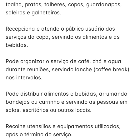
toalha, pratos, talheres, copos, guardanapos,
saleiros e galheteiros.
Recepciona e atende o público usuário dos
serviços da copa, servindo os alimentos e as
bebidas.
Pode organizar o serviço de café, chá e água
durante reuniões, servindo lanche (coffee break)
nos intervalos.
Pode distribuir alimentos e bebidas, arrumando
bandejas ou carrinho e servindo as pessoas em
salas, escritórios ou outros locais.
Recolhe utensílios e equipamentos utilizados,
após o término do serviço.