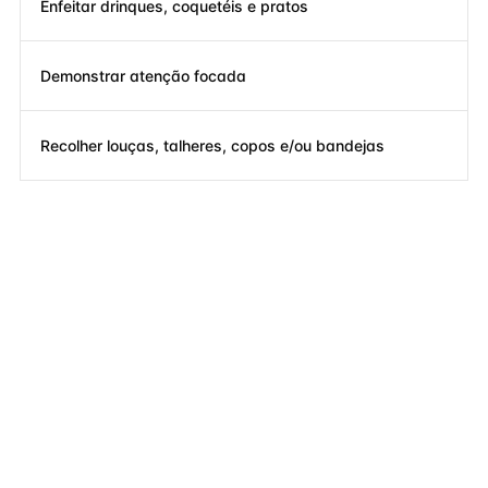
Enfeitar drinques, coquetéis e pratos
Demonstrar atenção focada
Recolher louças, talheres, copos e/ou bandejas