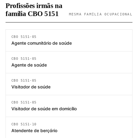
Profissões irmãs na
família CBO 5151
MESMA FAMÍLIA OCUPACIONAL
CBO 5151-05
Agente comunitário de saúde
CBO 5151-05
Agente de saúde
CBO 5151-05
Visitador de saúde
CBO 5151-05
Visitador de saúde em domicílio
CBO 5151-10
Atendente de berçário