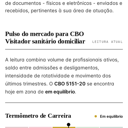
de documentos - físicos e eletrônicos - enviados e
recebidos, pertinentes à sua área de atuação.
Pulso do mercado para CBO
Visitador sanitário domiciliar
LEITURA ATUAL
A leitura combina volume de profissionais ativos,
saldo entre admissões e desligamentos,
intensidade de rotatividade e movimento dos
últimos trimestres. O
CBO 5151-20
se encontra
hoje em zona de
em equilíbrio
.
Termômetro de Carreira
Em equilíbrio