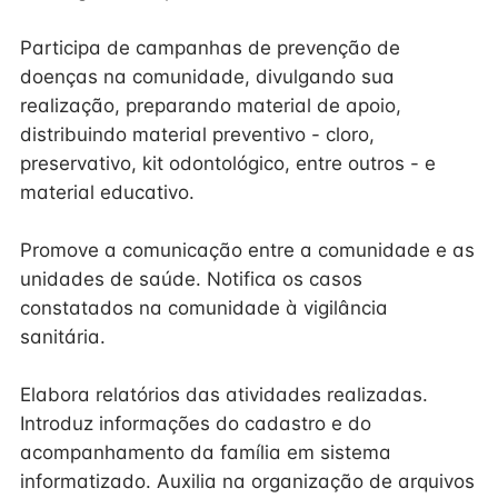
Participa de campanhas de prevenção de
doenças na comunidade, divulgando sua
realização, preparando material de apoio,
distribuindo material preventivo - cloro,
preservativo, kit odontológico, entre outros - e
material educativo.
Promove a comunicação entre a comunidade e as
unidades de saúde. Notifica os casos
constatados na comunidade à vigilância
sanitária.
Elabora relatórios das atividades realizadas.
Introduz informações do cadastro e do
acompanhamento da família em sistema
informatizado. Auxilia na organização de arquivos