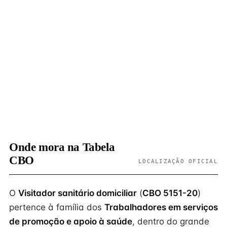
Onde mora na Tabela
CBO
LOCALIZAÇÃO OFICIAL
O
Visitador sanitário domiciliar
(
CBO 5151-20
)
pertence à família dos
Trabalhadores em serviços
de promoção e apoio à saúde
, dentro do grande