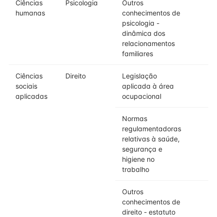
Ciências
Psicologia
Outros
humanas
conhecimentos de
psicologia -
dinâmica dos
relacionamentos
familiares
Ciências
Direito
Legislação
sociais
aplicada à área
aplicadas
ocupacional
Normas
regulamentadoras
relativas à saúde,
segurança e
higiene no
trabalho
Outros
conhecimentos de
direito - estatuto