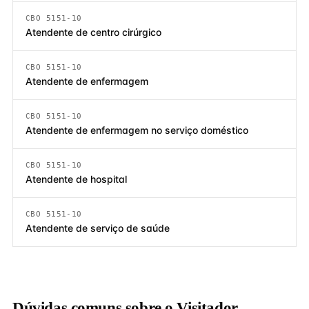
CBO 5151-10
Atendente de centro cirúrgico
CBO 5151-10
Atendente de enfermagem
CBO 5151-10
Atendente de enfermagem no serviço doméstico
CBO 5151-10
Atendente de hospital
CBO 5151-10
Atendente de serviço de saúde
Dúvidas comuns sobre o Visitador