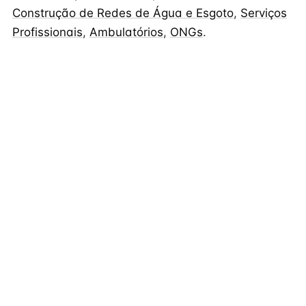
Construção de Redes de Água e Esgoto
,
Serviços
Profissionais
,
Ambulatórios
,
ONGs
.