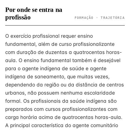
Por onde se entra na
profissão
FORMAÇÃO · TRAJETÓRIA
O exercício profissional requer ensino
fundamental, além de curso profissionalizante
com duração de duzentas a quatrocentas horas-
aula. O ensino fundamental também é desejável
para o agente indígena de saúde e agente
indígena de saneamento, que muitas vezes,
dependendo da região ou da distância de centros
urbanos, não possuem nenhuma escolaridade
formal. Os profissionais da saúde indígena são
preparados com cursos profissionalizantes com
carga horária acima de quatrocentas horas-aula.
A principal característica do agente comunitário