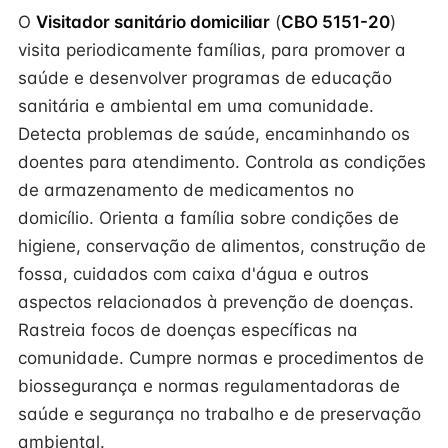
O
Visitador sanitário domiciliar
(
CBO 5151-20
)
visita periodicamente famílias, para promover a
saúde e desenvolver programas de educação
sanitária e ambiental em uma comunidade.
Detecta problemas de saúde, encaminhando os
doentes para atendimento. Controla as condições
de armazenamento de medicamentos no
domicílio. Orienta a família sobre condições de
higiene, conservação de alimentos, construção de
fossa, cuidados com caixa d'água e outros
aspectos relacionados à prevenção de doenças.
Rastreia focos de doenças específicas na
comunidade. Cumpre normas e procedimentos de
biossegurança e normas regulamentadoras de
saúde e segurança no trabalho e de preservação
ambiental.