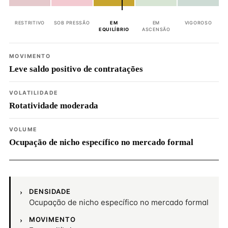
RESTRITIVO
SOB PRESSÃO
EM
EM
VIGOROSO
EQUILÍBRIO
ASCENSÃO
MOVIMENTO
Leve saldo positivo de contratações
VOLATILIDADE
Rotatividade moderada
VOLUME
Ocupação de nicho específico no mercado formal
DENSIDADE
Ocupação de nicho específico no mercado formal
MOVIMENTO