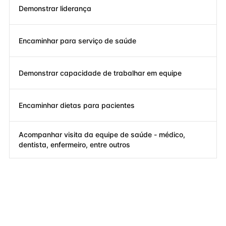
Demonstrar liderança
Encaminhar para serviço de saúde
Demonstrar capacidade de trabalhar em equipe
Encaminhar dietas para pacientes
Acompanhar visita da equipe de saúde - médico,
dentista, enfermeiro, entre outros