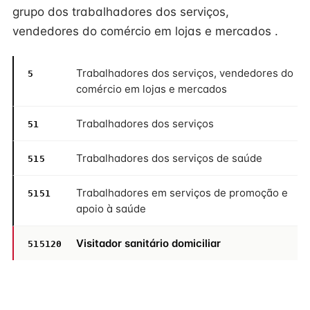
grupo dos trabalhadores dos serviços,
vendedores do comércio em lojas e mercados .
Trabalhadores dos serviços, vendedores do
5
comércio em lojas e mercados
Trabalhadores dos serviços
51
Trabalhadores dos serviços de saúde
515
Trabalhadores em serviços de promoção e
5151
apoio à saúde
Visitador sanitário domiciliar
515120