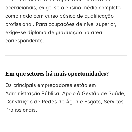
operacionais, exige-se o ensino médio completo
combinado com curso básico de qualificação
profissional. Para ocupações de nível superior,
exige-se diploma de graduação na área
correspondente.
Em que setores há mais oportunidades?
Os principais empregadores estão em
Administração Pública, Apoio à Gestão de Saúde,
Construção de Redes de Água e Esgoto, Serviços
Profissionais.