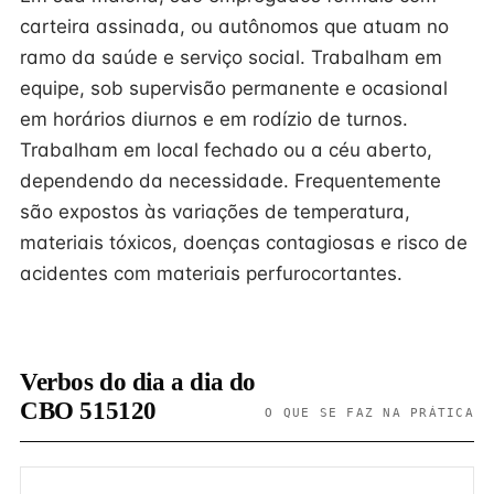
carteira assinada, ou autônomos que atuam no
ramo da saúde e serviço social. Trabalham em
equipe, sob supervisão permanente e ocasional
em horários diurnos e em rodízio de turnos.
Trabalham em local fechado ou a céu aberto,
dependendo da necessidade. Frequentemente
são expostos às variações de temperatura,
materiais tóxicos, doenças contagiosas e risco de
acidentes com materiais perfurocortantes.
Verbos do dia a dia do
CBO 515120
O QUE SE FAZ NA PRÁTICA