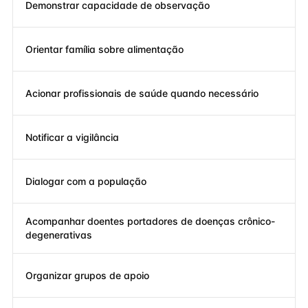
Demonstrar capacidade de observação
Orientar família sobre alimentação
Acionar profissionais de saúde quando necessário
Notificar a vigilância
Dialogar com a população
Acompanhar doentes portadores de doenças crônico-
degenerativas
Organizar grupos de apoio