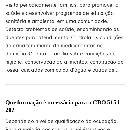
Visita periodicamente famílias, para promover a
saúde e desenvolver programas de educação
sanitária e ambiental em uma comunidade.
Detecta problemas de saúde, encaminhando os
doentes para atendimento. Controla as condições
de armazenamento de medicamentos no
domicílio. Orienta a família sobre condições de
higiene, conservação de alimentos, construção de
fossa, cuidados com caixa d'água e outros as…
Que formação é necessária para o CBO 5151-
20?
Depende do nível de qualificação da ocupação.
Para a maioria dos cargos administrativos e