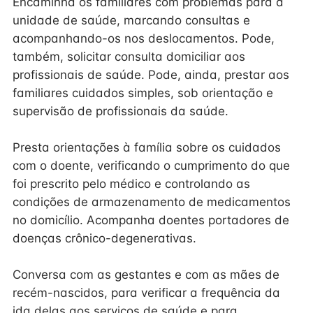
Encaminha os familiares com problemas para a
unidade de saúde, marcando consultas e
acompanhando-os nos deslocamentos. Pode,
também, solicitar consulta domiciliar aos
profissionais de saúde. Pode, ainda, prestar aos
familiares cuidados simples, sob orientação e
supervisão de profissionais da saúde.
Presta orientações à família sobre os cuidados
com o doente, verificando o cumprimento do que
foi prescrito pelo médico e controlando as
condições de armazenamento de medicamentos
no domicílio. Acompanha doentes portadores de
doenças crônico-degenerativas.
Conversa com as gestantes e com as mães de
recém-nascidos, para verificar a frequência da
ida delas aos serviços de saúde e para