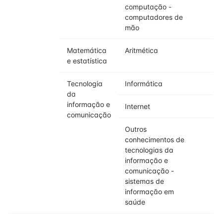
computação -
computadores de
mão
Matemática
Aritmética
e estatística
Tecnologia
Informática
da
informação e
Internet
comunicação
Outros
conhecimentos de
tecnologias da
informação e
comunicação -
sistemas de
informação em
saúde