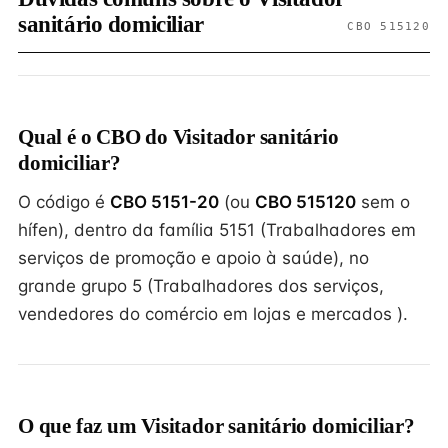
sanitário domiciliar
CBO 515120
Qual é o CBO do Visitador sanitário
domiciliar?
O código é
CBO 5151-20
(ou
CBO 515120
sem o
hífen), dentro da família 5151 (Trabalhadores em
serviços de promoção e apoio à saúde), no
grande grupo 5 (Trabalhadores dos serviços,
vendedores do comércio em lojas e mercados ).
O que faz um Visitador sanitário domiciliar?