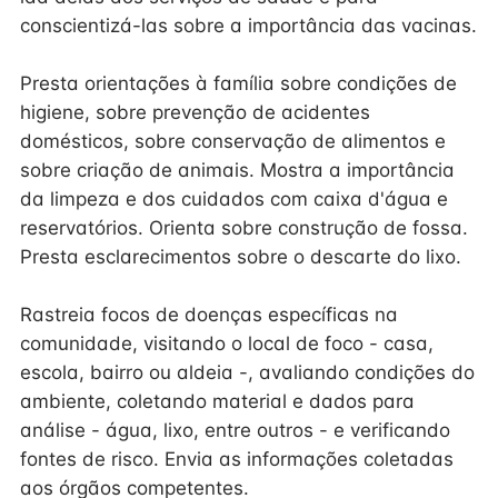
conscientizá-las sobre a importância das vacinas.
Presta orientações à família sobre condições de
higiene, sobre prevenção de acidentes
domésticos, sobre conservação de alimentos e
sobre criação de animais. Mostra a importância
da limpeza e dos cuidados com caixa d'água e
reservatórios. Orienta sobre construção de fossa.
Presta esclarecimentos sobre o descarte do lixo.
Rastreia focos de doenças específicas na
comunidade, visitando o local de foco - casa,
escola, bairro ou aldeia -, avaliando condições do
ambiente, coletando material e dados para
análise - água, lixo, entre outros - e verificando
fontes de risco. Envia as informações coletadas
aos órgãos competentes.