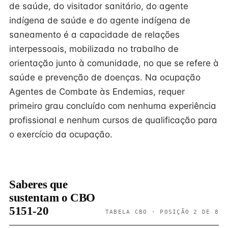
de saúde, do visitador sanitário, do agente
indígena de saúde e do agente indígena de
saneamento é a capacidade de relações
interpessoais, mobilizada no trabalho de
orientação junto à comunidade, no que se refere à
saúde e prevenção de doenças. Na ocupação
Agentes de Combate às Endemias, requer
primeiro grau concluído com nenhuma experiência
profissional e nenhum cursos de qualificação para
o exercício da ocupação.
Saberes que
sustentam o CBO
5151-20
TABELA CBO · POSIÇÃO 2 DE 8