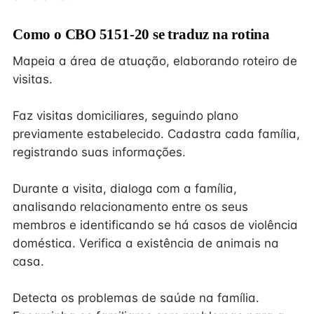
Como o CBO 5151-20 se traduz na rotina
Mapeia a área de atuação, elaborando roteiro de
visitas.
Faz visitas domiciliares, seguindo plano
previamente estabelecido. Cadastra cada família,
registrando suas informações.
Durante a visita, dialoga com a família,
analisando relacionamento entre os seus
membros e identificando se há casos de violência
doméstica. Verifica a existência de animais na
casa.
Detecta os problemas de saúde na família.