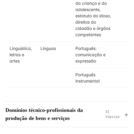
da criança e do
adolescente,
estatuto do idoso,
direitos do
cidadão e órgãos
competentes
Linguística,
Línguas
Português:
letras e
comunicação e
artes
expressão
Português
instrumental
Domínios técnico-profissionais da
32
tópicos
produção de bens e serviços