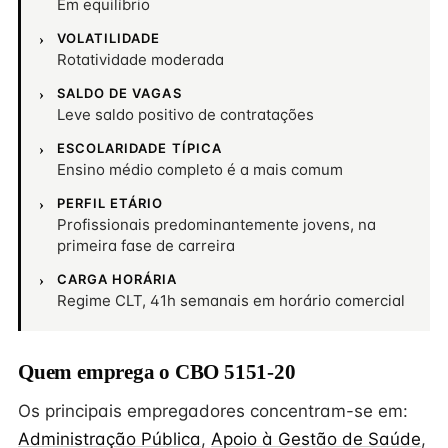
Em equilíbrio
VOLATILIDADE
Rotatividade moderada
SALDO DE VAGAS
Leve saldo positivo de contratações
ESCOLARIDADE TÍPICA
Ensino médio completo é a mais comum
PERFIL ETÁRIO
Profissionais predominantemente jovens, na
primeira fase de carreira
CARGA HORÁRIA
Regime CLT, 41h semanais em horário comercial
Quem emprega o CBO 5151-20
Os principais empregadores concentram-se em:
Administração Pública
,
Apoio à Gestão de Saúde
,