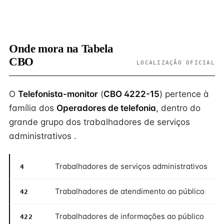
Onde mora na Tabela
CBO
LOCALIZAÇÃO OFICIAL
O
Telefonista-monitor
(
CBO 4222-15
) pertence à
família dos
Operadores de telefonia
, dentro do
grande grupo dos trabalhadores de serviços
administrativos .
Trabalhadores de serviços administrativos
4
Trabalhadores de atendimento ao público
42
Trabalhadores de informações ao público
422