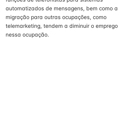
automatizados de mensagens, bem como a
migração para outras ocupações, como
telemarketing, tendem a diminuir o emprego
nessa ocupação.