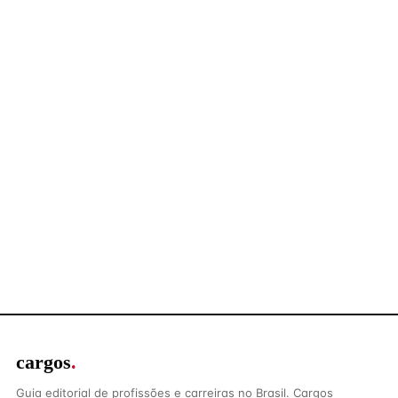
cargos
.
Guia editorial de profissões e carreiras no Brasil. Cargos