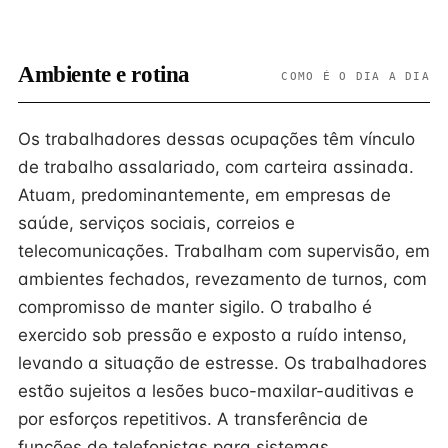
Ambiente e rotina
COMO É O DIA A DIA
Os trabalhadores dessas ocupações têm vínculo
de trabalho assalariado, com carteira assinada.
Atuam, predominantemente, em empresas de
saúde, serviços sociais, correios e
telecomunicações. Trabalham com supervisão, em
ambientes fechados, revezamento de turnos, com
compromisso de manter sigilo. O trabalho é
exercido sob pressão e exposto a ruído intenso,
levando a situação de estresse. Os trabalhadores
estão sujeitos a lesões buco-maxilar-auditivas e
por esforços repetitivos. A transferência de
funções de telefonistas para sistemas