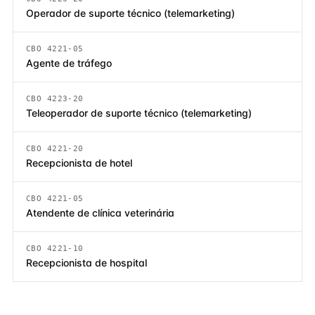
Operador de suporte técnico (telemarketing)
CBO 4221-05
Agente de tráfego
CBO 4223-20
Teleoperador de suporte técnico (telemarketing)
CBO 4221-20
Recepcionista de hotel
CBO 4221-05
Atendente de clínica veterinária
CBO 4221-10
Recepcionista de hospital