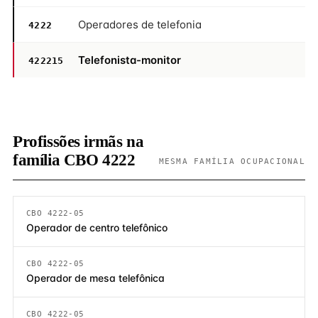
Operadores de telefonia
4222
Telefonista-monitor
422215
Profissões irmãs na
família CBO 4222
MESMA FAMÍLIA OCUPACIONAL
CBO 4222-05
Operador de centro telefônico
CBO 4222-05
Operador de mesa telefônica
CBO 4222-05