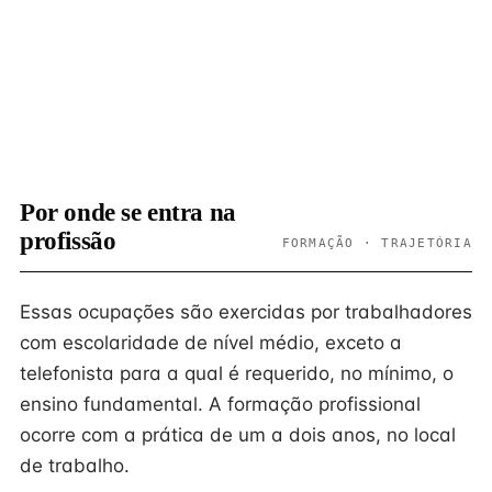
Por onde se entra na
profissão
FORMAÇÃO · TRAJETÓRIA
Essas ocupações são exercidas por trabalhadores
com escolaridade de nível médio, exceto a
telefonista para a qual é requerido, no mínimo, o
ensino fundamental. A formação profissional
ocorre com a prática de um a dois anos, no local
de trabalho.