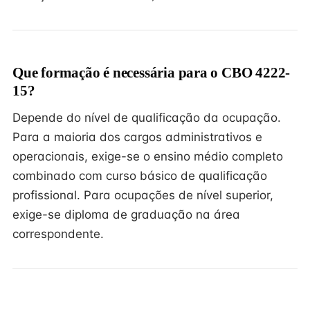
Que formação é necessária para o CBO 4222-
15?
Depende do nível de qualificação da ocupação.
Para a maioria dos cargos administrativos e
operacionais, exige-se o ensino médio completo
combinado com curso básico de qualificação
profissional. Para ocupações de nível superior,
exige-se diploma de graduação na área
correspondente.