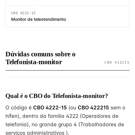
CBO 4222-15
Monitor de teleatendimento
Dúvidas comuns sobre o
Telefonista-monitor
CBO 422215
Qual é o CBO do Telefonista-monitor?
O código é
CBO 4222-15
(ou
CBO 422215
sem o
hífen), dentro da família 4222 (Operadores de
telefonia), no grande grupo 4 (Trabalhadores de
serviços administrativos ).