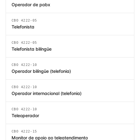
Operador de pabx
CBO 4222-05
Telefonista
CBO 4222-05
Telefonista bilíngüe
CBO 4222-10
Operador bilíngüe (telefonia)
CBO 4222-10
Operador internacional (telefonia)
CBO 4222-10
Teleoperador
CBO 4222-15
Monitor de apoio ao teleatendimento