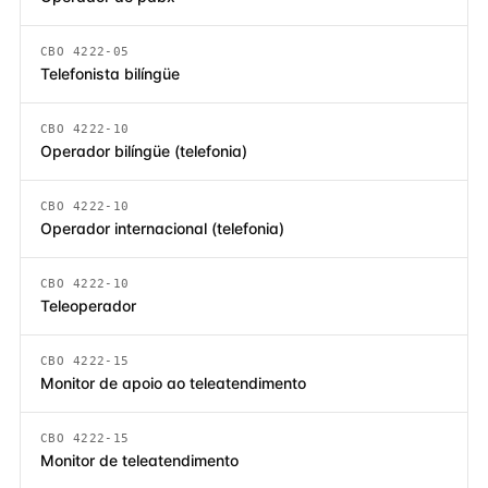
CBO 4222-05
Telefonista bilíngüe
CBO 4222-10
Operador bilíngüe (telefonia)
CBO 4222-10
Operador internacional (telefonia)
CBO 4222-10
Teleoperador
CBO 4222-15
Monitor de apoio ao teleatendimento
CBO 4222-15
Monitor de teleatendimento