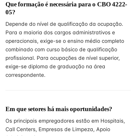
Que formação é necessária para o CBO 4222-
05?
Depende do nível de qualificação da ocupação.
Para a maioria dos cargos administrativos e
operacionais, exige-se o ensino médio completo
combinado com curso básico de qualificação
profissional. Para ocupações de nível superior,
exige-se diploma de graduação na área
correspondente.
Em que setores há mais oportunidades?
Os principais empregadores estão em Hospitais,
Call Centers, Empresas de Limpeza, Apoio