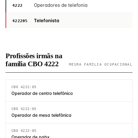
Operadores de telefonia
4222
Telefonista
422205
Profissões irmãs na
família CBO 4222
MESMA FAMÍLIA OCUPACIONAL
CBO 4222-05
Operador de centro telefônico
CBO 4222-05
Operador de mesa telefônica
CBO 4222-05
Operador de pabx