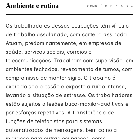
Ambiente e rotina
COMO É O DIA A DIA
Os trabalhadores dessas ocupações têm vínculo
de trabalho assalariado, com carteira assinada.
Atuam, predominantemente, em empresas de
saúde, serviços sociais, correios e
telecomunicações. Trabalham com supervisão, em
ambientes fechados, revezamento de turnos, com
compromisso de manter sigilo. O trabalho é
exercido sob pressão e exposto a ruído intenso,
levando a situação de estresse. Os trabalhadores
estão sujeitos a lesões buco-maxilar-auditivas e
por esforços repetitivos. A transferência de
funções de telefonistas para sistemas
automatizados de mensagens, bem como a
migração para outras ocupações, como