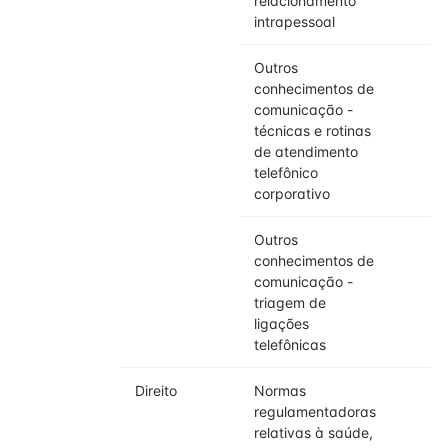
relacionamento
intrapessoal
Outros
conhecimentos de
comunicação -
técnicas e rotinas
de atendimento
telefônico
corporativo
Outros
conhecimentos de
comunicação -
triagem de
ligações
telefônicas
Direito
Normas
regulamentadoras
relativas à saúde,