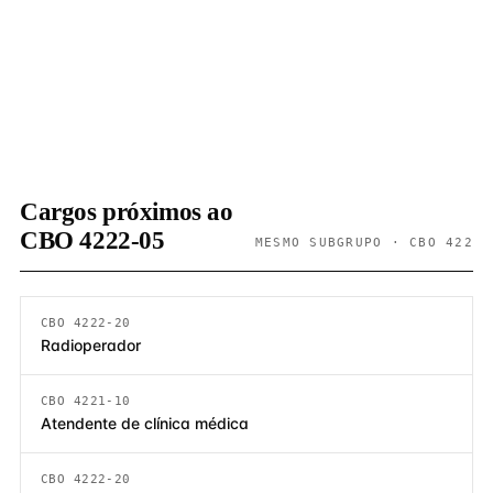
Cargos próximos ao
CBO 4222-05
MESMO SUBGRUPO · CBO 422
CBO 4222-20
Radioperador
CBO 4221-10
Atendente de clínica médica
CBO 4222-20