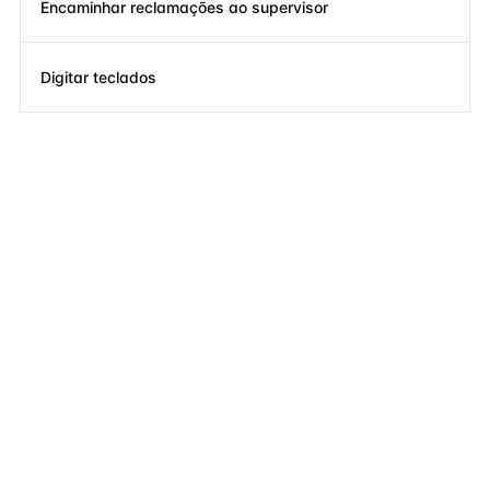
Encaminhar reclamações ao supervisor
Digitar teclados