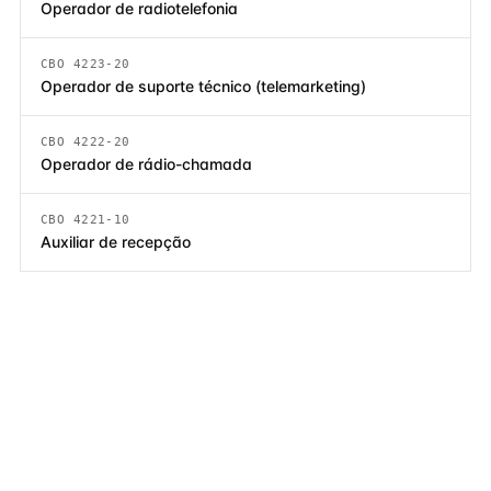
Operador de radiotelefonia
CBO 4223-20
Operador de suporte técnico (telemarketing)
CBO 4222-20
Operador de rádio-chamada
CBO 4221-10
Auxiliar de recepção