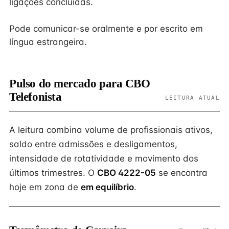
ligações concluídas.
Pode comunicar-se oralmente e por escrito em
língua estrangeira.
Pulso do mercado para CBO
Telefonista
LEITURA ATUAL
A leitura combina volume de profissionais ativos,
saldo entre admissões e desligamentos,
intensidade de rotatividade e movimento dos
últimos trimestres. O
CBO 4222-05
se encontra
hoje em zona de
em equilíbrio
.