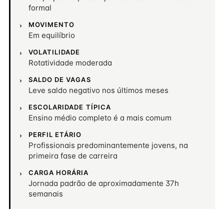
formal
MOVIMENTO
Em equilíbrio
VOLATILIDADE
Rotatividade moderada
SALDO DE VAGAS
Leve saldo negativo nos últimos meses
ESCOLARIDADE TÍPICA
Ensino médio completo é a mais comum
PERFIL ETÁRIO
Profissionais predominantemente jovens, na
primeira fase de carreira
CARGA HORÁRIA
Jornada padrão de aproximadamente 37h
semanais