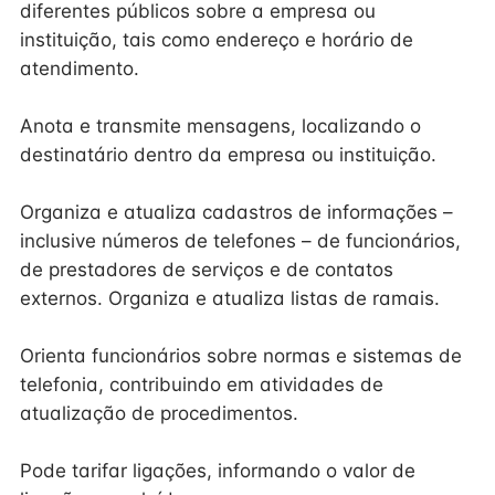
diferentes públicos sobre a empresa ou
instituição, tais como endereço e horário de
atendimento.
Anota e transmite mensagens, localizando o
destinatário dentro da empresa ou instituição.
Organiza e atualiza cadastros de informações –
inclusive números de telefones – de funcionários,
de prestadores de serviços e de contatos
externos. Organiza e atualiza listas de ramais.
Orienta funcionários sobre normas e sistemas de
telefonia, contribuindo em atividades de
atualização de procedimentos.
Pode tarifar ligações, informando o valor de