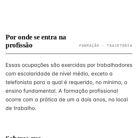
Por onde se entra na
profissão
FORMAÇÃO · TRAJETÓRIA
Essas ocupações são exercidas por trabalhadores
com escolaridade de nível médio, exceto a
telefonista para a qual é requerido, no mínimo, o
ensino fundamental. A formação profissional
ocorre com a prática de um a dois anos, no local
de trabalho.