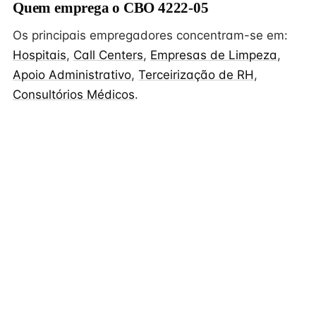
Quem emprega o CBO 4222-05
Os principais empregadores concentram-se em:
Hospitais
,
Call Centers
,
Empresas de Limpeza
,
Apoio Administrativo
,
Terceirização de RH
,
Consultórios Médicos
.