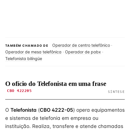
Operador de centro telefônico
·
TAMBÉM CHAMADO DE
Operador de mesa telefônica
·
Operador de pabx
·
Telefonista bilíngüe
O ofício do Telefonista em uma frase
CBO 422205
SÍNTESE
O
Telefonista
(
CBO 4222-05
) opera equipamentos
e sistemas de telefonia em empresa ou
instituição. Realiza, transfere e atende chamadas