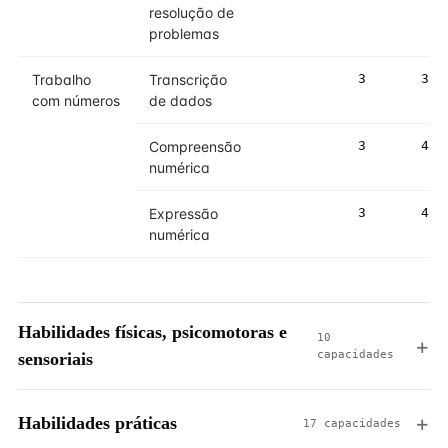
resolução de
problemas
Trabalho
Transcrição
3
3
com números
de dados
Compreensão
3
4
numérica
Expressão
3
4
numérica
Habilidades físicas, psicomotoras e
10
capacidades
sensoriais
Habilidades práticas
17 capacidades