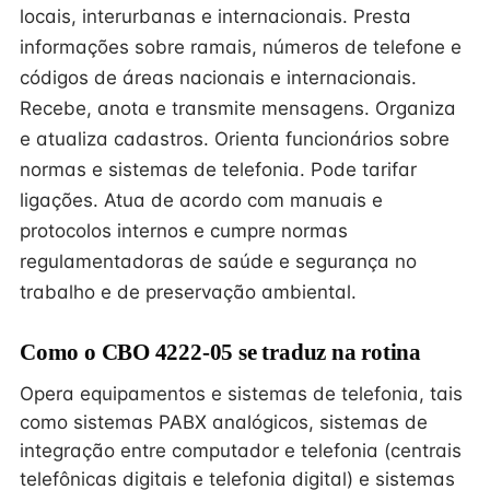
locais, interurbanas e internacionais. Presta
informações sobre ramais, números de telefone e
códigos de áreas nacionais e internacionais.
Recebe, anota e transmite mensagens. Organiza
e atualiza cadastros. Orienta funcionários sobre
normas e sistemas de telefonia. Pode tarifar
ligações. Atua de acordo com manuais e
protocolos internos e cumpre normas
regulamentadoras de saúde e segurança no
trabalho e de preservação ambiental.
Como o CBO 4222-05 se traduz na rotina
Opera equipamentos e sistemas de telefonia, tais
como sistemas PABX analógicos, sistemas de
integração entre computador e telefonia (centrais
telefônicas digitais e telefonia digital) e sistemas