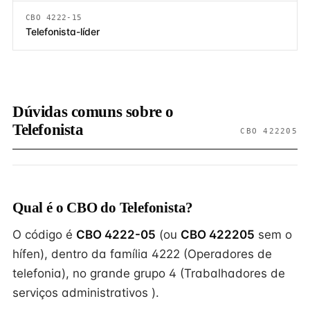
CBO 4222-15
Telefonista-líder
Dúvidas comuns sobre o
Telefonista
CBO 422205
Qual é o CBO do Telefonista?
O código é
CBO 4222-05
(ou
CBO 422205
sem o
hífen), dentro da família 4222 (Operadores de
telefonia), no grande grupo 4 (Trabalhadores de
serviços administrativos ).