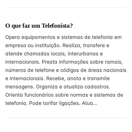
O que faz um Telefonista?
Opera equipamentos e sistemas de telefonia em
empresa ou instituição. Realiza, transfere e
atende chamadas locais, interurbanas e
internacionais. Presta informações sobre ramais,
números de telefone e códigos de áreas nacionais
e internacionais. Recebe, anota e transmite
mensagens. Organiza e atualiza cadastros.
Orienta funcionários sobre normas e sistemas de
telefonia. Pode tarifar ligações. Atua…