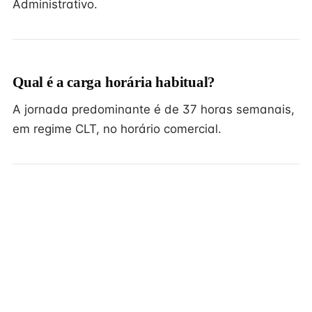
Administrativo.
Qual é a carga horária habitual?
A jornada predominante é de 37 horas semanais,
em regime CLT, no horário comercial.