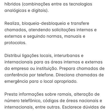
híbridos (combinações entre as tecnologias
analógicas e digitais).
Realiza, bloqueia-desbloqueia e transfere
chamadas, atendendo solicitações internas e
externas e seguindo normas, manuais e
protocolos.
Distribui ligações locais, interurbanas e
internacionais para as áreas internas e externas
da empresa ou instituição. Prepara chamadas de
conferência por telefone. Direciona chamadas de
emergência para o local apropriado.
Presta informações sobre ramais, alteração de
número telefônico, códigos de áreas nacionais e
internacionais, entre outras. Esclarece dúvidas de