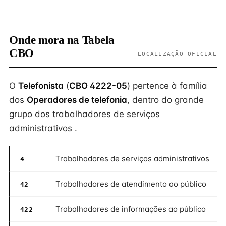
Onde mora na Tabela
CBO
LOCALIZAÇÃO OFICIAL
O
Telefonista
(
CBO 4222-05
) pertence à família
dos
Operadores de telefonia
, dentro do grande
grupo dos trabalhadores de serviços
administrativos .
Trabalhadores de serviços administrativos
4
Trabalhadores de atendimento ao público
42
Trabalhadores de informações ao público
422