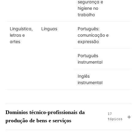
segurança e
higiene no
trabalho
Linguística,
Línguas
Português:
letras e
comunicação e
artes
expressão
Português
instrumental
Inglês
instrumental
Domínios técnico-profissionais da
17
tópicos
produção de bens e serviços