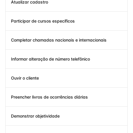
Atualizar cadastro
Participar de cursos específicos
Completar chamadas nacionais e internacionais
Informar alteração de número telefônico
Ouvir o cliente
Preencher livros de ocorrências diárias
Demonstrar objetividade