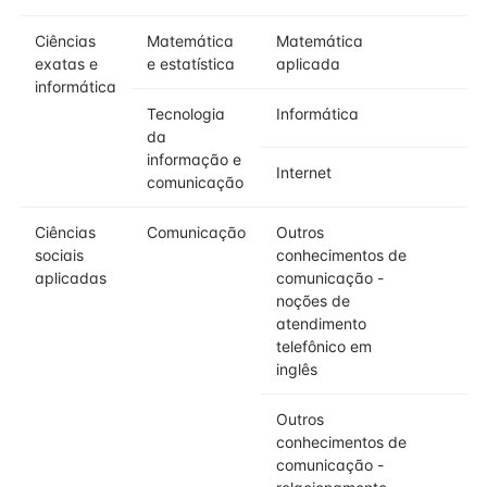
Ciências
Matemática
Matemática
exatas e
e estatística
aplicada
informática
Tecnologia
Informática
da
informação e
Internet
comunicação
Ciências
Comunicação
Outros
sociais
conhecimentos de
aplicadas
comunicação -
noções de
atendimento
telefônico em
inglês
Outros
conhecimentos de
comunicação -