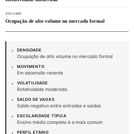
VOLUME
Ocupação de alto volume no mercado formal
DENSIDADE
Ocupação de alto volume no mercado formal
MOVIMENTO
Em ascensão recente
VOLATILIDADE
Rotatividade moderada
SALDO DE VAGAS
Saldo negativo entre entradas e saídas
ESCOLARIDADE TÍPICA
Ensino médio completo é a mais comum
PERFIL ETÁRIO