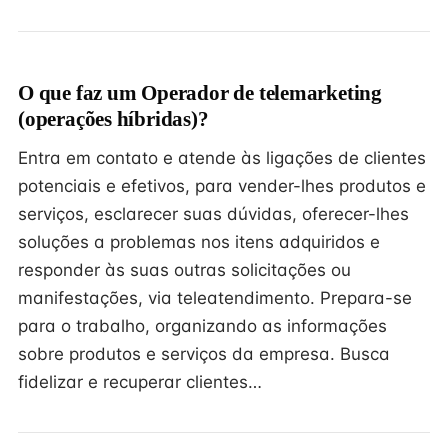
O que faz um Operador de telemarketing
(operações híbridas)?
Entra em contato e atende às ligações de clientes
potenciais e efetivos, para vender-lhes produtos e
serviços, esclarecer suas dúvidas, oferecer-lhes
soluções a problemas nos itens adquiridos e
responder às suas outras solicitações ou
manifestações, via teleatendimento. Prepara-se
para o trabalho, organizando as informações
sobre produtos e serviços da empresa. Busca
fidelizar e recuperar clientes…