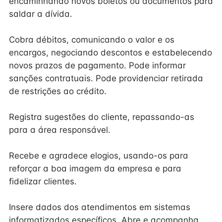
encaminhando novos boletos ou documentos para
saldar a dívida.
Cobra débitos, comunicando o valor e os
encargos, negociando descontos e estabelecendo
novos prazos de pagamento. Pode informar
sanções contratuais. Pode providenciar retirada
de restrições ao crédito.
Registra sugestões do cliente, repassando-as
para a área responsável.
Recebe e agradece elogios, usando-os para
reforçar a boa imagem da empresa e para
fidelizar clientes.
Insere dados dos atendimentos em sistemas
informatizados específicos. Abre e acompanha