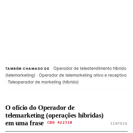
Operador de teleatendimento híbrido
TAMBÉM CHAMADO DE
(telemarketing)
·
Operador de telemarketing ativo e receptivo
·
Teleoperador de marketing (híbrido)
O ofício do Operador de
telemarketing (operações híbridas)
em uma frase
CBO 422310
SÍNTESE