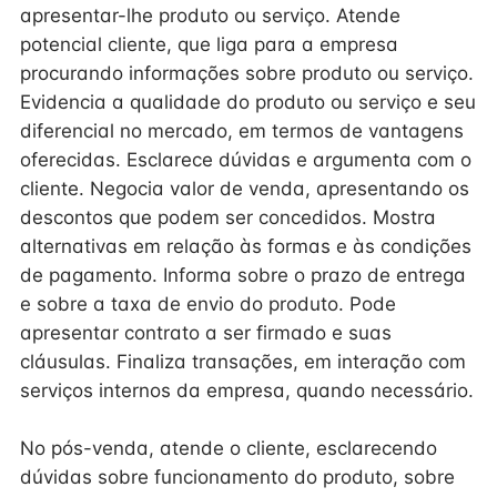
apresentar-lhe produto ou serviço. Atende
potencial cliente, que liga para a empresa
procurando informações sobre produto ou serviço.
Evidencia a qualidade do produto ou serviço e seu
diferencial no mercado, em termos de vantagens
oferecidas. Esclarece dúvidas e argumenta com o
cliente. Negocia valor de venda, apresentando os
descontos que podem ser concedidos. Mostra
alternativas em relação às formas e às condições
de pagamento. Informa sobre o prazo de entrega
e sobre a taxa de envio do produto. Pode
apresentar contrato a ser firmado e suas
cláusulas. Finaliza transações, em interação com
serviços internos da empresa, quando necessário.
No pós-venda, atende o cliente, esclarecendo
dúvidas sobre funcionamento do produto, sobre