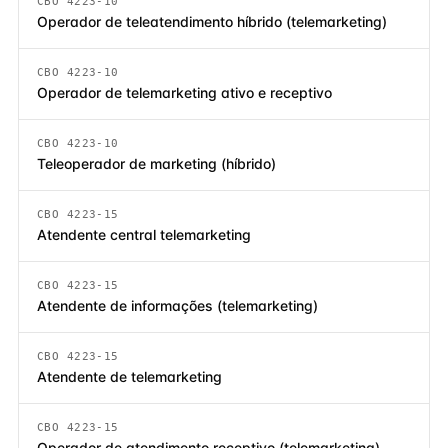
CBO 4223-10
Operador de teleatendimento híbrido (telemarketing)
CBO 4223-10
Operador de telemarketing ativo e receptivo
CBO 4223-10
Teleoperador de marketing (híbrido)
CBO 4223-15
Atendente central telemarketing
CBO 4223-15
Atendente de informações (telemarketing)
CBO 4223-15
Atendente de telemarketing
CBO 4223-15
Operador de atendimento receptivo (telemarketing)