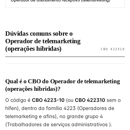
Dúvidas comuns sobre o
Operador de telemarketing
(operações híbridas)
CBO 422310
Qual é o CBO do Operador de telemarketing
(operações híbridas)?
O código é
CBO 4223-10
(ou
CBO 422310
sem o
hífen), dentro da família 4223 (Operadores de
telemarketing e afins), no grande grupo 4
(Trabalhadores de serviços administrativos ).