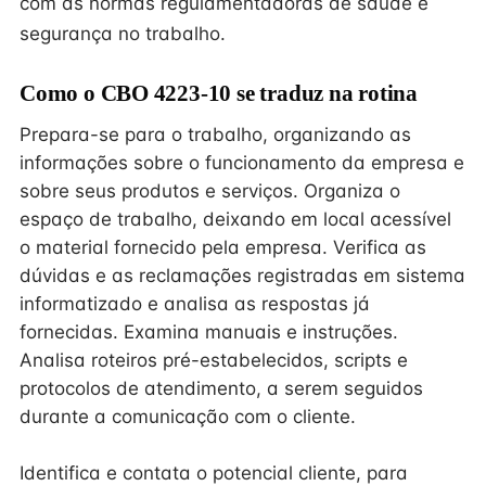
com as normas regulamentadoras de saúde e
segurança no trabalho.
Como o CBO 4223-10 se traduz na rotina
Prepara-se para o trabalho, organizando as
informações sobre o funcionamento da empresa e
sobre seus produtos e serviços. Organiza o
espaço de trabalho, deixando em local acessível
o material fornecido pela empresa. Verifica as
dúvidas e as reclamações registradas em sistema
informatizado e analisa as respostas já
fornecidas. Examina manuais e instruções.
Analisa roteiros pré-estabelecidos, scripts e
protocolos de atendimento, a serem seguidos
durante a comunicação com o cliente.
Identifica e contata o potencial cliente, para