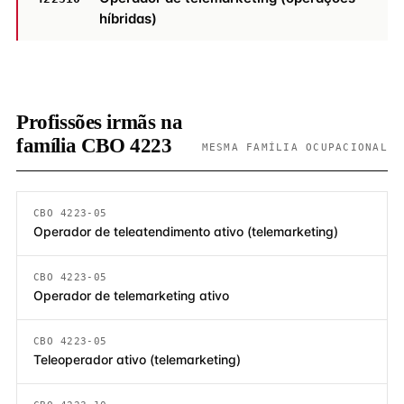
híbridas)
Profissões irmãs na
família CBO 4223
MESMA FAMÍLIA OCUPACIONAL
CBO 4223-05
Operador de teleatendimento ativo (telemarketing)
CBO 4223-05
Operador de telemarketing ativo
CBO 4223-05
Teleoperador ativo (telemarketing)