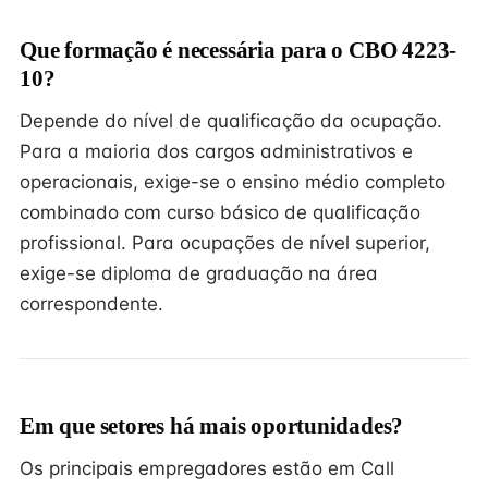
Que formação é necessária para o CBO 4223-
10?
Depende do nível de qualificação da ocupação.
Para a maioria dos cargos administrativos e
operacionais, exige-se o ensino médio completo
combinado com curso básico de qualificação
profissional. Para ocupações de nível superior,
exige-se diploma de graduação na área
correspondente.
Em que setores há mais oportunidades?
Os principais empregadores estão em Call