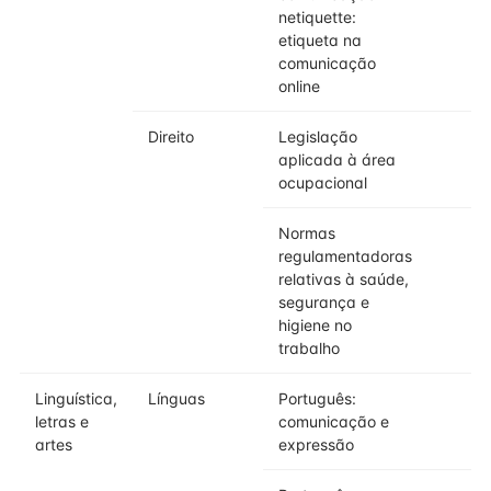
netiquette:
etiqueta na
comunicação
online
Direito
Legislação
aplicada à área
ocupacional
Normas
regulamentadoras
relativas à saúde,
segurança e
higiene no
trabalho
Linguística,
Línguas
Português:
letras e
comunicação e
artes
expressão