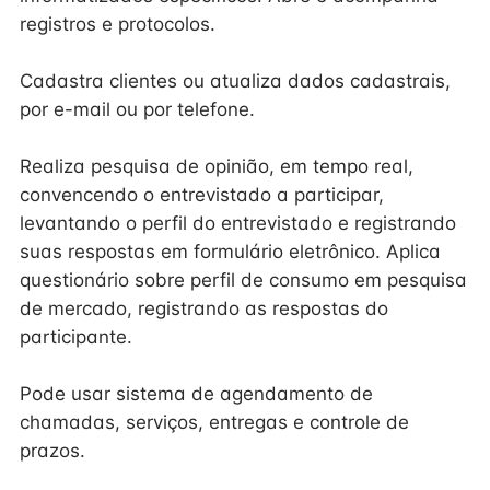
registros e protocolos.
Cadastra clientes ou atualiza dados cadastrais,
por e-mail ou por telefone.
Realiza pesquisa de opinião, em tempo real,
convencendo o entrevistado a participar,
levantando o perfil do entrevistado e registrando
suas respostas em formulário eletrônico. Aplica
questionário sobre perfil de consumo em pesquisa
de mercado, registrando as respostas do
participante.
Pode usar sistema de agendamento de
chamadas, serviços, entregas e controle de
prazos.