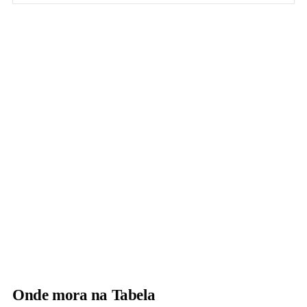
Onde mora na Tabela