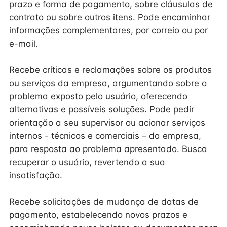
prazo e forma de pagamento, sobre cláusulas de
contrato ou sobre outros itens. Pode encaminhar
informações complementares, por correio ou por
e-mail.
Recebe críticas e reclamações sobre os produtos
ou serviços da empresa, argumentando sobre o
problema exposto pelo usuário, oferecendo
alternativas e possíveis soluções. Pode pedir
orientação a seu supervisor ou acionar serviços
internos - técnicos e comerciais – da empresa,
para resposta ao problema apresentado. Busca
recuperar o usuário, revertendo a sua
insatisfação.
Recebe solicitações de mudança de datas de
pagamento, estabelecendo novos prazos e