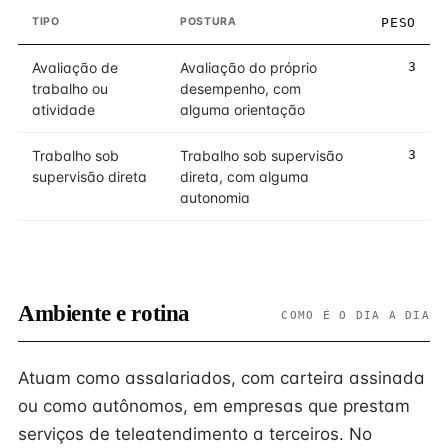
TIPO
POSTURA
PESO
Avaliação de
Avaliação do próprio
3
trabalho ou
desempenho, com
atividade
alguma orientação
Trabalho sob
Trabalho sob supervisão
3
supervisão direta
direta, com alguma
autonomia
Ambiente e rotina
COMO É O DIA A DIA
Atuam como assalariados, com carteira assinada
ou como autônomos, em empresas que prestam
serviços de teleatendimento a terceiros. No