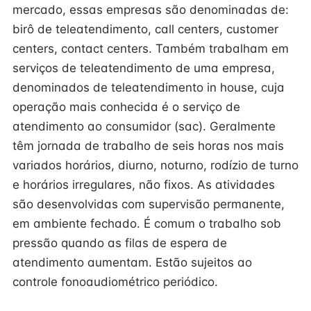
mercado, essas empresas são denominadas de:
birô de teleatendimento, call centers, customer
centers, contact centers. Também trabalham em
serviços de teleatendimento de uma empresa,
denominados de teleatendimento in house, cuja
operação mais conhecida é o serviço de
atendimento ao consumidor (sac). Geralmente
têm jornada de trabalho de seis horas nos mais
variados horários, diurno, noturno, rodízio de turno
e horários irregulares, não fixos. As atividades
são desenvolvidas com supervisão permanente,
em ambiente fechado. É comum o trabalho sob
pressão quando as filas de espera de
atendimento aumentam. Estão sujeitos ao
controle fonoaudiométrico periódico.