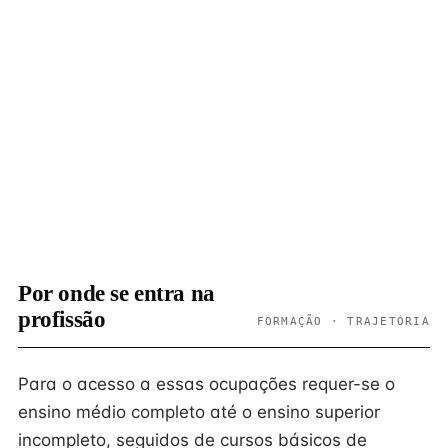
Por onde se entra na
profissão
FORMAÇÃO · TRAJETÓRIA
Para o acesso a essas ocupações requer-se o
ensino médio completo até o ensino superior
incompleto, seguidos de cursos básicos de