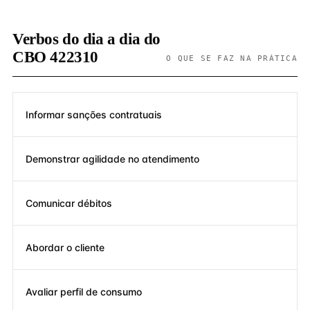
Verbos do dia a dia do
CBO 422310
O QUE SE FAZ NA PRÁTICA
Informar sanções contratuais
Demonstrar agilidade no atendimento
Comunicar débitos
Abordar o cliente
Avaliar perfil de consumo