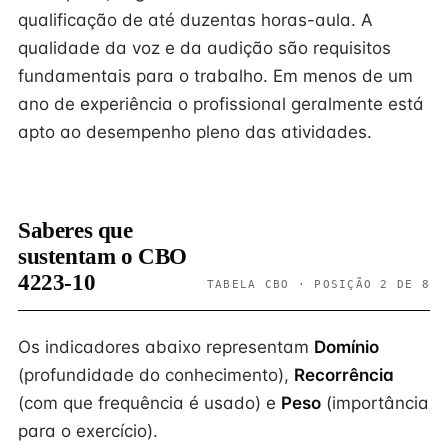
qualificação de até duzentas horas-aula. A
qualidade da voz e da audição são requisitos
fundamentais para o trabalho. Em menos de um
ano de experiência o profissional geralmente está
apto ao desempenho pleno das atividades.
Saberes que
sustentam o CBO
4223-10
TABELA CBO · POSIÇÃO 2 DE 8
Os indicadores abaixo representam
Domínio
(profundidade do conhecimento),
Recorrência
(com que frequência é usado) e
Peso
(importância
para o exercício).