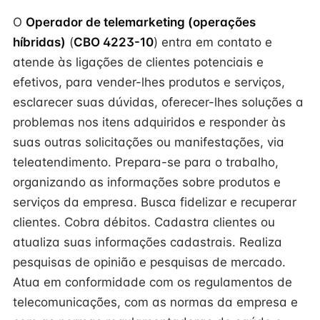
O
Operador de telemarketing (operações
híbridas)
(
CBO 4223-10
) entra em contato e
atende às ligações de clientes potenciais e
efetivos, para vender-lhes produtos e serviços,
esclarecer suas dúvidas, oferecer-lhes soluções a
problemas nos itens adquiridos e responder às
suas outras solicitações ou manifestações, via
teleatendimento. Prepara-se para o trabalho,
organizando as informações sobre produtos e
serviços da empresa. Busca fidelizar e recuperar
clientes. Cobra débitos. Cadastra clientes ou
atualiza suas informações cadastrais. Realiza
pesquisas de opinião e pesquisas de mercado.
Atua em conformidade com os regulamentos de
telecomunicações, com as normas da empresa e