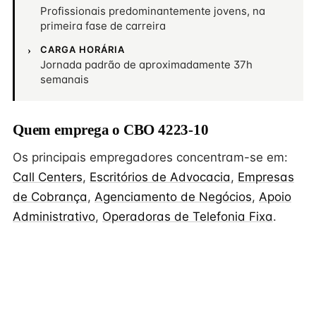
Profissionais predominantemente jovens, na
primeira fase de carreira
CARGA HORÁRIA
Jornada padrão de aproximadamente 37h
semanais
Quem emprega o CBO 4223-10
Os principais empregadores concentram-se em:
Call Centers
,
Escritórios de Advocacia
,
Empresas
de Cobrança
,
Agenciamento de Negócios
,
Apoio
Administrativo
,
Operadoras de Telefonia Fixa
.