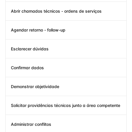
Abrir chamados técnicos - ordens de serviços
Agendar retorno - follow-up
Esclarecer dúvidas
Confirmar dados
Demonstrar objetividade
Solicitar providências técnicas junto a área competente
Administrar conflitos