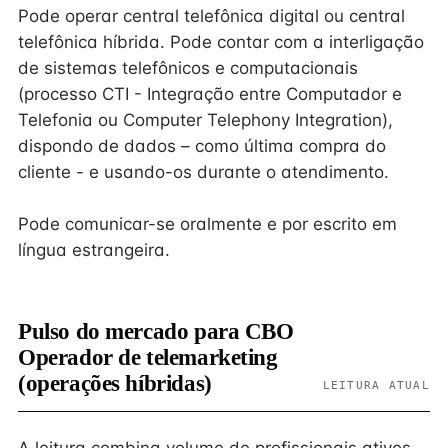
Pode operar central telefônica digital ou central
telefônica híbrida. Pode contar com a interligação
de sistemas telefônicos e computacionais
(processo CTI - Integração entre Computador e
Telefonia ou Computer Telephony Integration),
dispondo de dados – como última compra do
cliente - e usando-os durante o atendimento.
Pode comunicar-se oralmente e por escrito em
língua estrangeira.
Pulso do mercado para CBO
Operador de telemarketing
(operações híbridas)
LEITURA ATUAL