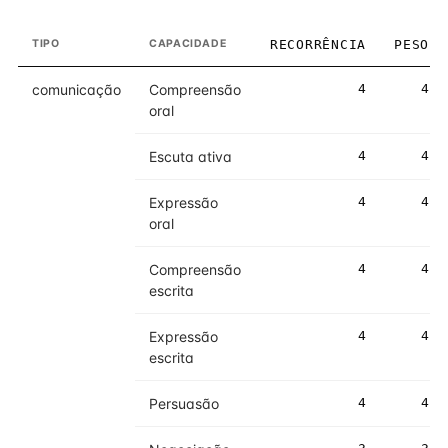
TIPO
CAPACIDADE
RECORRÊNCIA
PESO
comunicação
Compreensão
4
4
oral
Escuta ativa
4
4
Expressão
4
4
oral
Compreensão
4
4
escrita
Expressão
4
4
escrita
Persuasão
4
4