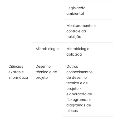
Legislação
ambiental
Monitoramento e
controle da
poluição
Microbiologia
Microbiologia
aplicada
Ciências
Desenho
Outros
exatas e
técnico e de
conhecimentos
informática
projeto
de desenho
técnico e de
projeto -
elaboração de
fluxogramas e
diagramas de
blocos