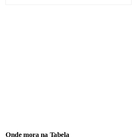
Onde mora na Tabela