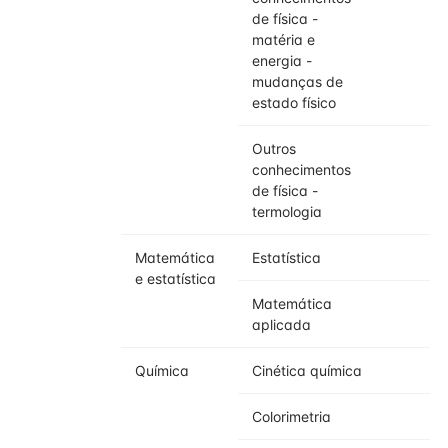
de física -
matéria e
energia -
mudanças de
estado físico
Outros
conhecimentos
de física -
termologia
Matemática
Estatística
e estatística
Matemática
aplicada
Química
Cinética química
Colorimetria