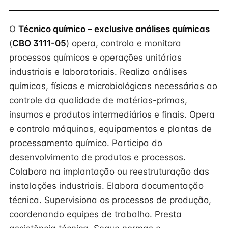
O
Técnico químico – exclusive análises químicas
(
CBO 3111-05
) opera, controla e monitora
processos químicos e operações unitárias
industriais e laboratoriais. Realiza análises
químicas, físicas e microbiológicas necessárias ao
controle da qualidade de matérias-primas,
insumos e produtos intermediários e finais. Opera
e controla máquinas, equipamentos e plantas de
processamento químico. Participa do
desenvolvimento de produtos e processos.
Colabora na implantação ou reestruturação das
instalações industriais. Elabora documentação
técnica. Supervisiona os processos de produção,
coordenando equipes de trabalho. Presta