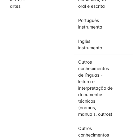
artes
oral e escrita
Português
instrumental
Inglês
instrumental
Outros
conhecimentos
de línguas -
leitura e
interpretação de
documentos
técnicos
(normas,
manuais, outros)
Outros
conhecimentos