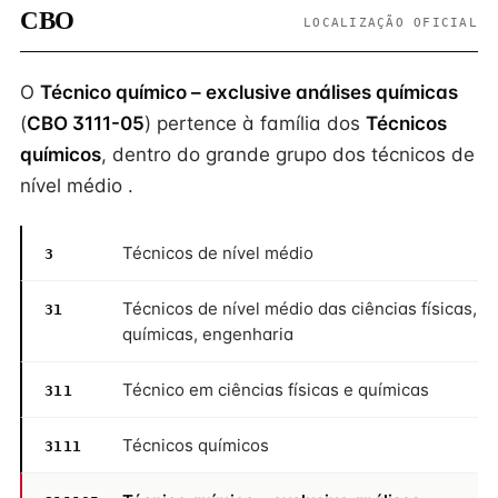
CBO
LOCALIZAÇÃO OFICIAL
O
Técnico químico – exclusive análises químicas
(
CBO 3111-05
) pertence à família dos
Técnicos
químicos
, dentro do grande grupo dos técnicos de
nível médio .
Técnicos de nível médio
3
Técnicos de nível médio das ciências físicas,
31
químicas, engenharia
Técnico em ciências físicas e químicas
311
Técnicos químicos
3111