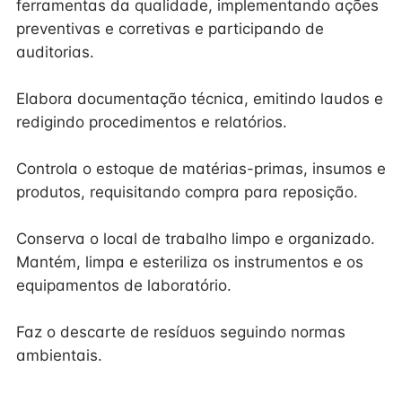
ferramentas da qualidade, implementando ações
preventivas e corretivas e participando de
auditorias.
Elabora documentação técnica, emitindo laudos e
redigindo procedimentos e relatórios.
Controla o estoque de matérias-primas, insumos e
produtos, requisitando compra para reposição.
Conserva o local de trabalho limpo e organizado.
Mantém, limpa e esteriliza os instrumentos e os
equipamentos de laboratório.
Faz o descarte de resíduos seguindo normas
ambientais.