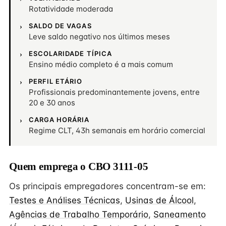
Rotatividade moderada
SALDO DE VAGAS
Leve saldo negativo nos últimos meses
ESCOLARIDADE TÍPICA
Ensino médio completo é a mais comum
PERFIL ETÁRIO
Profissionais predominantemente jovens, entre
20 e 30 anos
CARGA HORÁRIA
Regime CLT, 43h semanais em horário comercial
Quem emprega o CBO 3111-05
Os principais empregadores concentram-se em:
Testes e Análises Técnicas
,
Usinas de Álcool
,
Agências de Trabalho Temporário
,
Saneamento