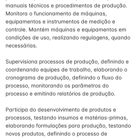
manuais técnicos e procedimentos de produção.
Monitora o funcionamento de máquinas,
equipamentos e instrumentos de medição e
controle. Mantém máquinas e equipamentos em
condições de uso, realizando regulagens, quando
necessárias.
Supervisiona processos de produção, definindo e
coordenando equipes de trabalho, elaborando o
cronograma de produção, definindo o fluxo do
processo, monitorando os parâmetros do
processo e emitindo relatórios de produção.
Participa do desenvolvimento de produtos e
processos, testando insumos e matérias-primas,
elaborando formulações para produção, testando
novos produtos, definindo o processo de