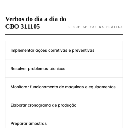
Verbos do dia a dia do
CBO 311105
O QUE SE FAZ NA PRÁTICA
Implementar ações corretivas e preventivas
Resolver problemas técnicos
Monitorar funcionamento de máquinas e equipamentos
Elaborar cronograma de produção
Preparar amostras