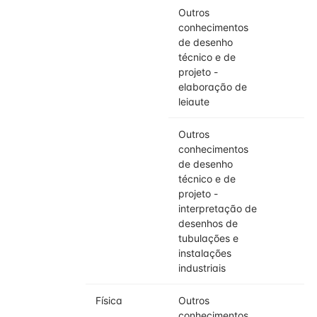
Outros
conhecimentos
de desenho
técnico e de
projeto -
elaboração de
leiaute
Outros
conhecimentos
de desenho
técnico e de
projeto -
interpretação de
desenhos de
tubulações e
instalações
industriais
Física
Outros
conhecimentos