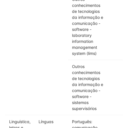
conhecimentos
de tecnologias
da informação e
comunicação -
software -
laboratory
information
management
system (lims)
Outros
conhecimentos
de tecnologias
da informação e
comunicação -
software -
sistemas
supervisórios
Linguística,
Línguas
Português:
letras e
comunicação