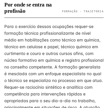
Por onde se entra na
profissão
FORMAÇÃO · TRAJETÓRIA
Para o exercício dessas ocupações requer-se
formação técnica profissionalizante de nível
médio em habilitações como técnico em química,
técnico em celulose e papel, técnico químico em
curtimento e couro e outros cursos afins, com
núcleo formativo em química e registro profissional
no conselho competente. A formação generalista
é mesclada com um enfoque especialista no qual
o técnico se especializa no processo em que atua.
Requer-se raciocínio sintético e analítico com
competência para intervenções rápidas e
apropriadas para o seu dia-a-dia no trabalho,
principalmente em situações de risco. A atuação