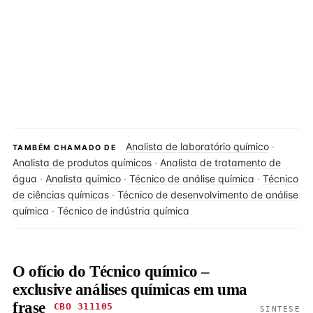
Analista de laboratório químico
·
TAMBÉM CHAMADO DE
Analista de produtos químicos
·
Analista de tratamento de
água
·
Analista químico
·
Técnico de análise química
·
Técnico
de ciências químicas
·
Técnico de desenvolvimento de análise
química
·
Técnico de indústria química
O ofício do Técnico químico –
exclusive análises químicas em uma
frase
CBO 311105
SÍNTESE