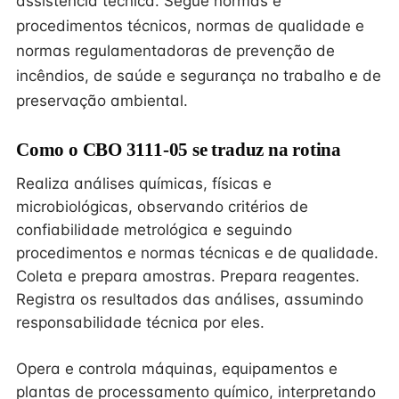
assistência técnica. Segue normas e
procedimentos técnicos, normas de qualidade e
normas regulamentadoras de prevenção de
incêndios, de saúde e segurança no trabalho e de
preservação ambiental.
Como o CBO 3111-05 se traduz na rotina
Realiza análises químicas, físicas e
microbiológicas, observando critérios de
confiabilidade metrológica e seguindo
procedimentos e normas técnicas e de qualidade.
Coleta e prepara amostras. Prepara reagentes.
Registra os resultados das análises, assumindo
responsabilidade técnica por eles.
Opera e controla máquinas, equipamentos e
plantas de processamento químico, interpretando