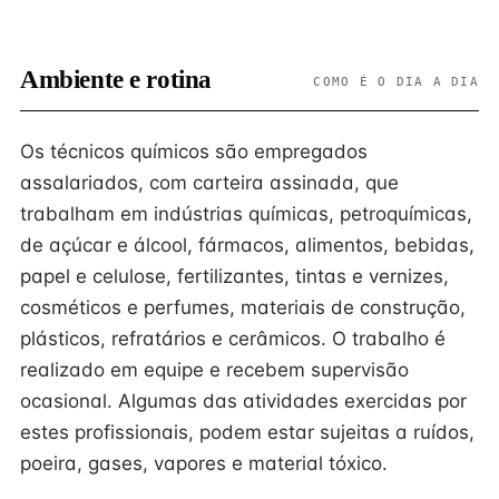
Ambiente e rotina
COMO É O DIA A DIA
Os técnicos químicos são empregados
assalariados, com carteira assinada, que
trabalham em indústrias químicas, petroquímicas,
de açúcar e álcool, fármacos, alimentos, bebidas,
papel e celulose, fertilizantes, tintas e vernizes,
cosméticos e perfumes, materiais de construção,
plásticos, refratários e cerâmicos. O trabalho é
realizado em equipe e recebem supervisão
ocasional. Algumas das atividades exercidas por
estes profissionais, podem estar sujeitas a ruídos,
poeira, gases, vapores e material tóxico.