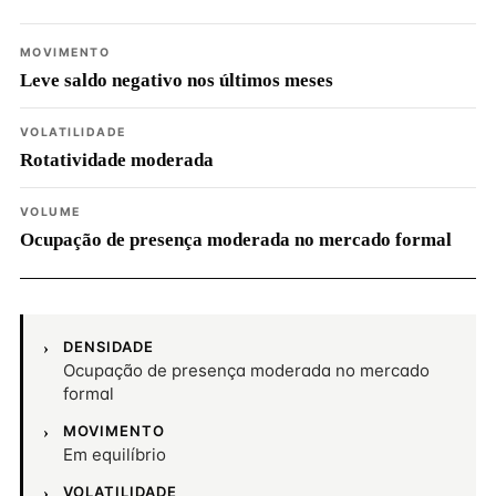
MOVIMENTO
Leve saldo negativo nos últimos meses
VOLATILIDADE
Rotatividade moderada
VOLUME
Ocupação de presença moderada no mercado formal
DENSIDADE
Ocupação de presença moderada no mercado
formal
MOVIMENTO
Em equilíbrio
VOLATILIDADE