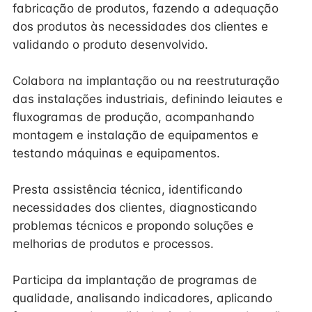
fabricação de produtos, fazendo a adequação
dos produtos às necessidades dos clientes e
validando o produto desenvolvido.
Colabora na implantação ou na reestruturação
das instalações industriais, definindo leiautes e
fluxogramas de produção, acompanhando
montagem e instalação de equipamentos e
testando máquinas e equipamentos.
Presta assistência técnica, identificando
necessidades dos clientes, diagnosticando
problemas técnicos e propondo soluções e
melhorias de produtos e processos.
Participa da implantação de programas de
qualidade, analisando indicadores, aplicando