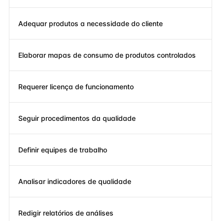
Adequar produtos a necessidade do cliente
Elaborar mapas de consumo de produtos controlados
Requerer licença de funcionamento
Seguir procedimentos da qualidade
Definir equipes de trabalho
Analisar indicadores de qualidade
Redigir relatórios de análises