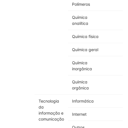
Polímeros
Química
analítica
Química física
Química geral
Química
inorgânica
Química
orgânica
Tecnologia
Informática
da
informação e
Internet
comunicação
Outros