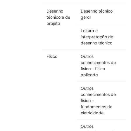
Desenho
Desenho técnico
técnico e de
geral
projeto
Leitura e
interpretação de
desenho técnico
Física
Outros
conhecimentos de
física - física
aplicada
Outros
conhecimentos de
física -
fundamentos de
eletricidade
Outros