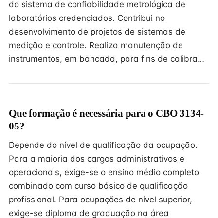
do sistema de confiabilidade metrológica de
laboratórios credenciados. Contribui no
desenvolvimento de projetos de sistemas de
medição e controle. Realiza manutenção de
instrumentos, em bancada, para fins de calibra…
Que formação é necessária para o CBO 3134-
05?
Depende do nível de qualificação da ocupação.
Para a maioria dos cargos administrativos e
operacionais, exige-se o ensino médio completo
combinado com curso básico de qualificação
profissional. Para ocupações de nível superior,
exige-se diploma de graduação na área