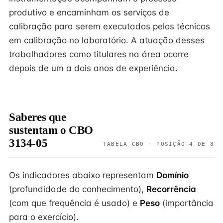
produtivo e encaminham os serviços de
calibração para serem executados pelos técnicos
em calibração no laboratório. A atuação desses
trabalhadores como titulares na área ocorre
depois de um a dois anos de experiência.
Saberes que
sustentam o CBO
3134-05
TABELA CBO · POSIÇÃO 4 DE 8
Os indicadores abaixo representam
Domínio
(profundidade do conhecimento),
Recorrência
(com que frequência é usado) e
Peso
(importância
para o exercício).