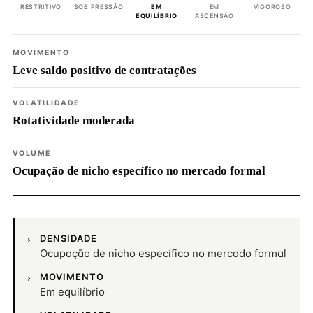
RESTRITIVO
SOB PRESSÃO
EM
EM
VIGOROSO
EQUILÍBRIO
ASCENSÃO
MOVIMENTO
Leve saldo positivo de contratações
VOLATILIDADE
Rotatividade moderada
VOLUME
Ocupação de nicho específico no mercado formal
DENSIDADE
Ocupação de nicho específico no mercado formal
MOVIMENTO
Em equilíbrio