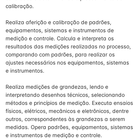
calibração.
Realiza aferição e calibração de padrões,
equipamentos, sistemas e instrumentos de
medição e controle. Calcula e interpreta os
resultados das medições realizadas no processo,
comparando com padrões, para realizar os
ajustes necessários nos equipamentos, sistemas
e instrumentos.
Realiza medições de grandezas, lendo e
interpretando desenhos técnicos, selecionando
métodos e princípios de medição. Executa ensaios
físicos, elétricos, mecânicos e eletrônicos, dentre
outros, correspondentes às grandezas a serem
medidas. Opera padrões, equipamentos, sistemas
e instrumentos de medição e controle.