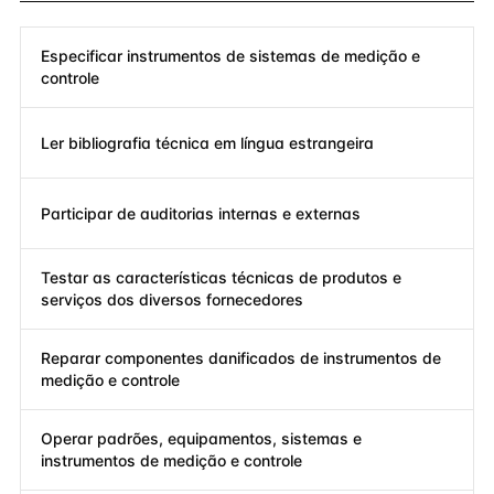
Especificar instrumentos de sistemas de medição e
controle
Ler bibliografia técnica em língua estrangeira
Participar de auditorias internas e externas
Testar as características técnicas de produtos e
serviços dos diversos fornecedores
Reparar componentes danificados de instrumentos de
medição e controle
Operar padrões, equipamentos, sistemas e
instrumentos de medição e controle