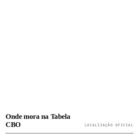
Onde mora na Tabela
CBO
LOCALIZAÇÃO OFICIAL