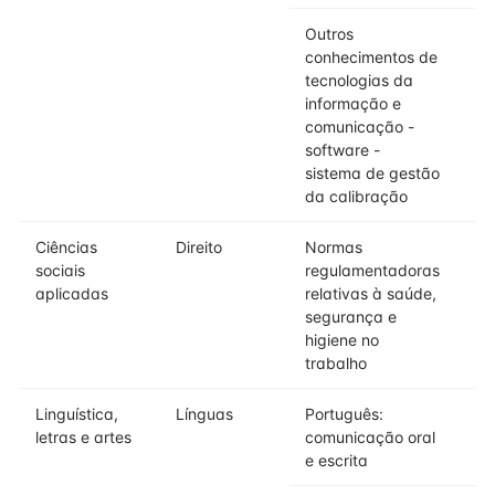
Outros
conhecimentos de
tecnologias da
informação e
comunicação -
software -
sistema de gestão
da calibração
Ciências
Direito
Normas
sociais
regulamentadoras
aplicadas
relativas à saúde,
segurança e
higiene no
trabalho
Linguística,
Línguas
Português:
letras e artes
comunicação oral
e escrita