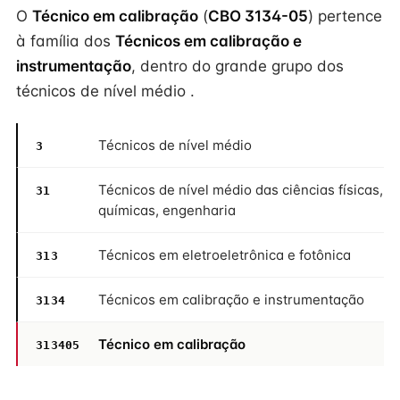
O
Técnico em calibração
(
CBO 3134-05
) pertence
à família dos
Técnicos em calibração e
instrumentação
, dentro do grande grupo dos
técnicos de nível médio .
Técnicos de nível médio
3
Técnicos de nível médio das ciências físicas,
31
químicas, engenharia
Técnicos em eletroeletrônica e fotônica
313
Técnicos em calibração e instrumentação
3134
Técnico em calibração
313405