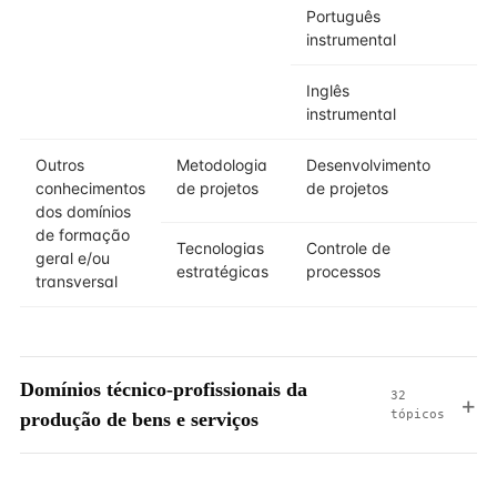
Português
instrumental
Inglês
instrumental
Outros
Metodologia
Desenvolvimento
conhecimentos
de projetos
de projetos
dos domínios
de formação
Tecnologias
Controle de
geral e/ou
estratégicas
processos
transversal
Domínios técnico-profissionais da
32
tópicos
produção de bens e serviços