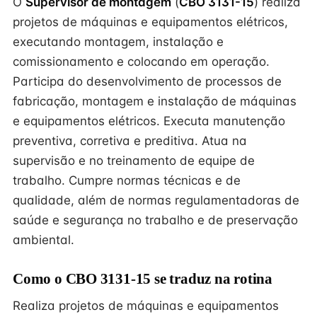
O
Supervisor de montagem
(
CBO 3131-15
) realiza
projetos de máquinas e equipamentos elétricos,
executando montagem, instalação e
comissionamento e colocando em operação.
Participa do desenvolvimento de processos de
fabricação, montagem e instalação de máquinas
e equipamentos elétricos. Executa manutenção
preventiva, corretiva e preditiva. Atua na
supervisão e no treinamento de equipe de
trabalho. Cumpre normas técnicas e de
qualidade, além de normas regulamentadoras de
saúde e segurança no trabalho e de preservação
ambiental.
Como o CBO 3131-15 se traduz na rotina
Realiza projetos de máquinas e equipamentos