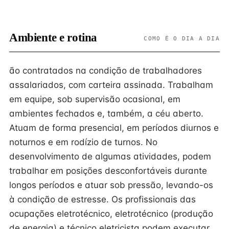
Ambiente e rotina
COMO É O DIA A DIA
ão contratados na condição de trabalhadores
assalariados, com carteira assinada. Trabalham
em equipe, sob supervisão ocasional, em
ambientes fechados e, também, a céu aberto.
Atuam de forma presencial, em períodos diurnos e
noturnos e em rodízio de turnos. No
desenvolvimento de algumas atividades, podem
trabalhar em posições desconfortáveis durante
longos períodos e atuar sob pressão, levando-os
à condição de estresse. Os profissionais das
ocupações eletrotécnico, eletrotécnico (produção
de energia) e técnico eletricista podem executar