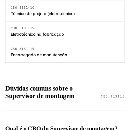
CBO 3131-10
Técnico de projeto (eletrotécnico)
CBO 3131-15
Eletrotécnico na fabricação
CBO 3131-15
Encarregado de manutenção
Dúvidas comuns sobre o
Supervisor de montagem
CBO 313115
Qual é o CBO do Supervisor de montagem?