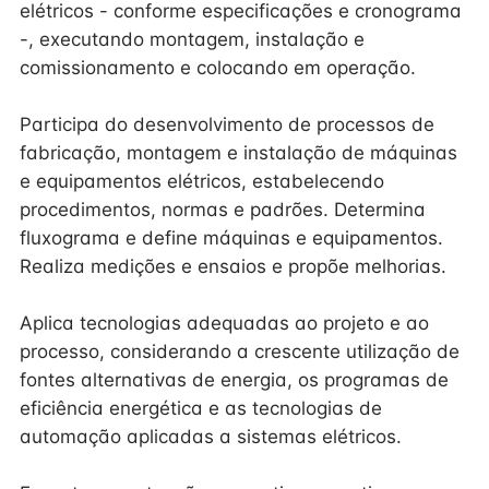
elétricos - conforme especificações e cronograma
-, executando montagem, instalação e
comissionamento e colocando em operação.
Participa do desenvolvimento de processos de
fabricação, montagem e instalação de máquinas
e equipamentos elétricos, estabelecendo
procedimentos, normas e padrões. Determina
fluxograma e define máquinas e equipamentos.
Realiza medições e ensaios e propõe melhorias.
Aplica tecnologias adequadas ao projeto e ao
processo, considerando a crescente utilização de
fontes alternativas de energia, os programas de
eficiência energética e as tecnologias de
automação aplicadas a sistemas elétricos.