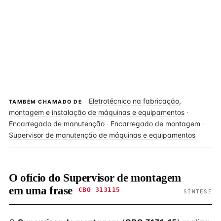
Eletrotécnico na fabricação,
TAMBÉM CHAMADO DE
montagem e instalação de máquinas e equipamentos
·
Encarregado de manutenção
·
Encarregado de montagem
·
Supervisor de manutenção de máquinas e equipamentos
O ofício do Supervisor de montagem
em uma frase
CBO 313115
SÍNTESE