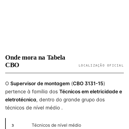
Onde mora na Tabela
CBO
LOCALIZAÇÃO OFICIAL
O
Supervisor de montagem
(
CBO 3131-15
)
pertence à família dos
Técnicos em eletricidade e
eletrotécnica
, dentro do grande grupo dos
técnicos de nível médio .
Técnicos de nível médio
3