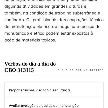
algumas atividades em grandes alturas e,
também, na condição de trabalho subterrâneo e
confinado. Os profissionais das ocupações técnico
de manutenção elétrica de máquina e técnico de
manutenção elétrica podem estar expostos à
ação de materiais tóxicos.
Verbos do dia a dia do
CBO 313115
O QUE SE FAZ NA PRÁTICA
Propor soluções visando a segurança
Avaliar evolução de custos da manutenção