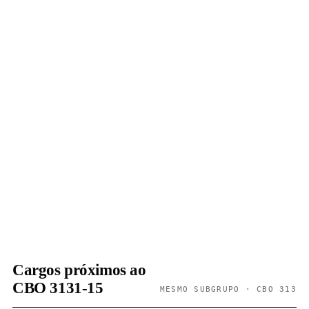
Cargos próximos ao
CBO 3131-15
MESMO SUBGRUPO · CBO 313