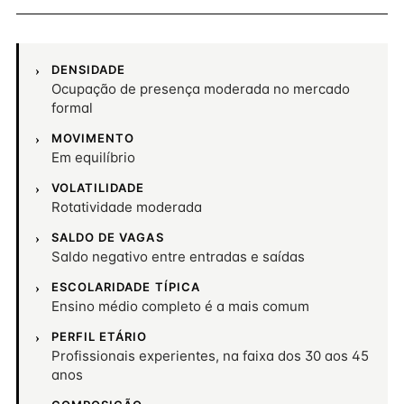
DENSIDADE
Ocupação de presença moderada no mercado
formal
MOVIMENTO
Em equilíbrio
VOLATILIDADE
Rotatividade moderada
SALDO DE VAGAS
Saldo negativo entre entradas e saídas
ESCOLARIDADE TÍPICA
Ensino médio completo é a mais comum
PERFIL ETÁRIO
Profissionais experientes, na faixa dos 30 aos 45
anos