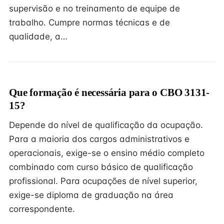
supervisão e no treinamento de equipe de
trabalho. Cumpre normas técnicas e de
qualidade, a…
Que formação é necessária para o CBO 3131-
15?
Depende do nível de qualificação da ocupação.
Para a maioria dos cargos administrativos e
operacionais, exige-se o ensino médio completo
combinado com curso básico de qualificação
profissional. Para ocupações de nível superior,
exige-se diploma de graduação na área
correspondente.