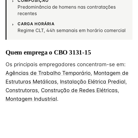
COMPOSIÇÃO
Predominância de homens nas contratações
recentes
CARGA HORÁRIA
Regime CLT, 44h semanais em horário comercial
Quem emprega o CBO 3131-15
Os principais empregadores concentram-se em:
Agências de Trabalho Temporário
,
Montagem de
Estruturas Metálicas
,
Instalação Elétrica Predial
,
Construtoras
,
Construção de Redes Elétricas
,
Montagem Industrial
.