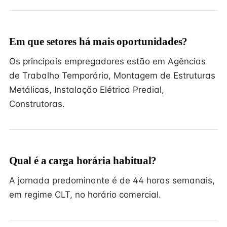
Em que setores há mais oportunidades?
Os principais empregadores estão em Agências
de Trabalho Temporário, Montagem de Estruturas
Metálicas, Instalação Elétrica Predial,
Construtoras.
Qual é a carga horária habitual?
A jornada predominante é de 44 horas semanais,
em regime CLT, no horário comercial.