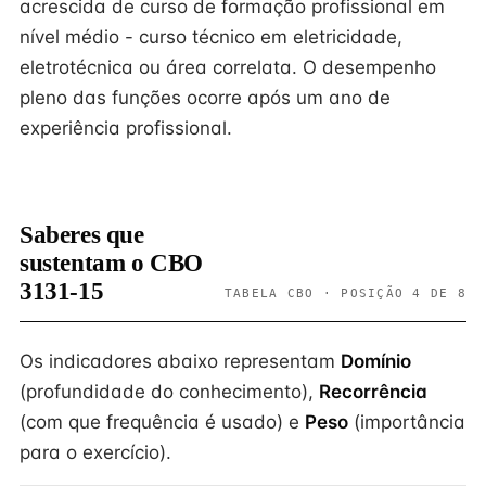
acrescida de curso de formação profissional em
nível médio - curso técnico em eletricidade,
eletrotécnica ou área correlata. O desempenho
pleno das funções ocorre após um ano de
experiência profissional.
Saberes que
sustentam o CBO
3131-15
TABELA CBO · POSIÇÃO 4 DE 8
Os indicadores abaixo representam
Domínio
(profundidade do conhecimento),
Recorrência
(com que frequência é usado) e
Peso
(importância
para o exercício).