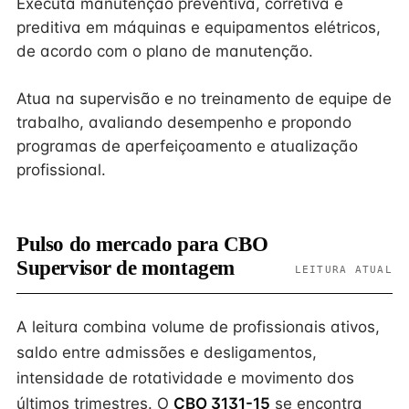
Executa manutenção preventiva, corretiva e
preditiva em máquinas e equipamentos elétricos,
de acordo com o plano de manutenção.
Atua na supervisão e no treinamento de equipe de
trabalho, avaliando desempenho e propondo
programas de aperfeiçoamento e atualização
profissional.
Pulso do mercado para CBO
Supervisor de montagem
LEITURA ATUAL
A leitura combina volume de profissionais ativos,
saldo entre admissões e desligamentos,
intensidade de rotatividade e movimento dos
últimos trimestres. O
CBO 3131-15
se encontra