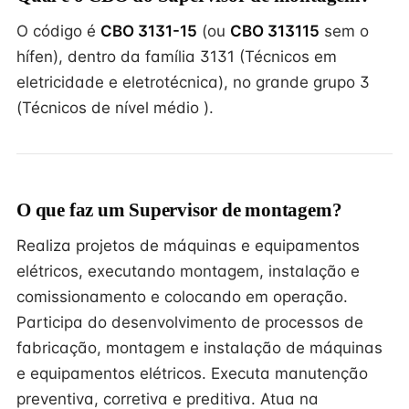
O código é
CBO 3131-15
(ou
CBO 313115
sem o
hífen), dentro da família 3131 (Técnicos em
eletricidade e eletrotécnica), no grande grupo 3
(Técnicos de nível médio ).
O que faz um Supervisor de montagem?
Realiza projetos de máquinas e equipamentos
elétricos, executando montagem, instalação e
comissionamento e colocando em operação.
Participa do desenvolvimento de processos de
fabricação, montagem e instalação de máquinas
e equipamentos elétricos. Executa manutenção
preventiva, corretiva e preditiva. Atua na