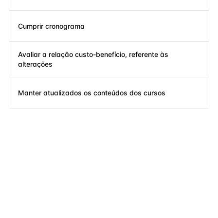
Cumprir cronograma
Avaliar a relação custo-benefício, referente às
alterações
Manter atualizados os conteúdos dos cursos