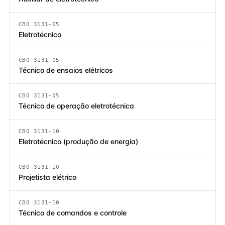
CBO 3131-05
Eletrotécnico
CBO 3131-05
Técnico de ensaios elétricos
CBO 3131-05
Técnico de operação eletrotécnica
CBO 3131-10
Eletrotécnico (produção de energia)
CBO 3131-10
Projetista elétrico
CBO 3131-10
Técnico de comandos e controle