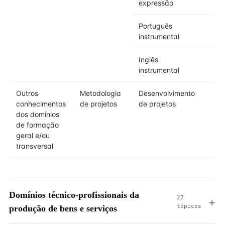
expressão
Português
instrumental
Inglês
instrumental
Outros
Metodologia
Desenvolvimento
conhecimentos
de projetos
de projetos
dos domínios
de formação
geral e/ou
transversal
Domínios técnico-profissionais da
27
tópicos
produção de bens e serviços