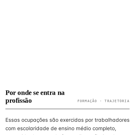
Por onde se entra na
profissão
FORMAÇÃO · TRAJETÓRIA
Essas ocupações são exercidas por trabalhadores
com escolaridade de ensino médio completo,