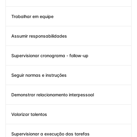
Trabalhar em equipe
Assumir responsabilidades
Supervisionar cronograma - follow-up
Seguir normas e instruções
Demonstrar relacionamento interpessoal
Valorizar talentos
Supervisionar a execução das tarefas