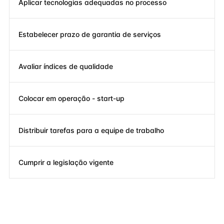
Aplicar tecnologias adequadas no processo
Estabelecer prazo de garantia de serviços
Avaliar índices de qualidade
Colocar em operação - start-up
Distribuir tarefas para a equipe de trabalho
Cumprir a legislação vigente