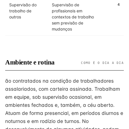
Supervisão do
Supervisão de
4
trabalho de
profissionais em
outros
contextos de trabalho
sem previsão de
mudanças
Ambiente e rotina
COMO É O DIA A DIA
ão contratados na condição de trabalhadores
assalariados, com carteira assinada. Trabalham
em equipe, sob supervisão ocasional, em
ambientes fechados e, também, a céu aberto.
Atuam de forma presencial, em períodos diurnos e
noturnos e em rodízio de turnos. No