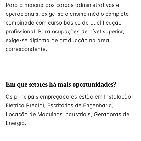
Para a maioria dos cargos administrativos e
operacionais, exige-se o ensino médio completo
combinado com curso básico de qualificação
profissional. Para ocupações de nível superior,
exige-se diploma de graduação na área
correspondente.
Em que setores há mais oportunidades?
Os principais empregadores estão em Instalação
Elétrica Predial, Escritórios de Engenharia,
Locação de Máquinas Industriais, Geradoras de
Energia.