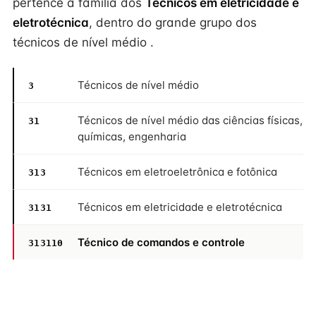
pertence à família dos
Técnicos em eletricidade e
eletrotécnica
, dentro do grande grupo dos
técnicos de nível médio .
Técnicos de nível médio
3
Técnicos de nível médio das ciências físicas,
31
químicas, engenharia
Técnicos em eletroeletrônica e fotônica
313
Técnicos em eletricidade e eletrotécnica
3131
Técnico de comandos e controle
313110