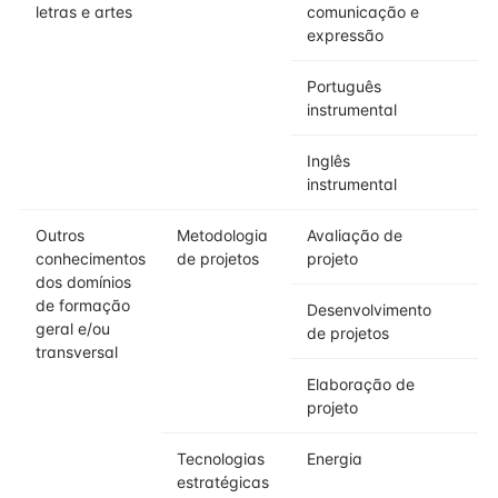
letras e artes
comunicação e
expressão
Português
instrumental
Inglês
instrumental
Outros
Metodologia
Avaliação de
conhecimentos
de projetos
projeto
dos domínios
de formação
Desenvolvimento
geral e/ou
de projetos
transversal
Elaboração de
projeto
Tecnologias
Energia
estratégicas