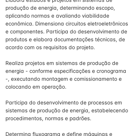
Elabora estudos e projetos em sistemas de
produção de energia, determinando escopo,
aplicando normas e avaliando viabilidade
econômica. Dimensiona circuitos eletroeletrônicos
e componentes. Participa do desenvolvimento de
produtos e elabora documentações técnicas, de
acordo com os requisitos do projeto.
Realiza projetos em sistemas de produção de
energia - conforme especificações e cronograma
-, executando montagem e comissionamento e
colocando em operação.
Participa do desenvolvimento de processos em
sistemas de produção de energia, estabelecendo
procedimentos, normas e padrões.
Determina fluxograma e define máquinas e