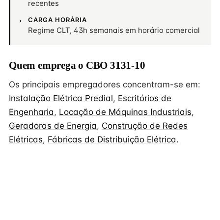
recentes
CARGA HORÁRIA
Regime CLT, 43h semanais em horário comercial
Quem emprega o CBO 3131-10
Os principais empregadores concentram-se em:
Instalação Elétrica Predial
,
Escritórios de
Engenharia
,
Locação de Máquinas Industriais
,
Geradoras de Energia
,
Construção de Redes
Elétricas
,
Fábricas de Distribuição Elétrica
.