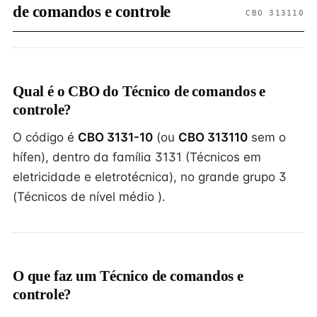
de comandos e controle
CBO 313110
Qual é o CBO do Técnico de comandos e
controle?
O código é
CBO 3131-10
(ou
CBO 313110
sem o
hífen), dentro da família 3131 (Técnicos em
eletricidade e eletrotécnica), no grande grupo 3
(Técnicos de nível médio ).
O que faz um Técnico de comandos e
controle?