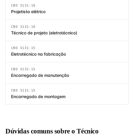
CBO 3131-10
Projetista elétrico
CBO 3131-10
Técnico de projeto (eletrotécnico)
CBO 3131-15
Eletrotécnico na fabricação
CBO 3131-15
Encarregado de manutenção
CBO 3131-15
Encarregado de montagem
Dúvidas comuns sobre o Técnico