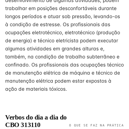
desenvolvimento de algumas atividades, podem
trabalhar em posições desconfortáveis durante
longos períodos e atuar sob pressão, levando-os
à condição de estresse. Os profissionais das
ocupações eletrotécnico, eletrotécnico (produção
de energia) e técnico eletricista podem executar
algumas atividades em grandes alturas e,
também, na condição de trabalho subterrâneo e
confinado. Os profissionais das ocupações técnico
de manutenção elétrica de máquina e técnico de
manutenção elétrica podem estar expostos à
ação de materiais tóxicos.
Verbos do dia a dia do
CBO 313110
O QUE SE FAZ NA PRÁTICA