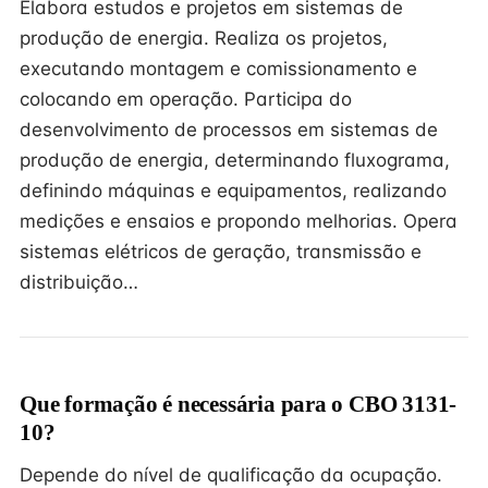
Elabora estudos e projetos em sistemas de
produção de energia. Realiza os projetos,
executando montagem e comissionamento e
colocando em operação. Participa do
desenvolvimento de processos em sistemas de
produção de energia, determinando fluxograma,
definindo máquinas e equipamentos, realizando
medições e ensaios e propondo melhorias. Opera
sistemas elétricos de geração, transmissão e
distribuição…
Que formação é necessária para o CBO 3131-
10?
Depende do nível de qualificação da ocupação.