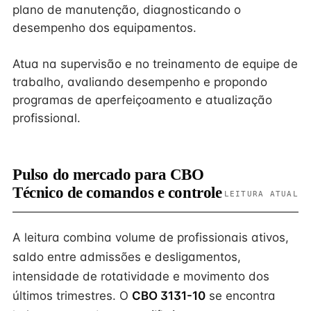
plano de manutenção, diagnosticando o
desempenho dos equipamentos.
Atua na supervisão e no treinamento de equipe de
trabalho, avaliando desempenho e propondo
programas de aperfeiçoamento e atualização
profissional.
Pulso do mercado para CBO
Técnico de comandos e controle
LEITURA ATUAL
A leitura combina volume de profissionais ativos,
saldo entre admissões e desligamentos,
intensidade de rotatividade e movimento dos
últimos trimestres. O
CBO 3131-10
se encontra