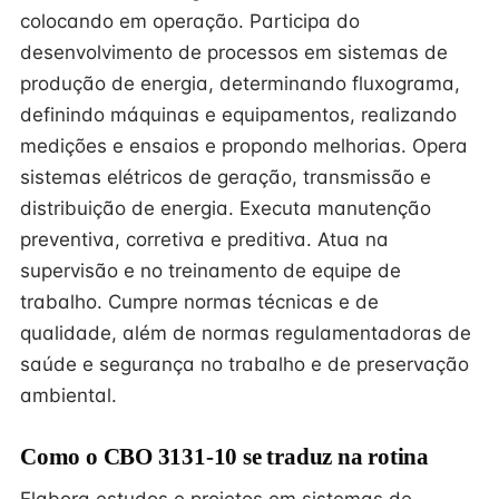
colocando em operação. Participa do
desenvolvimento de processos em sistemas de
produção de energia, determinando fluxograma,
definindo máquinas e equipamentos, realizando
medições e ensaios e propondo melhorias. Opera
sistemas elétricos de geração, transmissão e
distribuição de energia. Executa manutenção
preventiva, corretiva e preditiva. Atua na
supervisão e no treinamento de equipe de
trabalho. Cumpre normas técnicas e de
qualidade, além de normas regulamentadoras de
saúde e segurança no trabalho e de preservação
ambiental.
Como o CBO 3131-10 se traduz na rotina