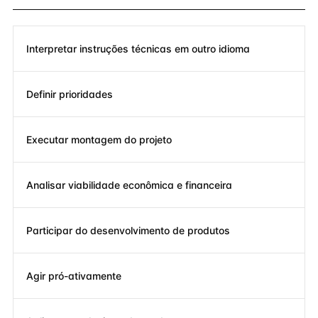
Interpretar instruções técnicas em outro idioma
Definir prioridades
Executar montagem do projeto
Analisar viabilidade econômica e financeira
Participar do desenvolvimento de produtos
Agir pró-ativamente