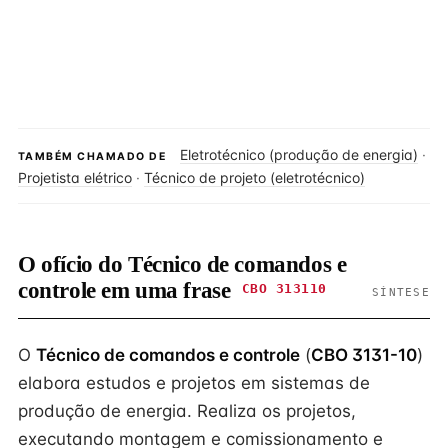
Eletrotécnico (produção de energia)
·
TAMBÉM CHAMADO DE
Projetista elétrico
·
Técnico de projeto (eletrotécnico)
O ofício do Técnico de comandos e
controle em uma frase
CBO 313110
SÍNTESE
O
Técnico de comandos e controle
(
CBO 3131-10
)
elabora estudos e projetos em sistemas de
produção de energia. Realiza os projetos,
executando montagem e comissionamento e