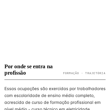
Por onde se entra na
profissão
FORMAÇÃO · TRAJETÓRIA
Essas ocupações são exercidas por trabalhadores
com escolaridade de ensino médio completo,
acrescida de curso de formação profissional em
nível médio - curso técnico em eletricidade,