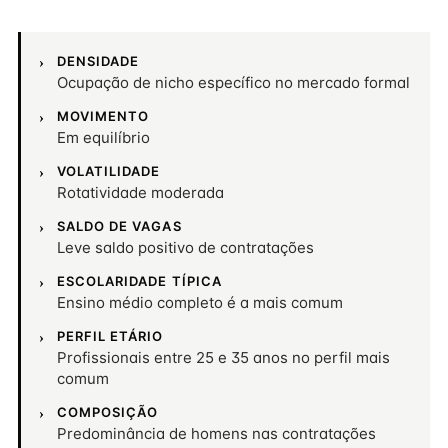
DENSIDADE
Ocupação de nicho específico no mercado formal
MOVIMENTO
Em equilíbrio
VOLATILIDADE
Rotatividade moderada
SALDO DE VAGAS
Leve saldo positivo de contratações
ESCOLARIDADE TÍPICA
Ensino médio completo é a mais comum
PERFIL ETÁRIO
Profissionais entre 25 e 35 anos no perfil mais
comum
COMPOSIÇÃO
Predominância de homens nas contratações