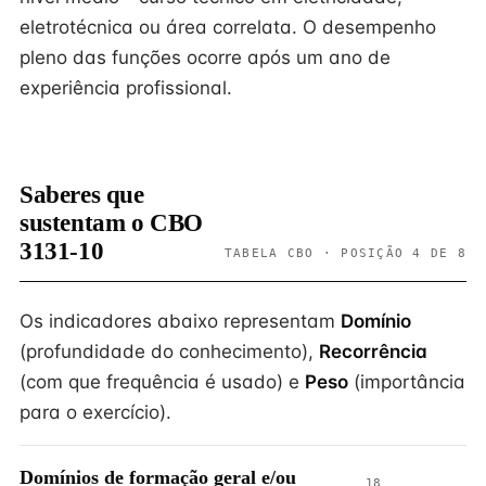
eletrotécnica ou área correlata. O desempenho
pleno das funções ocorre após um ano de
experiência profissional.
Saberes que
sustentam o CBO
3131-10
TABELA CBO · POSIÇÃO 4 DE 8
Os indicadores abaixo representam
Domínio
(profundidade do conhecimento),
Recorrência
(com que frequência é usado) e
Peso
(importância
para o exercício).
Domínios de formação geral e/ou
18