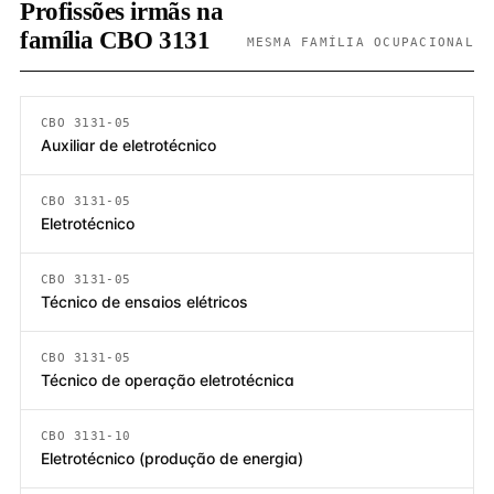
Profissões irmãs na
família CBO 3131
MESMA FAMÍLIA OCUPACIONAL
CBO 3131-05
Auxiliar de eletrotécnico
CBO 3131-05
Eletrotécnico
CBO 3131-05
Técnico de ensaios elétricos
CBO 3131-05
Técnico de operação eletrotécnica
CBO 3131-10
Eletrotécnico (produção de energia)