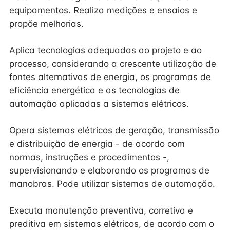
equipamentos. Realiza medições e ensaios e
propõe melhorias.
Aplica tecnologias adequadas ao projeto e ao
processo, considerando a crescente utilização de
fontes alternativas de energia, os programas de
eficiência energética e as tecnologias de
automação aplicadas a sistemas elétricos.
Opera sistemas elétricos de geração, transmissão
e distribuição de energia - de acordo com
normas, instruções e procedimentos -,
supervisionando e elaborando os programas de
manobras. Pode utilizar sistemas de automação.
Executa manutenção preventiva, corretiva e
preditiva em sistemas elétricos, de acordo com o