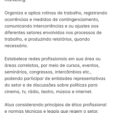
Organiza e aplica rotinas de trabalho, registrando
ocorrências e medidas de contingenciamento,
comunicando intercorrências e ou ajustes aos
diferentes setores envolvidos nos processos de
trabalho, e produzindo relatórios, quando
necessário.
Estabelece redes profissionais em sua área ou
áreas correlatas, por meio de cursos, eventos,
seminários, congressos, intercâmbios etc.,
podendo participar de entidades representativas
do setor e de discussões sobre políticas para
cinema, tv, rádio, teatro, música e internet.
Atua considerando princípios de ética profissional
e normas técnicas e legais que regem o setor,