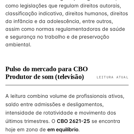
como legislações que regulam direitos autorais,
classificação indicativa, direitos humanos, direitos
da infância e da adolescência, entre outros,
assim como normas regulamentadoras de saúde
e segurança no trabalho e de preservação
ambiental.
Pulso do mercado para CBO
Produtor de som (televisão)
LEITURA ATUAL
A leitura combina volume de profissionais ativos,
saldo entre admissões e desligamentos,
intensidade de rotatividade e movimento dos
últimos trimestres. O
CBO 2621-25
se encontra
hoje em zona de
em equilíbrio
.