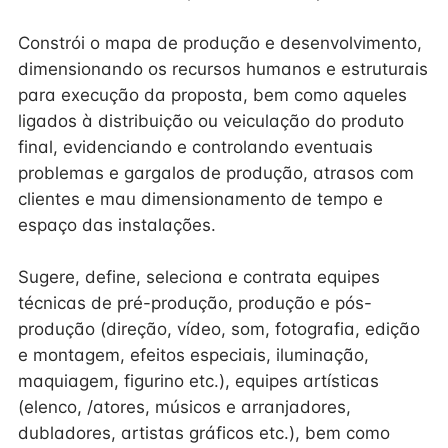
Constrói o mapa de produção e desenvolvimento,
dimensionando os recursos humanos e estruturais
para execução da proposta, bem como aqueles
ligados à distribuição ou veiculação do produto
final, evidenciando e controlando eventuais
problemas e gargalos de produção, atrasos com
clientes e mau dimensionamento de tempo e
espaço das instalações.
Sugere, define, seleciona e contrata equipes
técnicas de pré-produção, produção e pós-
produção (direção, vídeo, som, fotografia, edição
e montagem, efeitos especiais, iluminação,
maquiagem, figurino etc.), equipes artísticas
(elenco, /atores, músicos e arranjadores,
dubladores, artistas gráficos etc.), bem como