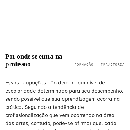
Por onde se entra na
profissão
FORMAÇÃO · TRAJETÓRIA
Essas ocupações não demandam nível de
escolaridade determinado para seu desempenho,
sendo possível que sua aprendizagem ocorra na
prática. Seguindo a tendência de
profissionalização que vem ocorrendo na área
das artes, contudo, pode-se afirmar que, cada