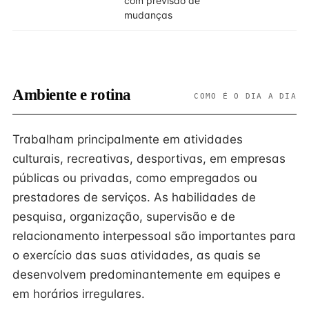
com previsão de
mudanças
Ambiente e rotina
COMO É O DIA A DIA
Trabalham principalmente em atividades
culturais, recreativas, desportivas, em empresas
públicas ou privadas, como empregados ou
prestadores de serviços. As habilidades de
pesquisa, organização, supervisão e de
relacionamento interpessoal são importantes para
o exercício das suas atividades, as quais se
desenvolvem predominantemente em equipes e
em horários irregulares.