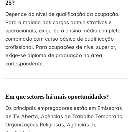
25?
Depende do nível de qualificação da ocupação.
Para a maioria dos cargos administrativos e
operacionais, exige-se o ensino médio completo
combinado com curso básico de qualificação
profissional. Para ocupações de nível superior,
exige-se diploma de graduação na área
correspondente.
Em que setores há mais oportunidades?
Os principais empregadores estão em Emissoras
de TV Aberta, Agências de Trabalho Temporário,
Organizações Religiosas, Agências de