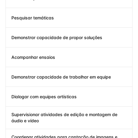
Pesquisar temáticas
Demonstrar capacidade de propor soluções
Acompanhar ensaios
Demonstrar capacidade de trabalhar em equipe
Dialogar com equipes artísticas
Supervisionar atividades de edição e montagem de
áudio e vídeo
Coordenar atividades para captação de imagens e