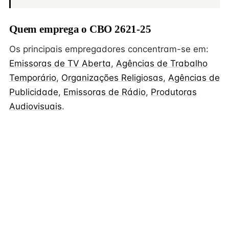
Quem emprega o CBO 2621-25
Os principais empregadores concentram-se em:
Emissoras de TV Aberta
,
Agências de Trabalho
Temporário
,
Organizações Religiosas
,
Agências de
Publicidade
,
Emissoras de Rádio
,
Produtoras
Audiovisuais
.