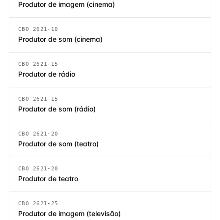
Produtor de imagem (cinema)
CBO 2621-10
Produtor de som (cinema)
CBO 2621-15
Produtor de rádio
CBO 2621-15
Produtor de som (rádio)
CBO 2621-20
Produtor de som (teatro)
CBO 2621-20
Produtor de teatro
CBO 2621-25
Produtor de imagem (televisão)