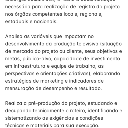
necessária para realização de registro do projeto
nos órgãos competentes locais, regionais,
estaduais e nacionais.
Analisa as variáveis que impactam no
desenvolvimento da produção televisiva (situação
de mercado do projeto ou cliente, seus objetivos e
metas, público-alvo, capacidade de investimento
em infraestrutura e equipe de trabalho, as
perspectivas e orientações criativas), elaborando
estratégias de marketing e indicadores de
mensuração de desempenho e resultado.
Realiza a pré-produção do projeto, estudando e
decupando tecnicamente o roteiro, identificando e
sistematizando as exigências e condições
técnicas e materiais para sua execução.