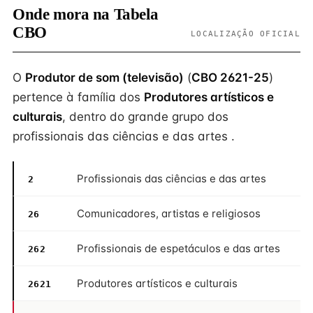
Onde mora na Tabela
CBO
LOCALIZAÇÃO OFICIAL
O
Produtor de som (televisão)
(
CBO 2621-25
)
pertence à família dos
Produtores artísticos e
culturais
, dentro do grande grupo dos
profissionais das ciências e das artes .
Profissionais das ciências e das artes
2
Comunicadores, artistas e religiosos
26
Profissionais de espetáculos e das artes
262
Produtores artísticos e culturais
2621