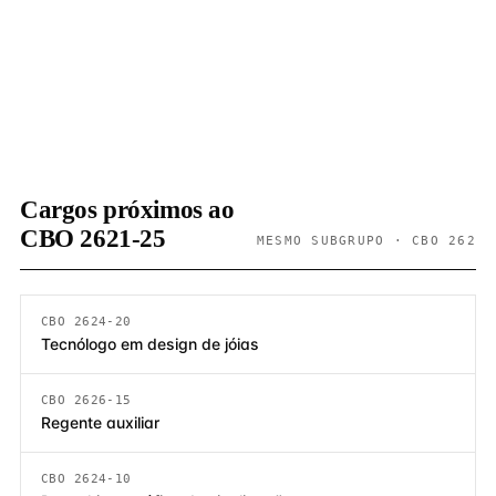
Cargos próximos ao
CBO 2621-25
MESMO SUBGRUPO · CBO 262
CBO 2624-20
Tecnólogo em design de jóias
CBO 2626-15
Regente auxiliar
CBO 2624-10