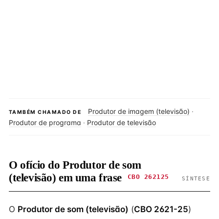
Produtor de imagem (televisão)
·
TAMBÉM CHAMADO DE
Produtor de programa
·
Produtor de televisão
O ofício do Produtor de som
(televisão) em uma frase
CBO 262125
SÍNTESE
O
Produtor de som (televisão)
(
CBO 2621-25
)