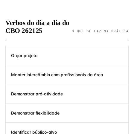
Verbos do dia a dia do
CBO 262125
O QUE SE FAZ NA PRÁTICA
Orçar projeto
Manter intercâmbio com profissionais da área
Demonstrar pró-atividade
Demonstrar flexibilidade
Identificar público-alvo