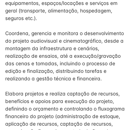
equipamentos, espaços/locações e serviços em
geral (transporte, alimentação, hospedagem,
seguros etc.).
Coordena, gerencia e monitora o desenvolvimento
do projeto audiovisual e cinematográfico, desde a
montagem da infraestrutura e cenários,
realização de ensaios, até a execução/gravação
das cenas e tomadas, incluindo o processo de
edição e finalização, distribuindo tarefas e
realizando a gestão técnica e financeira.
Elabora projetos e realiza captação de recursos,
benefícios e apoios para execução do projeto,
definindo o orçamento e controlando o fluxograma
financeiro do projeto (administração de estoque,
aplicação de recursos, captação de recursos,