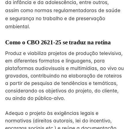
da infância e da adolescência, entre outros,
assim como normas regulamentadoras de saúde
e segurança no trabalho e de preservação
ambiental.
Como o CBO 2621-25 se traduz na rotina
Produz e viabiliza projetos de produção televisiva,
em diferentes formatos e linguagens, para
plataformas audiovisuais e multimídias, ao vivo ou
gravadas, contribuindo na elaboração de roteiros
a partir de pesquisa de tendências e temáticas,
considerando os objetivos do projeto, do cliente,
ou ainda do público-alvo.
Adequa o projeto às exigências legais e
normativas (direitos autorais, lei do incentivo,
encargos sociais etc.) e reúne a documentação