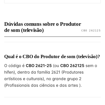
Dúvidas comuns sobre o Produtor
de som (televisão)
CBO 262125
Qual é o CBO do Produtor de som (televisão)?
O código é
CBO 2621-25
(ou
CBO 262125
sem o
hífen), dentro da família 2621 (Produtores
artísticos e culturais), no grande grupo 2
(Profissionais das ciências e das artes ).