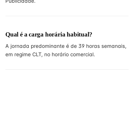
Publicidade.
Qual é a carga horária habitual?
A jornada predominante é de 39 horas semanais,
em regime CLT, no horário comercial.