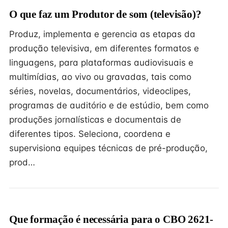
O que faz um Produtor de som (televisão)?
Produz, implementa e gerencia as etapas da
produção televisiva, em diferentes formatos e
linguagens, para plataformas audiovisuais e
multimídias, ao vivo ou gravadas, tais como
séries, novelas, documentários, videoclipes,
programas de auditório e de estúdio, bem como
produções jornalísticas e documentais de
diferentes tipos. Seleciona, coordena e
supervisiona equipes técnicas de pré-produção,
prod…
Que formação é necessária para o CBO 2621-