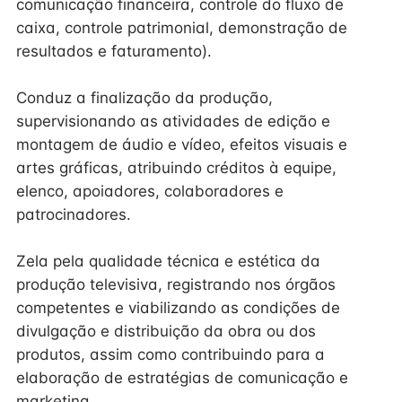
comunicação financeira, controle do fluxo de
caixa, controle patrimonial, demonstração de
resultados e faturamento).
Conduz a finalização da produção,
supervisionando as atividades de edição e
montagem de áudio e vídeo, efeitos visuais e
artes gráficas, atribuindo créditos à equipe,
elenco, apoiadores, colaboradores e
patrocinadores.
Zela pela qualidade técnica e estética da
produção televisiva, registrando nos órgãos
competentes e viabilizando as condições de
divulgação e distribuição da obra ou dos
produtos, assim como contribuindo para a
elaboração de estratégias de comunicação e
marketing.