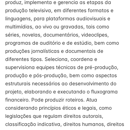
produz, implementa e gerencia as etapas da
produção televisiva, em diferentes formatos e
linguagens, para plataformas audiovisuais e
multimídias, ao vivo ou gravadas, tais como
séries, novelas, documentários, videoclipes,
programas de auditório e de estúdio, bem como
produções jornalísticas e documentais de
diferentes tipos. Seleciona, coordena e
supervisiona equipes técnicas de pré-produção,
produção e pós-produção, bem como aspectos
estruturais necessários ao desenvolvimento do
projeto, elaborando e executando o fluxograma
financeiro. Pode produzir roteiros. Atua
considerando princípios éticos e legais, como
legislações que regulam direitos autorais,
classificação indicativa, direitos humanos, direitos