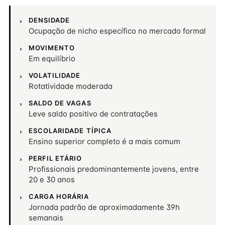
DENSIDADE
Ocupação de nicho específico no mercado formal
MOVIMENTO
Em equilíbrio
VOLATILIDADE
Rotatividade moderada
SALDO DE VAGAS
Leve saldo positivo de contratações
ESCOLARIDADE TÍPICA
Ensino superior completo é a mais comum
PERFIL ETÁRIO
Profissionais predominantemente jovens, entre
20 e 30 anos
CARGA HORÁRIA
Jornada padrão de aproximadamente 39h
semanais