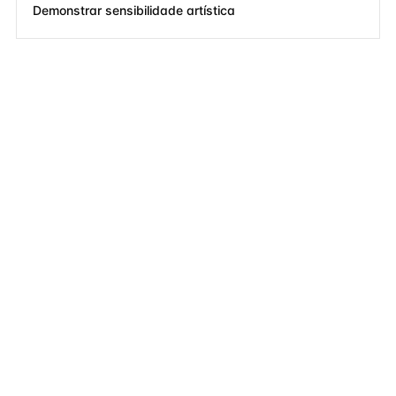
Demonstrar sensibilidade artística