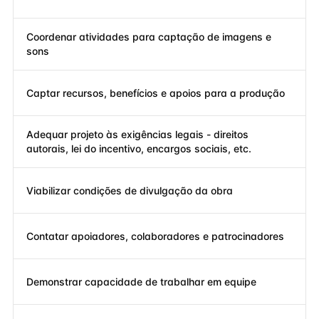
Coordenar atividades para captação de imagens e
sons
Captar recursos, benefícios e apoios para a produção
Adequar projeto às exigências legais - direitos
autorais, lei do incentivo, encargos sociais, etc.
Viabilizar condições de divulgação da obra
Contatar apoiadores, colaboradores e patrocinadores
Demonstrar capacidade de trabalhar em equipe