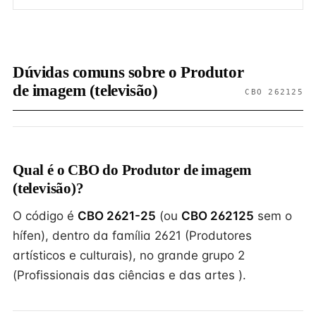
Dúvidas comuns sobre o Produtor
de imagem (televisão)
CBO 262125
Qual é o CBO do Produtor de imagem
(televisão)?
O código é
CBO 2621-25
(ou
CBO 262125
sem o
hífen), dentro da família 2621 (Produtores
artísticos e culturais), no grande grupo 2
(Profissionais das ciências e das artes ).