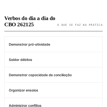
Verbos do dia a dia do
CBO 262125
O QUE SE FAZ NA PRÁTICA
Demonstrar pró-atividade
Saldar débitos
Demonstrar capacidade de conciliação
Organizar ensaios
Administrar conflitos