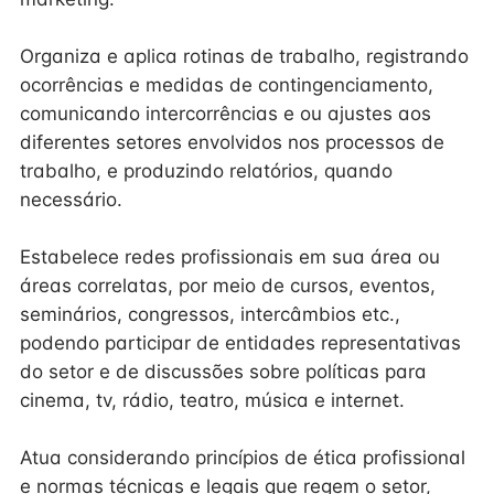
Organiza e aplica rotinas de trabalho, registrando
ocorrências e medidas de contingenciamento,
comunicando intercorrências e ou ajustes aos
diferentes setores envolvidos nos processos de
trabalho, e produzindo relatórios, quando
necessário.
Estabelece redes profissionais em sua área ou
áreas correlatas, por meio de cursos, eventos,
seminários, congressos, intercâmbios etc.,
podendo participar de entidades representativas
do setor e de discussões sobre políticas para
cinema, tv, rádio, teatro, música e internet.
Atua considerando princípios de ética profissional
e normas técnicas e legais que regem o setor,