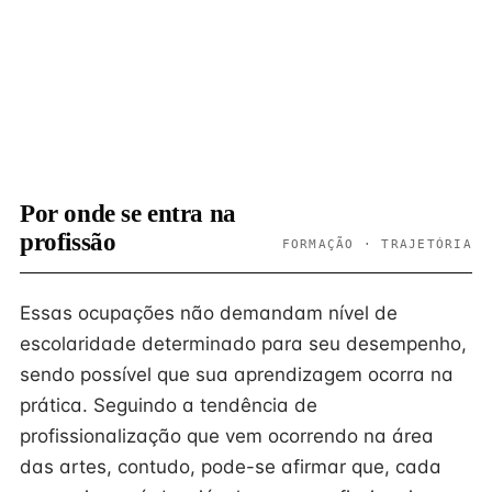
Por onde se entra na
profissão
FORMAÇÃO · TRAJETÓRIA
Essas ocupações não demandam nível de
escolaridade determinado para seu desempenho,
sendo possível que sua aprendizagem ocorra na
prática. Seguindo a tendência de
profissionalização que vem ocorrendo na área
das artes, contudo, pode-se afirmar que, cada