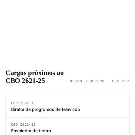
Cargos próximos ao
CBO 2621-25
MESMO SUBGRUPO · CBO 262
CBO 2622-15
Diretor de programas de televisão
CBO 2622-20
Ensaiador de teatro