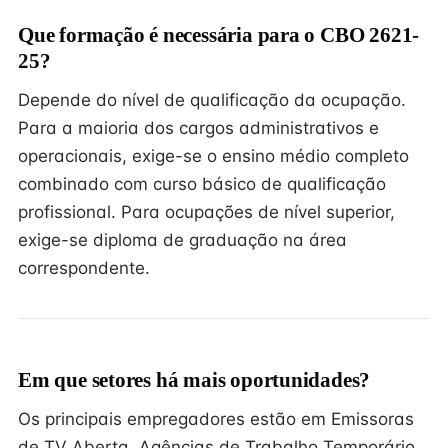
Que formação é necessária para o CBO 2621-
25?
Depende do nível de qualificação da ocupação.
Para a maioria dos cargos administrativos e
operacionais, exige-se o ensino médio completo
combinado com curso básico de qualificação
profissional. Para ocupações de nível superior,
exige-se diploma de graduação na área
correspondente.
Em que setores há mais oportunidades?
Os principais empregadores estão em Emissoras
de TV Aberta, Agências de Trabalho Temporário,