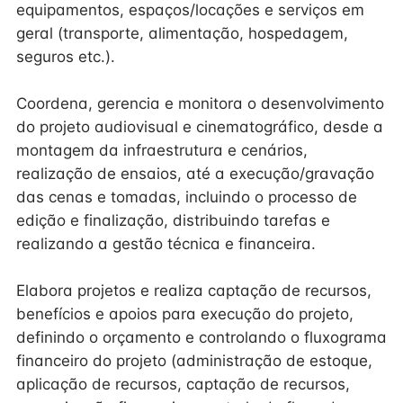
equipamentos, espaços/locações e serviços em
geral (transporte, alimentação, hospedagem,
seguros etc.).
Coordena, gerencia e monitora o desenvolvimento
do projeto audiovisual e cinematográfico, desde a
montagem da infraestrutura e cenários,
realização de ensaios, até a execução/gravação
das cenas e tomadas, incluindo o processo de
edição e finalização, distribuindo tarefas e
realizando a gestão técnica e financeira.
Elabora projetos e realiza captação de recursos,
benefícios e apoios para execução do projeto,
definindo o orçamento e controlando o fluxograma
financeiro do projeto (administração de estoque,
aplicação de recursos, captação de recursos,