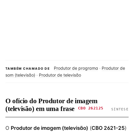
Produtor de programa
·
Produtor de
TAMBÉM CHAMADO DE
som (televisão)
·
Produtor de televisão
O ofício do Produtor de imagem
(televisão) em uma frase
CBO 262125
SÍNTESE
O
Produtor de imagem (televisão)
(
CBO 2621-25
)