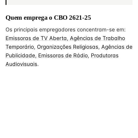
Quem emprega o CBO 2621-25
Os principais empregadores concentram-se em:
Emissoras de TV Aberta
,
Agências de Trabalho
Temporário
,
Organizações Religiosas
,
Agências de
Publicidade
,
Emissoras de Rádio
,
Produtoras
Audiovisuais
.