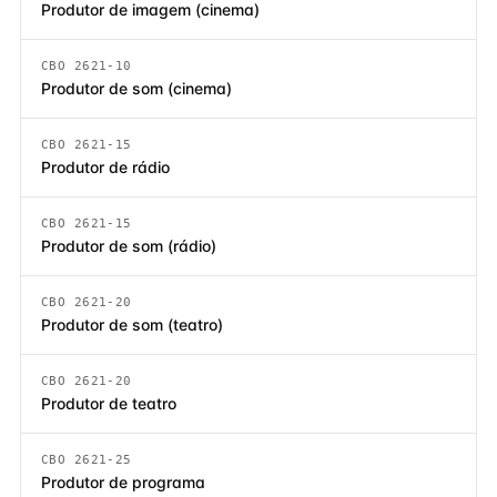
Produtor de imagem (cinema)
CBO 2621-10
Produtor de som (cinema)
CBO 2621-15
Produtor de rádio
CBO 2621-15
Produtor de som (rádio)
CBO 2621-20
Produtor de som (teatro)
CBO 2621-20
Produtor de teatro
CBO 2621-25
Produtor de programa