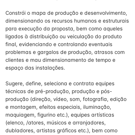
Constrói o mapa de produção e desenvolvimento,
dimensionando os recursos humanos e estruturais
para execução da proposta, bem como aqueles
ligados à distribuição ou veiculação do produto
final, evidenciando e controlando eventuais
problemas e gargalos de produção, atrasos com
clientes e mau dimensionamento de tempo e
espaço das instalações.
Sugere, define, seleciona e contrata equipes
técnicas de pré-produção, produção e pós-
produção (direção, vídeo, som, fotografia, edição
e montagem, efeitos especiais, iluminação,
maquiagem, figurino etc.), equipes artísticas
(elenco, /atores, músicos e arranjadores,
dubladores, artistas gráficos etc.), bem como