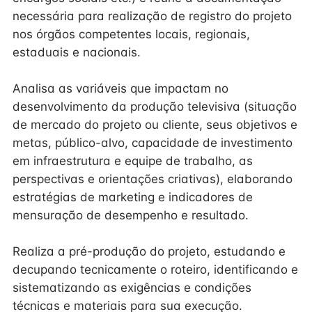
necessária para realização de registro do projeto
nos órgãos competentes locais, regionais,
estaduais e nacionais.
Analisa as variáveis que impactam no
desenvolvimento da produção televisiva (situação
de mercado do projeto ou cliente, seus objetivos e
metas, público-alvo, capacidade de investimento
em infraestrutura e equipe de trabalho, as
perspectivas e orientações criativas), elaborando
estratégias de marketing e indicadores de
mensuração de desempenho e resultado.
Realiza a pré-produção do projeto, estudando e
decupando tecnicamente o roteiro, identificando e
sistematizando as exigências e condições
técnicas e materiais para sua execução.