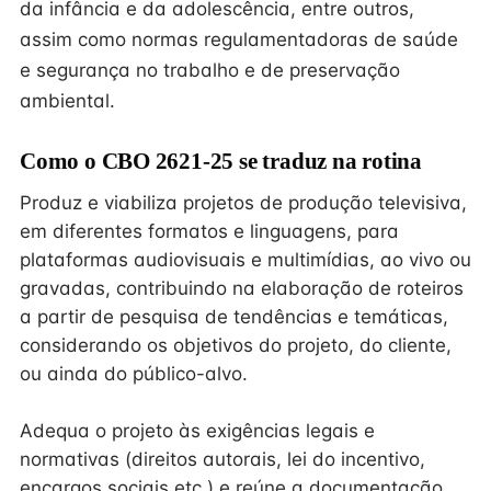
da infância e da adolescência, entre outros,
assim como normas regulamentadoras de saúde
e segurança no trabalho e de preservação
ambiental.
Como o CBO 2621-25 se traduz na rotina
Produz e viabiliza projetos de produção televisiva,
em diferentes formatos e linguagens, para
plataformas audiovisuais e multimídias, ao vivo ou
gravadas, contribuindo na elaboração de roteiros
a partir de pesquisa de tendências e temáticas,
considerando os objetivos do projeto, do cliente,
ou ainda do público-alvo.
Adequa o projeto às exigências legais e
normativas (direitos autorais, lei do incentivo,
encargos sociais etc.) e reúne a documentação