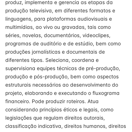
produz, implementa e gerencia as etapas da
produção televisiva, em diferentes formatos e
linguagens, para plataformas audiovisuais e
multimídias, ao vivo ou gravadas, tais como
séries, novelas, documentários, videoclipes,
programas de auditório e de estúdio, bem como
produções jornalísticas e documentais de
diferentes tipos. Seleciona, coordena e
supervisiona equipes técnicas de pré-produção,
produção e pós-produção, bem como aspectos
estruturais necessários ao desenvolvimento do
projeto, elaborando e executando o fluxograma
financeiro. Pode produzir roteiros. Atua
considerando princípios éticos e legais, como
legislações que regulam direitos autorais,
classificação indicativa, direitos humanos, direitos