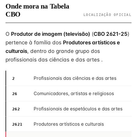
Onde mora na Tabela
CBO
LOCALIZAÇÃO OFICIAL
O
Produtor de imagem (televisão)
(
CBO 2621-25
)
pertence à família dos
Produtores artísticos e
culturais
, dentro do grande grupo dos
profissionais das ciências e das artes .
Profissionais das ciências e das artes
2
Comunicadores, artistas e religiosos
26
Profissionais de espetáculos e das artes
262
Produtores artísticos e culturais
2621