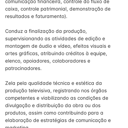
comunicação financeira, controle do fluxo de
caixa, controle patrimonial, demonstração de
resultados e faturamento).
Conduz a finalização da produção,
supervisionando as atividades de edição e
montagem de áudio e vídeo, efeitos visuais e
artes gráficas, atribuindo créditos à equipe,
elenco, apoiadores, colaboradores e
patrocinadores.
Zela pela qualidade técnica e estética da
produção televisiva, registrando nos órgãos
competentes e viabilizando as condições de
divulgação e distribuição da obra ou dos
produtos, assim como contribuindo para a
elaboração de estratégias de comunicação e
marketing.