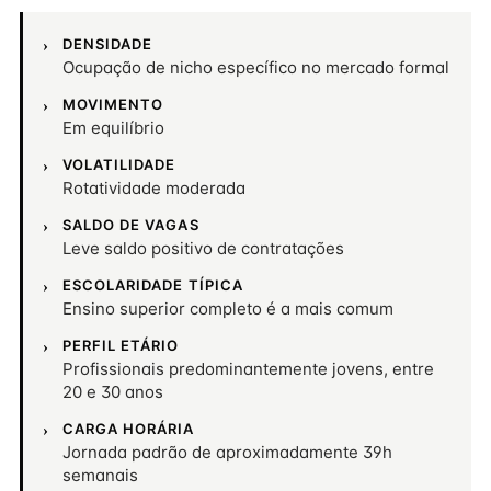
DENSIDADE
Ocupação de nicho específico no mercado formal
MOVIMENTO
Em equilíbrio
VOLATILIDADE
Rotatividade moderada
SALDO DE VAGAS
Leve saldo positivo de contratações
ESCOLARIDADE TÍPICA
Ensino superior completo é a mais comum
PERFIL ETÁRIO
Profissionais predominantemente jovens, entre
20 e 30 anos
CARGA HORÁRIA
Jornada padrão de aproximadamente 39h
semanais