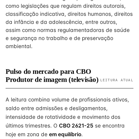
como legislações que regulam direitos autorais,
classificação indicativa, direitos humanos, direitos
da infância e da adolescência, entre outros,
assim como normas regulamentadoras de saúde
e segurança no trabalho e de preservação
ambiental.
Pulso do mercado para CBO
Produtor de imagem (televisão)
LEITURA ATUAL
A leitura combina volume de profissionais ativos,
saldo entre admissões e desligamentos,
intensidade de rotatividade e movimento dos
últimos trimestres. O
CBO 2621-25
se encontra
hoje em zona de
em equilíbrio
.