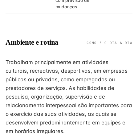
com previsão de
mudanças
Ambiente e rotina
COMO É O DIA A DIA
Trabalham principalmente em atividades
culturais, recreativas, desportivas, em empresas
públicas ou privadas, como empregados ou
prestadores de serviços. As habilidades de
pesquisa, organização, supervisão e de
relacionamento interpessoal são importantes para
o exercício das suas atividades, as quais se
desenvolvem predominantemente em equipes e
em horários irregulares.