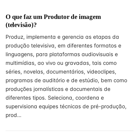
O que faz um Produtor de imagem
(televisão)?
Produz, implementa e gerencia as etapas da
produção televisiva, em diferentes formatos e
linguagens, para plataformas audiovisuais e
multimídias, ao vivo ou gravadas, tais como
séries, novelas, documentários, videoclipes,
programas de auditório e de estúdio, bem como
produções jornalísticas e documentais de
diferentes tipos. Seleciona, coordena e
supervisiona equipes técnicas de pré-produção,
prod…