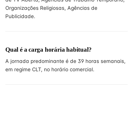
Organizações Religiosas, Agências de
Publicidade.
Qual é a carga horária habitual?
A jornada predominante é de 39 horas semanais,
em regime CLT, no horário comercial.