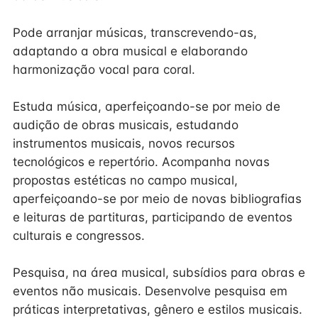
Pode arranjar músicas, transcrevendo-as,
adaptando a obra musical e elaborando
harmonização vocal para coral.
Estuda música, aperfeiçoando-se por meio de
audição de obras musicais, estudando
instrumentos musicais, novos recursos
tecnológicos e repertório. Acompanha novas
propostas estéticas no campo musical,
aperfeiçoando-se por meio de novas bibliografias
e leituras de partituras, participando de eventos
culturais e congressos.
Pesquisa, na área musical, subsídios para obras e
eventos não musicais. Desenvolve pesquisa em
práticas interpretativas, gênero e estilos musicais.