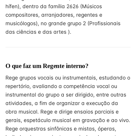
hífen), dentro da família 2626 (Músicos
compositores, arranjadores, regentes e
musicólogos), no grande grupo 2 (Profissionais
das ciências e das artes ).
O que faz um Regente interno?
Rege grupos vocais ou instrumentais, estudando o
repertório, avaliando a competência vocal ou
instrumental do grupo a ser dirigido, entre outras
atividades, a fim de organizar a execução da
obra musical. Rege e dirige ensaios parciais e
gerais, espetáculo musical em gravação e ao vivo.
Rege orquestras sinfônicas e mistas, óperas,