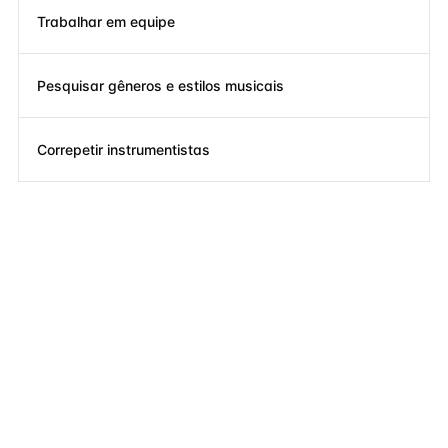
Trabalhar em equipe
Pesquisar gêneros e estilos musicais
Correpetir instrumentistas