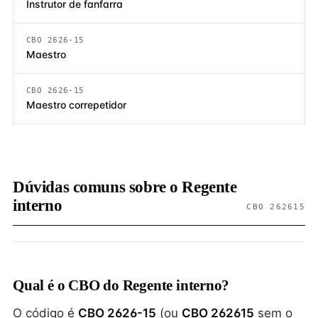
Instrutor de fanfarra
CBO 2626-15
Maestro
CBO 2626-15
Maestro correpetidor
Dúvidas comuns sobre o Regente
interno
CBO 262615
Qual é o CBO do Regente interno?
O código é
CBO 2626-15
(ou
CBO 262615
sem o