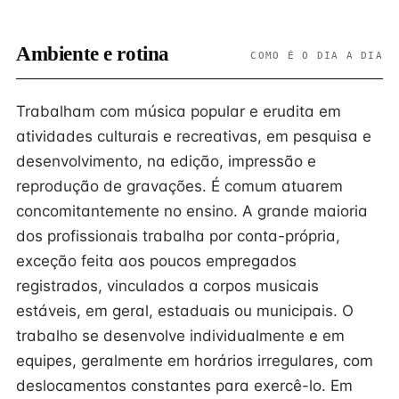
Ambiente e rotina
COMO É O DIA A DIA
Trabalham com música popular e erudita em
atividades culturais e recreativas, em pesquisa e
desenvolvimento, na edição, impressão e
reprodução de gravações. É comum atuarem
concomitantemente no ensino. A grande maioria
dos profissionais trabalha por conta-própria,
exceção feita aos poucos empregados
registrados, vinculados a corpos musicais
estáveis, em geral, estaduais ou municipais. O
trabalho se desenvolve individualmente e em
equipes, geralmente em horários irregulares, com
deslocamentos constantes para exercê-lo. Em