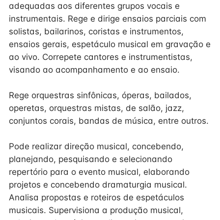
adequadas aos diferentes grupos vocais e
instrumentais. Rege e dirige ensaios parciais com
solistas, bailarinos, coristas e instrumentos,
ensaios gerais, espetáculo musical em gravação e
ao vivo. Correpete cantores e instrumentistas,
visando ao acompanhamento e ao ensaio.
Rege orquestras sinfônicas, óperas, bailados,
operetas, orquestras mistas, de salão, jazz,
conjuntos corais, bandas de música, entre outros.
Pode realizar direção musical, concebendo,
planejando, pesquisando e selecionando
repertório para o evento musical, elaborando
projetos e concebendo dramaturgia musical.
Analisa propostas e roteiros de espetáculos
musicais. Supervisiona a produção musical,