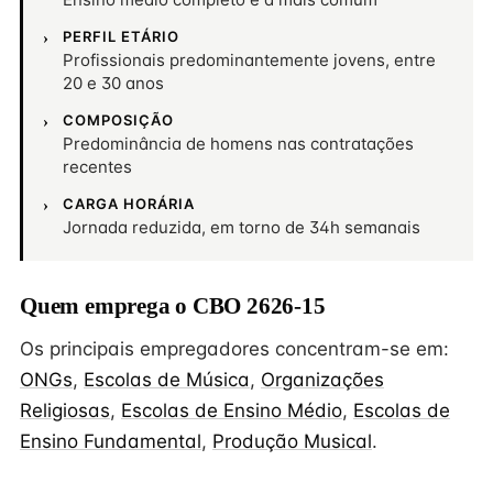
PERFIL ETÁRIO
Profissionais predominantemente jovens, entre
20 e 30 anos
COMPOSIÇÃO
Predominância de homens nas contratações
recentes
CARGA HORÁRIA
Jornada reduzida, em torno de 34h semanais
Quem emprega o CBO 2626-15
Os principais empregadores concentram-se em:
ONGs
,
Escolas de Música
,
Organizações
Religiosas
,
Escolas de Ensino Médio
,
Escolas de
Ensino Fundamental
,
Produção Musical
.