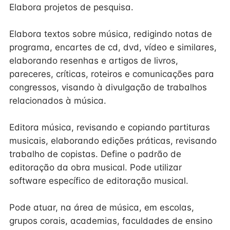
Elabora projetos de pesquisa.
Elabora textos sobre música, redigindo notas de
programa, encartes de cd, dvd, vídeo e similares,
elaborando resenhas e artigos de livros,
pareceres, críticas, roteiros e comunicações para
congressos, visando à divulgação de trabalhos
relacionados à música.
Editora música, revisando e copiando partituras
musicais, elaborando edições práticas, revisando
trabalho de copistas. Define o padrão de
editoração da obra musical. Pode utilizar
software específico de editoração musical.
Pode atuar, na área de música, em escolas,
grupos corais, academias, faculdades de ensino