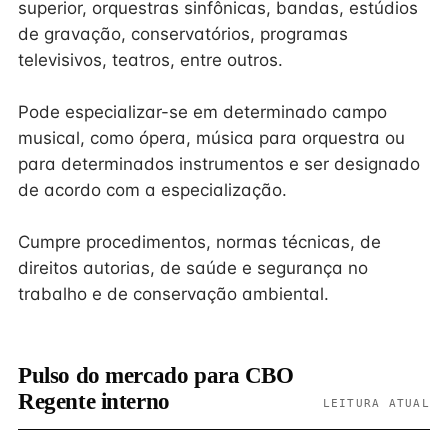
superior, orquestras sinfônicas, bandas, estúdios
de gravação, conservatórios, programas
televisivos, teatros, entre outros.
Pode especializar-se em determinado campo
musical, como ópera, música para orquestra ou
para determinados instrumentos e ser designado
de acordo com a especialização.
Cumpre procedimentos, normas técnicas, de
direitos autorias, de saúde e segurança no
trabalho e de conservação ambiental.
Pulso do mercado para CBO
Regente interno
LEITURA ATUAL