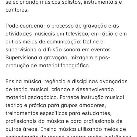
selecionando músicos solistas, instrumentais e
cantores.
Pode coordenar o processo de gravação e as
atividades musicais em televisão, em rádio e em
outros meios de comunicação. Define e
supervisiona a difusão sonora em eventos.
Supervisiona a gravação, mixagem e pós-
produção de material fonográfico.
Ensina música, regência e disciplinas avançadas
de teoria musical, criando e desenvolvendo
material pedagógico. Fornece instrução musical
teórica e prática para grupos amadores,
treinamentos específicos para estudantes,
profissionais da música e para profissionais de
outras áreas. Ensina música utilizando meios de