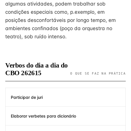
algumas atividades, podem trabalhar sob
condições especiais como, p.exemplo, em
posições desconfortáveis por longo tempo, em
ambientes confinados (poço da orquestra no
teatro), sob ruído intenso.
Verbos do dia a dia do
CBO 262615
O QUE SE FAZ NA PRÁTICA
Participar de juri
Elaborar verbetes para dicionário