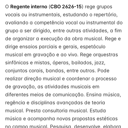
O
Regente interno
(
CBO 2626-15
) rege grupos
vocais ou instrumentais, estudando o repertório,
avaliando a competência vocal ou instrumental do
grupo a ser dirigido, entre outras atividades, a fim
de organizar a execução da obra musical. Rege e
dirige ensaios parciais e gerais, espetáculo
musical em gravação e ao vivo. Rege orquestras
sinfônicas e mistas, óperas, bailados, jazz,
conjuntos corais, bandas, entre outros. Pode
realizar direção musical e coordenar o processo
de gravação, as atividades musicais em
diferentes meios de comunicação. Ensina música,
regência e disciplinas avançadas de teoria
musical. Presta consultoria musical. Estuda
música e acompanha novas propostas estéticas
no campo musical. Pesquisa, desenvolve, elabora