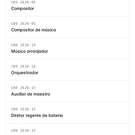
CBO 2626-05
Compositor
CBO 2626-05
Compositor de música
CBO 2626-10
Músico arranjador
CBO 2626-10
Orquestrador
CBO 2626-15
Auxiliar de maestro
CBO 2626-15
Diretor regente de bateria
CBO 2626-15