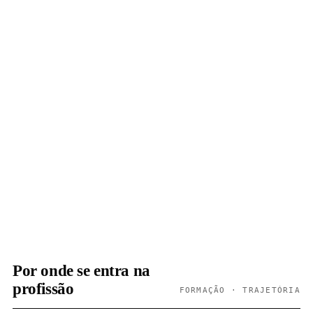
Por onde se entra na
profissão
FORMAÇÃO · TRAJETÓRIA