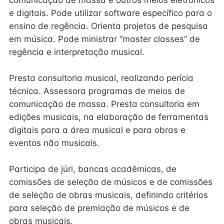
comunicação de massa e outros meios eletrônicos
e digitais. Pode utilizar software específico para o
ensino de regência. Orienta projetos de pesquisa
em música. Pode ministrar “master classes” de
regência e interpretação musical.
Presta consultoria musical, realizando perícia
técnica. Assessora programas de meios de
comunicação de massa. Presta consultoria em
edições musicais, na elaboração de ferramentas
digitais para a área musical e para obras e
eventos não musicais.
Participa de júri, bancas acadêmicas, de
comissões de seleção de músicos e de comissões
de seleção de obras musicais, definindo critérios
para seleção de premiação de músicos e de
obras musicais.