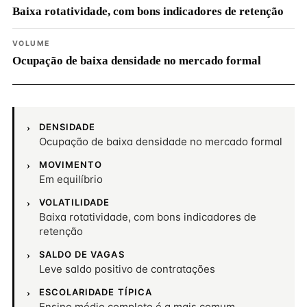
Baixa rotatividade, com bons indicadores de retenção
VOLUME
Ocupação de baixa densidade no mercado formal
DENSIDADE
Ocupação de baixa densidade no mercado formal
MOVIMENTO
Em equilíbrio
VOLATILIDADE
Baixa rotatividade, com bons indicadores de
retenção
SALDO DE VAGAS
Leve saldo positivo de contratações
ESCOLARIDADE TÍPICA
Ensino médio completo é a mais comum