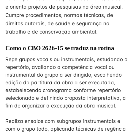
e orienta projetos de pesquisas na área musical.
Cumpre procedimentos, normas técnicas, de
direitos autorais, de saúde e segurança no
trabalho e de conservação ambiental.
Como o CBO 2626-15 se traduz na rotina
Rege grupos vocais ou instrumentais, estudando o
repertório, avaliando a competência vocal ou
instrumental do grupo a ser dirigido, escolhendo
edição da partitura da obra a ser executada,
estabelecendo cronograma conforme repertório
selecionado e definindo proposta interpretativa, a
fim de organizar a execução da obra musical.
Realiza ensaios com subgrupos instrumentais e
com o grupo todo, aplicando técnicas de regência