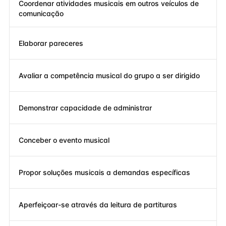
Coordenar atividades musicais em outros veículos de
comunicação
Elaborar pareceres
Avaliar a competência musical do grupo a ser dirigido
Demonstrar capacidade de administrar
Conceber o evento musical
Propor soluções musicais a demandas específicas
Aperfeiçoar-se através da leitura de partituras