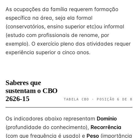
As ocupações da família requerem formação
específica na área, seja ela formal
(conservatórios, ensino superior etc)ou informal
(estudo com profissionais de renome, por
exemplo). O exercício pleno das atividades requer
experiência superior a cinco anos.
Saberes que
sustentam o CBO
2626-15
TABELA CBO · POSIÇÃO 6 DE 8
Os indicadores abaixo representam
Domínio
(profundidade do conhecimento),
Recorrência
(com que frequência é usado) e
Peso
(importância