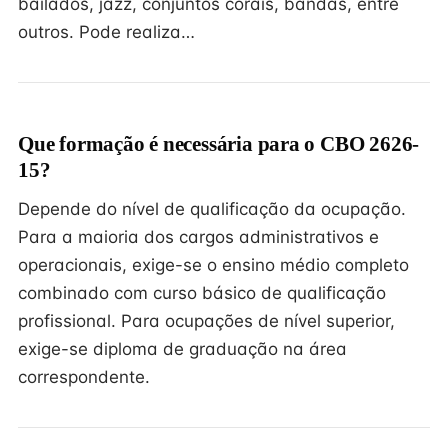
bailados, jazz, conjuntos corais, bandas, entre
outros. Pode realiza…
Que formação é necessária para o CBO 2626-
15?
Depende do nível de qualificação da ocupação.
Para a maioria dos cargos administrativos e
operacionais, exige-se o ensino médio completo
combinado com curso básico de qualificação
profissional. Para ocupações de nível superior,
exige-se diploma de graduação na área
correspondente.