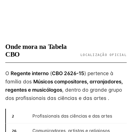
Onde mora na Tabela
CBO
LOCALIZAÇÃO OFICIAL
O
Regente interno
(
CBO 2626-15
) pertence à
família dos
Músicos compositores, arranjadores,
regentes e musicólogos
, dentro do grande grupo
dos profissionais das ciências e das artes .
Profissionais das ciências e das artes
2
Comunicadores, artistas e religiosos
26