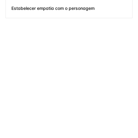
Estabelecer empatia com o personagem