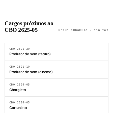
Cargos próximos ao
CBO 2625-05
MESMO SUBGRUPO · CBO 262
CBO 2621-20
Produtor de som (teatro)
CBO 2621-10
Produtor de som (cinema)
CBO 2624-05
Chargista
CBO 2624-05
Cartunista