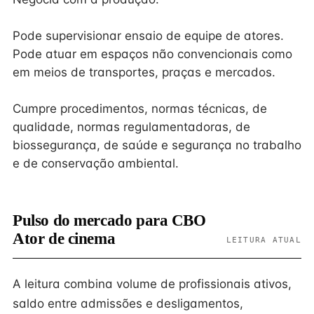
Pode supervisionar ensaio de equipe de atores.
Pode atuar em espaços não convencionais como
em meios de transportes, praças e mercados.
Cumpre procedimentos, normas técnicas, de
qualidade, normas regulamentadoras, de
biossegurança, de saúde e segurança no trabalho
e de conservação ambiental.
Pulso do mercado para CBO
Ator de cinema
LEITURA ATUAL
A leitura combina volume de profissionais ativos,
saldo entre admissões e desligamentos,