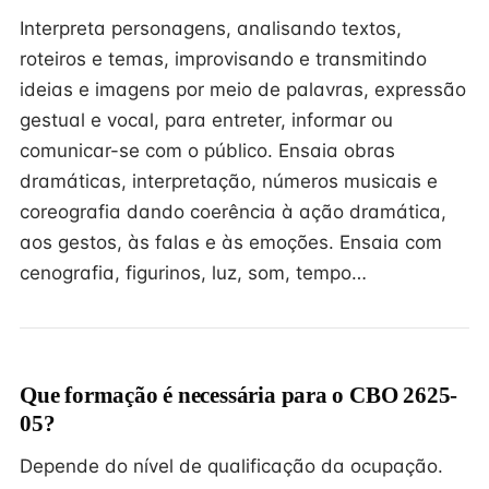
Interpreta personagens, analisando textos,
roteiros e temas, improvisando e transmitindo
ideias e imagens por meio de palavras, expressão
gestual e vocal, para entreter, informar ou
comunicar-se com o público. Ensaia obras
dramáticas, interpretação, números musicais e
coreografia dando coerência à ação dramática,
aos gestos, às falas e às emoções. Ensaia com
cenografia, figurinos, luz, som, tempo…
Que formação é necessária para o CBO 2625-
05?
Depende do nível de qualificação da ocupação.