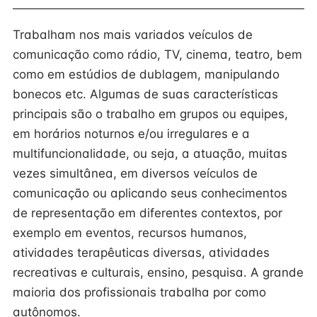
Trabalham nos mais variados veículos de
comunicação como rádio, TV, cinema, teatro, bem
como em estúdios de dublagem, manipulando
bonecos etc. Algumas de suas características
principais são o trabalho em grupos ou equipes,
em horários noturnos e/ou irregulares e a
multifuncionalidade, ou seja, a atuação, muitas
vezes simultânea, em diversos veículos de
comunicação ou aplicando seus conhecimentos
de representação em diferentes contextos, por
exemplo em eventos, recursos humanos,
atividades terapêuticas diversas, atividades
recreativas e culturais, ensino, pesquisa. A grande
maioria dos profissionais trabalha por como
autônomos.