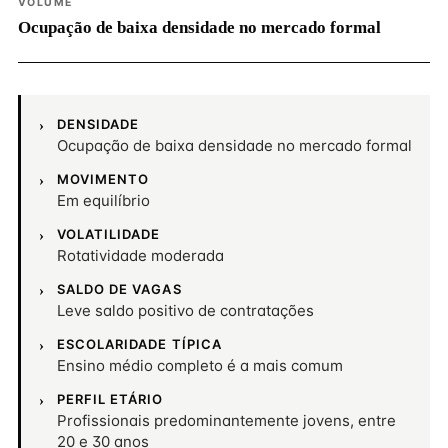
VOLUME
Ocupação de baixa densidade no mercado formal
DENSIDADE
Ocupação de baixa densidade no mercado formal
MOVIMENTO
Em equilíbrio
VOLATILIDADE
Rotatividade moderada
SALDO DE VAGAS
Leve saldo positivo de contratações
ESCOLARIDADE TÍPICA
Ensino médio completo é a mais comum
PERFIL ETÁRIO
Profissionais predominantemente jovens, entre
20 e 30 anos