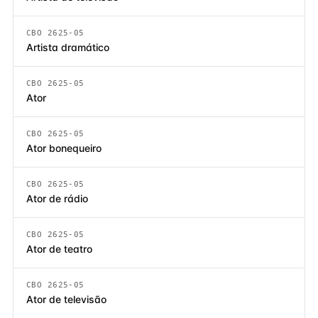
CBO 2625-05
Artista dramático
CBO 2625-05
Ator
CBO 2625-05
Ator bonequeiro
CBO 2625-05
Ator de rádio
CBO 2625-05
Ator de teatro
CBO 2625-05
Ator de televisão