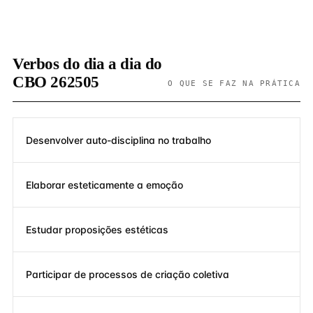
Verbos do dia a dia do
CBO 262505
O QUE SE FAZ NA PRÁTICA
Desenvolver auto-disciplina no trabalho
Elaborar esteticamente a emoção
Estudar proposições estéticas
Participar de processos de criação coletiva