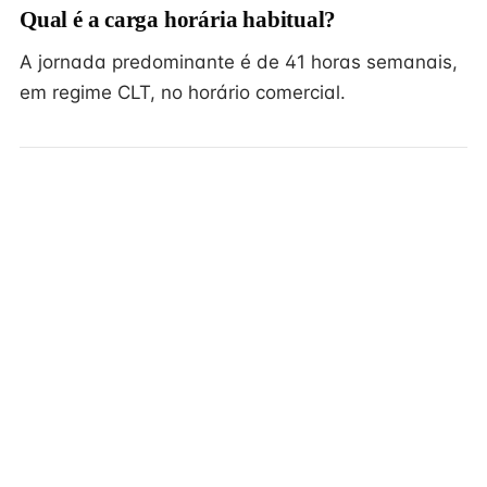
Qual é a carga horária habitual?
A jornada predominante é de 41 horas semanais,
em regime CLT, no horário comercial.