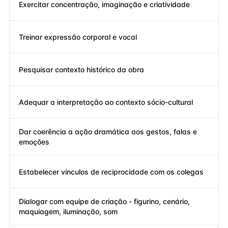
Exercitar concentração, imaginação e criatividade
Treinar expressão corporal e vocal
Pesquisar contexto histórico da obra
Adequar a interpretação ao contexto sócio-cultural
Dar coerência a ação dramática aos gestos, falas e
emoções
Estabelecer vínculos de reciprocidade com os colegas
Dialogar com equipe de criação - figurino, cenário,
maquiagem, iluminação, som