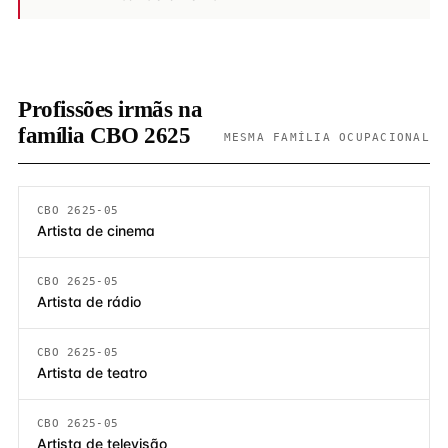
Profissões irmãs na
família CBO 2625
MESMA FAMÍLIA OCUPACIONAL
CBO 2625-05
Artista de cinema
CBO 2625-05
Artista de rádio
CBO 2625-05
Artista de teatro
CBO 2625-05
Artista de televisão