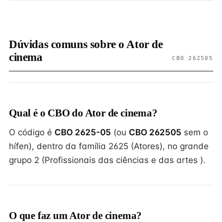
Dúvidas comuns sobre o Ator de
cinema
CBO 262505
Qual é o CBO do Ator de cinema?
O código é
CBO 2625-05
(ou
CBO 262505
sem o
hífen), dentro da família 2625 (Atores), no grande
grupo 2 (Profissionais das ciências e das artes ).
O que faz um Ator de cinema?