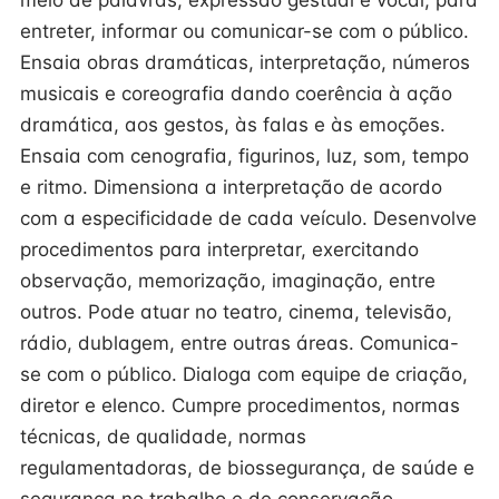
meio de palavras, expressão gestual e vocal, para
entreter, informar ou comunicar-se com o público.
Ensaia obras dramáticas, interpretação, números
musicais e coreografia dando coerência à ação
dramática, aos gestos, às falas e às emoções.
Ensaia com cenografia, figurinos, luz, som, tempo
e ritmo. Dimensiona a interpretação de acordo
com a especificidade de cada veículo. Desenvolve
procedimentos para interpretar, exercitando
observação, memorização, imaginação, entre
outros. Pode atuar no teatro, cinema, televisão,
rádio, dublagem, entre outras áreas. Comunica-
se com o público. Dialoga com equipe de criação,
diretor e elenco. Cumpre procedimentos, normas
técnicas, de qualidade, normas
regulamentadoras, de biossegurança, de saúde e