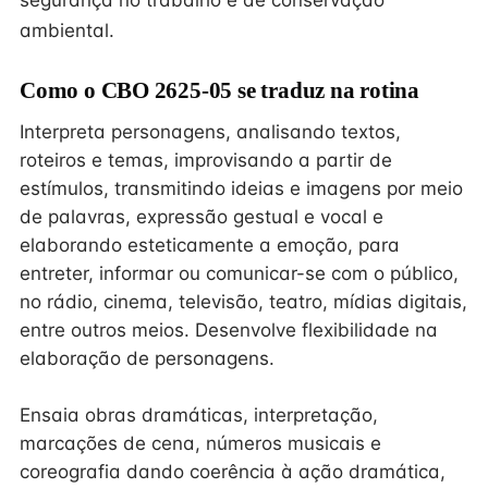
segurança no trabalho e de conservação
ambiental.
Como o CBO 2625-05 se traduz na rotina
Interpreta personagens, analisando textos,
roteiros e temas, improvisando a partir de
estímulos, transmitindo ideias e imagens por meio
de palavras, expressão gestual e vocal e
elaborando esteticamente a emoção, para
entreter, informar ou comunicar-se com o público,
no rádio, cinema, televisão, teatro, mídias digitais,
entre outros meios. Desenvolve flexibilidade na
elaboração de personagens.
Ensaia obras dramáticas, interpretação,
marcações de cena, números musicais e
coreografia dando coerência à ação dramática,