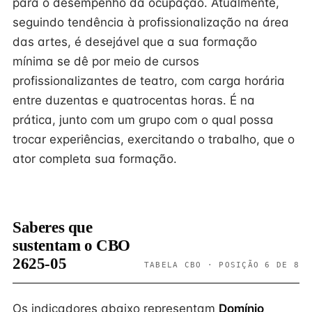
para o desempenho da ocupação. Atualmente,
seguindo tendência à profissionalização na área
das artes, é desejável que a sua formação
mínima se dê por meio de cursos
profissionalizantes de teatro, com carga horária
entre duzentas e quatrocentas horas. É na
prática, junto com um grupo com o qual possa
trocar experiências, exercitando o trabalho, que o
ator completa sua formação.
Saberes que
sustentam o CBO
2625-05
TABELA CBO · POSIÇÃO 6 DE 8
Os indicadores abaixo representam
Domínio