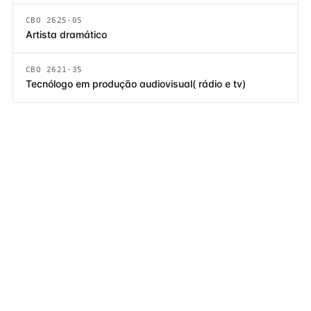
CBO 2625-05
Artista dramático
CBO 2621-35
Tecnólogo em produção audiovisual( rádio e tv)