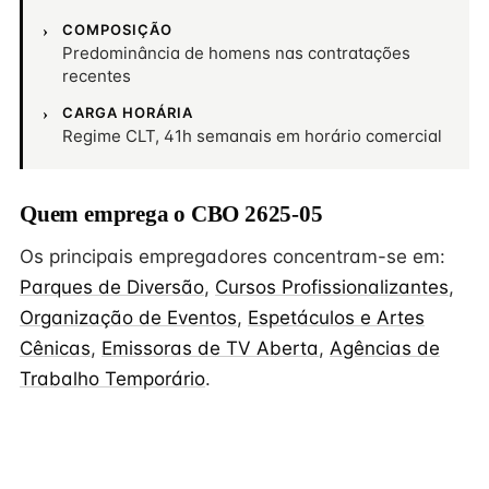
COMPOSIÇÃO
Predominância de homens nas contratações
recentes
CARGA HORÁRIA
Regime CLT, 41h semanais em horário comercial
Quem emprega o CBO 2625-05
Os principais empregadores concentram-se em:
Parques de Diversão
,
Cursos Profissionalizantes
,
Organização de Eventos
,
Espetáculos e Artes
Cênicas
,
Emissoras de TV Aberta
,
Agências de
Trabalho Temporário
.