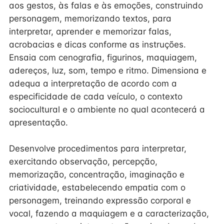
aos gestos, às falas e às emoções, construindo
personagem, memorizando textos, para
interpretar, aprender e memorizar falas,
acrobacias e dicas conforme as instruções.
Ensaia com cenografia, figurinos, maquiagem,
adereços, luz, som, tempo e ritmo. Dimensiona e
adequa a interpretação de acordo com a
especificidade de cada veículo, o contexto
sociocultural e o ambiente no qual acontecerá a
apresentação.
Desenvolve procedimentos para interpretar,
exercitando observação, percepção,
memorização, concentração, imaginação e
criatividade, estabelecendo empatia com o
personagem, treinando expressão corporal e
vocal, fazendo a maquiagem e a caracterização,