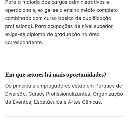
Para a maioria dos cargos administrativos e
operacionais, exige-se o ensino médio completo
combinado com curso básico de qualificação
profissional. Para ocupações de nível superior,
exige-se diploma de graduação na área
correspondente.
Em que setores há mais oportunidades?
Os principais empregadores estão em Parques de
Diversão, Cursos Profissionalizantes, Organização
de Eventos, Espetáculos e Artes Cênicas.