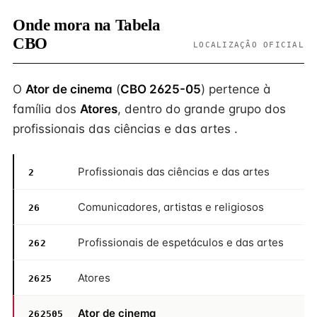
Onde mora na Tabela
CBO
LOCALIZAÇÃO OFICIAL
O
Ator de cinema
(
CBO 2625-05
) pertence à
família dos
Atores
, dentro do grande grupo dos
profissionais das ciências e das artes .
Profissionais das ciências e das artes
2
Comunicadores, artistas e religiosos
26
Profissionais de espetáculos e das artes
262
Atores
2625
Ator de cinema
262505