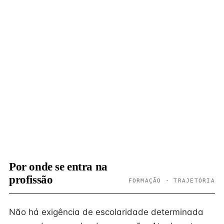
Por onde se entra na
profissão
FORMAÇÃO · TRAJETÓRIA
Não há exigência de escolaridade determinada