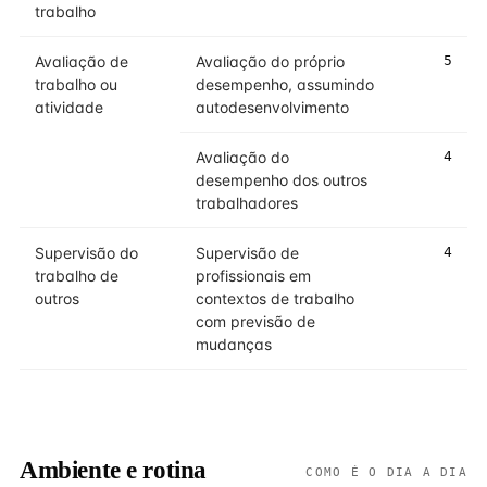
trabalho
Avaliação de
Avaliação do próprio
5
trabalho ou
desempenho, assumindo
atividade
autodesenvolvimento
Avaliação do
4
desempenho dos outros
trabalhadores
Supervisão do
Supervisão de
4
trabalho de
profissionais em
outros
contextos de trabalho
com previsão de
mudanças
Ambiente e rotina
COMO É O DIA A DIA