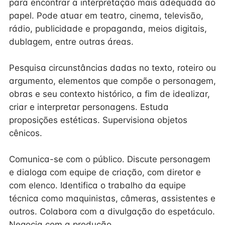
para encontrar a interpretação mais adequada ao
papel. Pode atuar em teatro, cinema, televisão,
rádio, publicidade e propaganda, meios digitais,
dublagem, entre outras áreas.
Pesquisa circunstâncias dadas no texto, roteiro ou
argumento, elementos que compõe o personagem,
obras e seu contexto histórico, a fim de idealizar,
criar e interpretar personagens. Estuda
proposições estéticas. Supervisiona objetos
cênicos.
Comunica-se com o público. Discute personagem
e dialoga com equipe de criação, com diretor e
com elenco. Identifica o trabalho da equipe
técnica como maquinistas, câmeras, assistentes e
outros. Colabora com a divulgação do espetáculo.
Negocia com a produção.