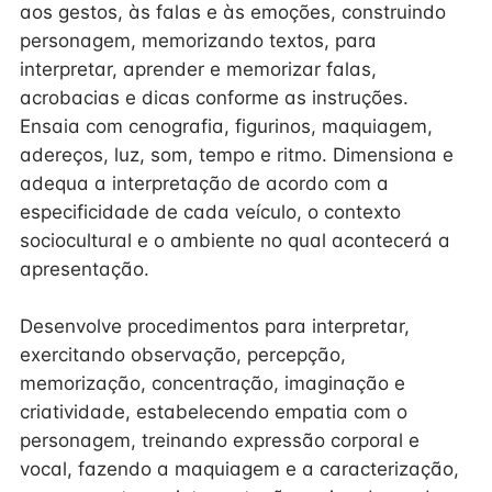
aos gestos, às falas e às emoções, construindo
personagem, memorizando textos, para
interpretar, aprender e memorizar falas,
acrobacias e dicas conforme as instruções.
Ensaia com cenografia, figurinos, maquiagem,
adereços, luz, som, tempo e ritmo. Dimensiona e
adequa a interpretação de acordo com a
especificidade de cada veículo, o contexto
sociocultural e o ambiente no qual acontecerá a
apresentação.
Desenvolve procedimentos para interpretar,
exercitando observação, percepção,
memorização, concentração, imaginação e
criatividade, estabelecendo empatia com o
personagem, treinando expressão corporal e
vocal, fazendo a maquiagem e a caracterização,