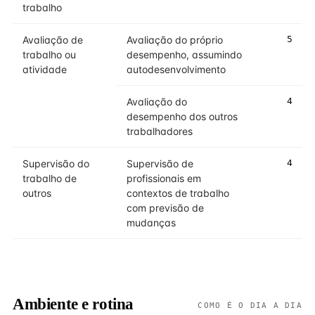
trabalho
Avaliação de
Avaliação do próprio
5
trabalho ou
desempenho, assumindo
atividade
autodesenvolvimento
Avaliação do
4
desempenho dos outros
trabalhadores
Supervisão do
Supervisão de
4
trabalho de
profissionais em
outros
contextos de trabalho
com previsão de
mudanças
Ambiente e rotina
COMO É O DIA A DIA