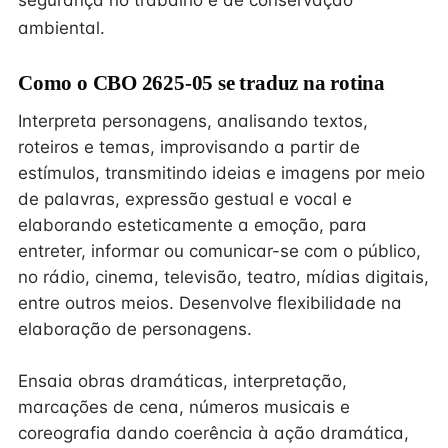
segurança no trabalho e de conservação
ambiental.
Como o CBO 2625-05 se traduz na rotina
Interpreta personagens, analisando textos,
roteiros e temas, improvisando a partir de
estímulos, transmitindo ideias e imagens por meio
de palavras, expressão gestual e vocal e
elaborando esteticamente a emoção, para
entreter, informar ou comunicar-se com o público,
no rádio, cinema, televisão, teatro, mídias digitais,
entre outros meios. Desenvolve flexibilidade na
elaboração de personagens.
Ensaia obras dramáticas, interpretação,
marcações de cena, números musicais e
coreografia dando coerência à ação dramática,