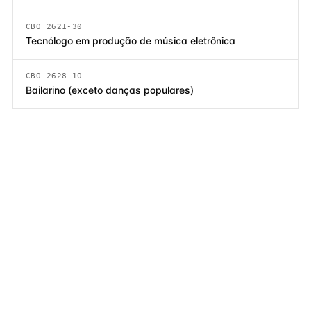
CBO 2621-30
Tecnólogo em produção de música eletrônica
CBO 2628-10
Bailarino (exceto danças populares)