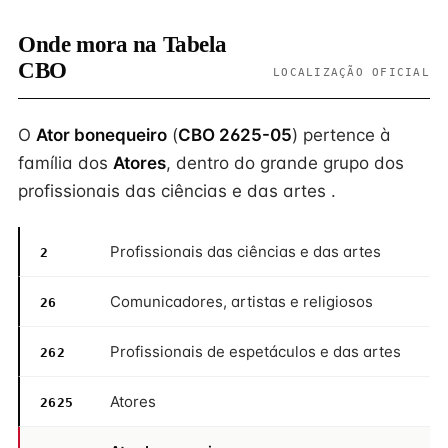
Onde mora na Tabela
CBO
LOCALIZAÇÃO OFICIAL
O
Ator bonequeiro
(
CBO 2625-05
) pertence à
família dos
Atores
, dentro do grande grupo dos
profissionais das ciências e das artes .
Profissionais das ciências e das artes
2
Comunicadores, artistas e religiosos
26
Profissionais de espetáculos e das artes
262
Atores
2625