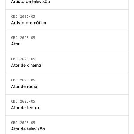
Artista de televisão
CBO 2625-05
Artista dramático
CBO 2625-05
Ator
CBO 2625-05
Ator de cinema
CBO 2625-05
Ator de rádio
CBO 2625-05
Ator de teatro
CBO 2625-05
Ator de televisão