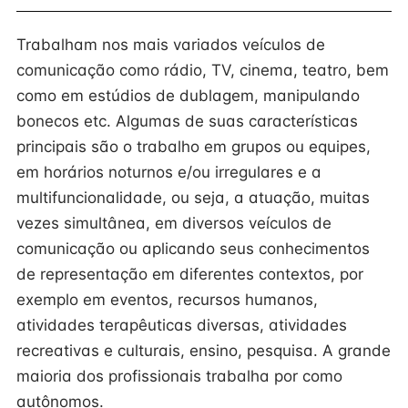
Trabalham nos mais variados veículos de
comunicação como rádio, TV, cinema, teatro, bem
como em estúdios de dublagem, manipulando
bonecos etc. Algumas de suas características
principais são o trabalho em grupos ou equipes,
em horários noturnos e/ou irregulares e a
multifuncionalidade, ou seja, a atuação, muitas
vezes simultânea, em diversos veículos de
comunicação ou aplicando seus conhecimentos
de representação em diferentes contextos, por
exemplo em eventos, recursos humanos,
atividades terapêuticas diversas, atividades
recreativas e culturais, ensino, pesquisa. A grande
maioria dos profissionais trabalha por como
autônomos.