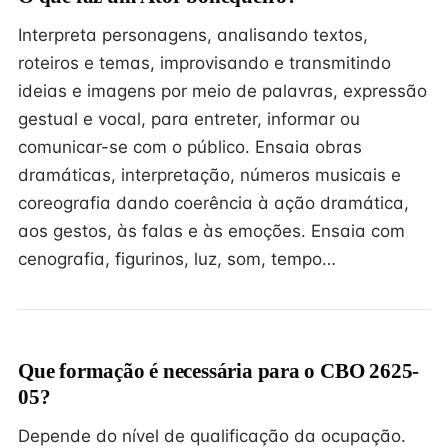
Interpreta personagens, analisando textos,
roteiros e temas, improvisando e transmitindo
ideias e imagens por meio de palavras, expressão
gestual e vocal, para entreter, informar ou
comunicar-se com o público. Ensaia obras
dramáticas, interpretação, números musicais e
coreografia dando coerência à ação dramática,
aos gestos, às falas e às emoções. Ensaia com
cenografia, figurinos, luz, som, tempo…
Que formação é necessária para o CBO 2625-
05?
Depende do nível de qualificação da ocupação.