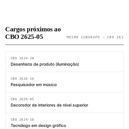
Cargos próximos ao
CBO 2625-05
MESMO SUBGRUPO · CBO 262
CBO 2624-20
Desenhista de produto (iluminação)
CBO 2626-20
Pesquisador em música
CBO 2629-05
Decorador de interiores de nível superior
CBO 2624-10
Tecnólogo em design gráfico