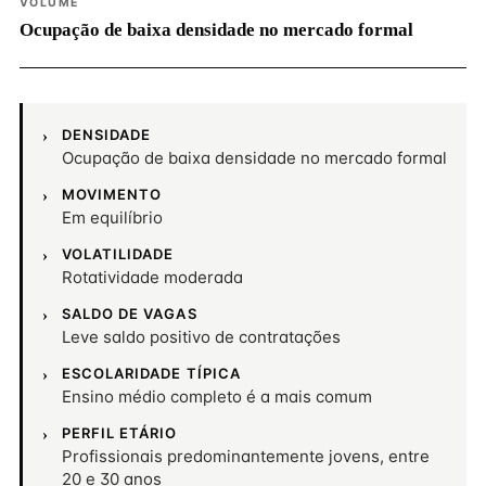
VOLUME
Ocupação de baixa densidade no mercado formal
DENSIDADE
Ocupação de baixa densidade no mercado formal
MOVIMENTO
Em equilíbrio
VOLATILIDADE
Rotatividade moderada
SALDO DE VAGAS
Leve saldo positivo de contratações
ESCOLARIDADE TÍPICA
Ensino médio completo é a mais comum
PERFIL ETÁRIO
Profissionais predominantemente jovens, entre
20 e 30 anos