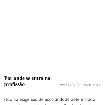
Por onde se entra na
profissão
FORMAÇÃO · TRAJETÓRIA
Não há exigência de escolaridade determinada