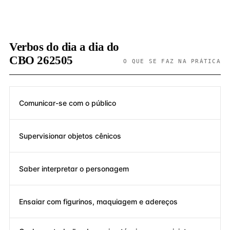
Verbos do dia a dia do
CBO 262505
O QUE SE FAZ NA PRÁTICA
Comunicar-se com o público
Supervisionar objetos cênicos
Saber interpretar o personagem
Ensaiar com figurinos, maquiagem e adereços