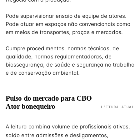
Pode supervisionar ensaio de equipe de atores.
Pode atuar em espaços não convencionais como
em meios de transportes, praças e mercados.
Cumpre procedimentos, normas técnicas, de
qualidade, normas regulamentadoras, de
biossegurança, de saúde e segurança no trabalho
e de conservação ambiental.
Pulso do mercado para CBO
Ator bonequeiro
LEITURA ATUAL
A leitura combina volume de profissionais ativos,
saldo entre admissões e desligamentos,