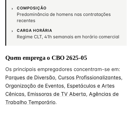
COMPOSIÇÃO
Predominância de homens nas contratações
recentes
CARGA HORÁRIA
Regime CLT, 41h semanais em horário comercial
Quem emprega o CBO 2625-05
Os principais empregadores concentram-se em:
Parques de Diversão
,
Cursos Profissionalizantes
,
Organização de Eventos
,
Espetáculos e Artes
Cênicas
,
Emissoras de TV Aberta
,
Agências de
Trabalho Temporário
.