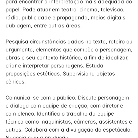
para encontrar a interpretação mais adequada ao
papel. Pode atuar em teatro, cinema, televisão,
rádio, publicidade e propaganda, meios digitais,
dublagem, entre outras áreas.
Pesquisa circunstâncias dadas no texto, roteiro ou
argumento, elementos que compõe o personagem,
obras e seu contexto histórico, a fim de idealizar,
criar e interpretar personagens. Estuda
proposições estéticas. Supervisiona objetos
cênicos.
Comunica-se com o público. Discute personagem
e dialoga com equipe de criação, com diretor e
com elenco. Identifica o trabalho da equipe
técnica como maquinistas, câmeras, assistentes e
outros. Colabora com a divulgação do espetáculo.
Negocia com a produção.