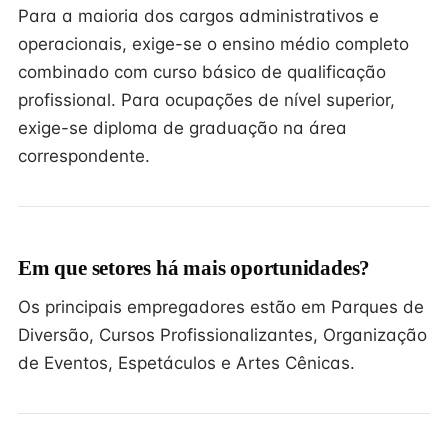
Para a maioria dos cargos administrativos e
operacionais, exige-se o ensino médio completo
combinado com curso básico de qualificação
profissional. Para ocupações de nível superior,
exige-se diploma de graduação na área
correspondente.
Em que setores há mais oportunidades?
Os principais empregadores estão em Parques de
Diversão, Cursos Profissionalizantes, Organização
de Eventos, Espetáculos e Artes Cênicas.