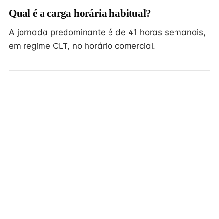
Qual é a carga horária habitual?
A jornada predominante é de 41 horas semanais,
em regime CLT, no horário comercial.