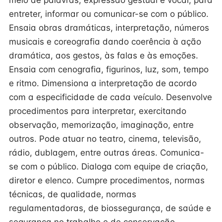
meio de palavras, expressão gestual e vocal, para
entreter, informar ou comunicar-se com o público.
Ensaia obras dramáticas, interpretação, números
musicais e coreografia dando coerência à ação
dramática, aos gestos, às falas e às emoções.
Ensaia com cenografia, figurinos, luz, som, tempo
e ritmo. Dimensiona a interpretação de acordo
com a especificidade de cada veículo. Desenvolve
procedimentos para interpretar, exercitando
observação, memorização, imaginação, entre
outros. Pode atuar no teatro, cinema, televisão,
rádio, dublagem, entre outras áreas. Comunica-
se com o público. Dialoga com equipe de criação,
diretor e elenco. Cumpre procedimentos, normas
técnicas, de qualidade, normas
regulamentadoras, de biossegurança, de saúde e