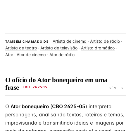
Artista de cinema
·
Artista de rádio
·
TAMBÉM CHAMADO DE
Artista de teatro
·
Artista de televisão
·
Artista dramático
·
Ator
·
Ator de cinema
·
Ator de rádio
O ofício do Ator bonequeiro em uma
frase
CBO 262505
SÍNTESE
O
Ator bonequeiro
(
CBO 2625-05
) interpreta
personagens, analisando textos, roteiros e temas,
improvisando e transmitindo ideias e imagens por