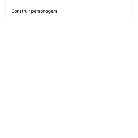
Construir personagem