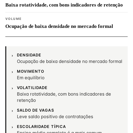
Baixa rotatividade, com bons indicadores de retenção
VOLUME
Ocupação de baixa densidade no mercado formal
DENSIDADE
Ocupação de baixa densidade no mercado formal
MOVIMENTO
Em equilíbrio
VOLATILIDADE
Baixa rotatividade, com bons indicadores de
retenção
SALDO DE VAGAS
Leve saldo positivo de contratações
ESCOLARIDADE TÍPICA
Ensino médio completo é a mais comum