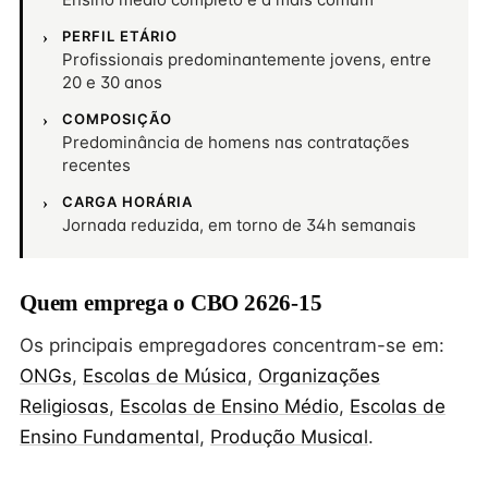
PERFIL ETÁRIO
Profissionais predominantemente jovens, entre
20 e 30 anos
COMPOSIÇÃO
Predominância de homens nas contratações
recentes
CARGA HORÁRIA
Jornada reduzida, em torno de 34h semanais
Quem emprega o CBO 2626-15
Os principais empregadores concentram-se em:
ONGs
,
Escolas de Música
,
Organizações
Religiosas
,
Escolas de Ensino Médio
,
Escolas de
Ensino Fundamental
,
Produção Musical
.