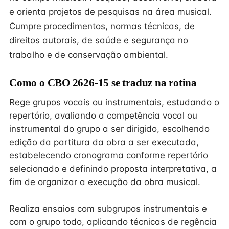
e orienta projetos de pesquisas na área musical.
Cumpre procedimentos, normas técnicas, de
direitos autorais, de saúde e segurança no
trabalho e de conservação ambiental.
Como o CBO 2626-15 se traduz na rotina
Rege grupos vocais ou instrumentais, estudando o
repertório, avaliando a competência vocal ou
instrumental do grupo a ser dirigido, escolhendo
edição da partitura da obra a ser executada,
estabelecendo cronograma conforme repertório
selecionado e definindo proposta interpretativa, a
fim de organizar a execução da obra musical.
Realiza ensaios com subgrupos instrumentais e
com o grupo todo, aplicando técnicas de regência