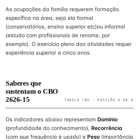
As ocupações da família requerem formação
específica na área, seja ela formal
(conservatórios, ensino superior etc)ou informal
(estudo com profissionais de renome, por
exemplo). O exercício pleno das atividades requer
experiência superior a cinco anos.
Saberes que
sustentam o CBO
2626-15
TABELA CBO · POSIÇÃO 6 DE 8
Os indicadores abaixo representam
Domínio
(profundidade do conhecimento),
Recorrência
(com que frequência é usado) e
Peso
(importância