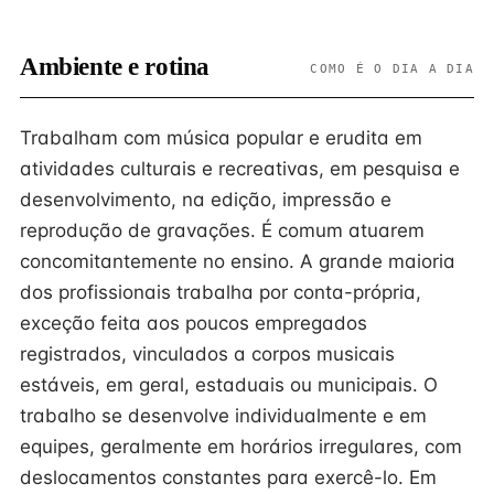
Ambiente e rotina
COMO É O DIA A DIA
Trabalham com música popular e erudita em
atividades culturais e recreativas, em pesquisa e
desenvolvimento, na edição, impressão e
reprodução de gravações. É comum atuarem
concomitantemente no ensino. A grande maioria
dos profissionais trabalha por conta-própria,
exceção feita aos poucos empregados
registrados, vinculados a corpos musicais
estáveis, em geral, estaduais ou municipais. O
trabalho se desenvolve individualmente e em
equipes, geralmente em horários irregulares, com
deslocamentos constantes para exercê-lo. Em