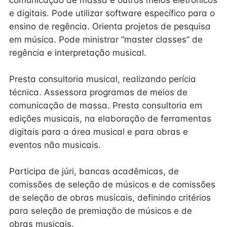
comunicação de massa e outros meios eletrônicos
e digitais. Pode utilizar software específico para o
ensino de regência. Orienta projetos de pesquisa
em música. Pode ministrar “master classes” de
regência e interpretação musical.
Presta consultoria musical, realizando perícia
técnica. Assessora programas de meios de
comunicação de massa. Presta consultoria em
edições musicais, na elaboração de ferramentas
digitais para a área musical e para obras e
eventos não musicais.
Participa de júri, bancas acadêmicas, de
comissões de seleção de músicos e de comissões
de seleção de obras musicais, definindo critérios
para seleção de premiação de músicos e de
obras musicais.