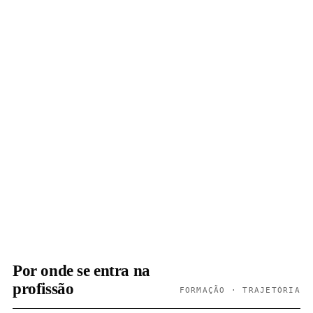
Por onde se entra na
profissão
FORMAÇÃO · TRAJETÓRIA