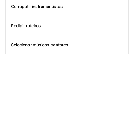
Correpetir instrumentistas
Redigir roteiros
Selecionar músicos cantores