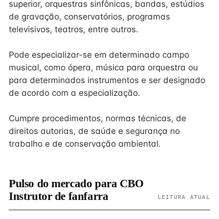
superior, orquestras sinfônicas, bandas, estúdios
de gravação, conservatórios, programas
televisivos, teatros, entre outros.
Pode especializar-se em determinado campo
musical, como ópera, música para orquestra ou
para determinados instrumentos e ser designado
de acordo com a especialização.
Cumpre procedimentos, normas técnicas, de
direitos autorias, de saúde e segurança no
trabalho e de conservação ambiental.
Pulso do mercado para CBO
Instrutor de fanfarra
LEITURA ATUAL