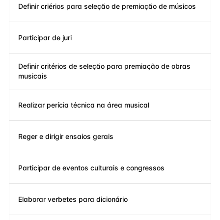
Definir criérios para seleção de premiação de músicos
Participar de juri
Definir critérios de seleção para premiação de obras
musicais
Realizar perícia técnica na área musical
Reger e dirigir ensaios gerais
Participar de eventos culturais e congressos
Elaborar verbetes para dicionário