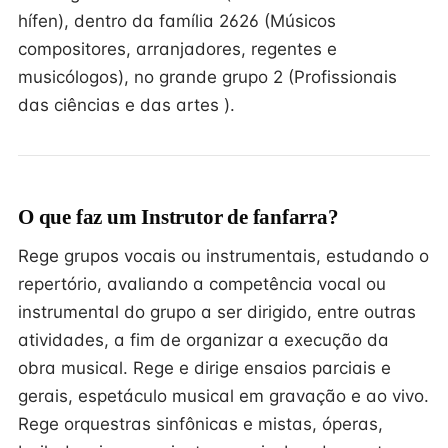
hífen), dentro da família 2626 (Músicos
compositores, arranjadores, regentes e
musicólogos), no grande grupo 2 (Profissionais
das ciências e das artes ).
O que faz um Instrutor de fanfarra?
Rege grupos vocais ou instrumentais, estudando o
repertório, avaliando a competência vocal ou
instrumental do grupo a ser dirigido, entre outras
atividades, a fim de organizar a execução da
obra musical. Rege e dirige ensaios parciais e
gerais, espetáculo musical em gravação e ao vivo.
Rege orquestras sinfônicas e mistas, óperas,