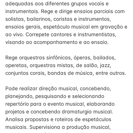
adequadas aos diferentes grupos vocais e
instrumentais. Rege e dirige ensaios parciais com
solistas, bailarinos, coristas e instrumentos,
ensaios gerais, espetáculo musical em gravação e
ao vivo. Correpete cantores e instrumentistas,
visando ao acompanhamento e ao ensaio.
Rege orquestras sinfônicas, óperas, bailados,
operetas, orquestras mistas, de salão, jazz,
conjuntos corais, bandas de música, entre outros.
Pode realizar direção musical, concebendo,
planejando, pesquisando e selecionando
repertório para o evento musical, elaborando
projetos e concebendo dramaturgia musical.
Analisa propostas e roteiros de espetáculos
musicais. Supervisiona a produção musical,