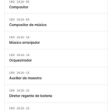
CBO 2626-05
Compositor
CBO 2626-05
Compositor de música
CBO 2626-10
Músico arranjador
CBO 2626-10
Orquestrador
CBO 2626-15
Auxiliar de maestro
CBO 2626-15
Diretor regente de bateria
CBO 2626-15