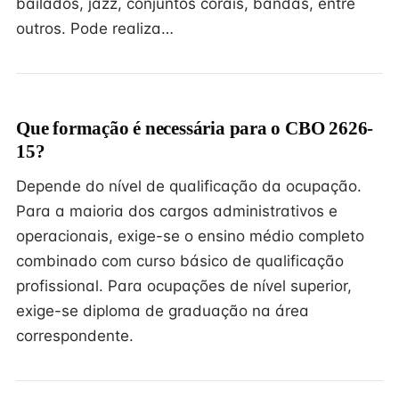
bailados, jazz, conjuntos corais, bandas, entre
outros. Pode realiza…
Que formação é necessária para o CBO 2626-
15?
Depende do nível de qualificação da ocupação.
Para a maioria dos cargos administrativos e
operacionais, exige-se o ensino médio completo
combinado com curso básico de qualificação
profissional. Para ocupações de nível superior,
exige-se diploma de graduação na área
correspondente.