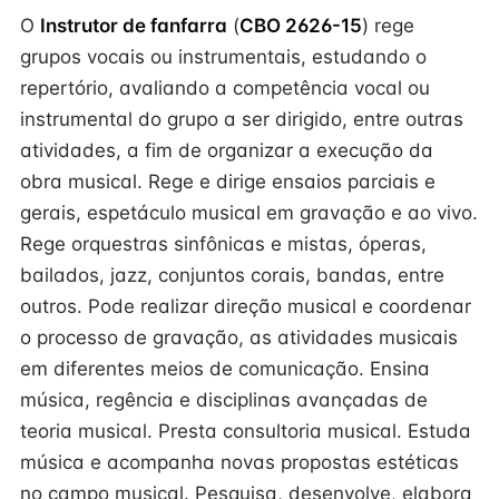
O
Instrutor de fanfarra
(
CBO 2626-15
) rege
grupos vocais ou instrumentais, estudando o
repertório, avaliando a competência vocal ou
instrumental do grupo a ser dirigido, entre outras
atividades, a fim de organizar a execução da
obra musical. Rege e dirige ensaios parciais e
gerais, espetáculo musical em gravação e ao vivo.
Rege orquestras sinfônicas e mistas, óperas,
bailados, jazz, conjuntos corais, bandas, entre
outros. Pode realizar direção musical e coordenar
o processo de gravação, as atividades musicais
em diferentes meios de comunicação. Ensina
música, regência e disciplinas avançadas de
teoria musical. Presta consultoria musical. Estuda
música e acompanha novas propostas estéticas
no campo musical. Pesquisa, desenvolve, elabora