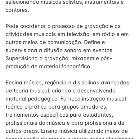
selecionando músicos solistas, instrumentais e
cantores.
Pode coordenar o processo de gravação e as
atividades musicais em televisão, em rádio e em
outros meios de comunicação. Define e
supervisiona a difusão sonora em eventos.
Supervisiona a gravação, mixagem e pós-
produção de material fonográfico.
Ensina música, regência e disciplinas avançadas
de teoria musical, criando e desenvolvendo
material pedagógico. Fornece instrução musical
teórica e prática para grupos amadores,
treinamentos específicos para estudantes,
profissionais da música e para profissionais de
outras áreas. Ensina música utilizando meios de