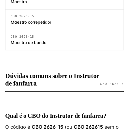
Maestro
CBO 2626-15
Maestro correpetidor
CBO 2626-15
Maestro de banda
Dúvidas comuns sobre o Instrutor
de fanfarra
CBO 262615
Qual é o CBO do Instrutor de fanfarra?
O código é
CBO 2626-15
(ou
CBO 262615
sem o