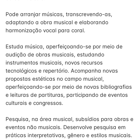
Pode arranjar músicas, transcrevendo-as,
adaptando a obra musical e elaborando
harmonização vocal para coral.
Estuda música, aperfeiçoando-se por meio de
audição de obras musicais, estudando
instrumentos musicais, novos recursos
tecnológicos e repertório. Acompanha novas
propostas estéticas no campo musical,
aperfeiçoando-se por meio de novas bibliografias
e leituras de partituras, participando de eventos
culturais e congressos.
Pesquisa, na área musical, subsídios para obras e
eventos não musicais. Desenvolve pesquisa em
práticas interpretativas, gênero e estilos musicais.