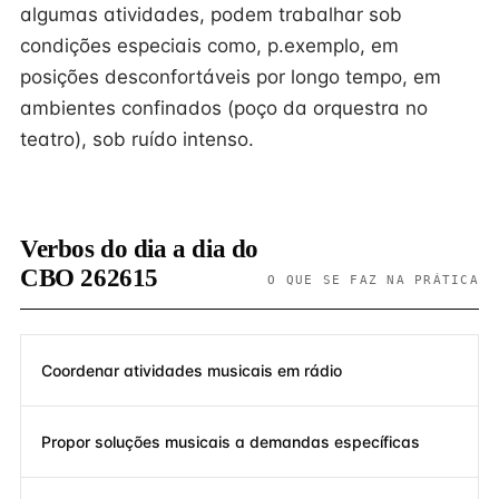
algumas atividades, podem trabalhar sob
condições especiais como, p.exemplo, em
posições desconfortáveis por longo tempo, em
ambientes confinados (poço da orquestra no
teatro), sob ruído intenso.
Verbos do dia a dia do
CBO 262615
O QUE SE FAZ NA PRÁTICA
Coordenar atividades musicais em rádio
Propor soluções musicais a demandas específicas