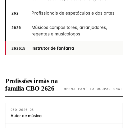
Profissionais de espetáculos e das artes
262
Músicos compositores, arranjadores,
2626
regentes e musicólogos
Instrutor de fanfarra
262615
Profissões irmãs na
família CBO 2626
MESMA FAMÍLIA OCUPACIONAL
CBO 2626-05
Autor de música