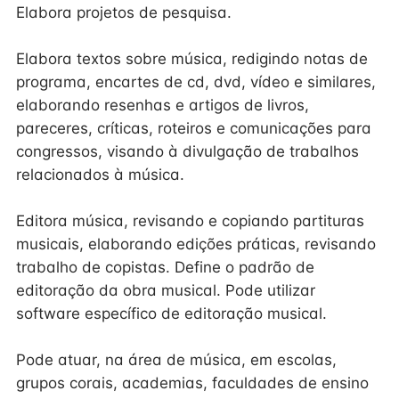
Elabora projetos de pesquisa.
Elabora textos sobre música, redigindo notas de
programa, encartes de cd, dvd, vídeo e similares,
elaborando resenhas e artigos de livros,
pareceres, críticas, roteiros e comunicações para
congressos, visando à divulgação de trabalhos
relacionados à música.
Editora música, revisando e copiando partituras
musicais, elaborando edições práticas, revisando
trabalho de copistas. Define o padrão de
editoração da obra musical. Pode utilizar
software específico de editoração musical.
Pode atuar, na área de música, em escolas,
grupos corais, academias, faculdades de ensino